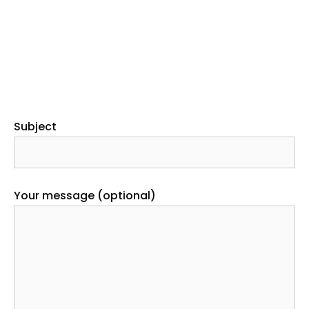
Subject
Your message (optional)