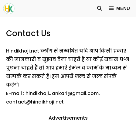
Skip
MENU
to
content
Contact Us
Hindikhoji.net ब्लॉग से सम्बंधित यदि आप किसी प्रकार
की जानकारी व सुझाव देना चाहते है या कोई सवाल प्रश्न
पूछना चाहते हैं तो आप हमारे ईमेल व फार्म के माध्यम से
सम्पर्क कर सकते हैं। हम आपसे जल्द से जल्द संपर्क
करेंगे।
E-mail :
hindikhojiJankari@gmail.com
,
contact@hindikhoji.net
Advertisements