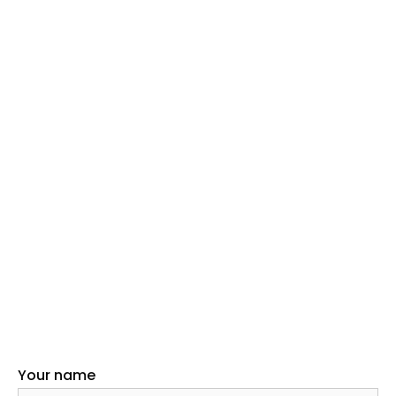
Your name