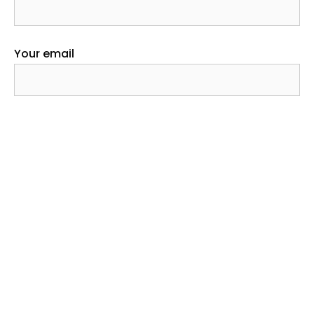
Your email