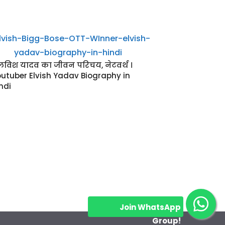
विश यादव का जीवन परिचय, नेटवर्थ ।
utuber Elvish Yadav Biography in
ndi
Join WhatsApp
Group!