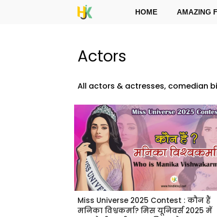
Skip
HOME
AMAZING 
to
content
Actors
All actors & actresses, comedian bi
Miss Universe 2025 Contest : कौन हैं
मनिका विश्वकर्मा? मिस यूनिवर्स 2025 में