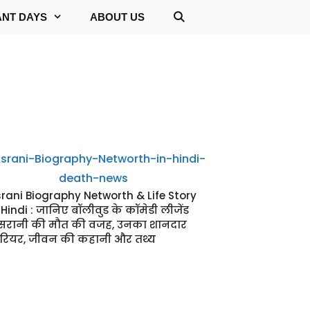
ANT DAYS
ABOUT US
rani Biography Networth & Life Story
 Hindi : जानिए बॉलीवुड के कॉमेडी लीजेंड
सरानी की मौत की वजह, उनका शानदार
ियर, जीवन की कहानी और तथ्य