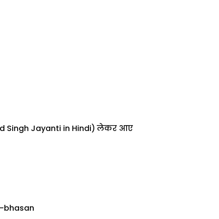
 Singh Jayanti in Hindi)
लेकर आए