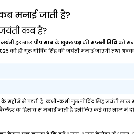
ी कब मनाई जाती है?
ह जयंती कब है?
ह जयंती
हर साल
पौष मास
के
शुक्ल पक्ष
की
सप्तमी तिथि
को मना
2025 को ही गुरु गोविंद सिंह की जयंती मनाई जाएगी तथा अवक
महीने में पडती है। कभी-कभी गुरु गोबिंद सिंह जयंती साल मे
ंडर के हिसाब से मनाई जाती है इसीलिए कई बार साल में दो ति