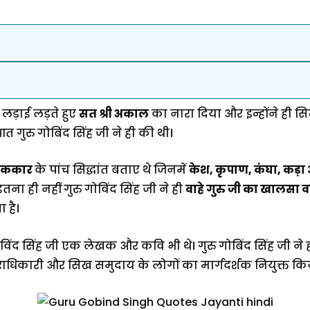
 लड़ाई लड़ते हुए
सत श्री अकाल
का नारा दिया और इन्होंने ही सि
 गुरु गोबिंद सिंह जी ने ही की थी।
 ककार
के पांच सिद्धांत बताए थे जिनमें
केश, कृपाण, कंघा, कड़ा
 ही नहीं गुरु गोविंद सिंह जी ने ही
वाहे गुरु जी का खालसा वा
 है।
विंद सिंह जी एक लेखक और कवि भी थे। गुरु गोबिंद सिंह जी ने 
ाधिकारी और सिख समुदाय के लोगों का मार्गदर्शक नियुक्त कि