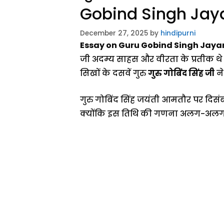
Gobind Singh Jaya
December 27, 2025
by
hindipurni
Essay on Guru Gobind Singh Jayan
जी अदम्य साहस और वीरता के प्रतीक थे
सिखों के दसवें गुरु
गुरु गोबिंद सिंह जी
ने
गुरु गोबिंद सिंह जयंती आमतौर पर दिस
क्योंकि इस तिथि की गणना अलग-अलग कैले