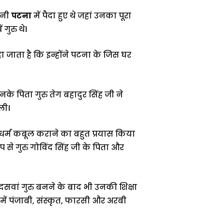
ानी
पटना
में पैदा हुए थे जहां उनका पूरा
 गुरु थे।
 जाता है कि इन्होंने पटना के जिस घर
े पिता गुरु तेग बहादुर सिंह जी ने
ली।
म धर्म कबूल कराने का बहुत प्रयास किया
प से गुरु गोविंद सिंह जी के पिता और
 दसवां गुरु बनने के बाद भी उनकी शिक्षा
ं पंजाबी, संस्कृत, फारसी और अरबी