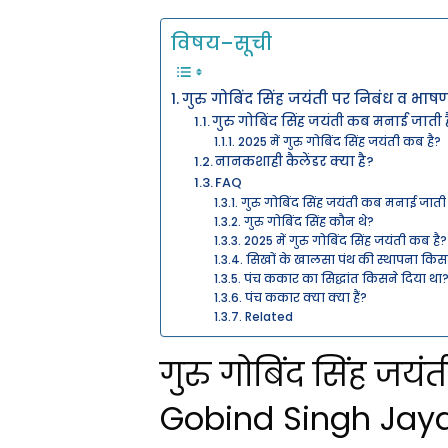
विषय–सूची
गुरु गोबिंद सिंह जयंती पर निबंध व भ
गुरु गोबिंद सिंह जयंती कब मनाई जाती 
2025 में गुरु गोबिंद सिंह जयंती कब है?
नानकशाही कैलेंडर क्या है?
FAQ
गुरु गोबिंद सिंह जयंती कब मनाई जाती 
गुरु गोबिंद सिंह कौन थे?
2025 में गुरु गोबिंद सिंह जयंती कब है?
सिखों के खालसा पंथ की स्थापना किस
पंच ककार का सिद्धांत किसने दिया था
पंच ककार क्या क्या हैं?
Related
गुरु गोबिंद सिंह ज
Gobind Singh Jayan