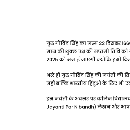
गुरु गोविंद सिंह का जन्म 22 दिसंबर 16
मास की शुक्ल पक्ष की सप्तमी तिथि को ग
2025 को मनाई जाएगी क्योंकि इसी दिन प
भले ही गुरु गोबिंद सिंह की जयंती की ति
नहीं बल्कि भारतीय हिंदुओं के लिए भी एक 
इस जयंती के अवसर पर कॉलेज विद्यालय 
Jayanti Par Nibandh) लेखन और भाषण