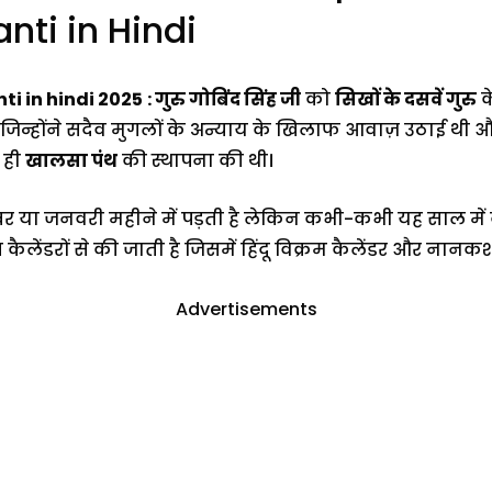
nti in Hindi
ti in hindi
2
025
: गुरु गोबिंद सिंह जी
को
सिखों के दसवें गुरु
के
 जिन्होंने सदैव मुगलों के अन्याय के खिलाफ आवाज़ उठाई थी 
 ही
खालसा पंथ
की स्थापना की थी।
ंबर या जनवरी महीने में पड़ती है लेकिन कभी-कभी यह साल में
ंडरों से की जाती है जिसमें हिंदू विक्रम कैलेंडर और नानकशा
Advertisements