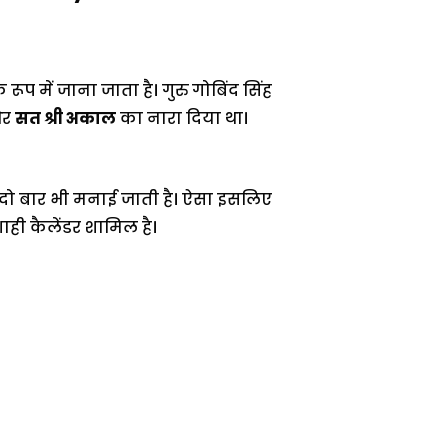
 रूप में जाना जाता है। गुरु गोबिंद सिंह
और
सत श्री अकाल
का नारा दिया था।
 दो बार भी मनाई जाती है। ऐसा इसलिए
ही कैलेंडर शामिल है।