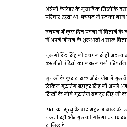
अंग्रेजी कैलेंडर के मुताबिक सिखों के दसवे
परिवार रहता था। बचपन में इनका नाम
बचपन में कुछ दिन पटना में बिताने के 
में अपने जीवन के शुरुआती 4 साल बित
गुरु गोबिंद सिंह जी बचपन से ही अदम्य
कश्मीरी पंडितो का जबरन धर्म परिवर्तन
मुगलों के क्रूर शासक औरंगजेब ने गुरु 
लेकिन गुरु तेग बहादुर सिंह जी अपने धर्
सिखों के नौवें गुरु तेज बहादुर सिंह जी
पिता की मृत्यु के बाद महज 9 साल की उम्
चलती रही और गुरु की गरिमा बनाए रखने
शामिल है।