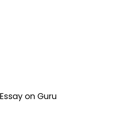
& Essay on Guru