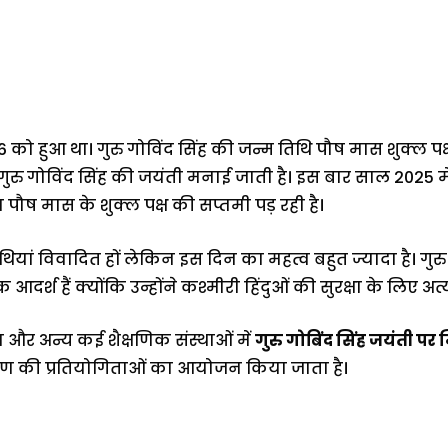
66 को हुआ था। गुरु गोविंद सिंह की जन्म तिथि पौष मास शुक्ल
ुरु गोविंद सिंह की जयंती मनाई जाती है। इस बार साल 2025 में
ौष मास के शुक्ल पक्ष की सप्तमी पड़ रही है।
थियां विवादित हों लेकिन इस दिन का महत्व बहुत ज्यादा है। गुर
आदर्श हैं क्योंकि उन्होंने कश्मीरी हिंदुओं की सुरक्षा के लिए 
और अन्य कई शैक्षणिक संस्थाओं में
गुरु गोबिंद सिंह जयंती पर 
 की प्रतियोगिताओं का आयोजन किया जाता है।