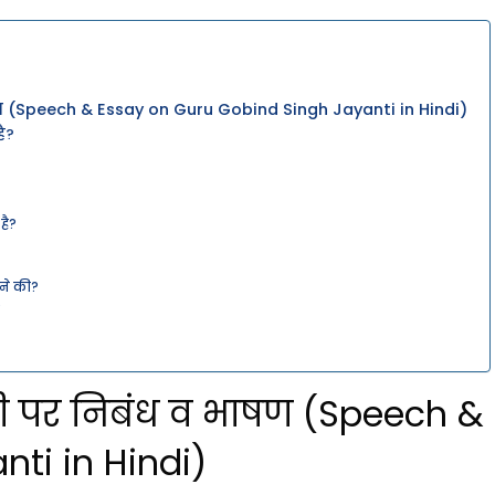
ाषण (Speech & Essay on Guru Gobind Singh Jayanti in Hindi)
है?
है?
ने की?
?
यंती पर निबंध व भाषण (Speech 
ti in Hindi)