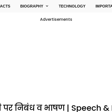
FACTS
BIOGRAPHY
TECHNOLOGY
IMPORT
Advertisements
यंती पर निबंध व भाषण | Speech 