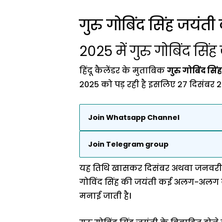
गुरु गोबिंद सिंह जयंत
2025 में गुरु गोबिंद सिं
हिंदू कैलेंडर के मुताबिक
गुरु गोबिंद सिं
2025 को पड़ रही है इसलिए 27 दिसंबर 
Join Whatsapp Channel
Join Telegram group
यह तिथि खासकर दिसंबर अथवा जनवरी के 
गोविंद सिंह की जयंती कई अलग-अलग कैले
मनाई जाती है।