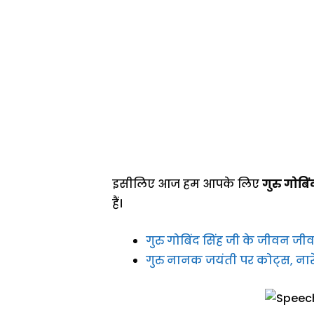
इसीलिए आज हम आपके लिए
गुरु गोबि
हैं।
गुरु गोबिंद सिंह जी के जीवन जी
गुरु नानक जयंती पर कोट्स, नार