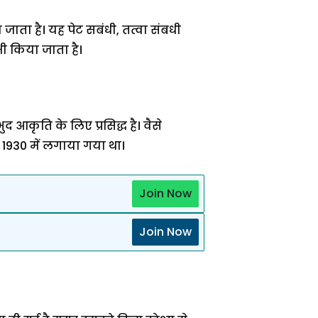
ाता है। यह पेट सबंधी, तत्वा संबधी
भी किया जाता है।
भुद आकृति के लिए प्रसिद्ध है। वैसे
 1930 में लगाया गया था।
Join Now
Join Now