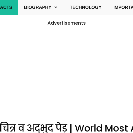
FACTS
BIOGRAPHY
TECHNOLOGY
IMPORT
Advertisements
 विचित्र व अद्भुद पेड़ | World M