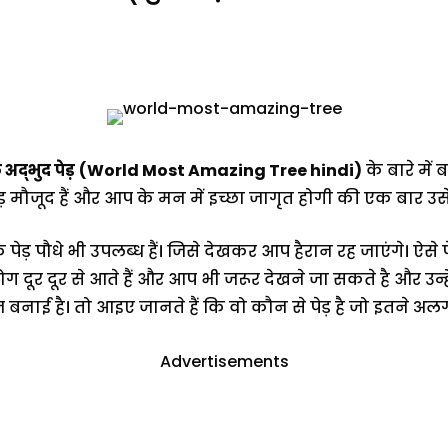
 अद्भुद पेड़
(World Most Amazing Tree hindi)
के बारे मे
़ मौजूद हैं और आप के मन में इच्छा जागृत होगी की एक बार उसे
पेड़ पौधे भी उपलब्ध हैं। जिसे देखकर आप हैरान रह जाएंगे। ऐसे प
 दूर दूर से आते हैं और आप भी जरूर देखने जा सकते है और उन
नाई है। तो आइए जानते हैं कि वो कौन से पेड़ है जो इतने अलग,
Advertisements