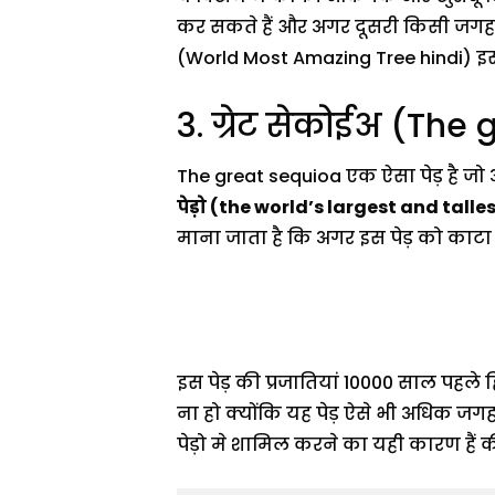
कर सकते हैं और अगर दूसरी किसी जगह पर 
(World Most Amazing Tree hindi) इसल
3. ग्रेट सेकोईअ (The
The great sequioa एक ऐसा पेड़ है जो अम
पेड़ो (the world’s largest and talle
माना जाता है कि अगर इस पेड़ को काटा
इस पेड़ की प्रजातियां 10000 साल पहले 
ना हो क्योंकि यह पेड़ ऐसे भी अधिक जगह
पेड़ो मे शामिल करने का यही कारण हैं क