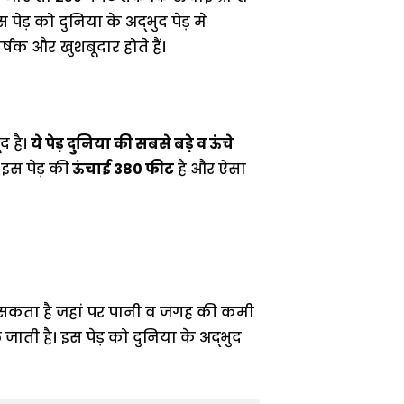
ड़ को दुनिया के अद्भुद पेड़ मे
क और खुशबूदार होते हैं।
द है।
ये पेड़ दुनिया की सबसे बड़े व ऊंचे
 इस पेड़ की
ऊंचाई 380 फीट
है और ऐसा
 जा सकता है जहां पर पानी व जगह की कमी
ाती है। इस पेड़ को दुनिया के अद्भुद