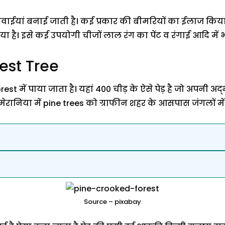
दवाईयां बनाई जाती है। कई प्रकार की बीमरियों का ईलाज किया ज
या है। इसे कई उपयोगी चीजों लाल रंग का पेंट व रंगाई आदि में 
est Tree
ड forest में पाया जाता है। यहां 400 चीड़ के ऐसे पेड़ है जो अपनी अद्
ेरानिया में pine trees को ग्राफीन शहर के आसपास जंगलों में
Source – pixabay