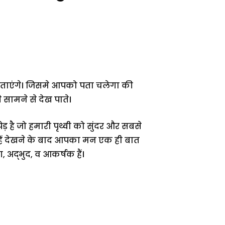
ं बताएंगे। जिसमे आपको पता चलेगा की
 सामने से देख पाते।
ेड़ है जो हमारी पृथ्वी को सुंदर और सबसे
्हें देखने के बाद आपका मन एक ही बात
 अद्भुद, व आकर्षक हैं।