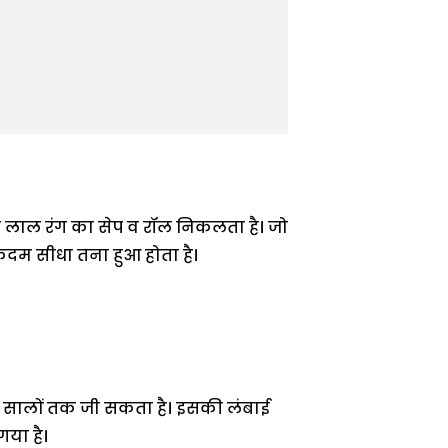
ं से लाल रंग का सेप व रॉल निकलता है। जो
कदम सीधा तना हुआ होता है।
0 सालों तक जी सकता है। इसकी लंबाई
गया है।