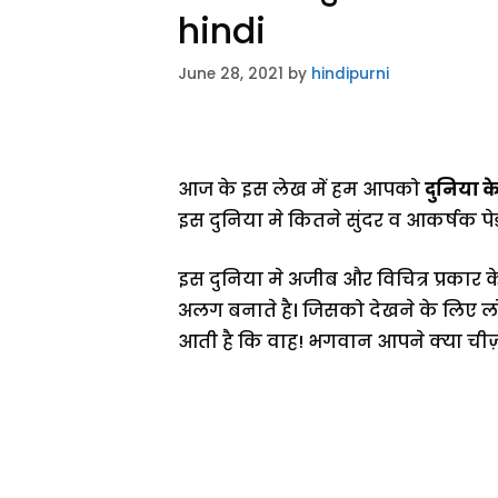
hindi
June 28, 2021
by
hindipurni
आज के इस लेख में हम आपको
दुनिया के
इस दुनिया मे कितने सुंदर व आकर्षक पेड
इस दुनिया मे अजीब और विचित्र प्रकार के 
अलग बनाते है। जिसको देखने के लिए लोग
आती है कि वाह! भगवान आपने क्या चीज़ ब