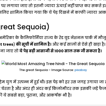
लगाया जाए तो इतनी ज्यादा ऊंचाई नहीं प्राप्त कर सकते इस पे
िए शामिल किया गया कि ये पेड़ दिखने में काफी ज्यादा आकर्ष
 great Sequoia)
ेरिका के कैलिफोर्निया राज्य के रेड वुड नेशनल पार्क में मौजू
st trees
)
की सूची में शामिल है।
और कई सालों से ऐसे ही खड़ा है।
 ना जाए तो
ये पेड़ बड़ी आसानी से 1000 साल तक जी सकता है।
The great Sequoia – Image Source:
pixabay
हिम युग में उत्पन्न में हुई थी। इस पेड़ को हर उस जगह उगाया
 घेरता है और अंदर ही अंदर कई किलोमीटर तक इसकी जड़ें फैल ज
ी ये सबसे बड़ा, पुराना, और आकर्षक भी है।