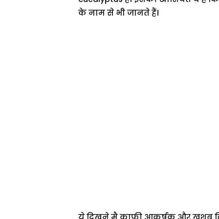
के नाम से भी जानते हैं।
ये दिखने मै काफी आकर्षक और खुशबू बिखे