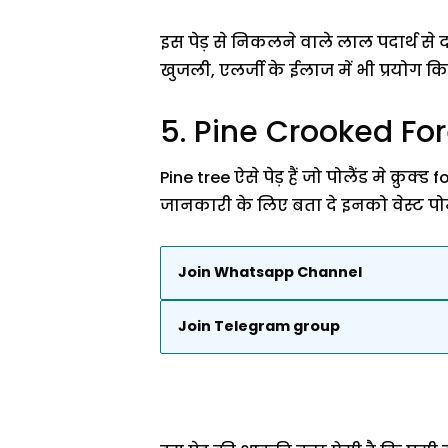
इस पेड़ से निकलने वाले लाल पदार्थ से 
खुजली, एलर्जी के ईलाज में भी प्रयोग कि
5. Pine Crooked For
Pine tree ऐसे पेड़ हैं जो पोलैंड मे क्रुक्
जानकारी के लिए बता दे इनको वेस्ट पोम
Join Whatsapp Channel
Join Telegram group