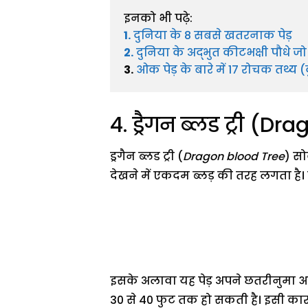
इनको भी पढ़े:
1.
 दुनिया के 8 सबसे खतरनाक पेड़ 
2.
 दुनिया के अद्भुत कीटभक्षी पौधे जो
3.
ओक पेड़ के बारे में 17 रोचक तथ्य 
4. ड्रैगन ब्लड ट्री (D
ड्रगैन ब्लड ट्री (
Dragon blood Tree
) सो
देखने में एकदम ब्लड़ की तरह लगता है।
इसके अलावा यह पेड़ अपने छतरीनुमा आ
30 से 40 फुट तक हो सकती है। इसी कारण 