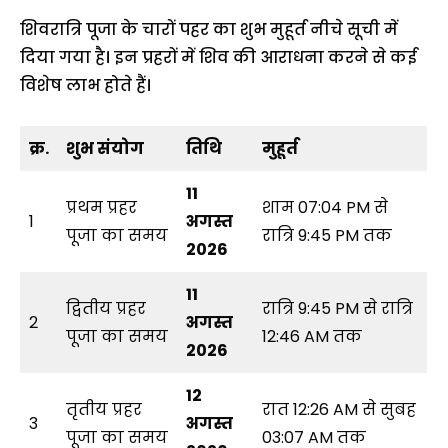
शिवरात्रि पूजा के चारों पहर का शुभ मुहूर्त नीचे सूची में
दिया गया है। इन प्रहरों में शिव की आराधना करने से कई
विशेष लाभ होते हैं।
क्र.
शुभ संयोग
तिथि
मुहूर्त
11
प्रथम प्रहर
शाम 07:04 PM से
1
अगस्त
पूजा का समय
रात्रि 9:45 PM तक
2026
11
द्वितीय प्रहर
रात्रि 9:45 PM से रात्रि
2
अगस्त
पूजा का समय
12:46 AM तक
2026
12
तृतीय प्रहर
रात 12:26 AM से सुबह
3
अगस्त
पूजा का समय
03:07 AM तक