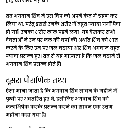
हाहाकार मच गई थी।
तब भगवान शिव ने उस विष को अपने कंठ में ग्रहण कर
लिया था, परंतु इससे उनके शरीर में बहुत ज्यादा गर्मी पैदा
हो गई। उनका शरीर लाल पडने लगा। यह देखकर सभी
देवताओं ने उन पर जल की वर्षा की अर्थात शिव को शांत
करने के लिए उन पर जल चढ़ाया और शिव भगवान बहुत
ज्यादा प्रसन्न हुए। तब से यह मान्यता है कि जल चढ़ाने से
भगवान शिव प्रसन्न होते हैं।
दूसरा पौराणिक तथ्य
ऐसा माना जाता है कि भगवान शिव सावन के महीने में
पृथ्वी पर अवतरित हुए थे, इसीलिए भगवान शिव को
जलाभिषेक करके प्रसन्न करने का सावन एक उत्तम
महीना कहा गया है।