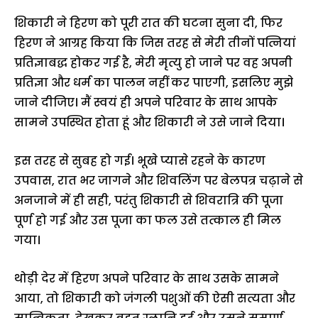
शिकारी ने हिरण को पूरी रात की घटना सुना दी, फिर
हिरण ने आग्रह किया कि जिस तरह से मेरी तीनों पत्नियां
प्रतिज्ञाबद्ध होकर गई है, मेरी मृत्यु हो जाने पर वह अपनी
प्रतिज्ञा और धर्म का पालन नहीं कर पाएगी, इसलिए मुझे
जाने दीजिए। मैं स्वयं ही अपने परिवार के साथ आपके
सामने उपस्थित होता हूं और शिकारी ने उसे जाने दिया।
इस तरह से सुबह हो गई। भूखे प्यासे रहने के कारण
उपवास, रात भर जागने और शिवलिंग पर बेलपत्र चढ़ाने से
अनजाने में ही सही, परंतु शिकारी से शिवरात्रि की पूजा
पूर्ण हो गई और उस पूजा का फल उसे तत्काल ही मिल
गया।
थोड़ी देर में हिरण अपने परिवार के साथ उसके सामने
आया, तो शिकारी को जंगली पशुओं की ऐसी सत्यता और