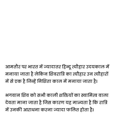
आमतौर पर भारत में ज्यादातर हिन्दू त्यौहार उदयकाल में
मनाया जाता है लेकिन शिवरात्रि का त्यौहार उन त्यौहारों
में से एक है जिन्हें निशिता काल में मनाया जाता है।
भगवान शिव को सभी काली शक्तियों का स्वामित्व वाला
देवता माना जाता है जिस कारण यह मान्यता है कि रात्रि
में उनकी आराधना करना ज्यादा फलित होता है।