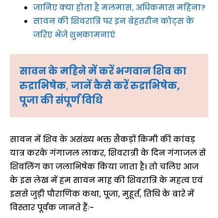
जानिए क्या होता है मलमास, अधिकमास महिना?
सावन की शिवरात्रि पर इन बेहतरीन कोट्स के
जरिए भेंजे शुभकामनाएं
सावन के महिने में करें भगवान शिव का 
रुद्राभिषेक
, 
जानें कैसे करें रुद्राभिषेक, 
पूजा की संपूर्ण विधि
सावन में शिव के असंख्य भक्त सैकड़ों किमी की कांवड़
यात्र करके गंगाजल लाकर, शिवरात्री के दिन गंगाजल से
शिवलिंग का जलाभिषेक किया जाता है। तो चलिए आज
के इस लेख में हम सावन माह की शिवरात्रि के महत्व एवं
इससे जुड़ी पौराणिक कथा, पूजा, मुहूर्त, तिथि के बारे में
विस्तार पूर्वक जानते हैंः-