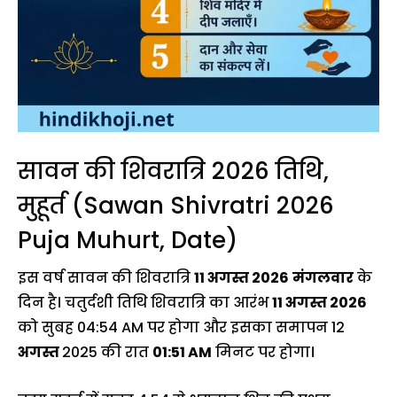
सावन की शिवरात्रि 2026 तिथि,
मुहूर्त (Sawan Shivratri 2026
Puja Muhurt, Date)
इस वर्ष सावन की शिवरात्रि
11 अगस्त 2026
मंगलवार
के
दिन है। चतुर्दशी तिथि शिवरात्रि का आरंभ
11 अगस्त 2026
को सुबह 04:54 AM पर होगा और इसका समापन 12
अगस्त
2025 की रात
01:51 AM
मिनट पर होगा।