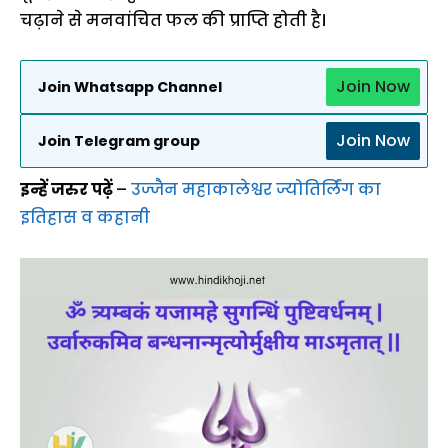
चढ़ाने से मनवांचित फल की प्राप्ति होती है।
Join Now
Join Whatsapp Channel
Join Now
Join Telegram group
इन्हें जरुर पढ़ें
–
उज्जैन महाकालेश्वर ज्योतिर्लिंग का
इतिहास व कहानी