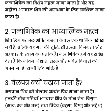
जलाभिषेक का विशेष महत्व माना जाता है और यह
महीना भगवान शिव की आराधना के लिए सर्वश्रेष्ठ माना
जाता है।
2. जलाभिषेक का आध्यात्मिक महत्व
शिवलिंग पर जल अर्पित करना केवल एक धार्मिक परंपरा
नहीं है, बल्कि यह मन की शुद्धि, शीतलता, विनम्रता और
अहंकार के त्याग का प्रतीक है। जलाभिषेक हमें यह संदेश
देता है कि जीवन में शांत, सरल और पवित्र विचारों को
अपनाना ही सच्ची शिव भक्ति है।
3. बेलपत्र क्यों चढ़ाया जाता है?
भगवान शिव को बेलपत्र अत्यंत प्रिय माना जाता है।
इसकी तीन पत्तियाँ भगवान शिव के तीन नेत्र, त्रिगुण
(सत्व, रज और तम) तथा त्रिदेव (ब्रह्मा, विष्णु और महेश)