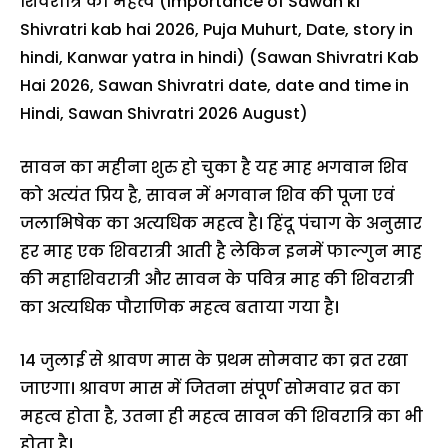
शिवरात्रि का महत्व (Importance of Sawan ki
Shivratri kab hai 2026, Puja Muhurt, Date, story in
hindi, Kanwar yatra in hindi) (Sawan Shivratri Kab
Hai 2026, Sawan Shivratri date, date and time in
Hindi, Sawan Shivratri 2026 August)
सावन का महीना शुरु हो चुका है यह माह भगवान शिव
को अत्यंत प्रिय है, सावन में भगवान शिव की पूजा एवं
जलाभिषेक का अत्यधिक महत्व है। हिंदू पंचाग के अनुसार
हर माह एक शिवरात्री आती है लेकिन इनमें फाल्गुन माह
की महाशिवरात्री और सावन के पवित्र माह की शिवरात्री
का अत्यधिक पौराणिक महत्व बताया गया है।
14 जुलाई से श्रावण मास के प्रथम सोमवार का व्रत रखा
जाएगा। श्रावण मास में जितना संपूर्ण सोमवार व्रत का
महत्व होता है, उतना ही महत्व सावन की शिवरात्रि का भी
होता है।