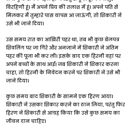
विरहिणी हूं। मैं अपने प्रिय की तलाश में हूं। अपने पति से
मिलकर मैं तुम्हारे पास वापस आ जाऊंगी, तो शिकारी ने
उसे भी जाने दिया।
उस समय रात का आखिरी पहर था, तब भी कुछ बेलपत्र
शिवलिंग पर जा गिरे और अनजाने में शिकारी ने अंतिम
पहर की पूजा भी कर ली। इसके बाद एक हिरनी वहां पर
अपने बच्चों के साथ आई। जब शिकारी ने शिकार करना
चाहा, तो हिरनी के निवेदन करने पर शिकारी ने उसे भी
जाने दिया।
कुछ समय बाद शिकारी के सामने एक हिरण आया।
शिकारी ने उसका शिकार करने का ठान लिया, परंतु फिर
हिरण ने शिकारी से आग्रह किया कि उसे कुछ समय का
जीवन दान चाहिए।