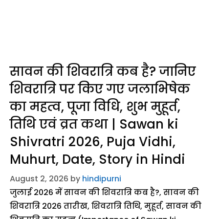
सावन की शिवरात्रि कब है? जानिए
शिवरात्रि पर किए गए जलाभिषेक
का महत्व, पूजा विधि, शुभ मुहूर्त,
तिथि एवं व्रत कथा | Sawan ki
Shivratri 2026, Puja Vidhi,
Muhurt, Date, Story in Hindi
August 2, 2026
by
hindipurni
जुलाई 2026 में सावन की शिवरात्रि कब है?, सावन की
शिवरात्रि 2026 तारीख, शिवरात्रि तिथि, मुहूर्त, सावन की