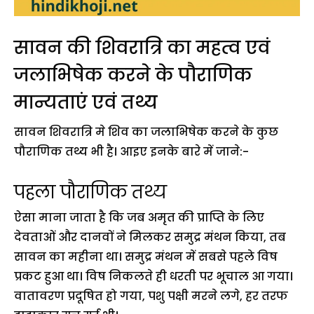
सावन की शिवरात्रि का महत्व एवं
जलाभिषेक करने के पौराणिक
मान्यताएं एवं तथ्य
सावन शिवरात्रि मे शिव का जलाभिषेक करने के कुछ
पौराणिक तथ्य भी है। आइए इनके बारे में जाने:-
पहला पौराणिक तथ्य
ऐसा माना जाता है कि जब अमृत की प्राप्ति के लिए
देवताओं और दानवों ने मिलकर समुद्र मंथन किया, तब
सावन का महीना था। समुद्र मंथन में सबसे पहले विष
प्रकट हुआ था। विष निकलते ही धरती पर भूचाल आ गया।
वातावरण प्रदूषित हो गया, पशु पक्षी मरने लगे, हर तरफ