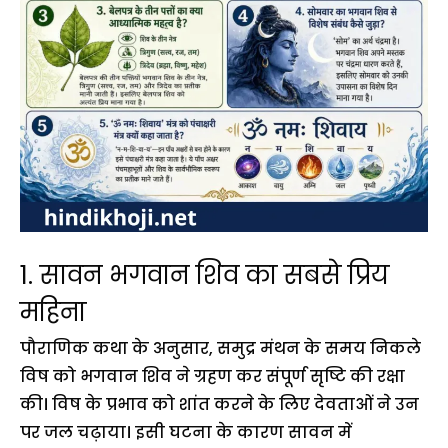
1. सावन भगवान शिव का सबसे प्रिय
महिना
पौराणिक कथा के अनुसार, समुद्र मंथन के समय निकले
विष को भगवान शिव ने ग्रहण कर संपूर्ण सृष्टि की रक्षा
की। विष के प्रभाव को शांत करने के लिए देवताओं ने उन
पर जल चढ़ाया। इसी घटना के कारण सावन में