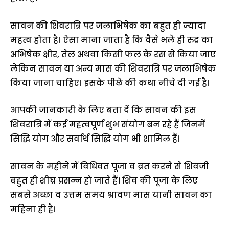
सावन की शिवरात्रि पर जलाभिषेक का बहुत ही ज्यादा
महत्व होता है। ऐसा माना जाता है कि वैसे भले ही रुद्र का
अभिषेक क्षीर, तेल अथवा किसी फल के रस से किया जाए
लेकिन सावन या अन्य मास की शिवरात्रि पर जलाभिषेक
किया जाना चाहिए। इसके पीछे की कथा नीचे दी गई है।
आपकी जानकारी के लिए बता दें कि सावन की इस
शिवरात्रि में कई महत्वपूर्ण शुभ संयोग बन रहे हैं जिनमें
सिद्धि योग और सर्वार्थ सिद्धि योग भी शामिल हैं।
सावन के महीने में विधिवत पूजा व व्रत करने से शिवजी
बहुत ही शीघ्र प्रसन्न हो जाते हैं। शिव की पूजा के लिए
सबसे अच्छा व उत्तम समय श्रावण मास यानी सावन का
महिना ही है।