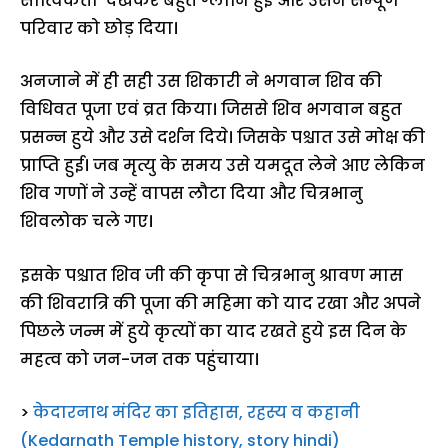
सात्विकता देखकर बहुत ग्लानि हुई और उसने सम्पूर्ण
परिवार को छोड़ दिया।
अनजाने में ही सही उस शिकारी ने भगवान शिव की
विधिवत पूजा एवं व्रत किया। जिससे शिव भगवान बहुत
प्रसन्न हुये और उसे दर्शन दिये। जिसके पश्चात उसे मोक्ष की
प्राप्ति हुई। जब मृत्यु के समय उसे यमदूत लेने आए लेकिन
शिव गणों ने उन्हें वापस लौटा दिया और चित्रभानु
शिवलोक चले गए।
इसके पश्चात शिव जी की कृपा से चित्रभानु श्रावण मास
की शिवरात्रि की पूजा की महिमा को याद रखा और अपने
पिछले जन्म में हुये कृत्यों का याद रखते हुये इस दिन के
महत्व को जन-जन तक पहुंचाया।
>
केदारनाथ मंदिर का इतिहास, रहस्य व कहानी
(Kedarnath Temple history, story hindi)