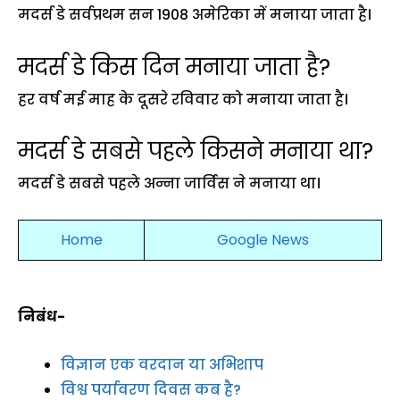
मदर्स डे सर्वप्रथम सन 1908 अमेरिका में मनाया जाता है।
मदर्स डे किस दिन मनाया जाता है?
हर वर्ष मई माह के दूसरे रविवार को मनाया जाता है।
मदर्स डे सबसे पहले किसने मनाया था?
मदर्स डे सबसे पहले अन्ना जार्विस ने मनाया था।
Home
Google News
निबंध-
विज्ञान एक वरदान या अभिशाप
विश्व पर्यावरण दिवस कब है?