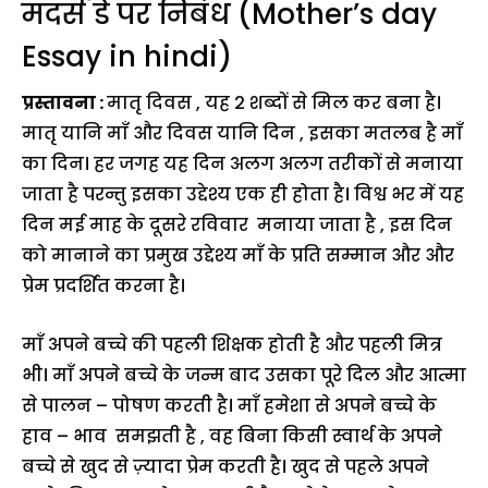
मदर्स डे पर निबंध (Mother’s day
Essay in hindi)
प्रस्तावना :
मातृ दिवस , यह 2 शब्दों से मिल कर बना है।
मातृ यानि माँ और दिवस यानि दिन , इसका मतलब है माँ
का दिन। हर जगह यह दिन अलग अलग तरीकों से मनाया
जाता है परन्तु इसका उद्देश्य एक ही होता है। विश्व भर में यह
दिन मई माह के दूसरे रविवार मनाया जाता है , इस दिन
को मानाने का प्रमुख उद्देश्य माँ के प्रति सम्मान और और
प्रेम प्रदर्शित करना है।
माँ अपने बच्चे की पहली शिक्षक होती है और पहली मित्र
भी। माँ अपने बच्चे के जन्म बाद उसका पूरे दिल और आत्मा
से पालन – पोषण करती है। माँ हमेशा से अपने बच्चे के
हाव – भाव समझती है , वह बिना किसी स्वार्थ के अपने
बच्चे से खुद से ज़्यादा प्रेम करती है। खुद से पहले अपने