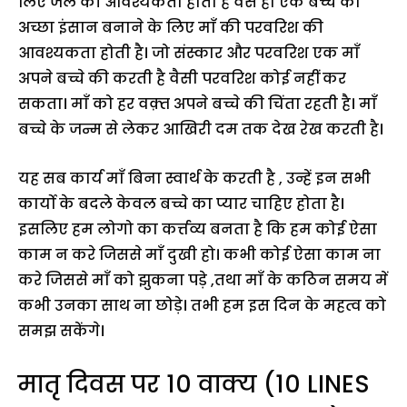
लिए जल की आवश्यकता होती है वैसे ही एक बच्चे को
अच्छा इंसान बनाने के लिए माँ की परवरिश की
आवश्यकता होती है। जो संस्कार और परवरिश एक माँ
अपने बच्चे की करती है वैसी परवरिश कोई नहीं कर
सकता। माँ को हर वक़्त अपने बच्चे की चिंता रहती है। माँ
बच्चे के जन्म से लेकर आखिरी दम तक देख रेख करती है।
यह सब कार्य माँ बिना स्वार्थ के करती है , उन्हें इन सभी
कार्यो के बदले केवल बच्चे का प्यार चाहिए होता है।
इसलिए हम लोगो का कर्त्तव्य बनता है कि हम कोई ऐसा
काम न करे जिससे माँ दुखी हो। कभी कोई ऐसा काम ना
करे जिससे माँ को झुकना पड़े ,तथा माँ के कठिन समय में
कभी उनका साथ ना छोड़े। तभी हम इस दिन के महत्व को
समझ सकेंगे।
मातृ दिवस पर 10 वाक्य (10 LINES