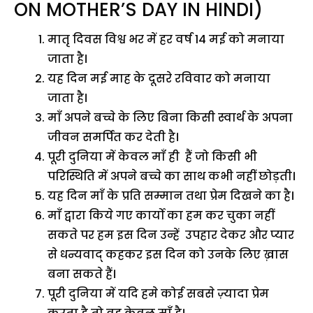
ON MOTHER’S DAY IN HINDI)
मातृ दिवस विश्व भर में हर वर्ष 14 मई को मनाया
जाता है।
यह दिन मई माह के दूसरे रविवार को मनाया
जाता है।
माँ अपने बच्चे के लिए बिना किसी स्वार्थ के अपना
जीवन समर्पित कर देती है।
पूरी दुनिया में केवल माँ ही हैं जो किसी भी
परिस्थिति में अपने बच्चे का साथ कभी नहीं छोड़ती।
यह दिन माँ के प्रति सम्मान तथा प्रेम दिखने का है।
माँ द्वारा किये गए कार्यो का हम कर चुका नहीं
सकते पर हम इस दिन उन्हें उपहार देकर और प्यार
से धन्यवाद् कहकर इस दिन को उनके लिए ख़ास
बना सकते हैं।
पूरी दुनिया में यदि हमे कोई सबसे ज़्यादा प्रेम