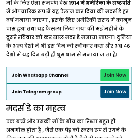
माँ के लिए ऐसा समर्पण देख
1914 में अमेरिका के राष्ट्रपति
ने औपचारिक रूप से यह ऐलान कर दिया की मदर्स डे हर
वर्ष मनाया जाएगा , इसके लिए अमेरिकी संसद में कानून
पास हुआ तथा यह फैसला लिया गया की मई महीने के
दूसरे रविवार को कर साल मदर डे मनाया जाएगा। दुनिया
के अन्य देशो ने भी इस दिन को स्वीकार करा और अब 46
देशो में यह दिन बड़ी ही धूम धाम से मनाया जाता है।
Join Now
Join Whatsapp Channel
Join Now
Join Telegram group
मदर्स डे का महत्व
एक बच्चे और उसकी माँ के बीच का रिश्ता बहुत ही
अनमोल होता है , जैसे एक पेड़ को स्वस्थ रूप से उगने के