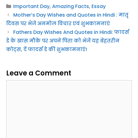
Categories
Important Day
,
Amazing Facts
,
Essay
Mother’s Day Wishes and Quotes in Hindi : मातृ
दिवस पर भेजे अनमोल विचार एवं शुभकामनाएं
Fathers Day Wishes And Quotes in Hindi: फादर्स
डे के खास मौके पर अपने पिता को भेजें यह बेहतरीन
कोट्स, दें फादर्स डे की शुभकामनाएं!
Leave a Comment
Comment