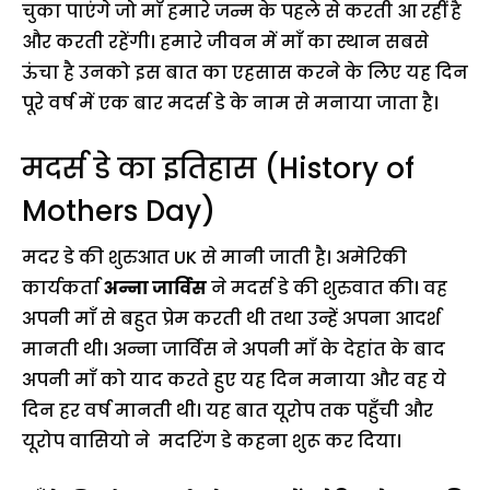
चुका पाएंगे जो माँ हमारे जन्म के पहले से करती आ रहीं है
और करती रहेंगी। हमारे जीवन में माँ का स्थान सबसे
ऊंचा है उनको इस बात का एहसास करने के लिए यह दिन
पूरे वर्ष में एक बार मदर्स डे के नाम से मनाया जाता है।
मदर्स डे का इतिहास (History of
Mothers Day)
मदर डे की शुरुआत UK से मानी जाती है। अमेरिकी
कार्यकर्ता
अन्ना जार्विस
ने मदर्स डे की शुरुवात की। वह
अपनी माँ से बहुत प्रेम करती थी तथा उन्हें अपना आदर्श
मानती थी। अन्ना जार्विस ने अपनी माँ के देहांत के बाद
अपनी माँ को याद करते हुए यह दिन मनाया और वह ये
दिन हर वर्ष मानती थी। यह बात यूरोप तक पहुँची और
यूरोप वासियो ने मदरिंग डे कहना शुरू कर दिया।