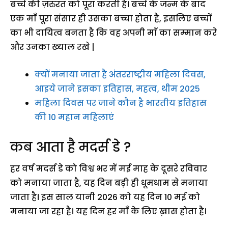
बच्चे की ज़रुरत को पूरा करती है। बच्चे के जन्म के बाद
एक माँ पूरा संसार ही उसका बच्चा होता है, इसलिए बच्चों
का भी दायित्व बनता है कि वह अपनी माँ का सम्मान करे
और उनका ख्याल रखे |
क्यों मनाया जाता है अंतरराष्ट्रीय महिला दिवस,
आइये जाने इसका इतिहास, महत्व, थीम 2025
महिला दिवस पर जाने कौन है भारतीय इतिहास
की 10 महान महिलाएं
कब आता है मदर्स डे ?
हर वर्ष मदर्स डे को विश्व भर में मई माह के दूसरे रविवार
को मनाया जाता है, यह दिन बड़ी ही धूमधाम से मनाया
जाता है। इस साल यानी 2026 को यह दिन 10 मई को
मनाया जा रहा है। यह दिन हर माँ के लिए ख़ास होता है।