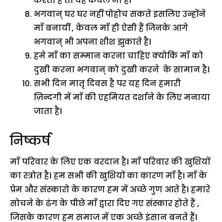
करता है तो वह केवल माँ है।
भगवान् घर घर नहीं पोहोच सकते इसलिए उन्होंने
माँ बनायीं , केवल माँ ही ऐसी हैं जिनके आगे
भगवान् भी अपना शीश झुकाते है।
हमे माँ का सम्मान करना चाहिए क्योकि माँ को
दुखी करना भगवान् को दुखी करने के सामान है।
सभी दिन मातृ दिवस है पर यह दिन हमारी
ज़िन्दगी में माँ की एहमियत दर्शाने के लिए मनाया
जाता है।
निष्कर्ष
माँ परिवार के लिए एक वरदान है। माँ परिवार की खुशियों
का स्त्रोत है। हम सभी की खुशियों का कारण माँ है। माँ के
प्रेम और संस्कारो के कारण हम में अच्छे गुण आते है। हमारे
सोचने के ढंग के पीछे माँ द्वारा दिए गए संस्कार होते हैं ,
जिसके कारण हम समाज में एक अच्छे इंसान बनते हैं।