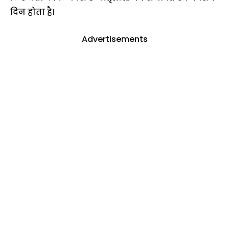
दिन होता है।
Advertisements