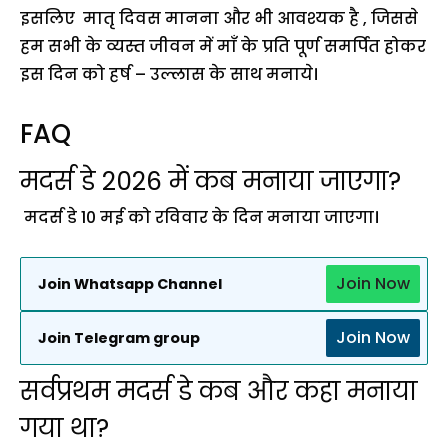
इसलिए मातृ दिवस मानना और भी आवश्यक है , जिससे
हम सभी के व्यस्त जीवन में माँ के प्रति पूर्ण समर्पित होकर
इस दिन को हर्ष – उल्लास के साथ मनाये।
FAQ
मदर्स डे 2026 में कब मनाया जाएगा?
मदर्स डे 10 मई को रविवार के दिन मनाया जाएगा।
Join Now
Join Whatsapp Channel
Join Now
Join Telegram group
सर्वप्रथम मदर्स डे कब और कहा मनाया
गया था?