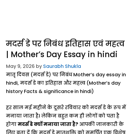
मदर्स डे पर निबंध इतिहास एवं महत्व
| Mother’s Day Essay in hindi
May 9, 2026
by
Saurabh Shukla
मातृ दिवस (मदर्स डे) पर निबंध Mother’s day essay in
hindi, मदर्स डे का इतिहास और महत्त्व (Mother’s day
history Facts & significance in hindi)
हर साल मई महीने के दूसरे रविवार को मदर्स डे के रूप में
मनाया जाता है। लेकिन बहुत कम ही लोगों को पता है
होगा
मदर्स डे क्यों मनाया जाता है?
आपकी जानकारी के
लिए बता दें कि मदर्स डे मातृशक्ति को समर्पित एक विशेष