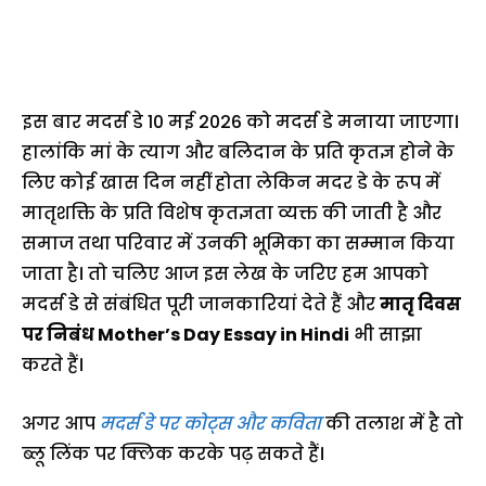
इस बार मदर्स डे 10 मई 2026 को मदर्स डे मनाया जाएगा।
हालांकि मां के त्याग और बलिदान के प्रति कृतज्ञ होने के
लिए कोई खास दिन नहीं होता लेकिन मदर डे के रूप में
मातृशक्ति के प्रति विशेष कृतज्ञता व्यक्त की जाती है और
समाज तथा परिवार में उनकी भूमिका का सम्मान किया
जाता है। तो चलिए आज इस लेख के जरिए हम आपको
मदर्स डे से संबंधित पूरी जानकारियां देते हैं और
मातृ दिवस
पर निबंध Mother’s Day Essay in Hindi
भी साझा
करते हैं।
अगर आप
मदर्स डे पर कोट्स और कविता
की तलाश में है तो
ब्लू लिंक पर क्लिक करके पढ़ सकते हैं।