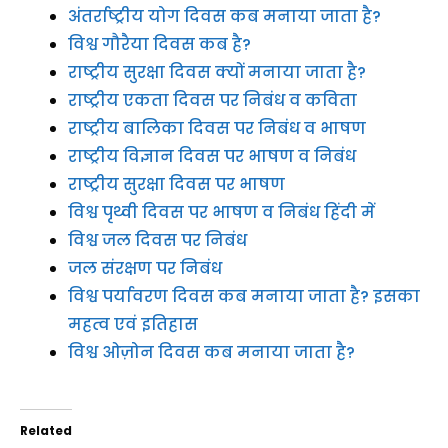
अंतर्राष्ट्रीय योग दिवस कब मनाया जाता है?
विश्व गौरैया दिवस कब है?
राष्ट्रीय सुरक्षा दिवस क्यों मनाया जाता है?
राष्ट्रीय एकता दिवस पर निबंध व कविता
राष्ट्रीय बालिका दिवस पर निबंध व भाषण
राष्ट्रीय विज्ञान दिवस पर भाषण व निबंध
राष्ट्रीय सुरक्षा दिवस पर भाषण
विश्व पृथ्वी दिवस पर भाषण व निबंध हिंदी में
विश्व जल दिवस पर निबंध
जल संरक्षण पर निबंध
विश्व पर्यावरण दिवस कब मनाया जाता है? इसका
महत्व एवं इतिहास
विश्व ओज़ोन दिवस कब मनाया जाता है?
Related