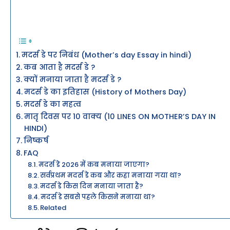
मदर्स डे पर निबंध (Mother’s day Essay in hindi)
कब आता है मदर्स डे ?
क्यों मनाया जाता है मदर्स डे ?
मदर्स डे का इतिहास (History of Mothers Day)
मदर्स डे का महत्व
मातृ दिवस पर 10 वाक्य (10 LINES ON MOTHER’S DAY IN
HINDI)
निष्कर्ष
FAQ
मदर्स डे 2026 में कब मनाया जाएगा?
सर्वप्रथम मदर्स डे कब और कहा मनाया गया था?
मदर्स डे किस दिन मनाया जाता है?
मदर्स डे सबसे पहले किसने मनाया था?
Related