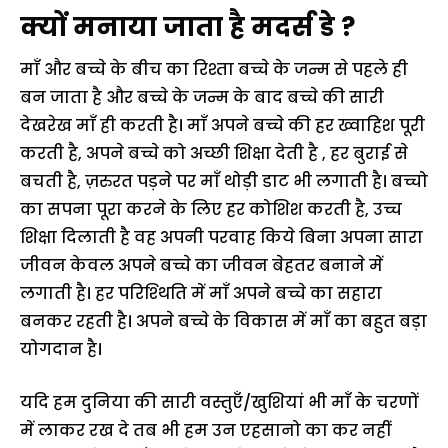
क्यों मनाया जाता है मदर्स डे ?
माँ और बच्चे के बीच का रिश्ता बच्चे के जन्म से पहले ही
बन जाता है और बच्चे के जन्म के बाद बच्चे की सारी
देखरेख माँ ही करती है। माँ अपने बच्चे की हर ख्वाहिश पूरी
करती है, अपने बच्चे को अच्छी शिक्षा देती है , हर बुराई से
बचती है, ज़रुरत पड़ने पर माँ थोड़ी डाट भी लगाती है। बच्चो
का सपना पूरा करने के लिए हर कोशिश करती है, उच्च
शिक्षा दिलाती है वह अपनी परवाह किये बिना अपना सारा
जीवन केवल अपने बच्चे का जीवन बेहतर बनाने में
लगाती है। हर परिश्थिति में माँ अपने बच्चे का सहारा
बनकर रहती है। अपने बच्चे के विकास में माँ का बहुत बड़ा
योगदान है।
यदि हम दुनिया की सारी वस्तुएँ/खुशियां भी माँ के चरणों
में लाकर रख दे तब भी हम उन एहसानो का कर नहीं