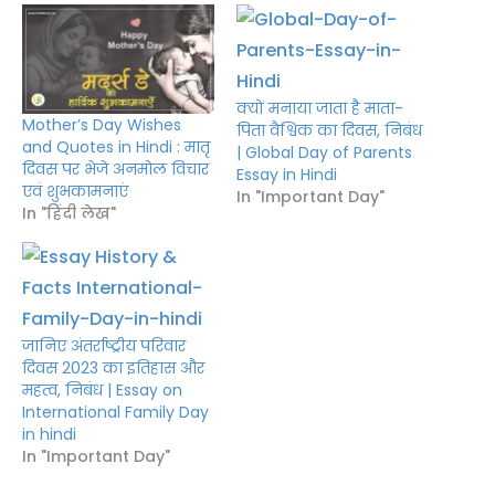
क्यों मनाया जाता है माता-
Mother’s Day Wishes
पिता वैश्विक का दिवस, निबंध
and Quotes in Hindi : मातृ
| Global Day of Parents
दिवस पर भेजे अनमोल विचार
Essay in Hindi
एवं शुभकामनाएं
In "Important Day"
In "हिंदी लेख"
जानिए अंतर्राष्ट्रीय परिवार
दिवस 2023 का इतिहास और
महत्व, निबंध | Essay on
International Family Day
in hindi
In "Important Day"