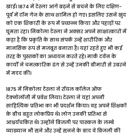
खाई। 1874 में टेस्ला आगे बढ़ने से बचने के लिए दक्षिण-
पूर्व में टॉम गेज के साथ शामिल हो गए। इसलिए उसने खुद
को एक शिकारी के रूप में प्रच्छन्न किया और पहाड़ों पर
घूमता रहा। निकोला टेस्ला ने अक्सर अपने साक्षात्कारों में
कहा है कि प्रकृति के साथ संपर्क उन्हें शारीरिक और
मानसिक रूप से मजबूत बनाता है। यहां रहते हुए भी कई
तरह के पुस्तकों का अध्ययन करते रहे। मार्क टवेन के
कार्यों ने चमत्कारिक ढंग से उन्हें उनकी बीमारी से उबरने
में मदद की।
1875 में निकोला टेस्ला ने रॉयल कॉलेज ऑफ
टेक्नोलॉजी में प्रवेश लिया। टेस्ला ने यहां अपनी
साहित्यिक प्रतिभा का भी प्रदर्शन किया। वह अपने शिक्षकों
के बीच बहुत लोकप्रिय थे। लोग उनकी प्रतिभा से
आश्चर्यचकित थे। उन्होंने बिजली पर पास्कल के लम्बे
व्याख्यान भी सुने और उन्हें सुनने के बाद वे बिजली की