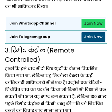
का भी आविष्कार किया।
Join Now
Join Whatsapp Channel
Join Now
Join Telegram group
3.
रिमोट कंट्रोल
(Remote
Controlled)
हालाँकि इसे बाद में दो विश्व युद्धों के दौरान विकसित
किया गया था, लेकिन यह निकोला टेस्ला के कई
क्रांतिकारी आविष्कारों में से एक है। उन्होंने एक रेडियो-
नियंत्रित नाव का प्रदर्शन किया जो किसी भी दिशा में चल
सकती थी। आज यह स्पष्ट लग सकता है, लेकिन 100 साल
पहले रिमोट कंट्रोल से किसी वस्तु की गति को नियंत्रित
करने का विचार जादू माना जाता था।