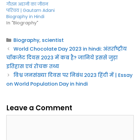
Biography in Hindi
In "Biography"
Categories
Biography
,
scientist
World Chocolate Day 2023 in hindi: अंतर्राष्ट्रीय
चॉकलेट दिवस 2023 में कब है? जानिये इससे जुड़ा
इतिहास एवं रोचक तथ्य
विश्व जनसंख्या दिवस पर निबंध 2023 हिंदी में | Essay
on World Population Day in hindi
Leave a Comment
Comment