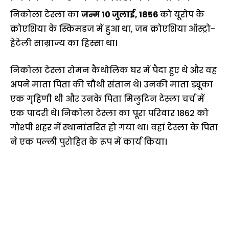
निकोला टेस्ला का
जन्म 10 जुलाई, 1856
को यूरोप के
क्रोएशिया के स्किमडज में हुआ था, जब क्रोएशिया ऑस्ट्रो-
हेटेली साम्राज्य का हिस्सा था।
निकोला टेस्ला रोमन कैथोलिक घर में पैदा हुए थे और वह
अपने माता पिता की चौथी संतान थे। उनकी माता ड्यूका
एक गृहिणी थी और उनके पिता मिलुटिन टेस्ला चर्च में
एक पादरी थे। निकोला टेस्ला का पूरा परिवार 1862 को
गोश्पी शहर में स्थानांतरित हो गया था। वहां टेस्ला के पिता
ने एक पल्ली पुरोहित के रूप में कार्य किया।