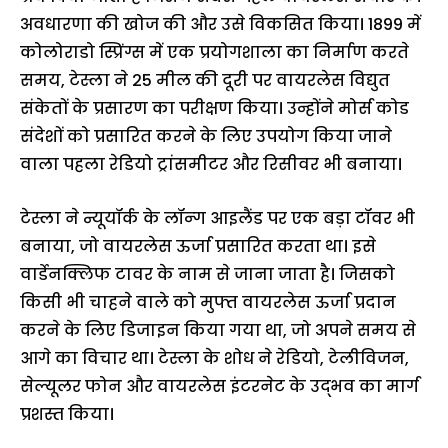
अवधारणा की खोज की और उसे विकसित किया। 1899 में
कोलोराडो स्प्रिंग्स में एक प्रयोगशाला का निर्माण करते
समय, टेस्ला ने 25 मील की दूरी पर वायरलेस विद्युत
संकेतों के प्रसारण का परीक्षण किया। उन्होंने मोर्स कोड
संदेशों को प्रसारित करने के लिए उपयोग किया जाने
वाला पहला रेडियो ट्रांसमीटर और रिसीवर भी बनाया।
टेस्ला ने न्यूयॉर्क के लॉन्ग आइलैंड पर एक बड़ा टॉवर भी
बनाया, जो वायरलेस ऊर्जा प्रसारित करता था। इसे
वार्डेनक्लिफ टावर के नाम से जाना जाता है। जिसको
किसी भी चाहने वाले को मुफ्त वायरलेस ऊर्जा प्रदान
करने के लिए डिजाइन किया गया था, जो अपने समय से
आगे का विचार था। टेस्ला के शोध ने रेडियो, टेलीविजन,
सेल्यूलर फोन और वायरलेस इंटरनेट के उद्भव का मार्ग
प्रशस्त किया।