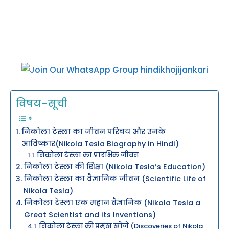
विषय–सूची
निकोला टेस्ला का जीवन परिचय और उनके
आविष्कार(Nikola Tesla Biography in Hindi)
निकोला टेस्ला का प्रारंभिक जीवन
निकोला टेस्ला की शिक्षा (Nikola Tesla’s Education)
निकोला टेस्ला का वैज्ञानिक जीवन (Scientific Life of
Nikola Tesla)
निकोला टेस्ला एक महान वैज्ञानिक (Nikola Tesla a
Great Scientist and its Inventions)
निकोला टेस्ला की प्रमुख खोजें (Discoveries of Nikola