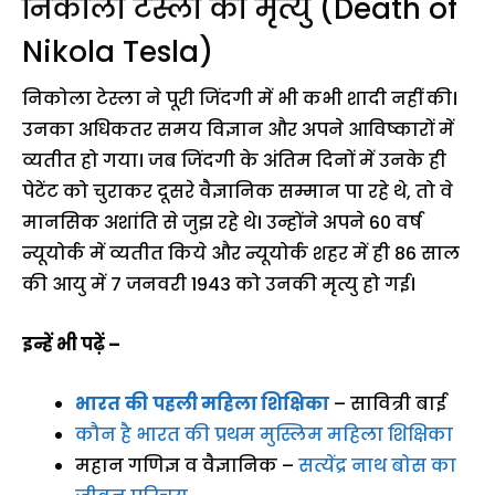
निकोला टेस्ला की मृत्यु (Death of
Nikola Tesla)
निकोला टेस्ला ने पूरी जिंदगी में भी कभी शादी नहीं की।
उनका अधिकतर समय विज्ञान और अपने आविष्कारों में
व्यतीत हो गया। जब जिंदगी के अंतिम दिनों में उनके ही
पेटेंट को चुराकर दूसरे वैज्ञानिक सम्मान पा रहे थे, तो वे
मानसिक अशांति से जुझ रहे थे। उन्होंने अपने 60 वर्ष
न्यूयोर्क में व्यतीत किये और न्यूयोर्क शहर में ही 86 साल
की आयु में 7 जनवरी 1943 को उनकी मृत्यु हो गई।
इन्हें भी पढ़ें –
भारत
की
पहली महिला शिक्षिका
– सावित्री बाई
कौन है भारत की प्रथम मुस्लिम महिला शिक्षिका
महान गणिज्ञ व वैज्ञानिक –
सत्येंद्र नाथ बोस का