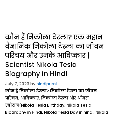
कौन हैं निकोला टेस्ला? एक महान
वैज्ञानिक निकोला टेस्ला का जीवन
परिचय और उनके आविष्कार |
Scientist Nikola Tesla
Biography in Hindi
July 7, 2023
by
hindipurni
कौन हैं निकोला टेस्ला? निकोला टेस्ला का जीवन
परिचय, आविष्कार, निकोला टेस्ला और थॉमस
एडीसन(Nikola Tesla Birthday, Nikola Tesla
Biography in Hindi, Nikola Tesla Day in hindi, Nikola