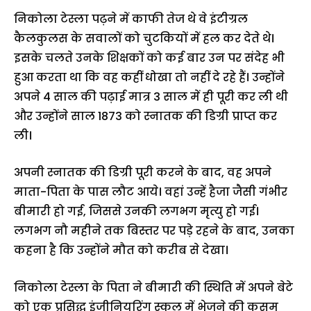
निकोला टेस्ला पढ़ने में काफी तेज थे वे इंटीग्रल
कैलकुलस के सवालों को चुटकियों में हल कर देते थे।
इसके चलते उनके शिक्षकों को कई बार उन पर संदेह भी
हुआ करता था कि वह कहीं धोखा तो नहीं दे रहे हैं। उन्होंने
अपने 4 साल की पढ़ाई मात्र 3 साल में ही पूरी कर ली थी
और उन्होंने साल 1873 को स्नातक की डिग्री प्राप्त कर
ली।
अपनी स्नातक की डिग्री पूरी करने के बाद, वह अपने
माता-पिता के पास लौट आये। वहां उन्हें हैजा जैसी गंभीर
बीमारी हो गई, जिससे उनकी लगभग मृत्यु हो गई।
लगभग नौ महीने तक बिस्तर पर पड़े रहने के बाद, उनका
कहना है कि उन्होंने मौत को करीब से देखा।
निकोला टेस्ला के पिता ने बीमारी की स्थिति में अपने बेटे
को एक प्रसिद्ध इंजीनियरिंग स्कूल में भेजने की कसम