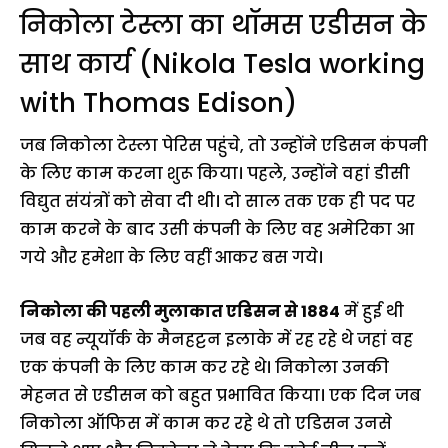
निकोला टेस्ला का थॉमस एडीसन के
साथ कार्य (Nikola Tesla working
with Thomas Edison)
जब निकोला टेस्ला पेरिस पहुंचे, तो उन्होंने एडिसन कंपनी
के लिए काम करना शुरू किया। पहले, उन्होंने वहां डीसी
विद्युत संयंत्रों को सेवा दी थी। दो साल तक एक ही पद पर
काम करने के बाद उसी कंपनी के लिए वह अमेरिका आ
गये और हमेशा के लिए वहीं आकर बस गये।
निकोला की पहली मुलाकात एडिसन से 1884
में हुई थी
जब वह न्यूयॉर्क के मैनहट्टन इलाके में रह रहे थे जहां वह
एक कंपनी के लिए काम कर रहे थे। निकोला उनकी
मेहनत से एडीसन को बहुत प्रभावित किया। एक दिन जब
निकोला ऑफिस में काम कर रहे थे तो एडिसन उनसे