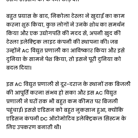
बहुत प्रयास के बाद, निकोला टेस्ला ने खुदाई का काम
करना शुरू किया, कुछ लोगों ने उनके शोध का समर्थन
किया और एक उद्योगपति की मदद से, अपनी खुद की
टेस्ला इलेक्ट्रिक लाइट कंपनी की स्थापना की। जब
उन्होंने AC विद्युत प्रणाली का आविष्कार किया और इसे
दुनिया के सामने पेश किया, तो इसने पूरी दुनिया को
बदल दिया।
इस AC विद्युत प्रणाली से दूर-दराज के स्थानों तक बिजली
की आपूर्ति करना संभव हो सका और इस AC विद्युत
प्रणाली ने घरों तक भी बहुत कम कीमत पर बिजली
पहुंचाई। इससे एडिसन को बहुत नुकसान हुआ, क्योंकि
एडिसन कंपनी DC ऑटोमोटिव इलेक्ट्रिकल सिस्टम के
लिए उपकरण बनाती थी।