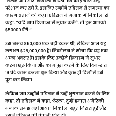
मिलने आए और निकोला ने देखा कि कोई चीज उन्हें
परेशान कर रही है, इसलिए उन्होंने एडिसन से समस्या का
कारण बताने को कहा। एडिसन ने मजाक में निकोला से
कहा, ’’यदि आप डिजाइन में सुधार करेंगे, तो हम आपको
$50000 देंगे।’’
उस समय $50,000 एक बड़ी रकम थी, लेकिन आज यह
लगभग $25,000,000 है। निकोलस ने सोचा कि यह एक
अच्छा अवसर है। इसके लिए उन्होंने डिजाइन में सुधार
करना शुरू किया और काम पूरा करने के लिए दिन-रात
19 घंटे काम करना शुरू किया और कुछ ही दिनों में इसे
पूरा कर लिया।
लेकिन जब उन्होंने एडिसन से उन्हें भुगतान करने के लिए
कहा, तो एडिसन ने कहा, ’टेस्ला, तुम्हें हमारा अमेरिकी
मजाक समझ नहीं आया।’ निकोला बहुत निराश हुई और
उसने एडिसन की कंपनी छोड़ दी।