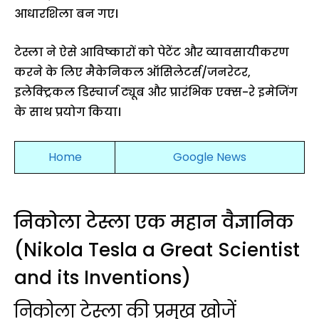
आधारशिला बन गए।
टेस्ला ने ऐसे आविष्कारों को पेटेंट और व्यावसायीकरण
करने के लिए मैकेनिकल ऑसिलेटर्स/जनरेटर,
इलेक्ट्रिकल डिस्चार्ज ट्यूब और प्रारंभिक एक्स-रे इमेजिंग
के साथ प्रयोग किया।
Home
Google News
निकोला टेस्ला एक महान वैज्ञानिक
(Nikola Tesla a Great Scientist
and its Inventions)
निकोला टेस्ला की प्रमुख खोजें