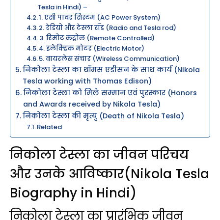
Tesla in Hindi) –
1. एसी पावर सिस्टम (AC Power System)
2. रेडियो और टेस्ला रॉड (Radio and Tesla rod)
3. रिमोट कंट्रोल (Remote Controlled)
4. इलेक्ट्रिक मोटर (Electric Motor)
5. वायरलेस संचार (Wireless Communication)
निकोला टेस्ला का थॉमस एडीसन के साथ कार्य (Nikola
Tesla working with Thomas Edison)
निकोला टेस्ला को मिले सम्मान एवं पुरस्कार (Honors
and Awards received by Nikola Tesla)
निकोला टेस्ला की मृत्यु (Death of Nikola Tesla)
Related
निकोला टेस्ला का जीवन परिचय
और उनके आविष्कार(Nikola Tesla
Biography in Hindi)
निकोला टेस्ला का प्रारंभिक जीवन