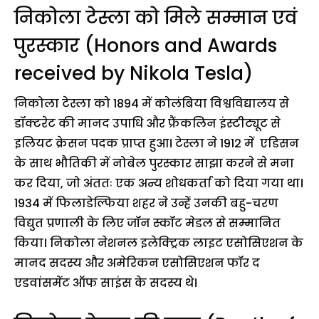
निकोला टेस्ला को मिले सम्मान एवं
पुरस्कार (Honors and Awards
received by Nikola Tesla)
निकोला टेस्ला को 1894 में कोलंबिया विश्वविद्यालय से
डॉक्टरेट की मानद उपाधि और फ्रैंकलिन इंस्टीट्यूट से
इलियट क्रेसन पदक प्राप्त हुआ। टेस्ला ने 1912 में एडिसन
के साथ भौतिकी में नोबेल पुरस्कार साझा करने से मना
कर दिया, जो अंततः एक अन्य शोधकर्ता को दिया गया था।
1934 में फिलाडेल्फिया शहर ने उन्हें उनकी बहु-चरण
विद्युत प्रणाली के लिए जॉन स्कॉट मेडल से सम्मानित
किया। निकोला नेशनल इलेक्ट्रिक लाइट एसोसिएशन के
मानद सदस्य और अमेरिकन एसोसिएशन फॉर द
एडवांसमेंट ऑफ साइंस के सदस्य थे।