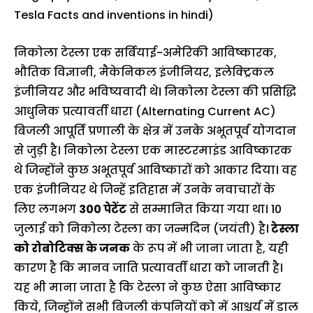
Tesla Facts and inventions in hindi)
निकोला टेस्ला एक सर्बियाई-अमेरिकी आविष्कारक,
भौतिक विज्ञानी, मैकेनिकल इंजीनियर, इलेक्ट्रिकल
इंजीनियर और भविष्यवादी थे। निकोला टेस्ला की प्रसिद्धि
आधुनिक प्रत्यावर्ती धारा (Alternating Current AC)
बिजली आपूर्ति प्रणाली के क्षेत्र में उनके अभूतपूर्व योगदान
से जुड़ी है। निकोला टेस्ला एक मास्टरमाइंड आविष्कारक
थे जिन्होंने कुछ अभूतपूर्व आविष्कारों को आकार दिया। वह
एक इंजीनियर थे जिन्हें इतिहास में उनके नवाचारों के
लिए लगभग
300 पेटेंट
से सम्मानित किया गया था। 10
जुलाई को निकोला टेस्ला का जन्मदिन (जयंती) है।
टेस्ला
को रोबोटिक्स के जनक
के रूप में भी जाना जाता है, यही
कारण है कि मानव जाति प्रत्यावर्ती धारा को जानती है।
यह भी माना जाता है कि टेस्ला ने कुछ ऐसा आविष्कार
किये, जिन्होंने सभी बिजली कंपनियों को में आश्चर्य में डाल