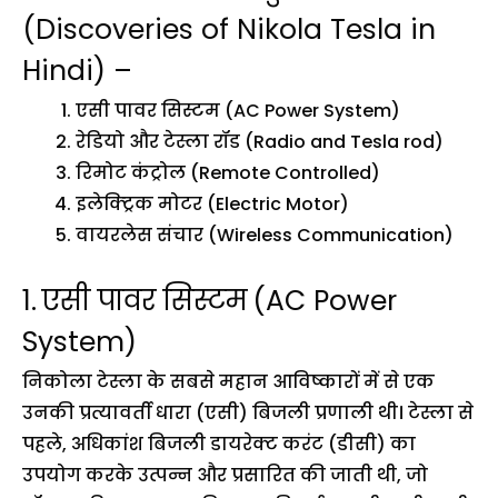
(Discoveries of Nikola Tesla in
Hindi) –
एसी पावर सिस्टम (AC Power System)
रेडियो और टेस्ला रॉड (Radio and Tesla rod)
रिमोट कंट्रोल (Remote Controlled)
इलेक्ट्रिक मोटर (Electric Motor)
वायरलेस संचार (Wireless Communication)
1.
एसी पावर सिस्टम
(AC Power
System)
निकोला टेस्ला के सबसे महान आविष्कारों में से एक
उनकी प्रत्यावर्ती धारा (एसी) बिजली प्रणाली थी। टेस्ला से
पहले, अधिकांश बिजली डायरेक्ट करंट (डीसी) का
उपयोग करके उत्पन्न और प्रसारित की जाती थी, जो