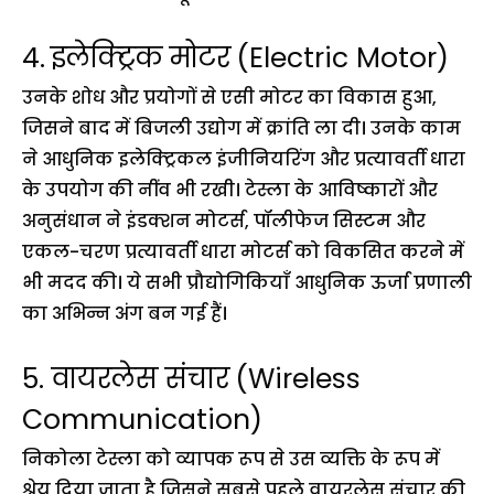
4.
इलेक्ट्रिक मोटर
(Electric Motor)
उनके शोध और प्रयोगों से एसी मोटर का विकास हुआ,
जिसने बाद में बिजली उद्योग में क्रांति ला दी। उनके काम
ने आधुनिक इलेक्ट्रिकल इंजीनियरिंग और प्रत्यावर्ती धारा
के उपयोग की नींव भी रखी। टेस्ला के आविष्कारों और
अनुसंधान ने इंडक्शन मोटर्स, पॉलीफेज सिस्टम और
एकल-चरण प्रत्यावर्ती धारा मोटर्स को विकसित करने में
भी मदद की। ये सभी प्रौद्योगिकियाँ आधुनिक ऊर्जा प्रणाली
का अभिन्न अंग बन गई हैं।
5. वायरलेस संचार
(Wireless
Communication)
निकोला टेस्ला को व्यापक रूप से उस व्यक्ति के रूप में
श्रेय दिया जाता है जिसने सबसे पहले वायरलेस संचार की