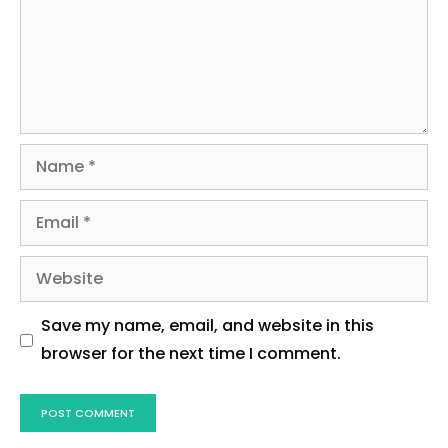
Name
Email
Website
Save my name, email, and website in this
browser for the next time I comment.