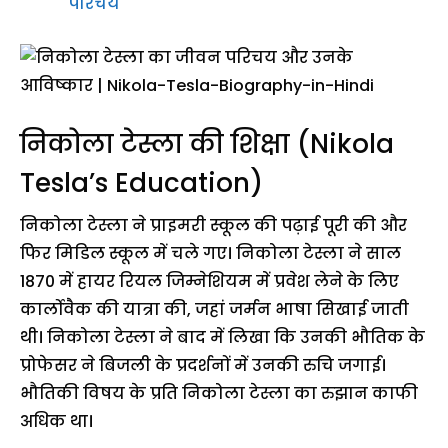
परिचय
निकोला टेस्ला की शिक्षा (Nikola
Tesla’s Education)
निकोला टेस्ला ने प्राइमरी स्कूल की पढ़ाई पूरी की और
फिर मिडिल स्कूल में चले गए। निकोला टेस्ला ने साल
1870 में हायर रियल जिम्नेशियम में प्रवेश लेने के लिए
कार्लोवैक की यात्रा की, जहां जर्मन भाषा सिखाई जाती
थी। निकोला टेस्ला ने बाद में लिखा कि उनकी भौतिक के
प्रोफेसर ने बिजली के प्रदर्शनों में उनकी रुचि जगाई।
भौतिकी विषय के प्रति निकोला टेस्ला का रुझान काफी
अधिक था।