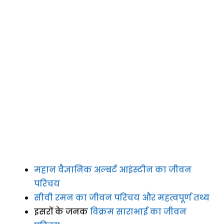
महान वैज्ञानिक अल्बर्ट आइंस्टीन का जीवन
परिचय
सीवी रमन का जीवन परिचय और महत्वपूर्ण तथ्य
इसरों के जनक
विक्रम साराभाई का जीवन