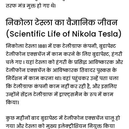
तरफ मंत्र मुक्त हो गए थे।
निकोला टेस्ला का वैज्ञानिक जीवन
(Scientific Life of Nikola Tesla)
निकोला टेस्ला 1881 में एक टेलीग्राफ कंपनी, बुडापेस्ट
टेलीफोन एक्सचेंज में काम करने के लिए बुडापेस्ट, हंगरी
चले गए । यहां टेस्ला को हंगरी के प्रसिद्ध आविष्कारक और
टेलीफोन एक्सचेंज के आविष्कारक तिवादर पुस्कस के
निर्देशन में काम करना था। वहां पहुंचकर उन्हें पता चला
कि टेलीग्राफ कंपनी काम नहीं कर रही है, और इसलिए
उन्होंने सेंट्रल टेलीग्राफ में ड्राफ्ट्समैन के रूप में काम
किया।
कुछ महीनों बाद बुडापेस्ट में टेलीफोन एक्सचेंज चालू हो
गया और टेस्ला को मुख्य इलेक्ट्रीशियन नियुक्त किया