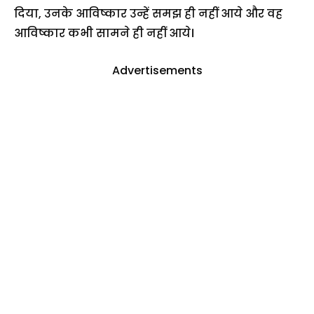
दिया, उनके आविष्कार उन्हें समझ ही नहीं आये और वह
आविष्कार कभी सामने ही नहीं आये।
Advertisements