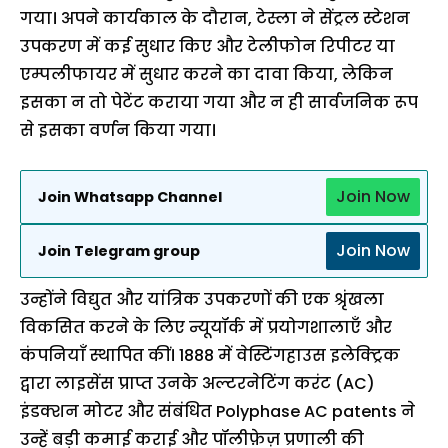
गया। अपने कार्यकाल के दौरान, टेस्ला ने सेंट्रल स्टेशन
उपकरण में कई सुधार किए और टेलीफोन रिपीटर या
एम्पलीफायर में सुधार करने का दावा किया, लेकिन
इसका न तो पेटेंट कराया गया और न ही सार्वजनिक रूप
से इसका वर्णन किया गया।
Join Now
Join Whatsapp Channel
Join Now
Join Telegram group
उन्होंने विद्युत और यांत्रिक उपकरणों की एक श्रृंखला
विकसित करने के लिए न्यूयॉर्क में प्रयोगशालाएँ और
कंपनियाँ स्थापित कीं। 1888 में वेस्टिंगहाउस इलेक्ट्रिक
द्वारा लाइसेंस प्राप्त उनके अल्टरनेटिंग करंट (AC)
इंडक्शन मोटर और संबंधित Polyphase AC patents ने
उन्हें बड़ी कमाई कराई और पॉलीफ़ेज़ प्रणाली की