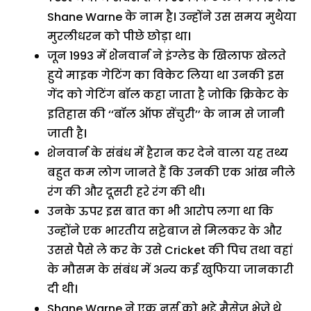
Shane Warne के नाम है। उन्होंने उस समय मुथैया
मुरलीधरन को पीछे छोड़ा था।
जून 1993 में शेेनवार्न ने इंग्लेड के खिलाफ खेलते
हुये माइक गेटिंग का विकेट लिया था उनकी इस
गेंद को गेटिंग बॉल कहा जाता है जोकि क्रिकेट के
इतिहास की ‘‘बॉल ऑफ सेंचुरी’’ के नाम से जानी
जाती है।
शेनवार्न के संबंध में हैरान कर देने वाला यह तथ्य
बहुत कम लोग जानते हैं कि उनकी एक आंख नीले
रंग की और दूसरी हरे रंग की थी।
उनके ऊपर इस बात का भी आरोप लगा था कि
उन्होंने एक भारतीय सट्टेबाज से मिलकर के और
उससे पैसे ले कर के उसे Cricket की पिच तथा वहां
के मौसम के संबंध में अन्य कई खुफिया जानकारी
दी थी।
Shane Warne ने एक नर्स को भद्दे मैसेज भेजे थे,