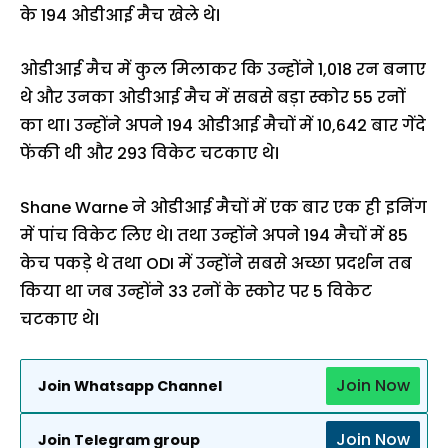
के 194 ओडीआई मैच खेले थे।
ओडीआई मैच में कुल मिलाकर कि उन्होंने 1,018 रन बनाए
थे और उनका ओडीआई मैच में सबसे बड़ा स्कोर 55 रनों
का था। उन्होंने अपने 194 ओडीआई मैचों में 10,642 बार गेंदे
फेंकी थी और 293 विकेट चटकाए थे।
Shane Warne ने ओडीआई मैचों में एक बार एक ही इनिंग
में पांच विकेट लिए थे। तथा उन्होंने अपने 194 मैचों में 85
केच पकड़े थे तथा ODI में उन्होंने सबसे अच्छा प्रदर्शन तब
किया था जब उन्होंने 33 रनों के स्कोर पर 5 विकेट
चटकाए थे।
Join Now
Join Whatsapp Channel
Join Now
Join Telegram group