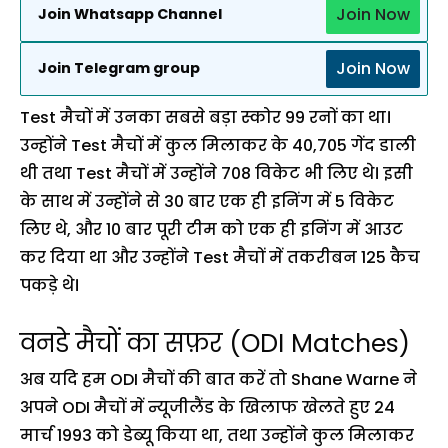
Join Now
Join Whatsapp Channel
Join Now
Join Telegram group
Test मैचों में उनका सबसे बड़ा स्कोर 99 रनों का था।
उन्होंने Test मैचों में कुल मिलाकर के 40,705 गेंद डाली
थी तथा Test मैचों में उन्होंने 708 विकेट भी लिए थे। इसी
के साथ में उन्होंने से 30 बार एक ही इनिंग में 5 विकेट
लिए थे, और 10 बार पूरी टीम को एक ही इनिंग में आउट
कर दिया था और उन्होंने Test मैचों में तकरीबन 125 कैच
पकड़े थे।
वनडे मैचों का सफ़र (ODI Matches)
अब यदि हम ODI मैचों की बात करें तो Shane Warne ने
अपने ODI मैचों में न्यूजीलैंड के खिलाफ खेलते हुए 24
मार्च 1993 को डेब्यू किया था, तथा उन्होंने कुल मिलाकर