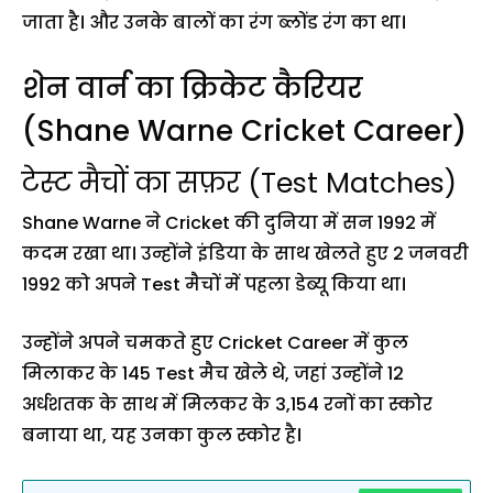
जाता है। और उनके बालों का रंग ब्लोंड रंग का था।
शेन वार्न का क्रिकेट कैरियर
(Shane Warne Cricket Career)
टेस्ट मैचों का सफ़र (Test Matches)
Shane Warne ने Cricket की दुनिया में सन 1992 में
कदम रखा था। उन्होंने इंडिया के साथ खेलते हुए 2 जनवरी
1992 को अपने Test मैचों में पहला डेब्यू किया था।
उन्होंने अपने चमकते हुए Cricket Career में कुल
मिलाकर के 145 Test मैच खेले थे, जहां उन्होंने 12
अर्धशतक के साथ में मिलकर के 3,154 रनों का स्कोर
बनाया था, यह उनका कुल स्कोर है।