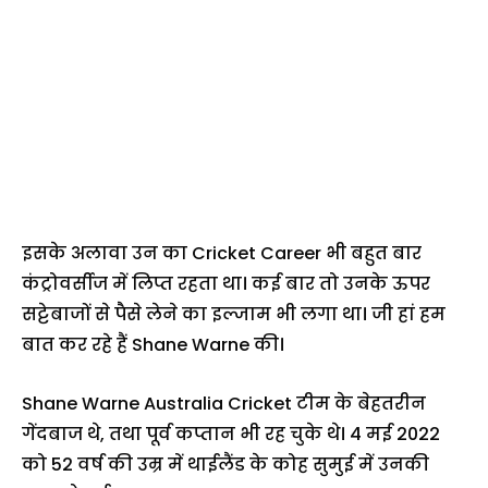
इसके अलावा उन का Cricket Career भी बहुत बार
कंट्रोवर्सीज में लिप्त रहता था। कई बार तो उनके ऊपर
सट्टेबाजों से पैसे लेने का इल्जाम भी लगा था। जी हां हम
बात कर रहे हैं Shane Warne की।
Shane Warne Australia Cricket टीम के बेहतरीन
गेंदबाज थे, तथा पूर्व कप्तान भी रह चुके थे। 4 मई 2022
को 52 वर्ष की उम्र में थाईलैंड के कोह सुमुई में उनकी