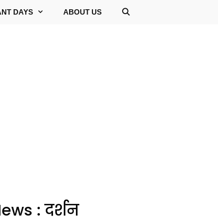
ANT DAYS
ABOUT US
ews : दर्शन