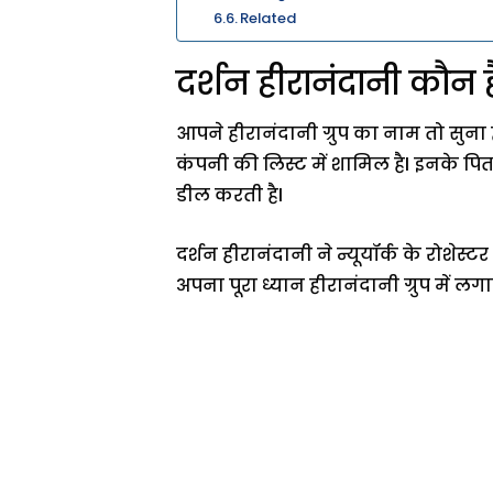
Related
दर्शन हीरानंदानी कौ
आपने हीरानंदानी ग्रुप का नाम तो सुना
कंपनी की लिस्ट में शामिल हैl इनके पिता 
डील करती हैl
दर्शन हीरानंदानी ने न्यूयॉर्क के रोशेस्
अपना पूरा ध्यान हीरानंदानी ग्रुप में 