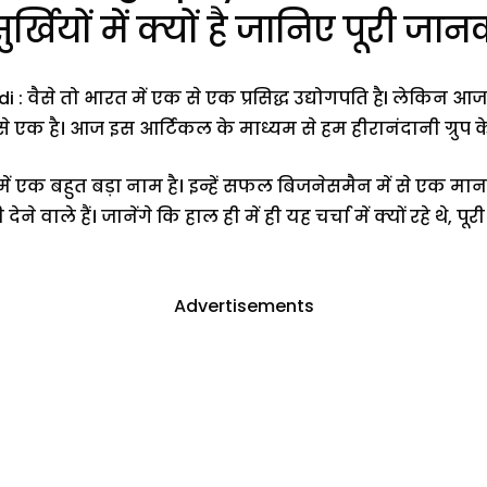
र्खियों में क्यों है जानिए पूरी जा
 वैसे तो भारत में एक से एक प्रसिद्ध उद्योगपति हैl लेकिन आ
 से एक है। आज इस आर्टिकल के माध्यम से हम हीरानंदानी ग्रुप के
 में एक बहुत बड़ा नाम है। इन्हें सफल बिजनेसमैन में से एक
ेने वाले हैं। जानेंगे कि हाल ही में ही यह चर्चा में क्यों रहे थ
Advertisements