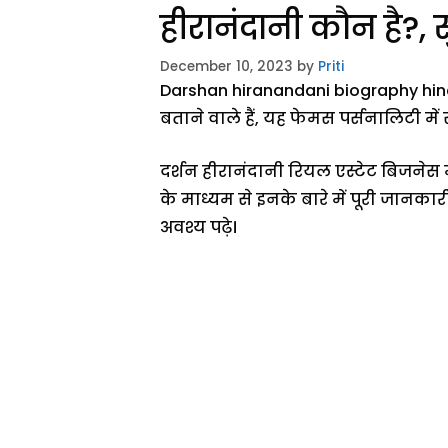
हीरानंदानी कौन है?, सु
December 10, 2023
by
Priti
Darshan hiranandani biography hindi :
बताने वाले हैं, यह फेमस पर्सनालिटी में
दर्शन हीरानंदानी रियल एस्टेट बिजनेस
के माध्यम से इनके बारे में पूरी जानकारी द
अवश्य पढ़े।