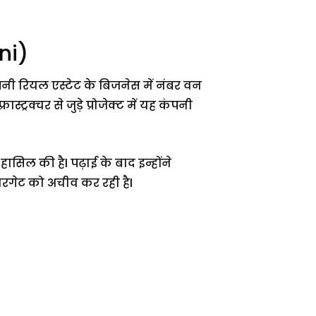
ni)
पनी रियल एस्टेट के बिजनेस में नंबर वन
्रक्चर से जुड़े प्रोजेक्ट में यह कंपनी
हासिल की हैl पढ़ाई के बाद इन्होंने
टारगेट को अचीव कर रही हैl