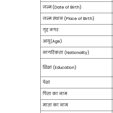
जन्म
(Date of Birth)
जन्म स्थान (Place of Birth)
गृह नगर
आयु(Age)
नागरिकता (Nationality)
शिक्षा (Education)
पेशा
पिता का नाम
माता का नाम