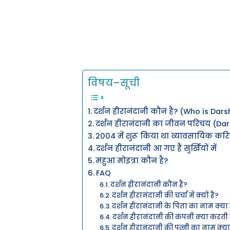
विषय–सूची
दर्शन हीरानंदानी कौन है? (Who is Da
दर्शन हीरानंदानी का जीवन परिचय (Da
2004 में शुरू किया था व्यावसायिक कर
दर्शन हीरानंदानी आ गए हैं सुर्खियों में
महुआ मोइत्रा कौन है?
FAQ
दर्शन हीरानंदानी कौन हैं?
दर्शन हीरानंदानी की चर्चा में क्यों है?
दर्शन हीरानंदानी के पिता का नाम क्या 
दर्शन हीरानंदानी की कंपनी क्या करती 
दर्शन हीरानंदानी की पत्नी का नाम क्या