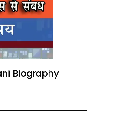
ani Biography