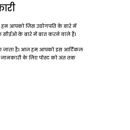
नकारी
ज हम आपको जिस उद्योगपति के बारे में
 सीईओ के बारे में बात करने वाले हैं।
 माना जाता है। आज हम आपको इस आर्टिकल
े, पूरी जानकारी के लिए पोस्ट को अंत तक