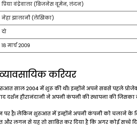
प्रिया वंद्रेवाला (बिजनेस वूमेन, लंदन)
नेहा झालानी (लेखिका)
दो
18 मार्च 2009
ा व्यावसायिक करियर
ुआत साल 2004 में शुरू की थीl इन्होंने अपने सबसे पहले प्रोजे
 बाद दर्शन हीरानंदानी ने अपनी कंपनी की स्थापना की जिसका न
 हैl लेकिन शुरुआत में इन्होंने अपनी कंपनी को चलाने के 
 मेहनत और लगन से यह तो साबित कर दिया है कि अगर कोई सच्चे