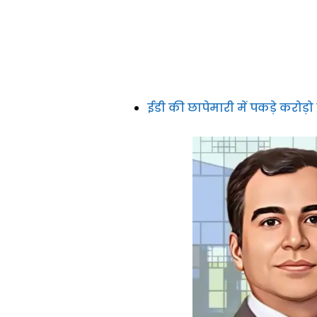
ईडी की छापेमारी में पकड़े करोड़