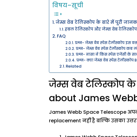
विषय–सूची
जेम्स वेब टेलिस्कोप के बारे में पूरी
हबल टेलिस्कोप और जेम्स वेब टेलिस्को
FAQ
प्रश्न- जेम्स वेब स्पेस टेलीस्कोप इस वक्
प्रश्न- जेम्स वेब स्पेस टेलीस्कोप कब ल
प्रश्न- नासा ने किस स्पेस एजेंसी के 
प्रश्न- क्या जेम्स वेब स्पेस टेलीस्क
Related
जेम्स वेब टेलिस्कोप क
about James Webb 
James Webb Space Telescope अपने 
replacement नहीं है बल्कि उसका उत्तरा