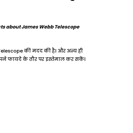
acts about James Webb Telescope
 Telescope की मदद की है। और अन्य ही
ने फायदे के तौर पर इस्तेमाल कर सकें।