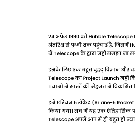
24 अप्रैल 1990 को Hubble Telescope 
अंतरिक्ष से पृथ्वी तक पहुंचाई है, जिसमे
से Telescope के द्वारा नहीं समझा जा स
इसके लिए एक बहुत वृहद् विज्ञान और
Telescope का Project Launch नहीं कि
प्रयासों से सालों की मेहनत से विकसित 
इसे एरियन 5 रॉकेट (Ariane-5 Rocket) द
किया गया। सच में यह एक ऐतिहासिक प
Telescope अपने आप में ही बहुत ही ज्य