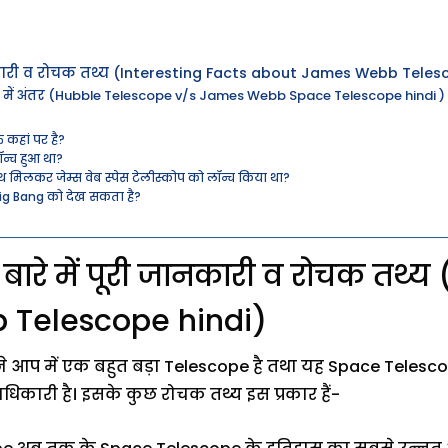
 जानकारी व रोचक तथ्य (Interesting Facts about James Webb Teles
प में अंतर (Hubble Telescope v/s James Webb Space Telescope hindi )
त कहां पर है?
ॉन्च हुआ था?
साथ मिलकर जेम्स वेब स्पेस टेलीस्कोप को लॉन्च किया था?
ोप Big Bang को देख सकता है?
े बारे में पूरी जानकारी व रोचक तथ्
Telescope hindi)
आप में एक बहुत बड़ा Telescope है तथा यह Space Telesc
धिकारी है। इसके कुछ रोचक तथ्य इस प्रकार हैं-