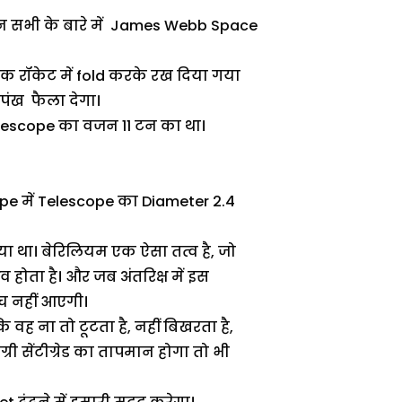
थी उन सभी के बारे में James Webb Space
 रॉकेट में fold करके रख दिया गया
 पंख फैला देगा।
lescope का वजन 11 टन का था।
e में Telescope का Diameter 2.4
 था। बेरिलियम एक ऐसा तत्व है, जो
 होता है। और जब अंतरिक्ष में इस
च नहीं आएगी।
 वह ना तो टूटता है, नहीं बिखरता है,
्री सेंटीग्रेड का तापमान होगा तो भी