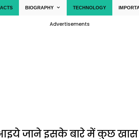
FACTS
BIOGRAPHY
TECHNOLOGY
IMPORT
Advertisements
आइये जाने इसके बारे में कुछ खास 