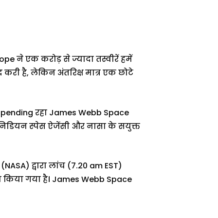
े एक करोड़ से ज्यादा तस्वीरें हमें
द करी है, लेकिन अंतरिक्ष मात्र एक छोटे
 से pending रहा James Webb Space
िडियन स्पेस ऐजेंसी और नासा के सयुक्त
(NASA) द्वारा लांच (7.20 am EST)
ंच किया गया है। James Webb Space