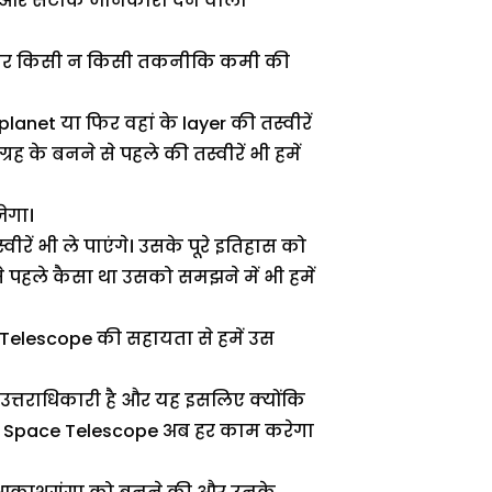
और सटीक जानकारी देने वाला
 बार किसी न किसी तकनीकि कमी की
t या फिर वहां के layer की तस्वीरें
रह के बनने से पहले की तस्वीरें भी हमें
जेगा।
ें भी ले पाएंगे। उसके पूरे इतिहास को
से पहले कैसा था उसको समझने में भी हमें
 Telescope की सहायता से हमें उस
्तराधिकारी है और यह इसलिए क्योंकि
 Space Telescope अब हर काम करेगा