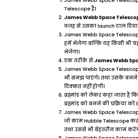
James Webb Space Telescope
Telescope है।
James Webb Space Telesco
वजह से उसका launch टाल दिया
James Webb Space Telescope क
हमें भेजेगा बल्कि यह किसी भी ग्र
भेजेगा।
एक तरीके से
James Webb Spa
James Webb Space Telescope की 
भी समझ पाएंगे। तथा उसके बनने की
दिक्कत नहीं होगी।
ब्रह्मांड को लेकर कहा जाता है
ब्रह्मांड को बनने की प्रक्रिया क
James Webb Space Telescope H
जो काम Hubble Telescope कर
तथा उससे भी बेहतरीन काम करेग