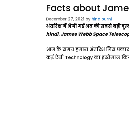
Facts about Jame
December 27, 2021
by
hindipurni
अंतरिक्ष में भेजी गई अब की सबसे बड़ी दूरब
hindi, James Webb Space Telescop
आज के समय हमारा अंतरिक्ष जिस प्रकार
कई ऐसी Technology का इस्तेमाल किया 