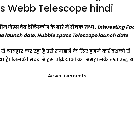
s Webb Telescope hindi
ीन जेम्स वेब टेलिस्कोप के बारे में रोचक
तथ्य
,
Interesting F
e launch date, Hubble space Telescope launch date
 से व्यवहार कर रहा है उसे समझने के लिए हमने कई दशकों से
है। जिसकी मदद से हम प्रक्रियाओं को समझ सके तथा उन्हें अप
Advertisements