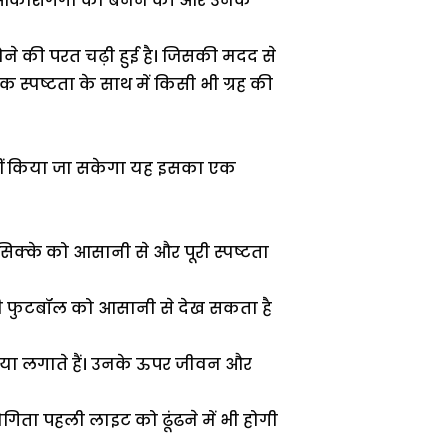
ारों आकाशगंगा को बनने की और उनके
ने की परत चढ़ी हुई है। जिसकी मदद से
्पष्टता के साथ में किसी भी ग्रह की
ीं किया जा सकेगा यह इसका एक
क्के को आसानी से और पूरी स्पष्टता
भी फुटबॉल को आसानी से देख सकता है
, या लगाते हैं। उनके ऊपर जीवन और
ा पहली लाइट को ढूंढने में भी होगी