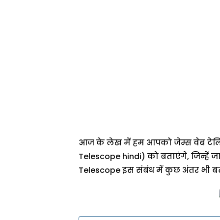
आज के लेख में हम आपको जेम्स वेब टेल
Telescope hindi) को बताएंगे, जिन्ह
Telescope इस संबंध में कुछ अंतर भी ब