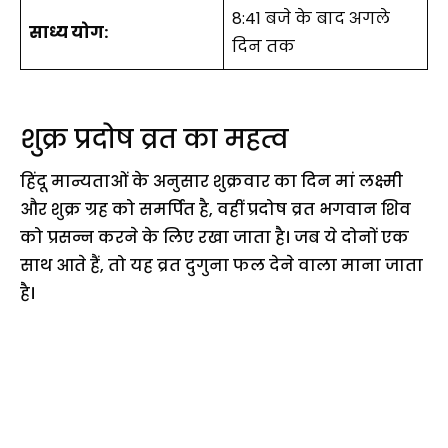
8:41 बजे के बाद अगले
साध्य योग:
दिन तक
शुक्र प्रदोष व्रत का महत्व
हिंदू मान्यताओं के अनुसार शुक्रवार का दिन मां लक्ष्मी
और शुक्र ग्रह को समर्पित है, वहीं प्रदोष व्रत भगवान शिव
को प्रसन्न करने के लिए रखा जाता है। जब ये दोनों एक
साथ आते हैं, तो यह व्रत दुगुना फल देने वाला माना जाता
है।