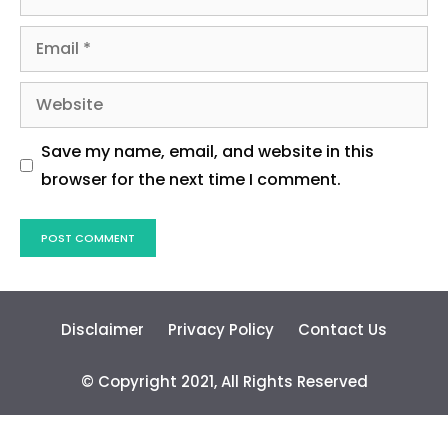
Email
Website
Save my name, email, and website in this
browser for the next time I comment.
Disclaimer
Privacy Policy
Contact Us
© Copyright 2021, All Rights Reserved