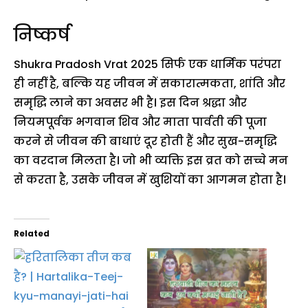
निष्कर्ष
Shukra Pradosh Vrat 2025 सिर्फ एक धार्मिक परंपरा
ही नहीं है, बल्कि यह जीवन में सकारात्मकता, शांति और
समृद्धि लाने का अवसर भी है। इस दिन श्रद्धा और
नियमपूर्वक भगवान शिव और माता पार्वती की पूजा
करने से जीवन की बाधाएं दूर होती हैं और सुख-समृद्धि
का वरदान मिलता है। जो भी व्यक्ति इस व्रत को सच्चे मन
से करता है, उसके जीवन में खुशियों का आगमन होता है।
Related