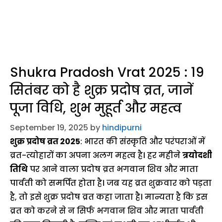
Shukra Pradosh Vrat 2025 : 19
सितंबर को है शुक्र प्रदोष व्रत, जानें
पूजा विधि, शुभ मुहूर्त और महत्व
September 19, 2025
by
hindipurni
शुक्र प्रदोष व्रत 2025
: भारत की संस्कृति और परंपराओं में
व्रत-त्योहारों का अपना अलग महत्व है। हर महीने
त्रयोदशी
तिथि
पर आने वाला प्रदोष व्रत भगवान शिव और माता
पार्वती को समर्पित होता है। जब यह व्रत शुक्रवार को पड़ता
है, तो इसे शुक्र प्रदोष व्रत कहा जाता है। मान्यता है कि इस
व्रत को करने से न सिर्फ भगवान शिव और माता पार्वती