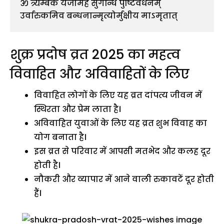
ॐ त्र्यम्बकं यजामहे सुगन्धिं पुष्टिवर्धनम् 
उर्वारुकमिव बन्धनान्मृत्योर्मुक्षीय माऽमृतात्
शुक्र प्रदोष व्रत 2025 का महत्व
विवाहित और अविवाहितों के लिए
विवाहित लोगों के लिए यह व्रत दांपत्य जीवन में
स्थिरता और प्रेम लाता है।
अविवाहित युवाओं के लिए यह व्रत शुभ विवाह का
योग बनाता है।
इस व्रत से परिवार में आपसी मतभेद और कलह दूर
होती है।
नौकरी और व्यापार में आने वाली रुकावटें दूर होती
हैं।