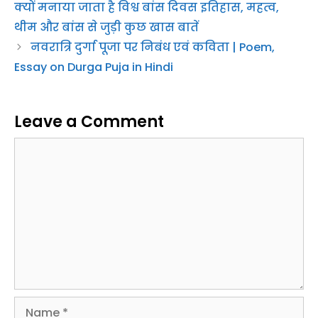
क्यों मनाया जाता है विश्व बांस दिवस इतिहास, महत्व,
थीम और बांस से जुड़ी कुछ खास बातें
नवरात्रि दुर्गा पूजा पर निबंध एवं कविता | Poem,
Essay on Durga Puja in Hindi
Leave a Comment
Comment
Name