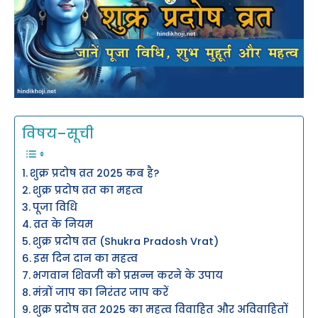
विषय–सूची
शुक्र प्रदोष व्रत 2025 कब है?
शुक्र प्रदोष व्रत का महत्व
पूजा विधि
व्रत के नियम
शुक्र प्रदोष व्रत (Shukra Pradosh Vrat)
इस दिन दान का महत्व
भगवान शिवजी को प्रसन्न करने के उपाय
मंत्रों जाप का निरंतर जाप करें
शुक्र प्रदोष व्रत 2025 का महत्व विवाहित और अविवाहितों