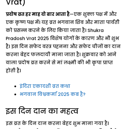
Vrat)
प्रदोष व्रत हर माह दो बार आता है
—एक शुक्ल पक्ष में और
एक कृष्ण पक्ष में। यह व्रत भगवान शिव और माता पार्वती
को प्रसन्न करने के लिए किया जाता है। Shukra
Pradosh Vrat 2025 विशेष योगों के कारण और भी शुभ
है। इस दिन सफेद वस्त्र पहनना और सफेद चीजों का दान
करना बेहद फलदायी माना जाता है। शुक्रवार को आने
वाला प्रदोष व्रत करने से मां लक्ष्मी की भी कृपा प्राप्त
होती है।
इंदिरा एकादशी व्रत कथा
भगवान विश्वकर्मा 2025 कब है?
इस दिन दान का महत्व
इस व्रत के दिन दान करना बेहद शुभ माना गया है।