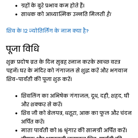
ग्रहों के बुरे प्रभाव कम होते हैं।
साधक को आध्यात्मिक उन्नति मिलती
है।
शिव के 12 ज्योतिर्लिंग के नाम क्या है?
पूजा विधि
शुक्र प्रदोष व्रत के दिन सुबह स्नान करके स्वच्छ वस्त्र
पहनें। घर के मंदिर को गंगाजल से शुद्ध करें और भगवान
शिव-पार्वती की पूजा शुरू करें।
शिवलिंग का अभिषेक गंगाजल, दूध, दही, शहद, घी
और शक्कर से करें।
शिव जी को बेलपत्र, धतूरा, आक का फूल और चंदन
अर्पित करें।
माता पार्वती को 16 श्रृंगार की सामग्री अर्पित करें।