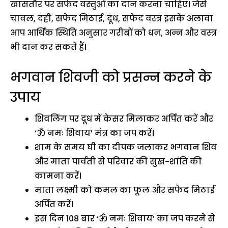
खासतौर पर सफेद वस्तुओं का दान करना चाहिए। जैसे
चावल, दही, सफेद मिठाई, दूध, सफेद वस्त्र इसके अलावा
आप आर्थिक स्थिति अनुसार गरीबों को धन, अन्न और वस्त्र
भी दान कर सकते हैं।
भगवान शिवजी को प्रसन्न करने के
उपाय
शिवलिंग पर दूध में केसर मिलाकर अर्पित करें और
‘ॐ नमः शिवाय’ मंत्र का जप करें।
शाम के समय घी का दीपक जलाकर भगवान शिव
और माता पार्वती से परिवार की सुख-शांति की
कामना करें।
माता लक्ष्मी को कमल का फूल और सफेद मिठाई
अर्पित करें।
इस दिन 108 बार ‘ॐ नमः शिवाय’ का जप करने से