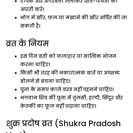
दीपक और अगरबत्ती जलाकर शिव-पार्वती की
आरती करें।
भोग में खीर, फल या मखाने की खीर अर्पित की जा
सकती है।
व्रत के नियम
इस दिन व्रती को फलाहार या सात्विक भोजन
करना चाहिए।
किसी भी तरह की नकारात्मक बातें या अपशब्द
बोलने से बचना चाहिए।
पूजा के समय काले वस्त्र नहीं पहनने चाहिए।
भगवान शिव की पूजा में तुलसी, हल्दी, सिंदूर और
केतकी का फूल नहीं चढ़ाना चाहिए।
शुक्र प्रदोष व्रत (Shukra Pradosh