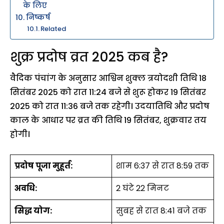
के लिए
निष्कर्ष
Related
शुक्र प्रदोष व्रत 2025 कब है?
वैदिक पंचांग के अनुसार आश्विन शुक्ल त्रयोदशी तिथि 18
सितंबर 2025 को रात 11:24 बजे से शुरू होकर 19 सितंबर
2025 को रात 11:36 बजे तक रहेगी। उदयातिथि और प्रदोष
काल के आधार पर व्रत की तिथि 19 सितंबर, शुक्रवार तय
होगी।
प्रदोष पूजा मुहूर्त:
शाम 6:37 से रात 8:59 तक
अवधि:
2 घंटे 22 मिनट
सिद्ध योग:
सुबह से रात 8:41 बजे तक