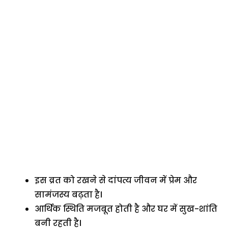
इस व्रत को रखने से दांपत्य जीवन में प्रेम और
सामंजस्य बढ़ता है।
आर्थिक स्थिति मजबूत होती है और घर में सुख-शांति
बनी रहती है।