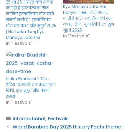
25 या 26 अगस्त कब मनाई
Kyu Manaya Jata Hai
जा रही है हरतालिका तीज:
Hariyali Teej: क्यों मनाई
जानिए हरतालिका तीज क्यों
जाती है हरियाली तीज की व्रत
मनाई जाती है? हरतालिका
कथा, तिथि, पूजा विधि एवं शुभ
तीज व्रत कथा और मुहूर्त 2025
मुहूर्त 2025
| Hartalika Teej Kyu
In "Festivals"
Manaya Jata Hai
In "Festivals"
Indira Ekadashi 2025 :
इंदिरा एकादशी व्रत कथा, पूजा
विधि, शुभ मुहूर्त और पारण
समय
In "Festivals"
Categories
Informational
,
Festivals
World Bamboo Day 2025 History Facts theme :