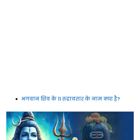
भगवान शिव के 11 रुद्रावतार के नाम क्या है?