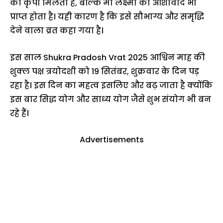
की कृपा मिलती है, बल्कि मां लक्ष्मी का आशीर्वाद भी
प्राप्त होता है। यही कारण है कि इसे सौभाग्य और समृद्धि
देने वाला व्रत कहा गया है।
इस साल Shukra Pradosh Vrat 2025 आश्विन माह की
शुक्ल पक्ष त्रयोदशी को 19 सितंबर, शुक्रवार के दिन पड़
रहा है। इस दिन का महत्व इसलिए और बढ़ जाता है क्योंकि
इस बार सिद्ध योग और साध्य योग जैसे शुभ संयोग भी बन
रहे हैं।
Advertisements