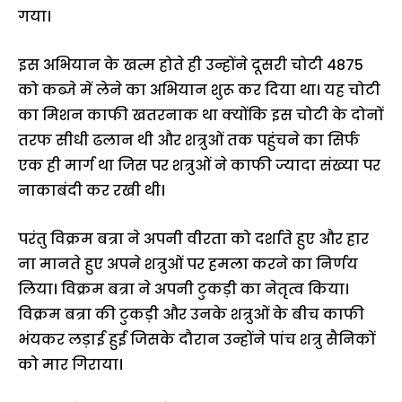
गया।
इस अभियान के खत्म होते ही उन्होंने दूसरी चोटी 4875
को कब्जे में लेने का अभियान शुरू कर दिया था। यह चोटी
का मिशन काफी खतरनाक था क्योंकि इस चोटी के दोनों
तरफ सीधी ढलान थी और शत्रुओं तक पहुंचने का सिर्फ
एक ही मार्ग था जिस पर शत्रुओं ने काफी ज्यादा संख्या पर
नाकाबंदी कर रखी थी।
परंतु विक्रम बत्रा ने अपनी वीरता को दर्शाते हुए और हार
ना मानते हुए अपने शत्रुओं पर हमला करने का निर्णय
लिया। विक्रम बत्रा ने अपनी टुकड़ी का नेतृत्व किया।
विक्रम बत्रा की टुकड़ी और उनके शत्रुओं के बीच काफी
भंयकर लड़ाई हुई जिसके दौरान उन्होंने पांच शत्रु सैनिकों
को मार गिराया।