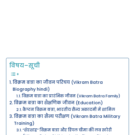
विषय–सूची
विक्रम बत्रा का जीवन परिचय (Vikram Batra
Biography hindi)
विक्रम बत्रा का प्रारंभिक जीवन (Vikram Batra Family)
विक्रम बत्रा का शैक्षणिक जीवन (Education)
कैप्टन विक्रम बत्रा, भारतीय सैन्य अकादमी में शामिल
विक्रम बत्रा का सैन्य परीक्षण (Vikram Batra Military
Training)
“शेरशाह” विक्रम बत्रा और डिंपल चीमा की लव स्टोरी