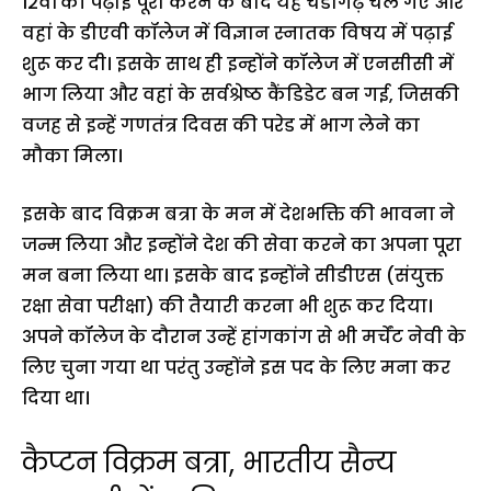
12वीं की पढ़ाई पूरी करने के बाद यह चंडीगढ़ चले गए और
वहां के डीएवी कॉलेज में विज्ञान स्नातक विषय में पढ़ाई
शुरू कर दी। इसके साथ ही इन्होंने कॉलेज में एनसीसी में
भाग लिया और वहां के सर्वश्रेष्ठ कैंडिडेट बन गई, जिसकी
वजह से इन्हें गणतंत्र दिवस की परेड में भाग लेने का
मौका मिला।
इसके बाद विक्रम बत्रा के मन में देशभक्ति की भावना ने
जन्म लिया और इन्होंने देश की सेवा करने का अपना पूरा
मन बना लिया था। इसके बाद इन्होंने सीडीएस (संयुक्त
रक्षा सेवा परीक्षा) की तैयारी करना भी शुरू कर दिया।
अपने कॉलेज के दौरान उन्हें हांगकांग से भी मर्चेंट नेवी के
लिए चुना गया था परंतु उन्होंने इस पद के लिए मना कर
दिया था।
कैप्टन विक्रम बत्रा, भारतीय सैन्य