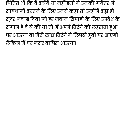
चिंतित थी कि वे बचेंगे या नहीं इसी में उनकी मंगेतर ने
सावधानी बरतने के लिए उनसे कहा तो उन्होंने बड़ा ही
सुंदर जवाब दिया जो हर जवान सिपाही के लिए उपदेश के
समान है वे ये की या तो में अपने तिरंगे को लहराता हुआ
घर आऊंगा या मेरी लाश तिरंगे में लिपटी हुयी घर आएगी
लेकिन में घर जरूर वापिस आऊंगा।