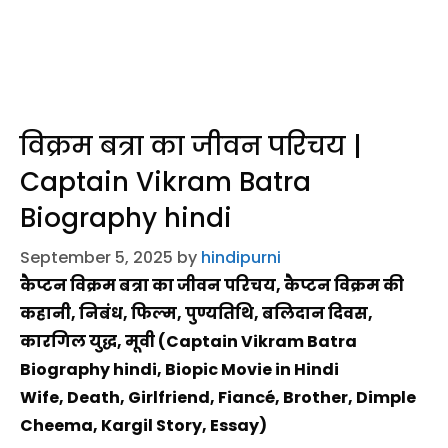
विक्रम बत्रा का जीवन परिचय |
Captain Vikram Batra
Biography hindi
September 5, 2025
by
hindipurni
कैप्टन विक्रम बत्रा का जीवन परिचय, कैप्टन विक्रम की
कहानी, निबंध, फिल्म, पुण्यतिथि, बलिदान दिवस,
कारगिल युद्ध, मूवी (Captain Vikram Batra
Biography hindi, Biopic Movie in Hindi
Wife, Death, Girlfriend, Fiancé, Brother, Dimple
Cheema, Kargil Story, Essay)