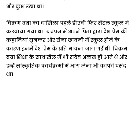
और कुश रखा था।
विक्रम बत्रा का दाखिला पहले डीएवी फिर सेंट्रल स्कूल में
करवाया गया था| बचपन में अपने पिता द्वारा देश प्रेम की
कहानियां सुनकर और सेना छावनी में स्कूल होने के
कारण इनमें देश प्रेम के प्रति भावना जाग गई थी। विक्रम
बत्रा शिक्षा के साथ खेल में भी सदैव अव्वल ही आते थे और
इन्हें सांस्कृतिक कार्यक्रमों में भाग लेना भी काफी पसंद
था।