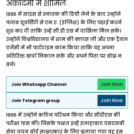
अकादमी में शामिल
1995 में सांइस से स्नातक की डिग्री लेने के बाद उन्होंने
पंजाब यूवर्सिटी से एम.ए. (इंग्लिश) के लिए पढ़ाई करने
शुरू कर दी ताकि उन्हें सी.डी.एस में दाखिला मिल सकें।
उन्होंने विश्वविद्यालय में शाम की क्लास ली और एक ट्रैवल
एजेंसी में भी पार्टटाइम काम किया ताकि वह अपना
अतिरिक्त खर्चा निकाल सकें और अपने पिता पर बोझ न
बने।
Join Now
Join Whatsapp Channel
Join Now
Join Telegram group
1996 में उन्होंने कठिन परिश्रम किया और सीडीएस की
परीक्षा पास की। जिसके पश्चात इन्हें इलाहाबाद एसएसबी
सेवा चयन बोर्ड साक्षात्कार के लिए बुलाया गया वह इस