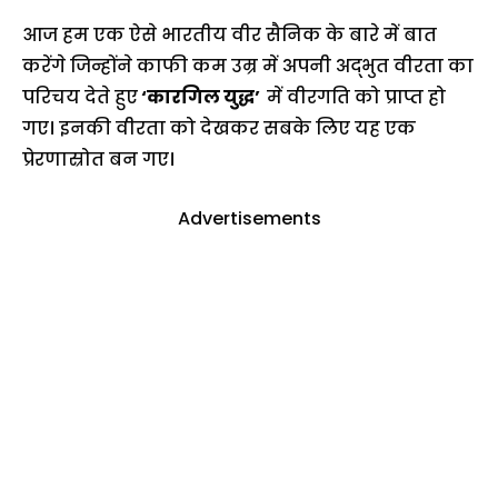
आज हम एक ऐसे भारतीय वीर सैनिक के बारे में बात
करेंगे जिन्होंने काफी कम उम्र में अपनी अद्भुत वीरता का
परिचय देते हुए
‘कारगिल युद्ध’
में वीरगति को प्राप्त हो
गए। इनकी वीरता को देखकर सबके लिए यह एक
प्रेरणास्रोत बन गए।
Advertisements