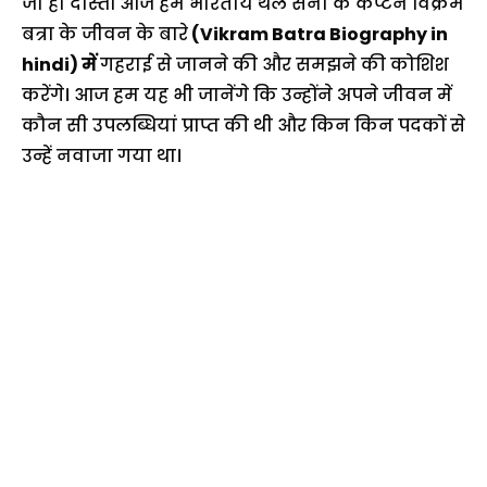
जी हां दोस्तों आज हम भारतीय थल सेना के कैप्टन विक्रम
बत्रा के जीवन के बारे
(Vikram Batra Biography in
hindi) में
गहराई से जानने की और समझने की कोशिश
करेंगे। आज हम यह भी जानेंगे कि उन्होंने अपने जीवन में
कौन सी उपलब्धियां प्राप्त की थी और किन किन पदकों से
उन्हें नवाजा गया था।