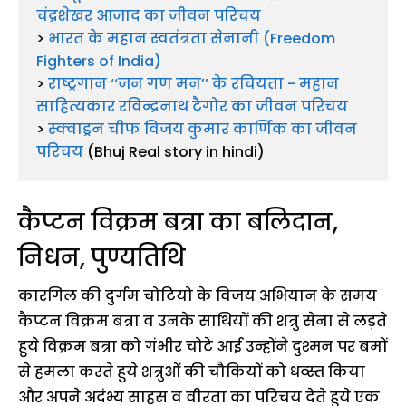
चंद्रशेखर आजाद का जीवन परिचय
> 
भारत के महान स्वतंत्रता सेनानी (Freedom 
Fighters of India)
> 
राष्ट्रगान ‘‘जन गण मन’’ के रचियता - महान 
साहित्यकार रविन्द्रनाथ टैगोर का जीवन परिचय
> 
स्क्वाड्रन चीफ विजय कुमार कार्णिक का जीवन 
परिचय
 (Bhuj Real story in hindi)
कैप्टन विक्रम बत्रा का बलिदान,
निधन, पुण्यतिथि
कारगिल की दुर्गम चोटियो के विजय अभियान के समय
कैप्टन विक्रम बत्रा व उनके साथियों की शत्रु सेना से लड़ते
हुये विक्रम बत्रा को गंभीर चोटे आई उन्होंने दुश्मन पर बमों
से हमला करते हुये शत्रुओं की चौकियों को धव्स्त किया
और अपने अदंभ्य साहस व वीरता का परिचय देते हुये एक