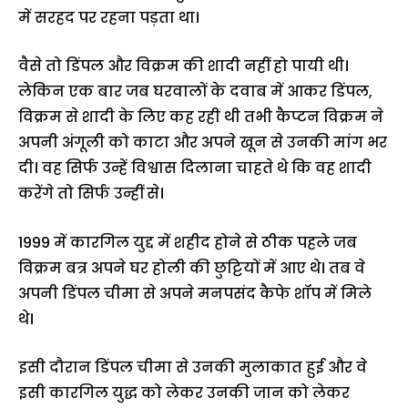
में सरहद पर रहना पड़ता था।
वैसे तो डिंपल और विक्रम की शादी नहीं हो पायी थी।
लेकिन एक बार जब घरवालों के दवाब में आकर डिंपल,
विक्रम से शादी के लिए कह रही थी तभी कैप्टन विक्रम ने
अपनी अंगूली को काटा और अपने खून से उनकी मांग भर
दी। वह सिर्फ उन्हें विश्वास दिलाना चाहते थे कि वह शादी
करेंगे तो सिर्फ उन्हीं से।
1999 में कारगिल युद्द में शहीद होने से ठीक पहले जब
विक्रम बत्र अपने घर होली की छुट्टियों में आए थे। तब वे
अपनी डिंपल चीमा से अपने मनपसंद कैफे शॉप में मिले
थे।
इसी दौरान डिंपल चीमा से उनकी मुलाकात हुई और वे
इसी कारगिल युद्ध को लेकर उनकी जान को लेकर