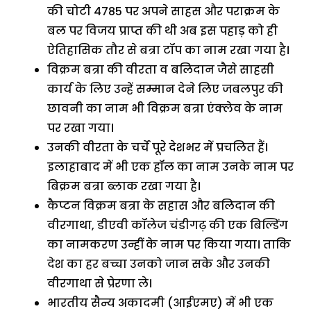
की चोटी 4785 पर अपने साहस और पराक्रम के
बल पर विजय प्राप्त की थी अब इस पहाड़ को ही
ऐतिहासिक तौर से बत्रा टॉप का नाम रखा गया है।
विक्रम बत्रा की वीरता व बलिदान जैसे साहसी
कार्य के लिए उन्हें सम्मान देने लिए जबलपुर की
छावनी का नाम भी विक्रम बत्रा एंक्लेव के नाम
पर रखा गया।
उनकी वीरता के चर्चें पूरे देशभर में प्रचलित हैं।
इलाहाबाद में भी एक हॉल का नाम उनके नाम पर
बिक्रम बत्रा ब्लाक रखा गया है।
कैप्टन विक्रम बत्रा के सहास और बलिदान की
वीरगाथा, डीएवी कॉलेज चंडीगढ़ की एक बिल्डिंग
का नामकरण उन्हीं के नाम पर किया गया। ताकि
देश का हर बच्चा उनको जान सके और उनकी
वीरगाथा से प्रेरणा ले।
भारतीय सैन्य अकादमी (आईएमए) में भी एक