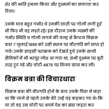
शेर की भांति हमला किया और दुश्मनों का सफाया कर
दिया।
उनके घाव बहुत गंभीर थे उनकी छाती पर गोली लगी हुई
थी फिर भी वह लड़ते रहे। इस दौरान उनके जख्मों की
गंभीर स्थिति व गोली लगने की वजह से कैप्टन विक्रम
बत्रा 7 जुलाई 1999 को उसी स्थान पर वीरगति को प्राप्त हो
गये। उनके साहसी पराक्रम को देखते हुये उनके साथी
सैनिकों में भी भरपूर जोश आ गया था, सभी दुश्मन पर बुरी
तरह टूट पड़े और चोटी 4875 पर विजय प्राप्त कर ली।
विक्रम बत्रा की विचारधारा
विक्रम बत्रा की वीरगति होने के बाद उनके पिता ने कहा
था कि जाने से पहले उनके बेटे उन्हें यह कहकर गए थे। कि
या तो वह उस चोटी पर अपने देश का झंडा फहरा कर