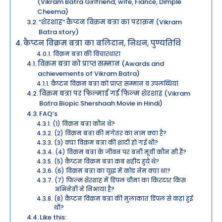
(Vikram Batra Girlfriend, wife, Fiance, Dimple
Cheema)
“शेरशाह” कैप्टन विक्रम बत्रा का पराक्रम (Vikram
Batra story)
कैप्टन विक्रम बत्रा का बलिदान, निधन, पुण्यतिथि
विक्रम बत्रा की विचारधारा
विक्रम बत्रा को प्राप्त सम्मान (Awards and
achievements of Vikram Batra)
कैप्टन विक्रम बत्रा को प्राप्त सम्मान व उपलब्धियां
विक्रम बत्रा पर फिल्माई गई फिल्म शेरशाह (Vikram
Batra Biopic Shershaah Movie in Hindi)
FAQ‘s
(1) विक्रम बत्रा कौन थे?
(2) विक्रम बत्रा की मंगेतर का नाम क्या है?
(3) क्या विक्रम बत्रा की शादी हो गई थी?
(4) विक्रम बत्रा के जीवन पर बनी मूवी कौन सी हैं?
(5) कैप्टन विक्रम बत्रा कब शहीद हुये थे?
(6) विक्रम बत्रा का युद्ध में कोड नेम क्या था?
(7) फिल्म शेरशाह में डिंपल चीमा का किरदार किस
अभिनेत्री ने निभाया है?
(8) कैप्टन विक्रम बत्रा की मुलाकात डिंपल से कहां हुई
थी?
Like this: