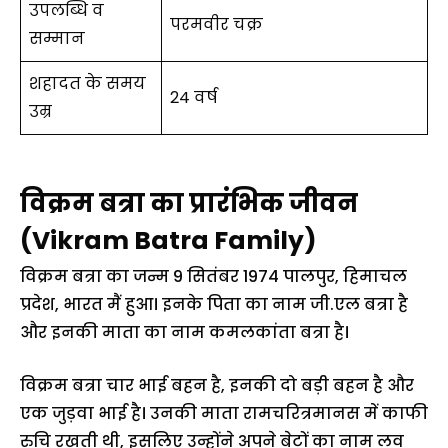
उपलब्धि व
परमवीर चक्र
सम्मान
शहादत के समय
24 वर्ष
उम्र
विक्रम बत्रा का प्रारंभिक जीवन
(Vikram Batra Family)
विक्रम बत्रा का जन्म 9 सितंबर 1974 पालपुर, हिमाचल
प्रदेश, भारत मैं हुआ। इनके पिता का नाम जी.एल बत्रा है
और इनकी माता का नाम कमलकांता बत्रा है।
विक्रम बत्रा चार भाई बहन है, इनकी दो बड़ी बहन है और
एक जुड़वा भाई है। उनकी माता रामचरित्रमानस में काफी
रुचि रखती थी, इसलिए उन्होंने अपने बेटों का नाम लव