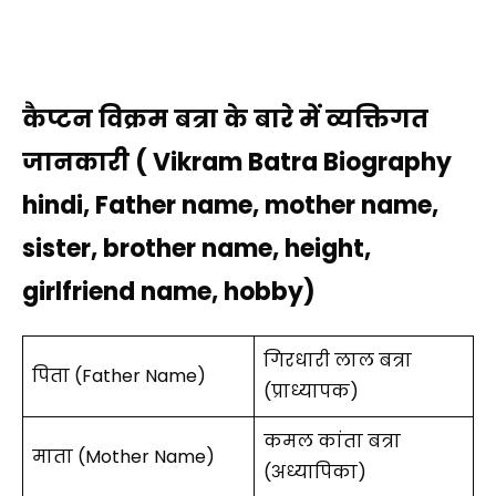
कैप्टन विक्रम बत्रा के बारे में व्यक्तिगत
जानकारी ( Vikram Batra Biography
hindi, Father name, mother name,
sister, brother name, height,
girlfriend name, hobby)
गिरधारी लाल बत्रा
पिता (Father Name)
(प्राध्यापक)
कमल कांता बत्रा
माता (Mother Name)
(अध्यापिका)