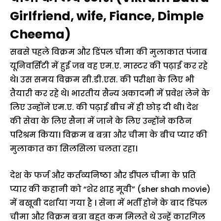
Girlfriend, wife, Fiance, Dimple
Cheema)
सबसे पहले विक्रम और डिंपल चीमा की मुलाकात पंजाब
यूनिवर्सिटी में हुई जब वह एम.ए. मास्टर की पढ़ाई कर रहे
थे। उस समय विक्रम सी.डी.एस. की परीक्षा के लिए भी
तैयारी कर रहे थे। भारतीय सैन्य अकादमी में प्रवेश लेने के
लिए उन्होंने एम.ए. की पढ़ाई बीच में ही छोड़ दी थी। देश
की सेवा के लिए सैना में जाने के लिए उन्होंने कठिन
परिश्रम किया। विक्रम ब बत्रा और चीमा के बीच प्यार की
मुलाकात का सिलसिला चलता रहा।
देश के फर्ज और कर्तव्यनिष्ठा और डींपल चीमा के प्रति
प्यार की कहानी को “शेर शाह मूवी” (sher shah movie)
में बखूबी दर्शाया गया है । सेना में भर्ती होने के बाद डिंपल
चीमा और विक्रम बत्रा बहुत कम मिलते थे उन्हें कारगिल