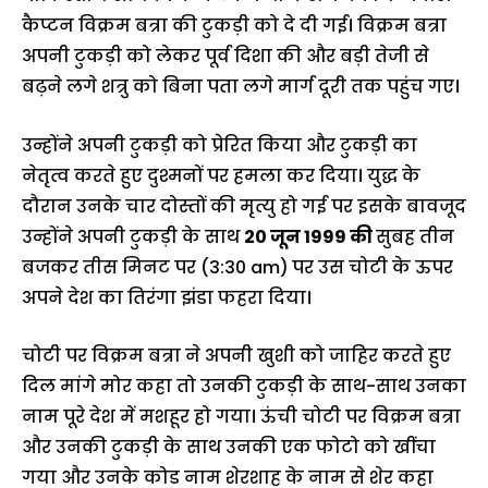
कैप्टन विक्रम बत्रा की टुकड़ी को दे दी गई। विक्रम बत्रा
अपनी टुकड़ी को लेकर पूर्व दिशा की और बड़ी तेजी से
बढ़ने लगे शत्रु को बिना पता लगे मार्ग दूरी तक पहुंच गए।
उन्होंने अपनी टुकड़ी को प्रेरित किया और टुकड़ी का
नेतृत्व करते हुए दुश्मनों पर हमला कर दिया। युद्ध के
दौरान उनके चार दोस्तों की मृत्यु हो गई पर इसके बावजूद
उन्होंने अपनी टुकड़ी के साथ
20 जून 1999 की
सुबह तीन
बजकर तीस मिनट पर (3:30 am)
पर उस चोटी के ऊपर
अपने देश का तिरंगा झंडा फहरा दिया।
चोटी पर विक्रम बत्रा ने अपनी खुशी को जाहिर करते हुए
दिल मांगे मोर कहा तो उनकी टुकड़ी के साथ-साथ उनका
नाम पूरे देश में मशहूर हो गया। ऊंची चोटी पर विक्रम बत्रा
और उनकी टुकड़ी के साथ उनकी एक फोटो को खींचा
गया और उनके कोड नाम शेरशाह के नाम से शेर कहा