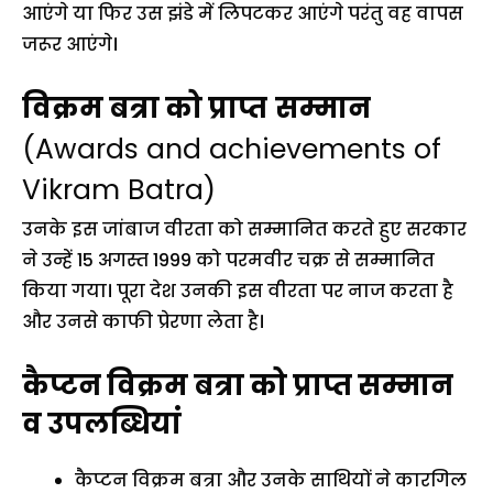
आएंगे या फिर उस झंडे में लिपटकर आएंगे परंतु वह वापस
जरूर आएंगे।
विक्रम बत्रा को प्राप्त
सम्मान
(Awards and achievements of
Vikram Batra)
उनके इस जांबाज वीरता को सम्मानित करते हुए सरकार
ने उन्हें 15 अगस्त 1999 को परमवीर चक्र से सम्मानित
किया गया। पूरा देश उनकी इस वीरता पर नाज करता है
और उनसे काफी प्रेरणा लेता है।
कैप्टन विक्रम बत्रा को प्राप्त सम्मान
व उपलब्धियां
कैप्टन विक्रम बत्रा और उनके साथियों ने कारगिल