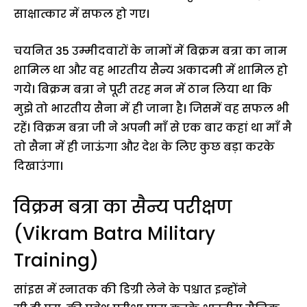
साक्षात्कार में सफल हो गए।
चयनित 35 उम्मीदवारों के नामों में बिक्रम बत्रा का नाम
शामिल था और वह भारतीय सैन्य अकादमी में शामिल हो
गये। बिक्रम बत्रा ने पूरी तरह मन में ठान लिया था कि
मुझे तो भारतीय सैना में ही जाना है। जिसमें वह सफल भी
रहें। विक्रम बत्रा जी ने अपनी माँ से एक बार कहां था माँ मै
तो सैना में ही जाऊंगा और देश के लिए कुछ बड़ा करके
दिखाउंगा।
विक्रम बत्रा का सैन्य परीक्षण
(Vikram Batra Military
Training)
सांइस में स्नातक की डिग्री लेने के पश्चात इन्होंने