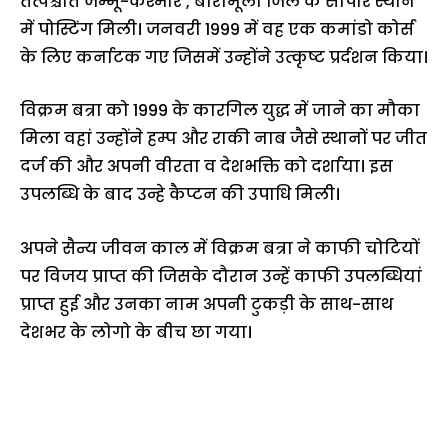
तत्पश्चात जम्मू-कश्मीर , बारामूला जिले के सोपोर स्थान
में पोस्टिंग मिली। जनवरी 1999 में वह एक कमांडो कोर्स
के लिए कर्नाटक गए जिसमें उन्होंने उत्कृष्ट प्रर्दशन किया।
विक्रम बत्रा को 1999 के कारगिल युद्ध में जाने का मौका
मिला वहां उन्होंने हम्प और राकी नाब जैसे स्थानों पर जीत
दर्ज की और अपनी वीरता व देशभक्ति को दर्शाया। इस
उपलब्धि के बाद उन्हे कैप्टन की उपाधि मिली।
अपने सैन्य जीवन काल में विक्रम बत्रा ने काफी चोटियों
पर विजय प्राप्त की जिसके दौरान उन्हें काफी उपलब्धियां
प्राप्त हुई और उनका नाम अपनी टुकड़ी के साथ-साथ
देशभर के लोगो के बीच छा गया।