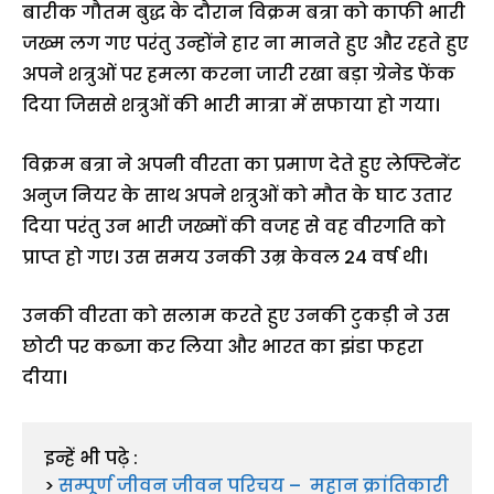
बारीक गौतम बुद्ध के दौरान विक्रम बत्रा को काफी भारी
जख्म लग गए परंतु उन्होंने हार ना मानते हुए और रहते हुए
अपने शत्रुओं पर हमला करना जारी रखा बड़ा ग्रेनेड फेंक
दिया जिससे शत्रुओं की भारी मात्रा में सफाया हो गया।
विक्रम बत्रा ने अपनी वीरता का प्रमाण देते हुए लेफ्टिनेंट
अनुज नियर के साथ अपने शत्रुओं को मौत के घाट उतार
दिया परंतु उन भारी जख्मों की वजह से वह वीरगति को
प्राप्त हो गए। उस समय उनकी उम्र केवल 24 वर्ष थी।
उनकी वीरता को सलाम करते हुए उनकी टुकड़ी ने उस
छोटी पर कब्जा कर लिया और भारत का झंडा फहरा
दीया।
इन्हें भी पढ़े :  

> 
सम्पूर्ण जीवन जीवन परिचय –  महान क्रांतिकारी 