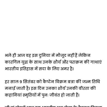
भले ही आज वह इस दुनिया में मौजूद नहीं हैं लेकिन
कारगिल युद्ध के साथ उनके शौर्य और पराक्रम की गाथाएं
भारतीय इतिहास में सदा के लिए अमर है।
हर साल 9 सितंबर को कैप्टेन विक्रम बत्रा की जन्म तिथि
मनाई जाती है। इस दिन उनका शौर्य उनकी वीरता की
कहानियां स्मृतियों में पुनः जीवंत हो जाती हैं।