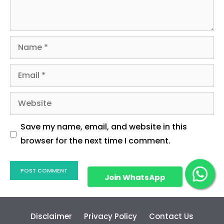
Email
Website
Save my name, email, and website in this
browser for the next time I comment.
Disclaimer
Privacy Policy
Contact Us
Join WhatsApp
Group!
© Copyright 2021, All Rights Reserved