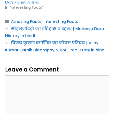
मोहनजोदड़ो का इतिहास व रहस्य | Mohenjo Daro
History in hindi
विजय कुमार कार्णिक का जीवन परिचय | Vijay
Kumar Karnik Biography & Bhuj Real story in hindi
Leave a Comment
Comment
Name