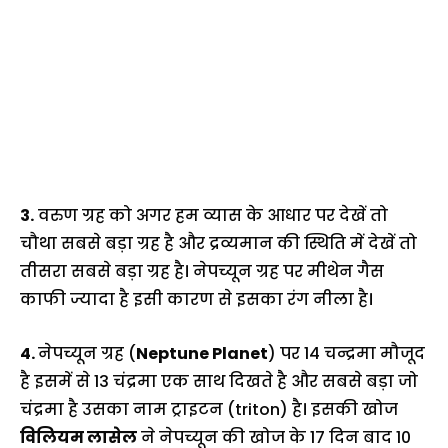
3.
वरुण ग्रह को अगर हम व्यास के आधार पर देखें तो
चौथा सबसे बड़ा ग्रह है और द्रव्यमान की स्थिति में देखें तो
तीसरा सबसे बड़ा ग्रह है। नेपच्यून ग्रह पर मीथेन गैस
काफी ज्यादा है इसी कारण से इसका रंग नीला है।
4.
नेपच्यून ग्रह (
Neptune Planet
) पर 14 चन्द्रमा मौजूद
है इसमें से 13 चंद्रमा एक साथ दिखते है और सबसे बड़ा जो
चंद्रमा है उसका नाम ट्राइटन (triton) है। इसकी खोज
विलियम लासेल
ने नेपच्यून की खोज के 17 दिन बाद 10