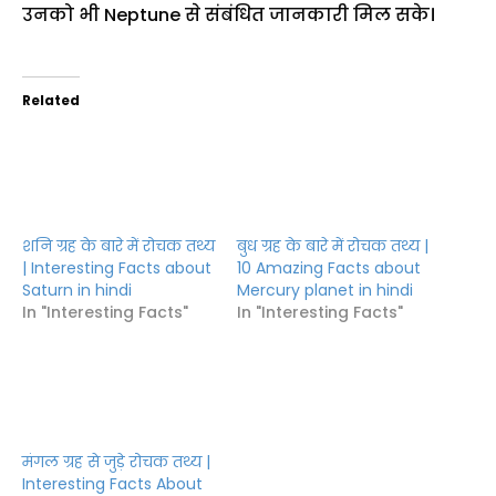
उनको भी Neptune से संबंधित जानकारी मिल सके।
Related
शनि ग्रह के बारे में रोचक तथ्य
बुध ग्रह के बारे में रोचक तथ्य |
| Interesting Facts about
10 Amazing Facts about
Saturn in hindi
Mercury planet in hindi
In "Interesting Facts"
In "Interesting Facts"
मंगल ग्रह से जुड़े रोचक तथ्य |
Interesting Facts About
Mars Planet in Hindi
In "Interesting Facts"
Categories
Amazing Facts
,
Interesting Facts