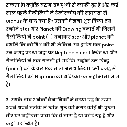
सकता है। क्यूंकि वरुण ग्रह पृथ्वी से काफी दूर है और कई
साल पहले गैलीलियो ने टेलीस्कोप की सहायता से
Uranus के बाद क्या है? उसको देखना शुरू किया तब
उन्होंने star और Planet की Drawing बनाई थी जिसमे
गैलीलियो ने point (-) बनाकर star और planet को
दर्शाने कि कोशिश की थी लेकिन उस ड्राइंग एक point
उस जगह पर था जहां पर Neptune planet स्थित था और
गैलीलियो से एक गलती हो गई कि उन्होंने उस बिन्दू
(point) को केवल एक तारा समझ लिया। इसी वजह से
गैलीलियो को Neptune का अविष्कारक नहीं माना जाता
है।
2.
उसके बाद अनेकों वैज्ञानिकों ने वरुण ग्रह के ऊपर
अपने अपने तरीके से खोज शुरू की मगर कोई भी पुख्ता
तौर पर नहीं बता पाया कि ये तारा है या कोई ग्रह है और
कहां पर स्थित है।