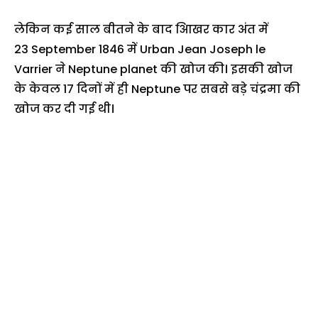
लेकिन कई साल बीतने के बाद आिखर कार अंत में
23 September 1846 में Urban Jean Joseph le
Varrier ने Neptune planet की खोज की। इसकी खोज
के केवल 17 दिनों में ही Neptune पर सबसे बड़े चंद्रमा की
खोज कर दी गई थी।