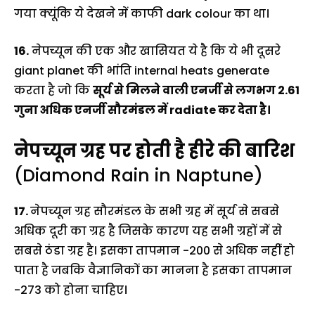
गया क्यूंकि ये देखने में काफी dark colour का था।
16.
नेपच्यून की एक और खासियत ये है कि ये भी दूसरे
giant planet की भांति internal heats generate
करता है जो कि
सूर्य से मिलने वाली एनर्जी से लगभग 2.61
गुना अधिक एनर्जी सौरमंडल में radiate कर देता है।
नेपच्यून ग्रह पर होती है हीरे की बारिश
(Diamond Rain in Naptune)
17.
नेपच्यून ग्रह सौरमंडल के सभी ग्रह में सूर्य से सबसे
अधिक दूरी का ग्रह है जिसके कारण यह सभी ग्रहों में से
सबसे ठंडा ग्रह है। इसका तापमान -200 से अधिक नहीं हो
पाता है जबकि वैज्ञानिकों का मानना है इसका तापमान
-273 को होना चाहिए।