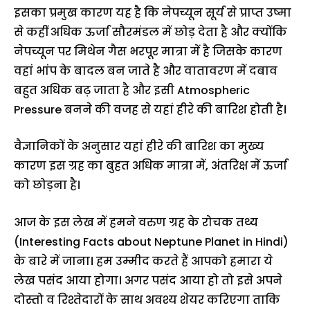
इसका प्रमुख कारण यह है कि नेपच्यून सूर्य से प्राप्त उष्मा
से कहीं अधिक ऊर्जा सौरमंडल में छोड़ देता है और क्योंकि
नेपच्यून पर मिथेन गैस भरपूर मात्रा में है जिसके कारण
वहां भांप के बादल बन जाते है और वातावरण में दबाव
बहुत अधिक बढ़ जाता है और इसी Atmospheric
Pressure बनने की वजह से यहां हीरे की बारिश होती है।
वैज्ञानिकों के अनुसार यहां हीरे की बारिश का मुख्य
कारण इस ग्रह का बुहत अधिक मात्रा में, अंतरिक्ष में ऊर्जा
को छोड़ना है।
आज के इस लेख में हमने वरुण ग्रह के रोचक तथ्य
(Interesting Facts about Neptune Planet in Hindi)
के बारे में जाना। हम उम्मीद करते हैं आपको हमारा ये
लेख पसंद आया होगा। अगर पसंद आया हो तो इसे अपने
दोस्तो व रिश्तेदारों के साथ अवश्य शेयर करिएगा ताकि