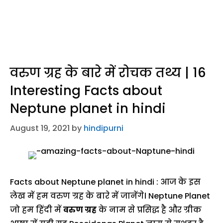
वरुण ग्रह के बारे में रोचक तथ्य | 16
Interesting Facts about
Neptune planet in hindi
August 19, 2021
by
hindipurni
Facts about Neptune planet in hindi : आज के इस
लेख में हम वरुण ग्रह के बारे में जानेंगे। Neptune Planet
जो हम हिंदी में
वरुण ग्रह
के नाम से प्रसिद्ध है और ग्रीक