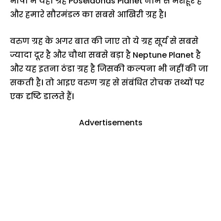
भाषा में यही ग्रह Poseidonas Planet नाम से मशहूर है
और हमारे सौरमंडल का सबसे आखिरी ग्रह है।
वरुण ग्रह के अगर बात की जाए तो ये ग्रह सूर्य से सबसे
ज्यादा दूर है और चौथा सबसे बड़ा है Neptune Planet है
और यह इतना ठंडा ग्रह है जिसकी कल्पना भी नहीं की जा
सकती है। तो आइए वरुण ग्रह से संबंधित रोचक तथ्यों पर
एक दृष्टि डालते हैं।
Advertisements