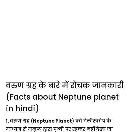
वरुण ग्रह के बारे में रोचक जानकारी
(Facts about Neptune planet
in hindi)
1.
वरुण ग्रह (
Neptune Planet
) को टेलीस्कोप के
माध्यम से मनुष्य द्वारा पृथ्वी पर रहकर नहीं देखा जा