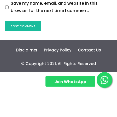
Save my name, email, and website in this
browser for the next time I comment.
Disclaimer
Privacy Policy
Contact Us
© Copyright 2021, All Rights Reserved
Join WhatsApp
Group!