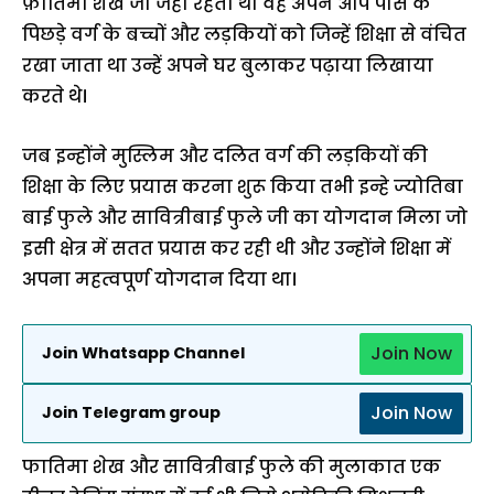
फ़ातिमा शेख जी जहां रहती थी वह अपने आप पास के
पिछड़े वर्ग के बच्चों और लड़कियों को जिन्हें शिक्षा से वंचित
रखा जाता था उन्हें अपने घर बुलाकर पढ़ाया लिखाया
करते थे।
जब इन्होंने मुस्लिम और दलित वर्ग की लड़कियों की
शिक्षा के लिए प्रयास करना शुरू किया तभी इन्हे ज्योतिबा
बाई फुले और सावित्रीबाई फुले जी का योगदान मिला जो
इसी क्षेत्र में सतत प्रयास कर रही थी और उन्होंने शिक्षा में
अपना महत्वपूर्ण योगदान दिया था।
Join Now
Join Whatsapp Channel
Join Now
Join Telegram group
फातिमा शेख और सावित्रीबाई फुले की मुलाकात एक