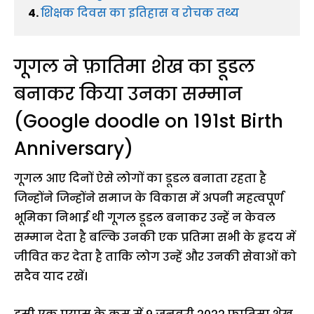
4. 
शिक्षक दिवस का इतिहास व रोचक तथ्य
गूगल ने फ़ातिमा शेख का डूडल
बनाकर किया उनका सम्मान
(Google doodle on 191st Birth
Anniversary)
गूगल आए दिनों ऐसे लोगों का डूडल बनाता रहता है
जिन्होंने जिन्होंने समाज के विकास में अपनी महत्वपूर्ण
भूमिका निभाई थी गूगल डूडल बनाकर उन्हें न केवल
सम्मान देता है बल्कि उनकी एक प्रतिमा सभी के हृदय में
जीवित कर देता है ताकि लोग उन्हें और उनकी सेवाओं को
सदैव याद रखें।