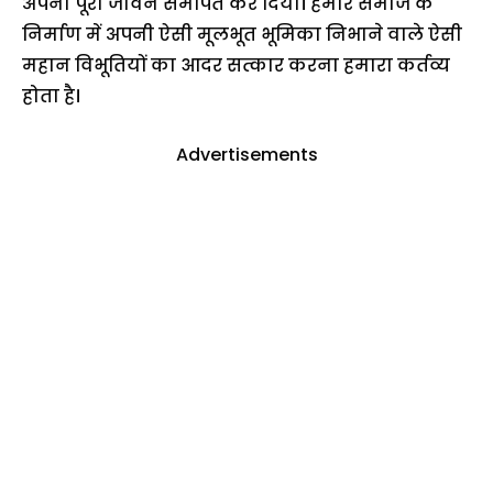
अपना पूरा जीवन समर्पित कर दिया। हमारे समाज के
निर्माण में अपनी ऐसी मूलभूत भूमिका निभाने वाले ऐसी
महान विभूतियों का आदर सत्कार करना हमारा कर्तव्य
होता है।
Advertisements