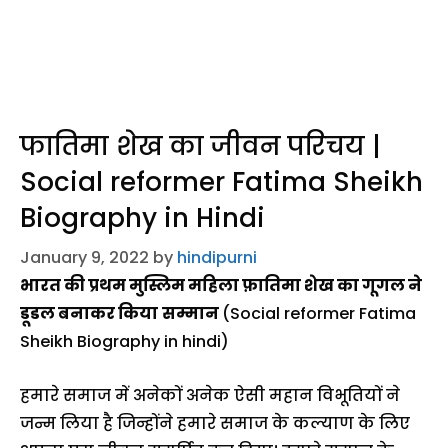
फातिमा शेख का जीवन परिचय |
Social reformer Fatima Sheikh
Biography in Hindi
January 9, 2022
by
hindipurni
भारत की प्रथम मुस्लिम महिला फ़ातिमा शेख का
गूगल ने
डूडल बनाकर किया
सम्मान
(Social reformer Fatima
Sheikh Biography in hindi)
हमारे समाज में अनेकों अनेक ऐसी महान विभूतियों ने
जन्म लिया है जिन्होंने हमारे समाज के कल्याण के लिए