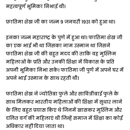
महत्वपूर्ण भूमिका निभाई थी।
फ़ातिमा शेख जी का जन्म 9 जनवरी 1931 को हुआ था।
इनका जन्म महाराष्ट्र के पुणे में हुआ था। फातिमा शेख जी
का एक भाई भी था जिसका नाम उस्मान था जिसने
फातिमा शेख जी की बहुत मदद की ताकि वह मुस्लिम
महिलाओं के प्रति और उनकी शिक्षा में विकास के प्रति
अपनी भूमिका निभा सके। फातिमा जी पुणे में अपने घर में
अपने भाई उस्मान के साथ रहती थी।
फातिमा शेख ने ज्योतिबा फुले और सावित्रीबाई फुले के
साथ मिलकर भारतीय महिलाओं की शिक्षा में सुधार लाने
के लिए बहुत प्रयास किए थे जिनमें खासकर मुस्लिम और
दलित वर्ग की महिलाएं थी जिन्हें समाज में शिक्षा का कोई
अधिकार नहीं दिया जाता था।