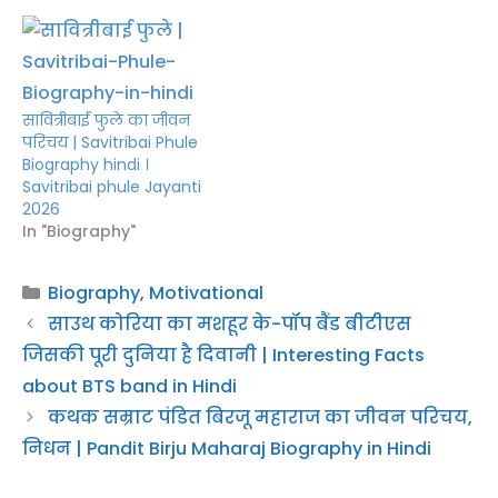
सावित्रीबाई फुले का जीवन
परिचय | Savitribai Phule
Biography hindi ।
Savitribai phule Jayanti
2026
In "Biography"
Categories
Biography
,
Motivational
साउथ कोरिया का मशहूर के-पॉप बैंड बीटीएस
जिसकी पूरी दुनिया है दिवानी | Interesting Facts
about BTS band in Hindi
कथक सम्राट पंडित बिरजू महाराज का जीवन परिचय,
निधन | Pandit Birju Maharaj Biography in Hindi