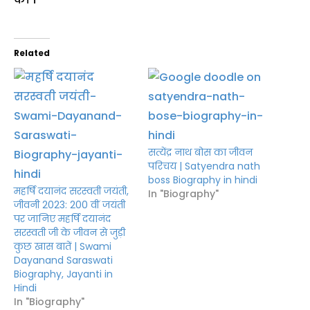
Related
सत्येंद्र नाथ बोस का जीवन
परिचय | Satyendra nath
boss Biography in hindi
महर्षि दयानंद सरस्वती जयंती,
In "Biography"
जीवनी 2023: 200 वीं जयंती
पर जानिए महर्षि दयानंद
सरस्वती जी के जीवन से जुड़ी
कुछ खास बातें | Swami
Dayanand Saraswati
Biography, Jayanti in
Hindi
In "Biography"