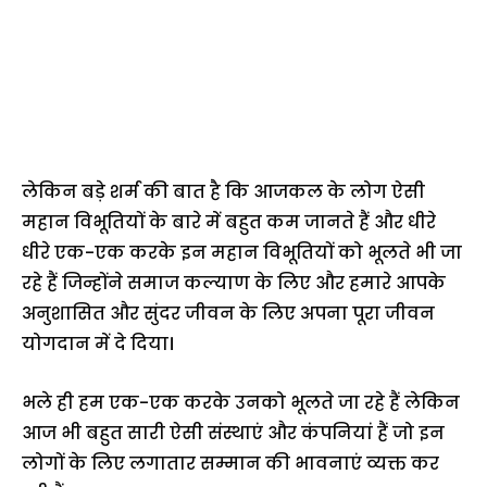
लेकिन बड़े शर्म की बात है कि आजकल के लोग ऐसी
महान विभूतियों के बारे में बहुत कम जानते हैं और धीरे
धीरे एक-एक करके इन महान विभूतियों को भूलते भी जा
रहे हैं जिन्होंने समाज कल्याण के लिए और हमारे आपके
अनुशासित और सुंदर जीवन के लिए अपना पूरा जीवन
योगदान में दे दिया।
भले ही हम एक-एक करके उनको भूलते जा रहे हैं लेकिन
आज भी बहुत सारी ऐसी संस्थाएं और कंपनियां हैं जो इन
लोगों के लिए लगातार सम्मान की भावनाएं व्यक्त कर