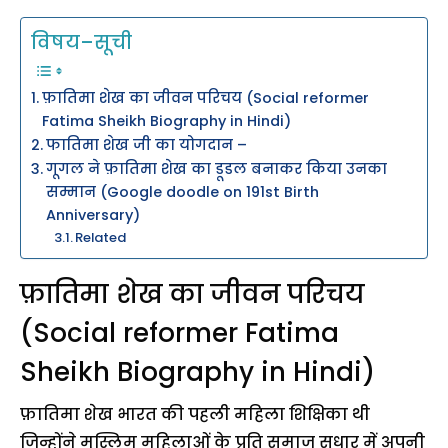
विषय–सूची
फ़ातिमा शेख का जीवन परिचय (Social reformer
Fatima Sheikh Biography in Hindi)
फातिमा शेख जी का योगदान –
गूगल ने फ़ातिमा शेख का डूडल बनाकर किया उनका
सम्मान (Google doodle on 191st Birth
Anniversary)
Related
फ़ातिमा शेख का जीवन परिचय
(Social reformer Fatima
Sheikh Biography in Hindi)
फ़ातिमा शेख भारत की पहली महिला शिक्षिका थी
जिन्होंने मुस्लिम महिलाओं के प्रति समाज सुधार में अपनी