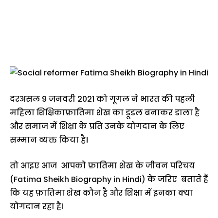
दरअसल 9 जनवरी 2021 को गूगल ने भारत की पहली
महिला शिक्षिकाफ़ातिमा शेख का डूडल बनाकर डाला है
और समाज में शिक्षा के प्रति उनके योगदान के लिए
सम्मान व्यक्त किया है।
तो आइए आज आपको फ़ातिमा शेख के जीवन परिचय
(Fatima Sheikh Biography in Hindi) के जरिए बताते हैं
कि यह फ़ातिमा शेख कौन है और शिक्षा में इनका क्या
योगदान रहा है।