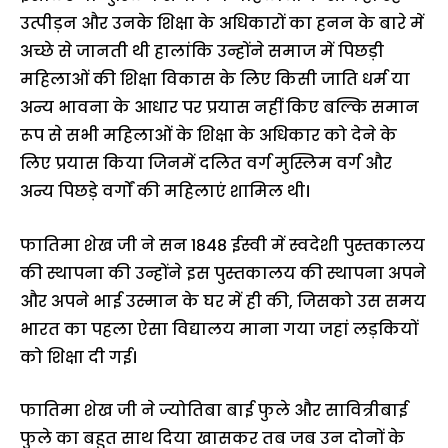
उत्पीड़न और उनके शिक्षा के अधिकारों का हनन के बारे में
अच्छे से जानती थी हालांकि उन्होंने समाज में पिछड़ी
महिलाओं की शिक्षा विकास के लिए किसी जाति धर्म या
अन्य भावना के आधार पर प्रयास नहीं किए बल्कि समान
रूप से सभी महिलाओं के शिक्षा के अधिकार को देने के
लिए प्रयास किया जिनमें दलित वर्ग मुस्लिम वर्ग और
अन्य पिछड़े वर्गों की महिलाएं शामिल थी।
फातिमा शेख जी ने सन 1848 ईस्वी में स्वदेशी पुस्तकालय
की स्थापना की उन्होंने इस पुस्तकालय की स्थापना अपने
और अपने भाई उस्मान के घर में ही की, जिसको उस समय
भारत का पहला ऐसा विद्यालय माना गया जहां लड़कियों
को शिक्षा दी गई।
फातिमा शेख जी ने ज्योतिबा बाई फुले और सावित्रीबाई
फुले का बहुत साथ दिया खासकर तब जब उन दोनों के