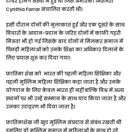
टीचर ट्रेनिंग संस्था में हुई थी जिसे अमेरिकी मिशनरी
Cynthia Farrar संचालित करती थी।
इसी दौरान दोनों की मुलाकात हुई और एक दूसरे के साथ
विचारों के आदान-प्रदान के जरिए दोनों में काफी गहरी
मित्रता भी हो गई जिसके बाद दोनों ने मिलकर समाज में
पिछड़ी महिलाओं को उनके शिक्षा का अधिकार दिलाने के
लिए प्रयास शुरू कर दिया गया।
फ़ातिमा शेख को भारत की पहली महिला शिक्षिका और
पहली मुस्लिम महिला शिक्षिका कहा जाता है और उनके
योगदान के लिए केवल भारत ही नहीं बल्कि विश्व में अन्य
स्थानों पर भी उन्हें सम्मान के साथ याद किया जाता है और
उनका उदाहरण भी दिया जाता है।
फ़ातिमाशेख जी खुद मुस्लिम संप्रदाय से संबंध रखती थी
इसलिए वो मुस्लिम समाज में महिलाओं के साथ हो रहे