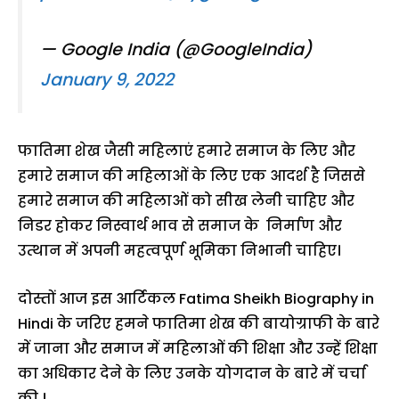
— Google India (@GoogleIndia)
January 9, 2022
फातिमा शेख जैसी महिलाएं हमारे समाज के लिए और
हमारे समाज की महिलाओं के लिए एक आदर्श है जिससे
हमारे समाज की महिलाओं को सीख लेनी चाहिए और
निडर होकर निस्वार्थ भाव से समाज के निर्माण और
उत्थान में अपनी महत्वपूर्ण भूमिका निभानी चाहिए।
दोस्तों आज इस आर्टिकल Fatima Sheikh Biography in
Hindi के जरिए हमने फातिमा शेख की बायोग्राफी के बारे
में जाना और समाज में महिलाओं की शिक्षा और उन्हें शिक्षा
का अधिकार देने के लिए उनके योगदान के बारे में चर्चा
की ।