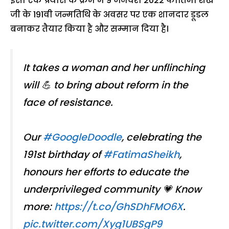
इसी एक प्रयास के क्रम में 9 जनवरी 2022 फातिमा शेख
जी के 191वी जन्मतिथि के अवसर पर एक शानदार डूडल
बनाकर तैयार किया है और सम्मान दिया है।
It takes a woman and her unflinching
will 💪 to bring about reform in the
face of resistance.
Our
#GoogleDoodle
, celebrating the
191st birthday of
#FatimaSheikh
,
honours her efforts to educate the
underprivileged community 💗 Know
more:
https://t.co/GhSDhFMO6X
.
pic.twitter.com/Xyg1UBSgP9