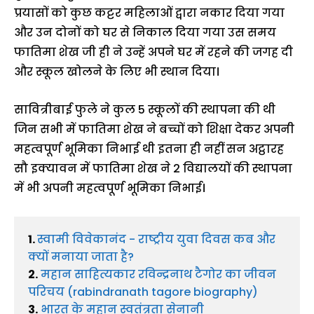
प्रयासों को कुछ कट्टर महिलाओं द्वारा नकार दिया गया
और उन दोनों को घर से निकाल दिया गया उस समय
फातिमा शेख जी ही ने उन्हें अपने घर में रहने की जगह दी
और स्कूल खोलने के लिए भी स्थान दिया।
सावित्रीबाई फुले ने कुल 5 स्कूलों की स्थापना की थी
जिन सभी में फातिमा शेख ने बच्चों को शिक्षा देकर अपनी
महत्वपूर्ण भूमिका निभाई थी इतना ही नहीं सन अट्ठारह
सौ इक्यावन में फातिमा शेख ने 2 विद्यालयों की स्थापना
में भी अपनी महत्वपूर्ण भूमिका निभाई।
1. 
स्वामी विवेकानंद - राष्ट्रीय युवा दिवस कब और 
क्यों मनाया जाता है?
2.
महान साहित्यकार रविन्द्रनाथ टैगोर का जीवन 
परिचय (rabindranath tagore biography)
3.
भारत के महान स्वतंत्रता सेनानी