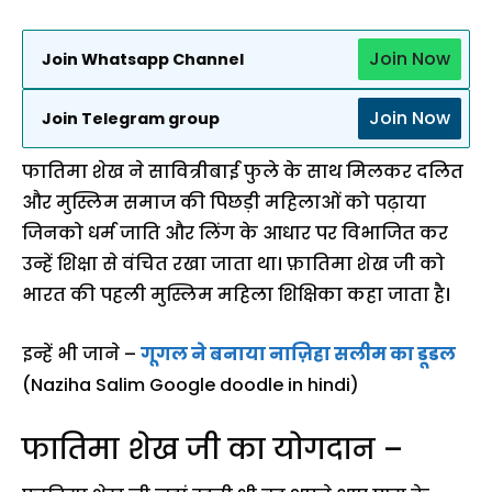
Join Now
Join Whatsapp Channel
Join Now
Join Telegram group
फातिमा शेख ने सावित्रीबाई फुले के साथ मिलकर दलित
और मुस्लिम समाज की पिछड़ी महिलाओं को पढ़ाया
जिनको धर्म जाति और लिंग के आधार पर विभाजित कर
उन्हें शिक्षा से वंचित रखा जाता था। फ़ातिमा शेख जी को
भारत की पहली मुस्लिम महिला शिक्षिका कहा जाता है।
इन्हें भी जाने –
गूगल ने बनाया नाज़िहा सलीम का डूडल
(Naziha Salim Google doodle in hindi)
फातिमा शेख जी का योगदान –