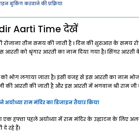
न बुकिंग करवाने की प्रक्रिया
 Aarti Time देखें
ती रोजाना तीन समय की जाती है । दिन की शुरुआत के समय 
स आरती को श्रृंगार आरती का नाम दिया गया है। सिंगर आरती 
 को भोग लगाया जाता है। इसी वजह से इस आरती का नाम भोज
 जी की आरती की जाती है और इस आरती में भगवान श्री राम ज
सने अयोध्या राम मंदिर का डिजाइन तैयार किया
 एक हफ्ता पहले अयोध्या में राम मंदिर के उद्घाटन के लिए अल
 रहे हैं।