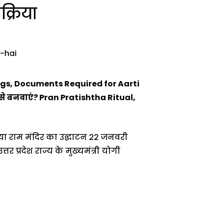
्रिया
ngs, Documents Required for Aarti
े बनवाएं? Pran Pratishtha Ritual,
ोध्या राम मंदिर का उद्घाटन 22 जनवरी
तर प्रदेश राज्य के मुख्यमंत्री योगी