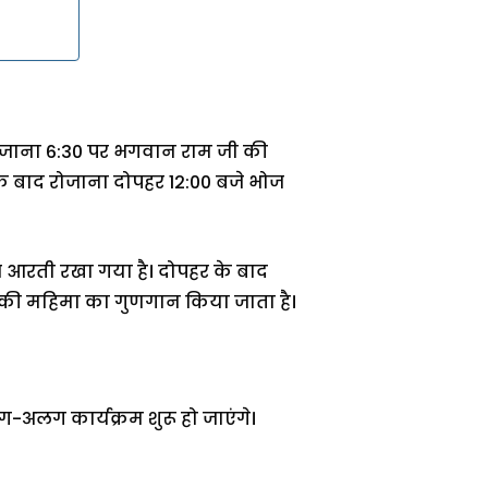
रोजाना 6:30 पर भगवान राम जी की
के बाद रोजाना दोपहर 12:00 बजे भोज
 आरती रखा गया है। दोपहर के बाद
ी की महिमा का गुणगान किया जाता है।
ग-अलग कार्यक्रम शुरू हो जाएंगे।