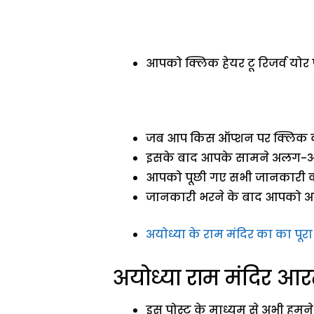
आपको क्लिक हेयर टू रिजर्व योर
जब आप किस ऑप्शन पर क्लिक करे
इसके बाद आपके सामने अलग-अ
आपको पूछी गए सभी जानकारी को
जानकारी भरने के बाद आपको अयोध्य
अयोध्या के राम मंदिर का का पूर
अयोध्या राम मंदिर आर
इस पोस्ट के माध्यम से अभी हम