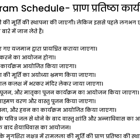
m Schedule- प्राण प्रतिष्ठा कार्य
 की मूर्ति की स्थापना की जाएगी। लेकिन इससे पहले लगभग ए
रे में जान लेते हैं।
किए गए यजमान द्वारा प्रायश्चित कराया जाएगा।
न करने का आयोजन होगा।
 कार्यक्रम आयोजित किया जाएगा।
 की मूर्ति का अयोध्या भ्रमण किया जाएगा।
 मंगल कलश में भरकर मंदिर लेकर जाया जाएगा।
 पूजन, और मातृका पूजन कार्यक्रम का आयोजन किया जाएगा।
्राह्मण वरण और वास्तु पूजन किया जाएगा।
्थापना, और हवन का कार्यक्रम आयोजित किया जाएगा।
के पवित्र जल से धोने के बाद वास्तु शांति और अन्नाधिवास क
न के बाद शैयाधिवास का आयोजन।
ृगशिरा नक्षत्र में रामलला की मूर्ति की प्राण प्रतिष्ठा की स