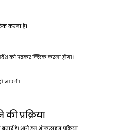
लिक करना है।
्देश को पढ़कर क्लिक करना होगा।
 हो जाएगी।
ी प्रक्रिया
बताई है। आगे हम ऑफलाइन प्रक्रिया