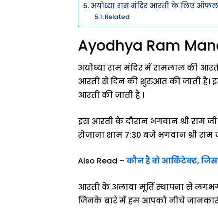
अयोध्या राम मंदिर आरती के लिए ऑफलाइ
Related
Ayodhya Ram Mandir
अयोध्या राम मंदिर में रामलाल की आर
आरती से दिन की शुरुआत की जाती है। इ
आरती की जाती है ।
इस आरती के दौरान भगवान श्री राम जी
रोजाना शाम 7:30 बजे भगवान श्री राम
Also Read –
कौन है वो आर्किटेक्ट, जि
आरती के अलावा मूर्ति स्थापना से लगभग
जिनके बारे में हम आपको नीचे जानकारी दे