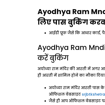
Ayodhya Ram Mndir
लिए पास बुकिंग करवा
आईडी प्रूफ जैसे कि आधार कार्ड, पै
Ayodhya Ram Mndir
करें बुकिंग
अयोध्या राम मंदिर की आरती में अगर आप
ही आरती में शामिल होने का मौका दिया ग
अयोध्या राम मंदिर आरती पास क
ऑफिशल वेबसाइट
srjbtkshetra
जैसे ही आप ऑफिशल वेबसाइट पर 