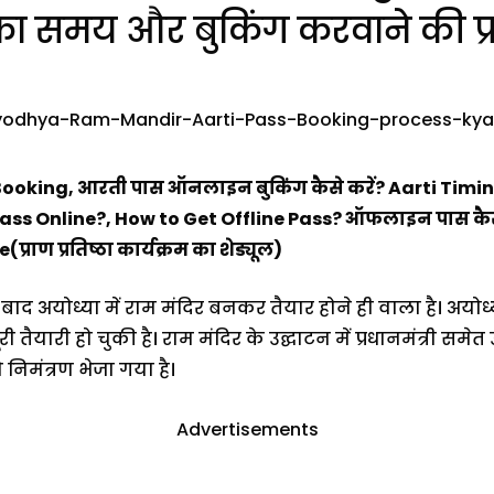
ा समय और बुकिंग करवाने की प्रक
oking, आरती पास ऑनलाइन बुकिंग कैसे करें? Aarti Timi
ass Online?, How to Get Offline Pass? ऑफलाइन पास कैस
ण प्रतिष्ठा कार्यक्रम का शेड्यूल)
के बाद अयोध्या में राम मंदिर बनकर तैयार होने ही वाला है। अय
ैयारी हो चुकी है। राम मंदिर के उद्घाटन में प्रधानमंत्री समेत उत्
 निमंत्रण भेजा गया है।
Advertisements