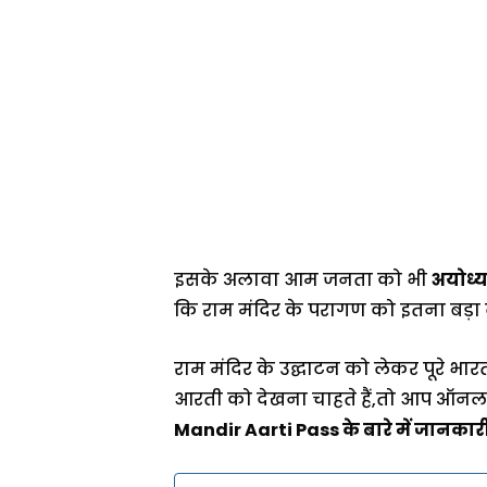
इसके अलावा आम जनता को भी
अयोध्य
कि राम मंदिर के परागण को इतना बड़ा बन
राम मंदिर के उद्घाटन को लेकर पूरे भार
आरती को देखना चाहते हैं,तो आप ऑनल
Mandir Aarti Pass के बारे में जानकारी द