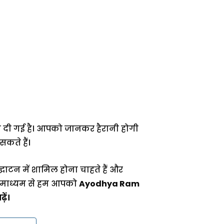
ि दी गई है। आपको जानकर हैरानी होगी
कते हैं।
्घाटन में शामिल होना चाहते हैं और
े माध्यम से हम आपको
Ayodhya Ram
ें।