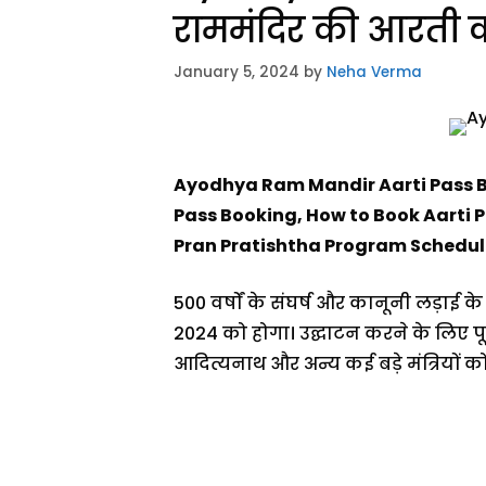
राममंदिर की आरती क
January 5, 2024
by
Neha Verma
Ayodhya Ram Mandir Aarti Pass Bo
Pass Booking, How to Book Aarti P
Pran Pratishtha Program Schedule(प्रा
500 वर्षों के संघर्ष और कानूनी लड़ाई 
2024 को होगा। उद्घाटन करने के लिए पूरी त
आदित्यनाथ और अन्य कई बड़े मंत्रियों को