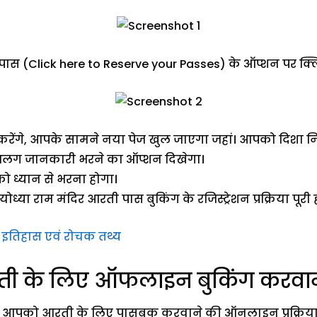
 पास (Click here to Reserve your Passes) के ऑप्शन पर क्
ंगे, आपके सामने नया पेज खुल जाएगा जहां। आपको दिशा निर
लग जानकारी भरने का ऑप्शन दिखेगा।
 ध्यान से भरना होगा।
ा राम मंदिर आरती पास बुकिंग के रजिस्ट्रेशन प्रक्रिया पूरी
ा इतिहास एवं रोचक तथ्य
ती के लिए ऑफलाइन बुकिंग करवाने क
ने आपको आरती के लिए पासबुक करवाने की ऑनलाइन प्रक्रिया 