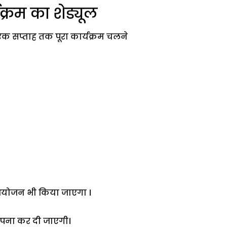
क्रम का शेड्यूल
क सप्ताह तक पूरा कार्यक्रम चलने
ा आयोजन भी किया जाएगा ।
्थापना कर दी जाएगी।