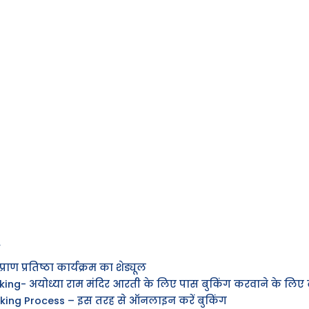
 प्रतिष्ठा कार्यक्रम का शेड्यूल
ng- अयोध्या राम मंदिर आरती के लिए पास बुकिंग करवाने के लिए द
ing Process – इस तरह से ऑनलाइन करें बुकिंग