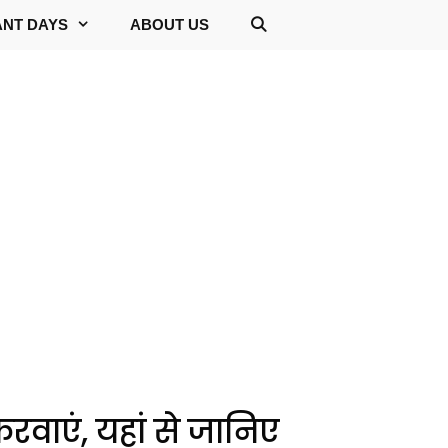
ANT DAYS
ABOUT US
ाएं, यहां से जानिए