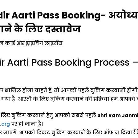
 Aarti Pass Booking- अयोध्या
ने के लिए दस्तावेज
न कार्ड और ड्राइविंग लाइसेंस
 Aarti Pass Booking Process 
 शामिल होना चाहते हैं, तो आपको पहले बुकिंग करवानी होगी। 
या है। आरती के लिए बुकिंग करवाने की प्रक्रिया हम आपको नीच
े लिए बुकिंग करवाने हेतु आपको सबसे पहले
Shri Ram Janm
.org
पर ही जाना है।
जाएंगे, आपको टिकट बुकिंग करवाने के लिए ऑप्शन दिखाई द