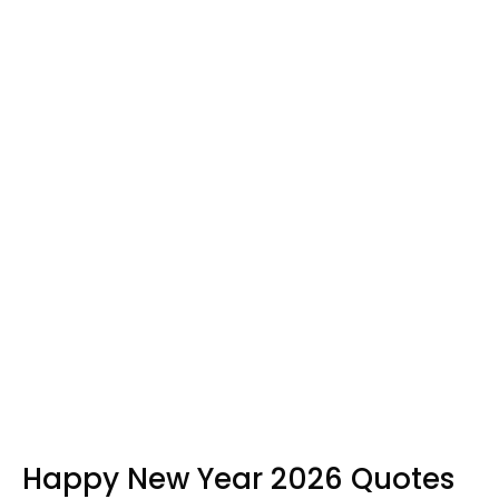
Happy New Year 2026 Quotes