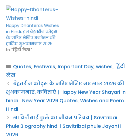
Happy Dhanteras Wishes
in Hindi: इन बेहतरीन कोट्स
के जरिए भेजिए धनतेरस की
हार्दिक शुभकामनाएं 2025
In "हिंदी लेख"
Categories
Quotes
,
Festivals
,
Important Day
,
wishes
,
हिंदी
लेख
बेहतरीन कोट्स के जरिए भेजिए नए साल 2026 की
शुभकामनाएं, कविताएं | Happy New Year Shayari in
hindi | New Year 2026 Quotes, Wishes and Poem
Hindi
सावित्रीबाई फुले का जीवन परिचय | Savitribai
Phule Biography hindi । Savitribai phule Jayanti
2026