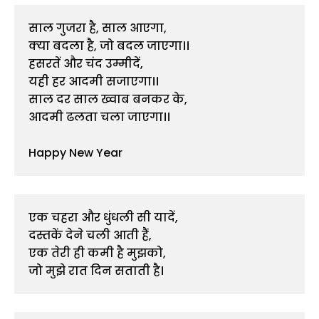
साल गुजरा है, साल आएगा,
क्या बदला है, जो बदल जाएगा।।
हसरतें और चंद उम्मीदें,
यही हर आदमी सजाएगा।।
साल दर साल ख्वाब बनकर के,
आदमी ढलता चला जाएगा।।
Happy New Year 
एक चहरा और धुंधली सी यादें,

दस्तकें देने चली आती हैं,

एक तेरी ही कमी है मुझको,

जो मुझे रात दिन सताती है।