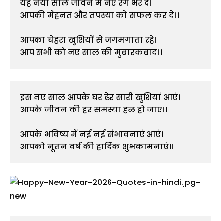
यह नया साल जीवन में नए रंग भर दे।
आपकी मेहनत और तपस्या को सफल कर दे।।
आपका चेहरा खुशियों से जगमगाता रहे।
आप सभी को नए साल की मुबारकबाद।।
इस नए साल आपके घर ढेर सारी खुशियां आएं।
आपके जीवन की हर समस्या हल हो जाए।।
आपके भविष्य में नई नई संभावनाएं आएं।
आपको नूतन वर्ष की हार्दिक शुभकामनाएं।।