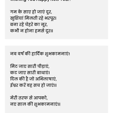
गम के साए हो जाएं दूर,
खुशियां मिलती रहे भरपूर।
बना रहे चेहरे का नूर,
कभी न होना हमसे दूर।।
नव वर्ष की हार्दिक शुभकामनाएं!
मिट जाए सारी पीड़ाएं,
कट जाए सारी बाधाएं।
दिल की है जो अभिलाषाएं,
ईश्वर करें वह सच हो जाएं।।
मेरी तरफ से आपको,
नए साल की शुभकामनाएं।।