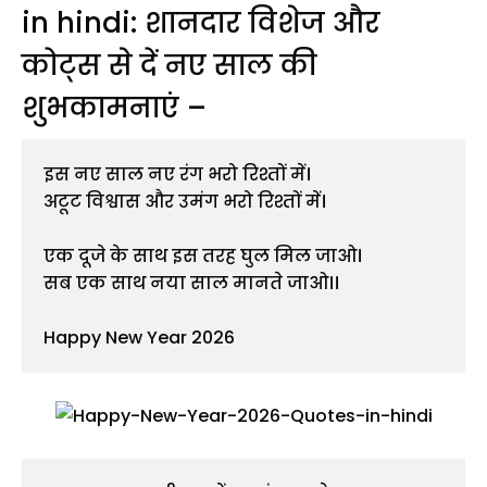
in hindi: शानदार विशेज और
कोट्स से दें नए साल की
शुभकामनाएं –
इस नए साल नए रंग भरो रिश्तों में।
अटूट विश्वास और उमंग भरो रिश्तों में।
एक दूजे के साथ इस तरह घुल मिल जाओ।
सब एक साथ नया साल मानते जाओ।।
Happy New Year 2026