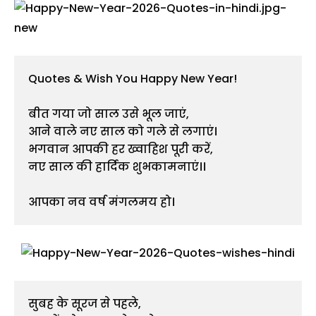
Quotes & Wish You Happy New Year!
बीत गया जो साल उसे भूल जाएं,
आने वाले नए साल को गले से लगाएं।
भगवान आपकी हर ख्वाहिश पूरी करें,
नए साल की हार्दिक शुभकामनाएं।।
आपका नव वर्ष मंगलमय हो।
सुबह के सूरज से पहले,
