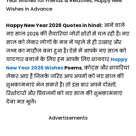
Year Wishes for Friends & Relatives, Happy New
Wishes in Advance
Happy New Year 2026 Quotes in hindi:
आने वाले
नए साल 2026 की तैयारियां जोरों शोरों से चल रही हैं। नए
साल को लेकर लोगों के मन में पहले से ही उत्साह और
जश्न का माहौल बना हुआ है। ऐसे में आपके नए साल को
यादगार बनाने के लिए हम आपके लिए शानदार
Happy
New Year 2026 Wishes
Poems
, कोट्स और शायरियां
लेकर आए हैं जिनके जरिए आप अपनों को नए साल की
शुभकामनाएं भेज सकते हैं। तो इस बार अपने दोस्तों,
रिश्तेदारों और प्रियजनों को नए साल की शुभकामनाएं
देना मत भूलें।
Advertisements