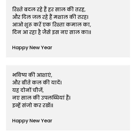
रिश्ते बदल रहे हैं हर साल की तरह,
और दिल जल रहे हैं मशाल की तरह।
आओ शुरू करें एक रिश्ता कमाल का,
दिन आ रहा है जैसे इस नए साल का।।
Happy New Year 
भविष्य की आशाएं,
और बीते कल की यादें।
यह दोनों चीजें,
नए साल की उपलब्धियां हैं।
इन्हें संजो कर रखें।।
Happy New Year 