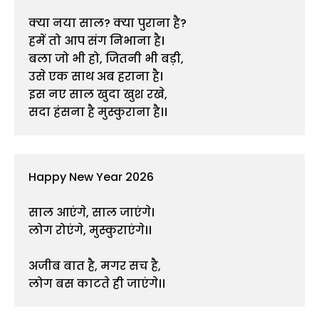
क्या नया साल? क्या पुराना है?
हमें तो आप संग निभाना है।
बला जो भी हो, जितनी भी बड़ी,
उसे एक साथ अब हराना है।
इस नए साल खुदा खुश रखे,
सदा हंसना है मुस्कुराना है।।
Happy New Year 2026
साल आएंगे, साल जाएंगे।
लोग रोएंगे, मुस्कुराएंगे।।
अजीब बात है, मगर सच है,
लोग बस काटते ही जाएंगे।।