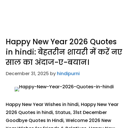
Happy New Year 2026 Quotes
in hindi: बेहतरीन शायरी में करें नए
साल का अंदाज-ए-बयान।
December 31, 2025
by
hindipurni
Happy New Year Wishes in hindi, Happy New Year
2026 Quotes in hindi, Status, 31st December
Goodbye Quotes In Hindi, Welcome 2026 New