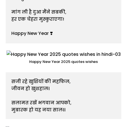
मांग ली है दुआ मैंने सबकी,
हर एक चेहरा मुस्कुराएगा!
Happy New Year ❣️
Happy New Year 2025 quotes wishes
सजी रहे खुशियों की महफिल, 
जीवन हो खुशहाल।
सलामत रखें भगवान आपको,
मुबारक हो यह नया साल।।