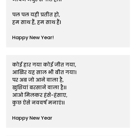
पल पल यही प्रतीत हो,
हम साथ हैं, हम साथ हैं।
Happy New Year!
कोई हार गया कोई जीत गया,
आखिर यह साल भी बीत गया।
पर अब जो आने वाला है,
खुशियां बरसाने वाला है।।
आओ मिलकर हंसे-हंसाए,
कुछ ऐसे नववर्ष मनाएं।।
Happy New Year 