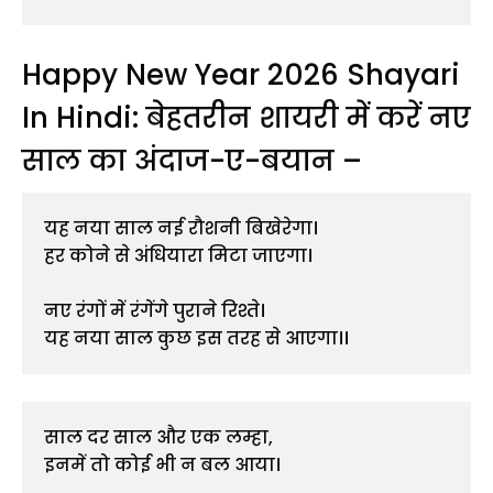
Happy New Year 2026 Shayari
In Hindi: बेहतरीन शायरी में करें नए
साल का अंदाज-ए-बयान –
यह नया साल नई रौशनी बिखेरेगा।
हर कोने से अंधियारा मिटा जाएगा।
नए रंगों में रंगेंगे पुराने रिश्ते।
यह नया साल कुछ इस तरह से आएगा।।
साल दर साल और एक लम्हा,
इनमें तो कोई भी न बल आया।