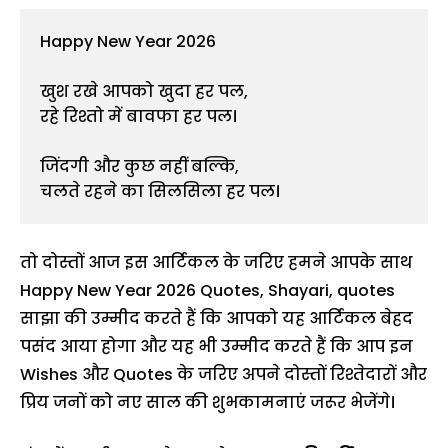
Happy New Year 2026
खुश रखे आपको खुदा हर पल,
रहे रिश्तो में बावफा हर पल।
जिंदगी और कुछ नहीं बल्कि,
चलते रहने का सिलसिला हर पल।
तो दोस्तों आज इस आर्टिकल के जरिए हमने आपके साथ
Happy New Year 2026 Quotes, Shayari, quotes
साझा की उम्मीद करते हैं कि आपको यह आर्टिकल बेहद
पसंद आया होगा और यह भी उम्मीद करते हैं कि आप इन
Wishes और Quotes के जरिए अपने दोस्तों रिश्तेदारों और
प्रिय जनों को नए साल की शुभकामनाएं जरूर भेजेंगे।