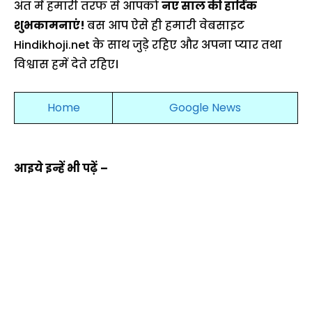
अंत में हमारी तरफ से आपको
नए साल की हार्दिक
शुभकामनाएं!
बस आप ऐसे ही हमारी वेबसाइट
Hindikhoji.net के साथ जुड़े रहिए और अपना प्यार तथा
विश्वास हमें देते रहिए।
Home
Google News
आइये इन्हें भी पढ़ें
–