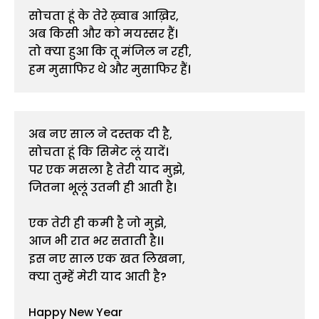
सोचता हूं के तेरे ख़्वाब आख़िर,

अब किसी और को मयस्सर हैं।

तो क्या हुआ कि तू मंजिल न रही,

हम मुसाफिर थे और मुसाफिर हैं।
अब नए साल ने दस्तक दी है,
सोचता हूं कि सिमेट लूं यादें।
पर एक मसला है तेरी याद मुझे,
जितना भूलूं उतनी ही आती है।
एक तेरी ही कमी है जो मुझे,
आज भी रात भर सताती है।।
इस नए साल एक खत लिखना,
क्या तुम्हें मेरी याद आती है?
Happy New Year