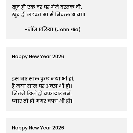
खुद ही एक दर पर मैंने दस्तक दी,
खुद ही लड़का सा मैं निकल आया।।
           -जॉन एलिया (John Elia)
Happy New Year 2026
इस नए साल कुछ नया भी हो,
है नया साल पर अच्छा भी हो।
जितने रिश्ते हों वफादार बनें,
प्यार तो हो मगर वफा भी हो।।
Happy New Year 2026