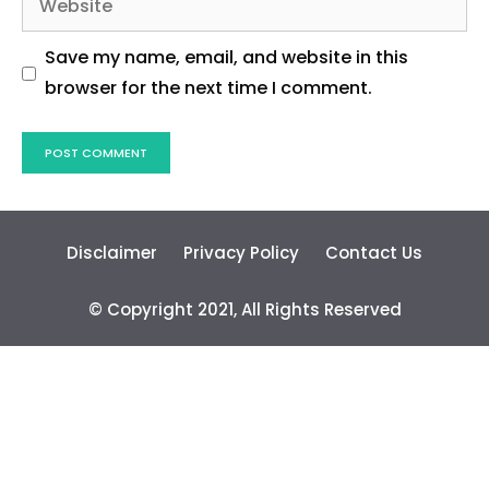
Save my name, email, and website in this
browser for the next time I comment.
Disclaimer
Privacy Policy
Contact Us
© Copyright 2021, All Rights Reserved