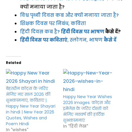
क्यों मनाया जाता है?
विश्व पृथ्वी दिवस कब और क्यों मनाया जाता है?
शिक्षक दिवस पर निबंध, कविता
हिंदी दिवस कब है?
हिंदी दिवस पर भाषण
कैसे दें?
हिंदी दिवस पर कविताएं
, स्लोगन, भाषण
कैसे दें
Related
बेहतरीन कोट्स के जरिए
भेजिए नए साल 2026 की
Happy New Year Wishes
शुभकामनाएं, कविताएं |
2026 Images: कोट्स और
Happy New Year Shayari
इमेजेस के जरिए दोस्तों को
in hindi | New Year 2026
भेजिए नववर्ष की हार्दिक
Quotes, Wishes and
शुभकामनाएं
Poem Hindi
In "हिंदी लेख"
In "wishes"