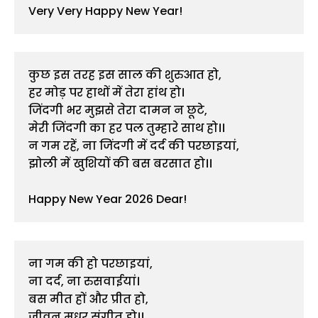
Very Very Happy New Year!
कुछ इस तरह इस साल की शुरुआत हो,
हर मोड़ पर हाथों में तेरा हांथ हो।
जिंदगी भर मुझसे तेरा दामन न छूटे,
मेरी जिंदगी का हर पल तुम्हारे साथ हो।।
न गम रहें, ना जिंदगी में दर्द की परछाइयां,
झोली में खुशियों की बस बरसात हो।।
Happy New Year 2026 Dear!
ना गम की हो परछाइयां,
ना दर्द, ना रुसवाईयां।
बस मीत हों और प्रीत हो,
जीवन मधुर संगीत हो।।