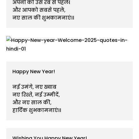
अपनों को उस रब से पहले।

और आपको सबसे पहले,

नए साल की शुभकामनाएं।।
Happy New Year!
नई उमंगे, नए ख्वाब
नए रिश्ते, नई उम्मीदें,
और नए साल की,
हार्दिक शुभकामनाएं।।
Wishing You Happy New Year!