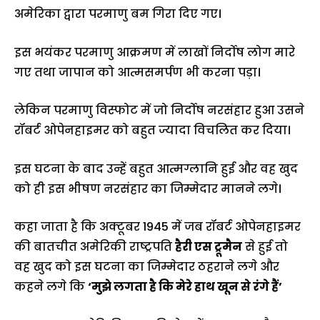
अमेरिका द्वारा परमाणु बम गिरा दिए गए।
इस भयंकर परमाणु आक्रमण में लाखों निर्दोष लोग मारे
गए तथा जापान को आत्मसमर्पण भी करना पड़ा।
लेकिन परमाणु विस्फोट में जो निर्दोष नरसंहार हुआ उसने
रॉबर्ट ओपेनहाइमर को बहुत ज्यादा विचलित कर दिया।
इस घटना के बाद उन्हें बहुत आत्मग्लानि हुई और वह खुद
को ही इस भीषण नरसंहार का जिम्मेदार मानने लगे।
कहा जाता है कि अक्टूबर 1945 में जब रॉबर्ट ओपेनहाइमर
की बातचीत अमेरिकी राष्ट्रपति
हैरी एस ट्रूमैन
से हुई तो
वह खुद को इस घटना का जिम्मेदार ठहराने लगे और
कहने लगे कि
‘मुझे लगता है कि मेरे हाथ खून से रंगे हैं’