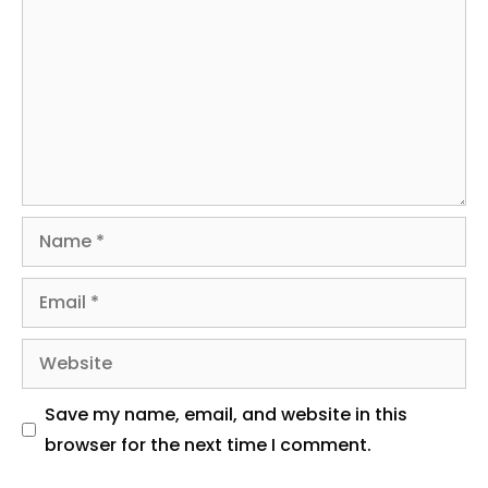
Name
Email
Website
Save my name, email, and website in this
browser for the next time I comment.