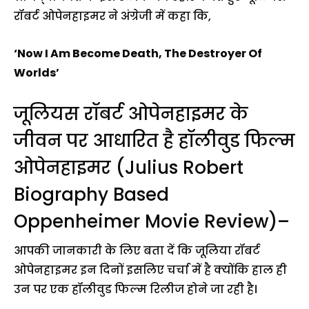
रॉबर्ट ओपेनहाइमर ने अंग्रेजी में कहा कि,
‘Now I Am Become Death, The Destroyer Of
Worlds’
जूलियस रॉबर्ट ओपेनहाइमर के
जीवन पर आधारित है हॉलीवुड फिल्म
ओपेनहाइमर (Julius Robert
Biography Based
Oppenheimer Movie Review)–
आपकी जानकारी के लिए बता दें कि जूलिया रॉबर्ट
ओपेनहाइमर इन दिनों इसलिए चर्चा में है क्योंकि हाल ही
उन पर एक हॉलीवुड फिल्म रिलीज होने जा रही है।