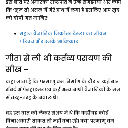
इस बात पर अमेरिकी राष्ट्रपति ने उन्हें समझाया और कहा
कि ‘खून तो असल में मेरे हाथ में लगा है इसलिए आप खुद
को दोषी मत मानिए’
महान वैज्ञानिक निकोला टेस्ला का जीवन
परिचय और उनके आविष्कार
गीता से ली थी कर्तव्य परायण की
सीख –
कहा जाता है कि परमाणु बम निर्माण के दौरान कई बार
रॉबर्ट ओपेनहाइमर एवं कई अन्य साथी वैज्ञानिकों के मन
में तरह-तरह के सवाल थे।
वह इस बात को लेकर संशय में थे कि कहीं वह कोई
विनाशकारी ताकत तो नहीं बना रहे। क्या परमाणु बम