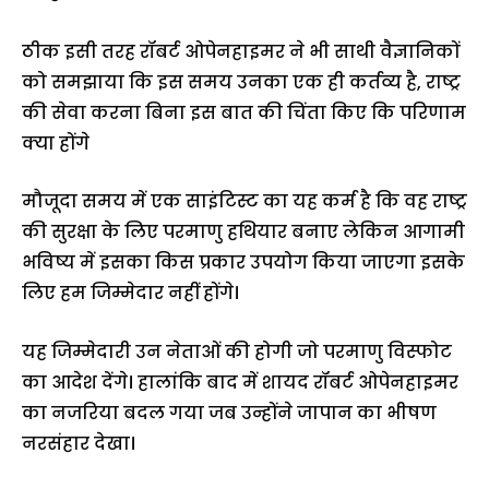
ठीक इसी तरह रॉबर्ट ओपेनहाइमर ने भी साथी वैज्ञानिकों
को समझाया कि इस समय उनका एक ही कर्तव्य है, राष्ट्र
की सेवा करना बिना इस बात की चिंता किए कि परिणाम
क्या होंगे
मौजूदा समय में एक साइंटिस्ट का यह कर्म है कि वह राष्ट्र
की सुरक्षा के लिए परमाणु हथियार बनाए लेकिन आगामी
भविष्य में इसका किस प्रकार उपयोग किया जाएगा इसके
लिए हम जिम्मेदार नहीं होंगे।
यह जिम्मेदारी उन नेताओं की होगी जो परमाणु विस्फोट
का आदेश देंगे। हालांकि बाद में शायद रॉबर्ट ओपेनहाइमर
का नजरिया बदल गया जब उन्होंने जापान का भीषण
नरसंहार देखा।