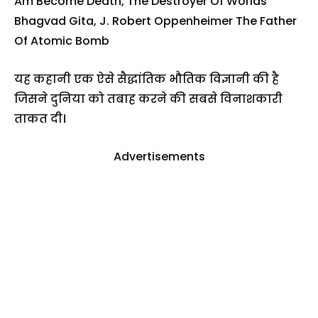
Am Become Death, The Destroyer Of Worlds
Bhagvad Gita, J. Robert Oppenheimer The Father
Of Atomic Bomb
यह कहानी एक ऐसे सैद्धांतिक भौतिक विज्ञानी की है
जिसने दुनिया को तबाह करने की सबसे विनाशकारी
ताकत दी।
Advertisements