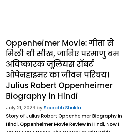
Oppenheimer Movie: गीता से
मिली थी सीख, जानिए परमाणु बम
अविष्कारक जूलियस रॉबर्ट
ओपेनहाइमर का जीवन परिचय।
Julius Robert Oppenheimer
Biography in Hindi
July 21, 2023
by
Saurabh Shukla
Story of Julius Robert Oppenheimer Biography in
Hindi, Oppenheimer Movie Review In Hindi, Now I