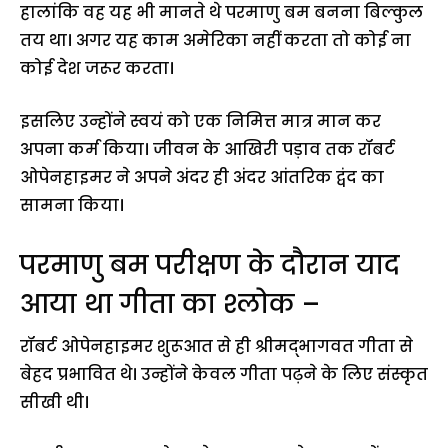
हालांकि वह यह भी मानते थे परमाणु बम बनना बिल्कुल
तय था। अगर यह काम अमेरिका नहीं करता तो कोई ना
कोई देश जरूर करता।
इसलिए उन्होंने स्वयं को एक निमित्त मात्र मान कर
अपना कर्म किया। जीवन के आखिरी पड़ाव तक रॉबर्ट
ओपेनहाइमर ने अपने अंदर ही अंदर आंतरिक द्वंद का
सामना किया।
परमाणु बम परीक्षण के दौरान याद
आया था गीता का श्लोक –
रॉबर्ट ओपेनहाइमर शुरूआत से ही श्रीमद्भागवत गीता से
बेहद प्रभावित थे। उन्होंने केवल गीता पढ़ने के लिए संस्कृत
सीखी थी।