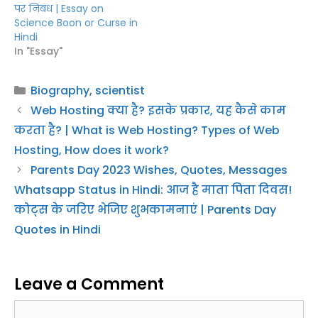
पर निबंध | Essay on
Science Boon or Curse in
Hindi
In "Essay"
Categories
Biography
,
scientist
Web Hosting क्या है? इसके प्रकार, यह कैसे काम
करता है? | What is Web Hosting? Types of Web
Hosting, How does it work?
Parents Day 2023 Wishes, Quotes, Messages
Whatsapp Status in Hindi: आज है माता पिता दिवस!
कोट्स के जरिए भेजिए शुभकामनाएं | Parents Day
Quotes in Hindi
Leave a Comment
Comment