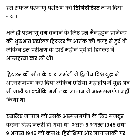
इस सफल परमाणु परीक्षण को
ट्रिनिटी टेस्ट
नाम दिया
गया।
भले ही परमाणु बम बनाने के लिए इस मैनहट्टन प्रोजेक्ट
की शुरुआत एडॉल्फ हिटलर के आतंक की वजह से हुई थी
लेकिन इस परीक्षण के ढ़ाई महीने पूर्व ही हिटलर ने
आत्महत्या कर ली थी।
हिटलर की मौत के बाद जर्मनी ने द्वितीय विश्व युद्ध में
आत्मसमर्पण कर दिया लेकिन एशिया महाद्वीप में युद्ध अब
भी जारी था क्योंकि अभी तक जापान ने आत्मसमर्पण नहीं
किया था।
इसलिए जापान को उसके आत्मसमर्पण के लिए मजबूर
करना बेहद जरूरी हो गया था। अंततः 6 अगस्त 1945 तथा
9 अगस्त 1945 को क्रमशः हिरोशिमा और नागासाकी पर