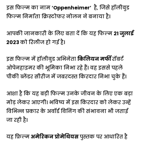
इस फिल्म का नाम
‘Oppenheimer’
है, जिसे हॉलीवुड
फिल्म निर्माता क्रिस्टोफर नोलन ने बनाया है।
आपकी जानकारी के लिए बता दें कि यह फिल्म
21 जुलाई
2023
को रिलीज हो गई है।
इस फिल्म में हॉलीवुड अभिनेता
किलियन मर्फी
रॉबर्ट
ओपेनहाइमर की भूमिका निभा रहे हैं। वह इससे पहले
पीकी ब्लेंडर सीरीज में जबरदस्त किरदार निभा चुके हैं।
आशा है कि यह बड़ी फिल्म उनके जीवन के लिए एक बड़ा
मोड़ लेकर आएगी। भविष्य में इस किरदार को लेकर उन्हें
विभिन्न प्रकार के अवॉर्ड विनिंग की संभावना भी जताई
जा रही है।
यह फ़िल्म
अमेरिकन प्रोमेथियस
पुस्तक पर आधारित है