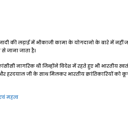
ादी की लड़ाई में भीकाजी कामा के योगदानो के बारे में नही
से जाना जाता है।
सी नागरिक थी जिन्होंने विदेश में रहते हुए भी भारतीय स्वतंत्र
और हरदयाल जी के साथ मिलकर भारतीय क्रांतिकारियों को कूच 
वं महत्व