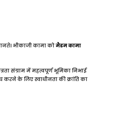
ं जानते। भीकाजी कामा को
मैडम कामा
ता संग्राम में महत्वपूर्ण भूमिका निभाई
करने के लिए स्वाधीनता की क्रांति का