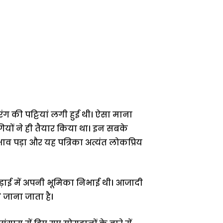
ग की पट्टियां लगी हुई थी। ऐसा माना
ियों ने ही तैयार किया था। इन सबके
भाव पड़ा और यह पत्रिका अत्यंत लोकप्रिय
लड़ाई में अपनी भूमिका निभाई थी। आजादी
 जाना जाता है।