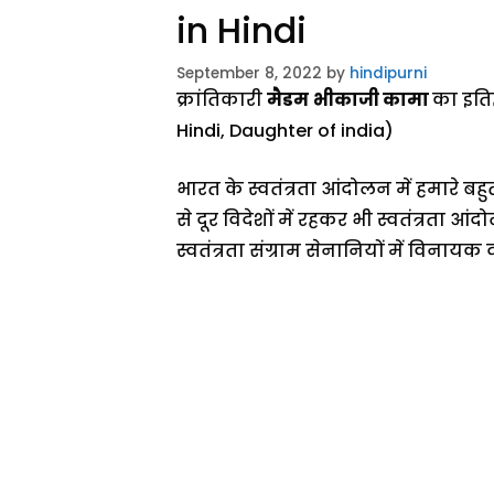
in Hindi
September 8, 2022
by
hindipurni
क्रांतिकारी
मैडम
भीकाजी कामा
का इति
Hindi, Daughter of india)
भारत के स्वतंत्रता आंदोलन में हमारे बह
से दूर विदेशों में रहकर भी स्वतंत्रता आं
स्वतंत्रता संग्राम सेनानियों में विन