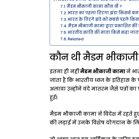
मैडम भीकाजी कामा कौन थी ?
भारत का पहला तिरंगा झंडा किसने बन
भारत के तिरंगे झंडे को सबसे पहले कि
मैडम भीकाजी कामा द्वारा प्रकाशित की 
भारतीय क्रांति की माता किसे कहा जाता
Related
कौन थी मैडम भीकाजी
इतना ही नहीं
मैडम भीकाजी कामा
ने भ
जाता है कि भारतीय ध्वज के इतिहास के
अलावा उन्होंने वंदे मातरम जैसे पत्रों
हुई।
मैडम भीकाजी कामा ने विदेश में रहते ह
की लड़ाई में उनके विशेष योगदान के लिए