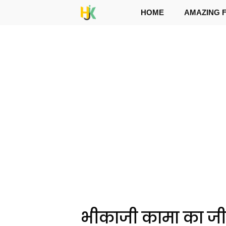
Skip
HOME
AMAZING 
to
content
भीकाजी कामा का जी