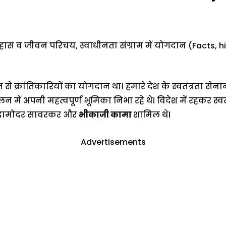
हास व जीवन परिचय, स्वाधीनता संग्राम में योगदान (Facts, h
ुत से क्रांतिकारियों का योगदान था। हमारे देश के स्वतंत्रता 
दोलन में अपनी महत्वपूर्ण भूमिका निभा रहे थे। विदेश में रहकर स्
ायक दामोदर सावरकर और
भीकाजी कामा
शामिल थे।
Advertisements