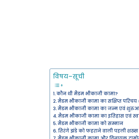
विषय–सूची
कौन थी मैडम भीकाजी कामा?
मैडम भीकाजी कामा का सक्षिप्त परिचय 
मैडम भीकाजी कामा का जन्म एवं शुरु
मैडम भीकाजी कामा का इतिहास एवं स्वा
मैडम भीकाजी कामा को सम्मान
तिरंगे झंडे को फहराने वाली पहली शख्
मैडम भीकाजी कामा और विनायक दामो