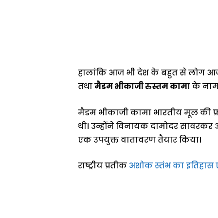
हालांकि आज भी देश के बहुत से लोग आज
तथा
मैडम भीकाजी रुस्तम कामा
के नाम 
मैडम भीकाजी कामा भारतीय मूल की फ्रांसी
थी। उन्होंने विनायक दामोदर सावरकर 
एक उपयुक्त वातावरण तैयार किया।
राष्ट्रीय प्रतीक
अशोक स्तंभ का इतिहास ए