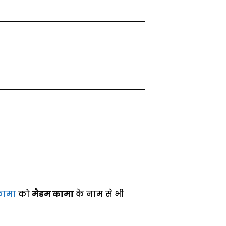
कामा
को
मैडम कामा
के नाम से भी