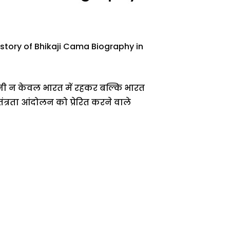
istory of Bhikaji Cama Biography in
सेनानी न केवल भारत में रहकर बल्कि भारत
वतंत्रता आंदोलन को प्रेरित करने वाले