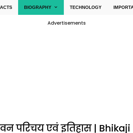
FACTS
BIOGRAPHY
TECHNOLOGY
IMPORT
Advertisements
वन परिचय एवं इतिहास | Bhika