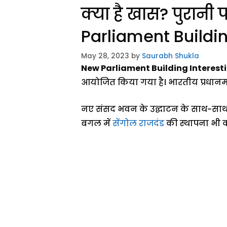
क्या है खास? पुरानी
Parliament Buildi
May 28, 2023
by
Saurabh Shukla
New Parliament Building Interest
आयोजित किया गया है। भारतीय प्रधानमंत्री
नए संसद भवन के उद्घाटन के साथ-साथ प्
बगल में
सेंगोल राजदंड
की स्थापना भी 