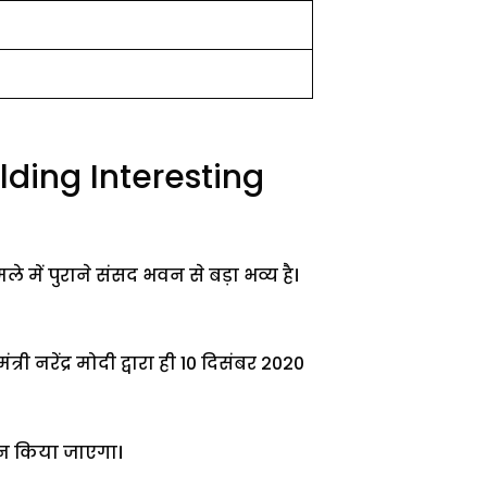
lding Interesting
में पुराने संसद भवन से बड़ा भव्य है।
रेंद्र मोदी द्वारा ही 10 दिसंबर 2020
घाटन किया जाएगा।