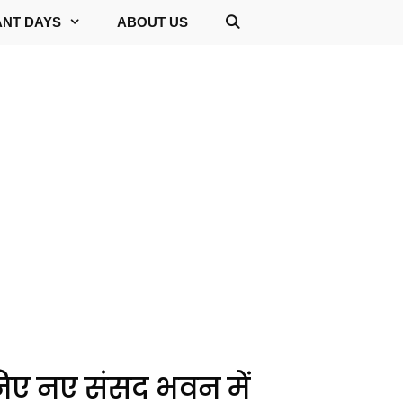
ANT DAYS
ABOUT US
िए नए संसद भवन में