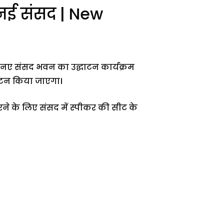
ह नई संसद | New
नए संसद भवन का उद्घाटन कार्यक्रम
द्घाटन किया जाएगा।
रने के लिए संसद में स्पीकर की सीट के