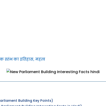
शोक स्तंभ का इतिहास, महत्व
 Parliament Building Key Points)