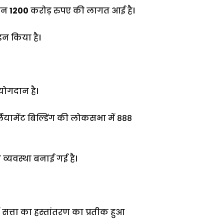
ीबन
1200
करोड़ रुपए की लागत आई है।
इन किया है।
योगदान है।
लियामेंट बिल्डिंग की लोकसभा में 888
 व्यवस्था बनाई गई है।
ं सत्ता का हस्तांतरण का प्रतीक हुआ