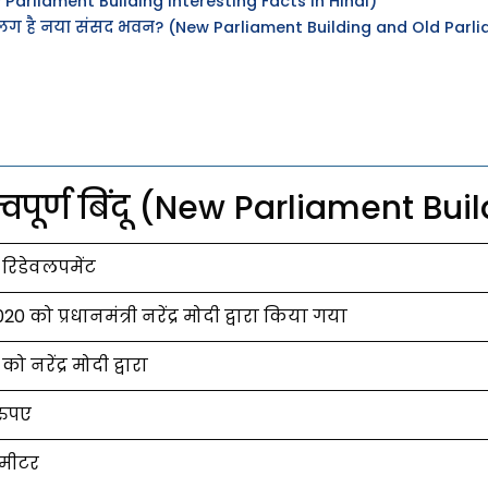
Parliament Building Interesting Facts in Hindi)
ना अलग है नया संसद भवन? (New Parliament Building and Old Parli
पूर्ण बिंदू (New Parliament Bui
ा रिडेवलपमेंट
20 को प्रधानमंत्री नरेंद्र मोदी द्वारा किया गया
 नरेंद्र मोदी द्वारा
रुपए
 मीटर