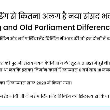
बिल्डिंग से कितना अलग है नया संसद
 and Old Parliament Differenc
डिंग और नई पार्लियामेंट बिल्डिंग में अंतर की तो इन दोनों में क
ी पुरानी संसद भवन के निर्माण की शुरुआत 1921 में हुई थी। पु
ा था जबकि इसका निर्माण कार्य शिलान्यास 6 वर्ष बाद
18 जन
का शिलान्यास साल 2020 में किया गया।
नरेंद्र मोदी जी ने नई पार्लियामेंट बिल्डिंग का शिलान्यास किया