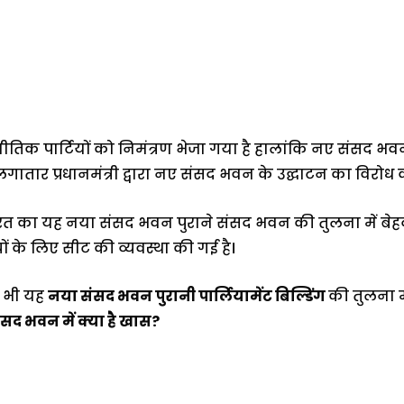
ीतिक पार्टियों को निमंत्रण भेजा गया है हालांकि नए संसद
 लगातार प्रधानमंत्री द्वारा नए संसद भवन के उद्घाटन का विरोध क
 का यह नया संसद भवन पुराने संसद भवन की तुलना में बेहद अ
 के लिए सीट की व्यवस्था की गई है।
ं भी यह
नया संसद भवन पुरानी पार्लियामेंट बिल्डिंग
की तुलना 
सद भवन में क्या है खास?