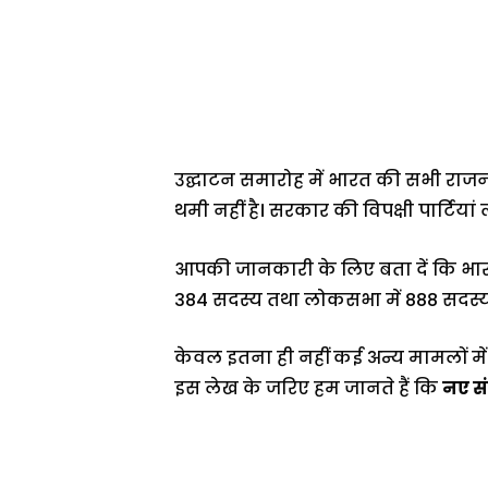
उद्घाटन समारोह में भारत की सभी राजन
थमी नहीं है। सरकार की विपक्षी पार्टियां
आपकी जानकारी के लिए बता दें कि भारत
384 सदस्य तथा लोकसभा में 888 सदस्यों
केवल इतना ही नहीं कई अन्य मामलों मे
इस लेख के जरिए हम जानते हैं कि
नए सं