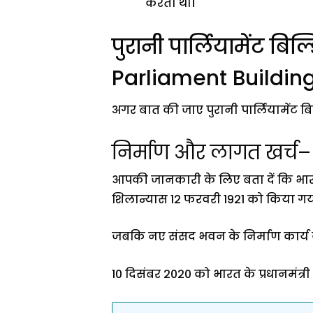
करता था।
पुरानी पार्लियामेंट 
Parliament Building
अगर बात की जाए पुरानी पार्लियामेंट बिल्
निर्माण और लागत खर्च–
आपकी जानकारी के लिए बता दें कि भारत क
शिलान्यास 12 फरवरी 1921 को किया गय
जबकि नए संसद भवन के निर्माण कार्य 
10 दिसंबर 2020 को भारत के प्रधानमंत्री 