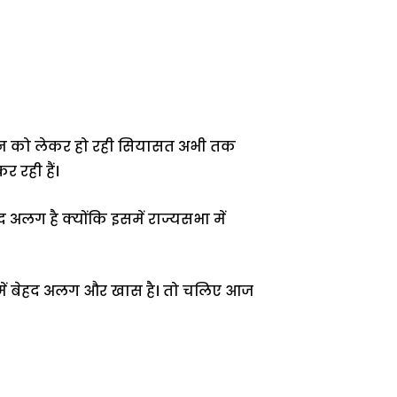
 भवन को लेकर हो रही सियासत अभी तक
र रही हैं।
लग है क्योंकि इसमें राज्यसभा में
में बेहद अलग और खास है। तो चलिए आज