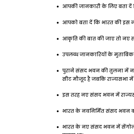
आपकी जानकारी के लिए बता दें
आपको बता दें कि भारत की इस नई
आकृति की बात की जाए तो नए स
उपलब्ध जानकारियों के मुताबिक
पुराने संसद भवन की तुलना में नए
सीट मौजूद है जबकि राज्यसभा में 
इस तरह नए संसद भवन में रा
भारत के नवनिर्मित संसद भवन का 
भारत के नए संसद भवन में सेंगो