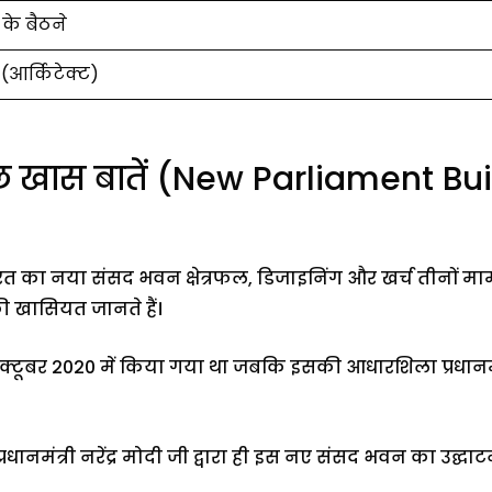
 के बैठने
(आर्किटेक्ट)
खास बातें (New Parliament Bui
का नया संसद भवन क्षेत्रफल, डिजाइनिंग और खर्च तीनों मामले 
खासियत जानते हैं।
बर 2020 में किया गया था जबकि इसकी आधारशिला प्रधानमंत्री न
्रधानमंत्री नरेंद्र मोदी जी द्वारा ही इस नए संसद भवन का उद्