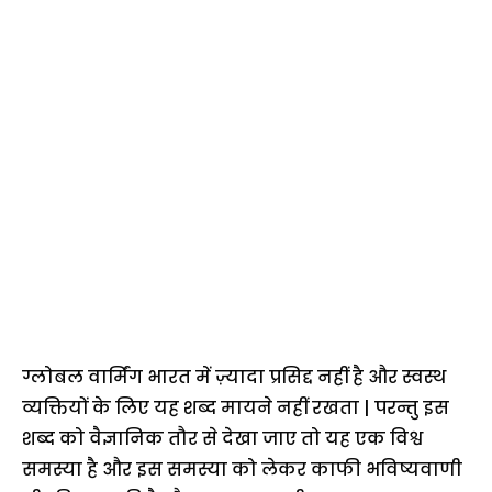
ग्लोबल वार्मिंग भारत में ज़्यादा प्रसिद्द नहीं है और स्वस्थ
व्यक्तियों के लिए यह शब्द मायने नहीं रखता | परन्तु इस
शब्द को वैज्ञानिक तौर से देखा जाए तो यह एक विश्व
समस्या है और इस समस्या को लेकर काफी भविष्यवाणी