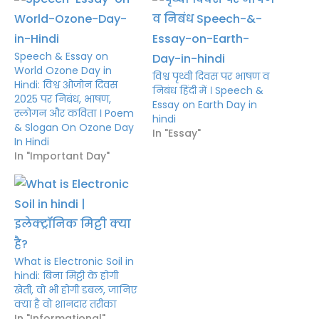
Speech & Essay on
World Ozone Day in
विश्व पृथ्वी दिवस पर भाषण व
Hindi: विश्व ओजोन दिवस
निबंध हिंदी में । Speech &
2025 पर निबंध, भाषण,
Essay on Earth Day in
स्लोगन और कविता । Poem
hindi
& Slogan On Ozone Day
In "Essay"
In Hindi
In "Important Day"
What is Electronic Soil in
hindi: बिना मिट्टी के होगी
खेती, वो भी होगी डबल, जानिए
क्या है वो शानदार तरीका
In "Informational"