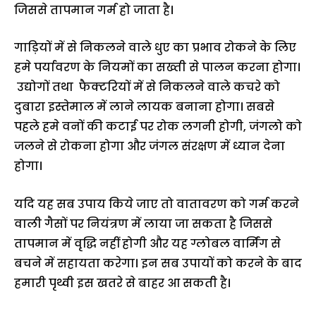
जिससे तापमान गर्म हो जाता है।
गाड़ियों में से निकलने वाले धुए का प्रभाव रोकने के लिए
हमे पर्यावरण के नियमों का सख्ती से पालन करना होगा।
उद्योगों तथा फैक्टरियों में से निकलने वाले कचरे को
दुबारा इस्तेमाल में लाने लायक बनाना होगा। सबसे
पहले हमे वनों की कटाई पर रोक लगनी होगी, जंगलो को
जलने से रोकना होगा और जंगल संरक्षण में ध्यान देना
होगा।
यदि यह सब उपाय किये जाए तो वातावरण को गर्म करने
वाली गैसों पर नियंत्रण में लाया जा सकता है जिससे
तापमान में वृद्धि नहीं होगी और यह ग्लोबल वार्मिंग से
बचने में सहायता करेगा। इन सब उपायों को करने के बाद
हमारी पृथ्वी इस खतरे से बाहर आ सकती है।