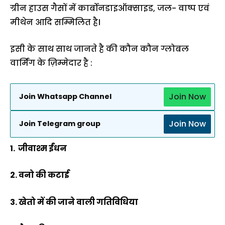
ग्रीन हाउस गैसों में कार्बोनडाइऑक्साइड, जल- वाष्प एवं
मीथेन आदि सम्मिलित है।
इसी के साथ साथ जानते है की कौन कौन ग्लोबल
वार्मिंग के ज़िम्मेदार है :
Join Now
Join Whatsapp Channel
Join Now
Join Telegram group
1. जीवाश्म ईंधन
2. वनो की कटाई
3. खेतो में की जाने वाली गतिविधिया