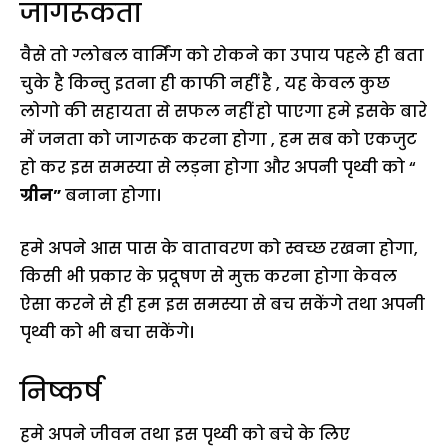
जागरूकता
वैसे तो ग्लोबल वार्मिंग को रोकने का उपाय पहले ही बता
चुके है किन्तु इतना ही काफी नहीं है , यह केवल कुछ
लोगो की सहायता से सफल नहीं हो पाएगा हमे इसके बारे
में जनता को जागरूक करना होगा , हम सब को एकजुट
हो कर इस समस्या से लड़ना होगा और अपनी पृथ्वी को “
ग्रीन”
बनाना होगा।
हमे अपने आस पास के वातावरण को स्वच्छ रखना होगा,
किसी भी प्रकार के प्रदूषण से मुक्त करना होगा केवल
ऐसा करने से ही हम इस समस्या से बच सकेंगे तथा अपनी
पृथ्वी को भी बचा सकेंगे।
निष्कर्ष
हमे अपने जीवन तथा इस पृथ्वी को बचे के लिए