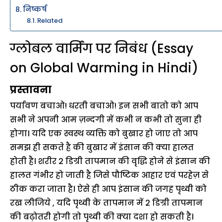
निष्कर्ष
Related
ग्लोबल वार्मिंग पर निबंध (Essay
on Global Warming in Hindi)
प्रस्तावना
पर्यावण बचाओ! धरती बचाओ! इन सभी बातो को आप
सभी ने अपनी आम ज़न्दगी में कभी न कभी तो सुना ही
होगा। यदि एक स्वस्थ व्यक्ति को बुखार हो जाए तो आप
समझ ही सकते है की बुखार में इंसान की क्या हालत
होती है। शरीर 2 डिग्री तापमान की वृद्धि होने से इंसान की
हालत गंभीर हो जाती है जिसे पौष्टिक आहार एवं परहेज़ से
ठीक करा जाता है। ऐसे ही आप इंसान की जगह पृथ्वी को
रख लीजिये , यदि पृथ्वी के तापमान में 2 डिग्री तापमान
की बढ़ोतरी होगी तो पृथ्वी की क्या दशा हो सकती है।