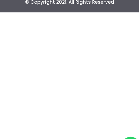
© Copyright 2021, All Rights Reserved