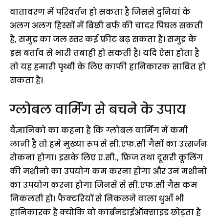
वातावरण में परिवर्तन हो सकता है जिससे दुनियां के
अलग अलग हिस्सों में बिछी बर्फ की चादर पिघल सकती
है, समुद्र का जल स्तर कई फ़ीट बढ़ सकता है। समुद्र के
इस बर्ताव से भारी तबाही हो सकती है। यदि ऐसा होता है
तो यह हमारी पृथ्वी के लिए काफी हानिकारक साबित हो
सकता है।
ग्लोबल वार्मिंग से बचने के उपाय
वैज्ञानिको का कहना है कि ग्लोबल वार्मिंग में कमी
लानी है तो हमे मुख्या रूप से सी.एफ.सी गैसों का उत्सर्जन
रोकना होगा। इसके लिए ए.सी., फ्रिज तथा दूसरी कूलिंग
की मशीनो का उपयोग कम करना होगा और उन मशीनो
का उपयोग करना होगा जिनसे से सी.एफ.सी गैस कम
निकलती हो। फैक्टरियों से निकलने वाला धुआँ भी
हानिकारक है क्योकि वो कार्बनडाईऑक्साइड छोड़ता है