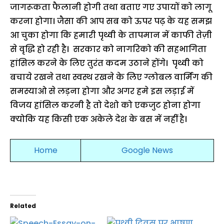
जागरूकता फैलानी होगी तथा बताए गए उपायों को लागू
करना होगा। जैसा की आप सब को ऊपर पढ़ के यह समझ
आ चुका होगा कि हमारी पृथ्वी के तापमान में काफी तेज़ी
से वृद्धि हो रही है। सरकार को नागरिको की सहभागिता
हांसिल करने के लिए तुरंत कदम उठाने होंगे। पृथ्वी को
बचाये रखने तथा स्वस्थ रखने के लिए ग्लोबल वार्मिंग की
समस्याओ से लड़ना होगा और अगर हमे इस लड़ाई में
विजय हांसिल करनी है तो देशो को एकजुट होना होगा
क्योकि यह किसी एक अकेले देश के बस में नहीं है।
Home
Google News
Related