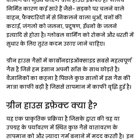
वार्मिंग का मुख्य कारण ग्रीन हाउस इफ़ेक्ट है। मानव
निर्मित कारण कई सारे हैं जैसे- सड़को पर चलने वाले
वाहन, फैक्टरियों में से निकलने वाला धुआँ, वनों की
कटाई, जंगलो को जलना, प्रदूषण, ईंधनो के जलने
इत्यादि से होता है। ग्लोबल वार्मिंग को रोकने और धरती में
सुधार के लिए तुरंत कदम उठाए जाने चाहिए।
ग्रीन हाउस गैसों में कार्बोनडाइऑक्साइड सबसे महत्वपूर्ण
गैस है जिसे हम इंसान अपनी साँस के साथ छोड़ते है।
वैज्ञानिकों का कहना है पिछले कुछ सालों में इस गैस की
मात्रा काफी बढ़ी है जिससे तापमान में काफी वृद्धि हुई है।
ग्रीन हाउस इफ़ेक्ट क्या है?
यह एक प्राकृतिक प्रक्रिया है जिसके द्वारा की ग्रह या
उपग्रह के पर्यावरण में स्थित कुछ गैसे वातावरण के
तापमान को और ज़्यादा गर्म बनाने में मदद करती है। इन