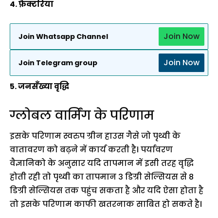
4. फ़ैक्टरिया
Join Now
Join Whatsapp Channel
Join Now
Join Telegram group
5. जनसँख्या वृद्धि
ग्लोबल वार्मिंग के परिणाम
इसके परिणाम स्वरुप ग्रीन हाउस गैसे जो पृथ्वी के
वातावरण को बढ़ने में कार्य करती है। पर्यावरण
वैज्ञानिको के अनुसार यदि तापमान में इसी तरह वृद्धि
होती रही तो पृथ्वी का तापमान 3 डिग्री सेल्सियस से 8
डिग्री सेल्सियस तक पहुंच सकता है और यदि ऐसा होता है
तो इसके परिणाम काफी खतरनाक साबित हो सकते है।