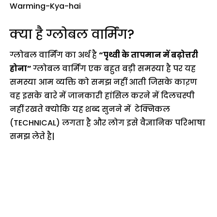
क्या है ग्लोबल वार्मिंग?
ग्लोबल वार्मिंग का अर्थ है
“पृथ्वी के तापमान में बढ़ोत्तरी
होना”
ग्लोबल वार्मिंग एक बहुत बड़ी समस्या है पर यह
समस्या आम व्यक्ति को समझ नहीं आती जिसके काऱण
वह इसके बारे में जानकारी हांसिल करने में दिलचस्पी
नहीं रखते क्योकि यह शब्द सुनने में टेक्निकल
(TECHNICAL) लगता है और लोग इसे वैज्ञानिक परिभाषा
समझ लेते है|