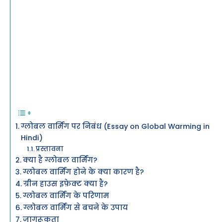
ग्लोबल वार्मिंग पर निबंध (Essay on Global Warming in
Hindi)
प्रस्तावना
क्या है ग्लोबल वार्मिंग?
ग्लोबल वार्मिंग होने के क्या कारण है?
ग्रीन हाउस इफ़ेक्ट क्या है?
ग्लोबल वार्मिंग के परिणाम
ग्लोबल वार्मिंग से बचने के उपाय
जागरूकता