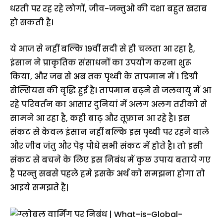
धरती पर रह रहे लोगों, जीव-जन्तुओ की दशा बहुत खराब
हो सकती है।
ये आज से नहीं बल्कि 19वीं सदी से ही चलता आ रहा है,
इंसान ने प्राकृतिक संसाधनों का उपयोग करना शुरू
किया, और जब से अब तक पृथ्वी के तापमान में 1 डिग्री
सेल्सियस की वृद्धि हुई है। तापमान बढ़ने से जलवायु में आ
रहे परिवर्तन का आसार दुनियां में अलग अलग तरीको से
सामने आ रहा है, कही बाढ़ और तूफ़ान आ रहे है। इस
संकट से केवल इंसान नहीं बल्कि इस पृथ्वी पर रहने वाले
और जीव जंतु और पेड़ पौधे सभी संकट में होते है। तो इसी
संकट से बचने के लिए इस निबंध में कुछ उपाय बताये गए
है परन्तु सबसे पहले हमे इसके अर्थ को समझना होगा तो
आइये समझते है|