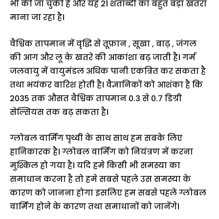
भी की जा चुकी है और यह 21 शताब्दी का बहुत बड़ा खतरा
माना जा रहा है।
वैश्विक तापमान में वृद्धि से तूफ़ान , सूखा , बाढ़ , जंगल
की आग और लू के खतरे की आकांशा बढ़ जाती है। गर्म
जलवायु में वायुमंडल अधिक पानी एकत्रित कर सकता है
तथा भयंकर बारिश होती है। वैज्ञानिकों को आशंका है कि
2035 तक औसत वैश्विक तापमान 0.3 से 0.7 डिग्री
सेल्सियस तक बढ़ सकता है।
ग्लोबल वार्मिंग पृथ्वी के साथ साथ हम सबके लिए
हानिकारक है। ग्लोबल वार्मिंग को नियंत्रण में करना
मुश्किल हो गया है। यदि हमे किसी भी समस्या का
समाधान करना है तो हमे सबसे पहले उस समस्या के
कारण को जानना होगा इसलिए हम सबसे पहले ग्लोबल
वार्मिंग होने के कारण तथा समाधानों को जानेंगे।