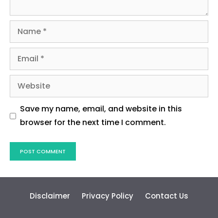
Name
Email
Website
Save my name, email, and website in this
browser for the next time I comment.
Disclaimer
Privacy Policy
Contact Us