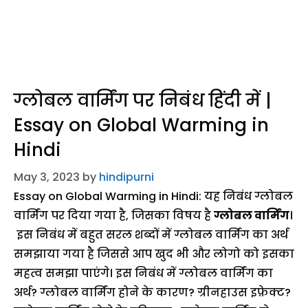
ग्लोबल वार्मिंग पर निबंध हिंदी में |
Essay on Global Warming in
Hindi
May 3, 2023
by
hindipurni
Essay on Global Warming in Hindi: यह निबंध ग्लोबल
वार्मिंग पर दिया गया है, जिसका विषय है
ग्लोबल वार्मिंग
।
इस निबंध में बहुत सरल शब्दों में ग्लोबल वार्मिंग का अर्थ
समझाया गया है जिससे आप खुद भी और लोगो को इसका
महत्व समझा पाएंगे। इस निबंध में ग्लोबल वार्मिंग का
अर्थ? ग्लोबल वार्मिंग होने के कारण? ग्रीनहाउस इफ़ेक्ट?