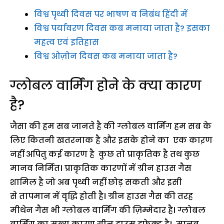
विश्व पृथ्वी दिवस पर भाषण व निबंध हिंदी में
विश्व पर्यावरण दिवस कब मनाया जाता है? इसका
महत्व एवं इतिहास
विश्व ओज़ोन दिवस कब मनाया जाता है?
ग्लोबल वार्मिंग होने के क्या कारण
है?
जैसा की हम सब जानते है की ग्लोबल वार्मिंग हम सब के
लिए कितनी खतरनाक है और इसके होने का एक काऱण
नहीं अपितु कई कारण है कुछ तो प्राकृतिक है तथ कुछ
मानव निर्मित। प्राकृतिक कारणों में ग्रीन हाउस गैस
शामिल है जो अब पृथ्वी नहीं छोड़ सकती और इसी
से तापमान में वृद्धि होती है। ग्रीन हाउस गैस की तरह
मीथेन गैस भी ग्लोबल वार्मिंग की ज़िम्मेदार है। ग्लोबल