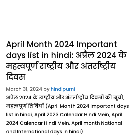
April Month 2024 Important
days list in hindi: अप्रैल 2024 के
महत्वपूर्ण राष्ट्रीय और अंतर्राष्ट्रीय
दिवस
March 31, 2024
by
hindipurni
अप्रैल 2024 के राष्ट्रीय और अंतर्राष्ट्रीय दिवसों की सूची,
महत्वपूर्ण तिथियाँ (April Month 2024 Important days
list in hindi, April 2023 Calendar Hindi Mein, April
2024 Calendar Hindi Mein, April month National
and International days in hindi)