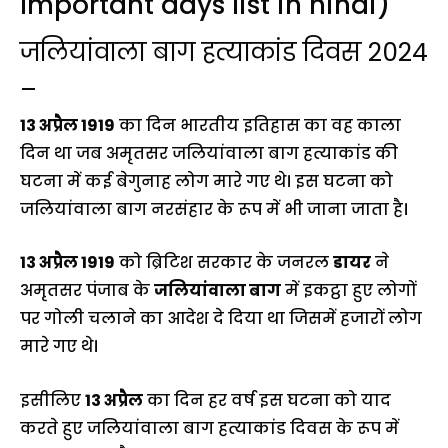
Important days list in hindi)
जलियांवाला बाग हत्याकांड दिवस 2024
–
13 अप्रैल 1919
का दिन भारतीय इतिहास का वह काला
दिन था जब अमृतसर जलियांवाला बाग हत्याकांड की
घटना में कई बेगुनाह लोग मारे गए थे। इस घटना को
जलियांवाला बाग नरसंहार के रूप में भी जाना जाता है।
13 अप्रैल 1919
को ब्रिटिश सरकार के जनरल
डायर
ने
अमृतसर पंजाब के
जलियांवाला बाग
में इकट्ठा हुए लोगों
पर गोली चलाने का आदेश दे दिया था जिसमें हजारों लोग
मारे गए थे।
इसीलिए
13 अप्रैल
का दिन हर वर्ष इस घटना को याद
करते हुए जलियांवाला बाग हत्याकांड दिवस के रूप में