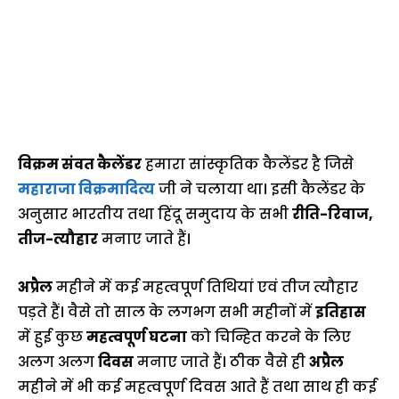
विक्रम संवत कैलेंडर
हमारा सांस्कृतिक कैलेंडर है जिसे
महाराजा विक्रमादित्य
जी ने चलाया था। इसी कैलेंडर के
अनुसार भारतीय तथा हिंदू समुदाय के सभी
रीति-रिवाज,
तीज-त्यौहार
मनाए जाते हैं।
अप्रैल
महीने में कई महत्वपूर्ण तिथियां एवं तीज त्यौहार
पड़ते हैं। वैसे तो साल के लगभग सभी महीनों में
इतिहास
में हुई कुछ
महत्वपूर्ण घटना
को चिन्हित करने के लिए
अलग अलग
दिवस
मनाए जाते हैं। ठीक वैसे ही
अप्रैल
महीने में भी कई महत्वपूर्ण दिवस आते हैं तथा साथ ही कई