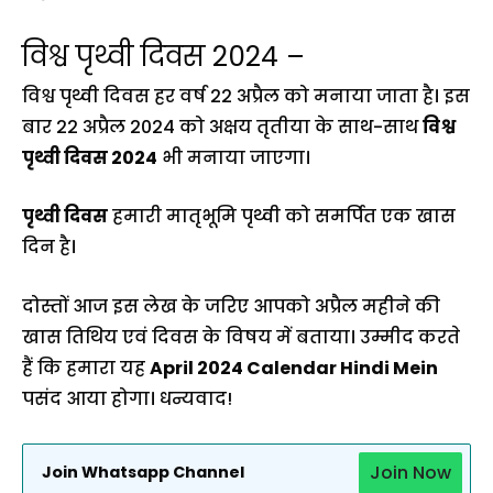
विश्व पृथ्वी दिवस 2024 –
विश्व पृथ्वी दिवस हर वर्ष 22 अप्रैल को मनाया जाता है। इस
बार 22 अप्रैल 2024 को अक्षय तृतीया के साथ-साथ
विश्व
पृथ्वी दिवस 2024
भी मनाया जाएगा।
पृथ्वी दिवस
हमारी मातृभूमि पृथ्वी को समर्पित एक खास
दिन है।
दोस्तों आज इस लेख के जरिए आपको अप्रैल महीने की
खास तिथिय एवं दिवस के विषय में बताया। उम्मीद करते
हैं कि हमारा यह
April 2024 Calendar Hindi Mein
पसंद आया होगा। धन्यवाद!
Join Now
Join Whatsapp Channel