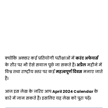
क्योंकि अक्सर कई प्रतियोगी परीक्षाओं में
करंट अफेयर्स
के तौर पर भी ऐसे सवाल पूछे जा सकते हैं।
अप्रैल
महीने में
विश्व तथा राष्ट्रीय स्तर पर कई
महत्वपूर्ण दिवस
मनाए जाते
हैं।
आज इस लेख के जरिए आप
April 2024 Calendar
के
बारे में जान सकते हैं। इसलिए यह लेख को पूरा पढ़ें।