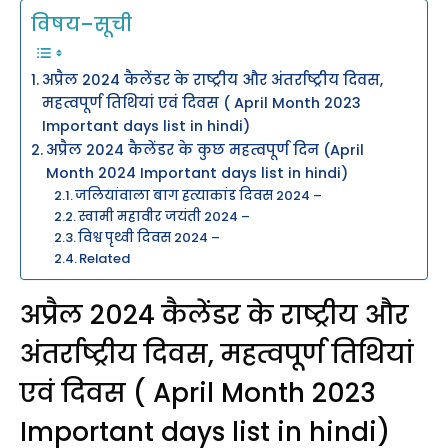
विषय–सूची
अप्रैल 2024 कैलेंडर के राष्ट्रीय और अंतर्राष्ट्रीय दिवस,
महत्वपूर्ण तिथियां एवं दिवस ( April Month 2023
Important days list in hindi)
अप्रैल 2024 कैलेंडर के कुछ महत्वपूर्ण दिन (April
Month 2024 Important days list in hindi)
जलियांवाला बाग हत्याकांड दिवस 2024 –
स्वामी महावीर जयंती 2024 –
विश्व पृथ्वी दिवस 2024 –
Related
अप्रैल 2024 कैलेंडर के राष्ट्रीय और
अंतर्राष्ट्रीय दिवस, महत्वपूर्ण तिथियां
एवं दिवस ( April Month 2023
Important days list in hindi)