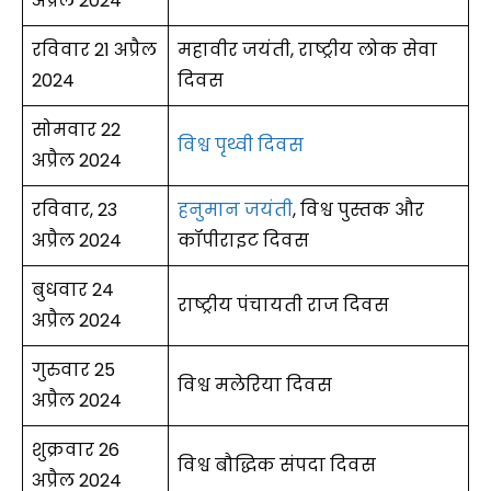
अप्रैल 2024
रविवार 21 अप्रैल
महावीर जयंती, राष्ट्रीय लोक सेवा
2024
दिवस
सोमवार 22
विश्व पृथ्वी दिवस
अप्रैल 2024
रविवार, 23
हनुमान जयंती
, विश्व पुस्तक और
अप्रैल 2024
कॉपीराइट दिवस
बुधवार 24
राष्ट्रीय पंचायती राज दिवस
अप्रैल 2024
गुरुवार 25
विश्व मलेरिया दिवस
अप्रैल 2024
शुक्रवार 26
विश्व बौद्धिक संपदा दिवस
अप्रैल 2024