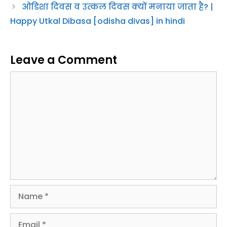
Happy Utkal Dibasa [odisha divas] in hindi
Leave a Comment
Comment
Name
Email