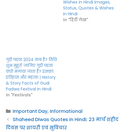
Wishes in Hindi Images,
Status, Quotes & Wishes
in Hindi
In "हिंदी लेख"
गुड़ी पड़वा 2024 कब है? तिथि
शुभ मुहूर्त: जानिए गुड़ी पड़वा
क्यों मनाया जाता है? इसका
इतिहास और महत्व। | History
& Story Facts of Gudi
Padwa Festival in Hindi
In "Festivals"
Categories
Important Day
,
Informational
Shaheed Diwas Quotes in Hindi: 23 मार्च शहीद
दिवस पर शायरी एवं सुविचार
ओडिशा दिवस व उत्कल दिवस क्यों मनाया जाता है? |