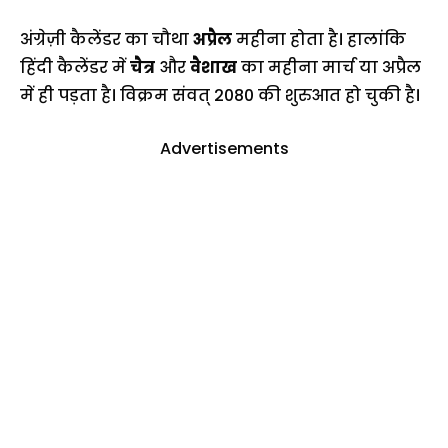
अंग्रेज़ी कैलेंडर का चौथा
अप्रैल
महीना होता है। हालांकि
हिंदी कैलेंडर में
चैत्र
और
वैशाख
का महीना मार्च या अप्रैल
में ही पड़ता है। विक्रम संवत् 2080 की शुरुआत हो चुकी है।
Advertisements