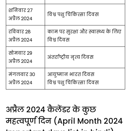
शनिवार 27
विश्व पशु चिकित्सा दिवस
अप्रैल 2024
रविवार 28
काम पर सुरक्षा और स्वास्थ्य के लिए
अप्रैल 2024
विश्व दिवस
सोमवार 29
अंतर्राष्ट्रीय नृत्य दिवस
अप्रैल 2024
मंगलवार 30
आयुष्मान भारत दिवस
अप्रैल 2024
विश्व पशु चिकित्सा दिवस
अप्रैल 2024 कैलेंडर के कुछ
महत्वपूर्ण दिन (April Month 2024