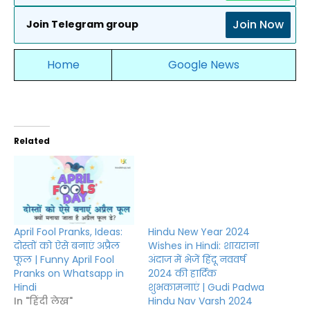
Join Now
Join Telegram group
Home
Google News
Related
April Fool Pranks, Ideas:
Hindu New Year 2024
दोस्तों को ऐसे बनाएं अप्रैल
Wishes in Hindi: शायराना
फूल | Funny April Fool
अंदाज में भेजें हिंदू नववर्ष
Pranks on Whatsapp in
2024 की हार्दिक
Hindi
शुभकामनाएं | Gudi Padwa
In "हिंदी लेख"
Hindu Nav Varsh 2024