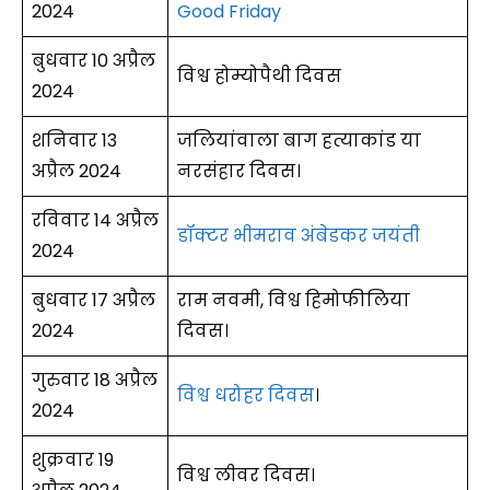
2024
Good Friday
बुधवार 10 अप्रैल
विश्व होम्योपैथी दिवस
2024
शनिवार 13
जलियांवाला बाग हत्याकांड या
अप्रैल 2024
नरसंहार दिवस।
रविवार 14 अप्रैल
डॉक्टर भीमराव अंबेडकर जयंती
2024
बुधवार 17 अप्रैल
राम नवमी, विश्व हिमोफीलिया
2024
दिवस।
गुरुवार 18 अप्रैल
विश्व धरोहर दिवस
।
2024
शुक्रवार 19
विश्व लीवर दिवस।