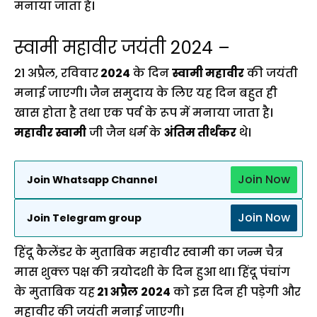
मनाया जाता है।
स्वामी महावीर जयंती 2024 –
21 अप्रैल, रविवार
2024
के दिन
स्वामी महावीर
की जयंती
मनाई जाएगी। जैन समुदाय के लिए यह दिन बहुत ही
खास होता है तथा एक पर्व के रूप में मनाया जाता है।
महावीर स्वामी
जी जैन धर्म के
अंतिम तीर्थंकर
थे।
Join Now
Join Whatsapp Channel
Join Now
Join Telegram group
हिंदू कैलेंडर के मुताबिक महावीर स्वामी का जन्म चैत्र
मास शुक्ल पक्ष की त्रयोदशी के दिन हुआ था। हिंदू पंचांग
के मुताबिक यह
21 अप्रैल
2024
को इस दिन ही पड़ेगी और
महावीर की जयंती मनाई जाएगी।