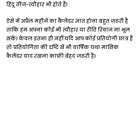
हिंदू तीज-त्यौहार भी होते हैं।
ऐसे में अप्रैल महीने का कैलेंडर ज्ञात होना बहुत जरूरी है
ताकि हम अपना कोई भी त्यौहार या रीति रिवाज ना भूल
सकें। केवल इतना ही नहीं यदि आप कोई प्रतियोगी छात्र हैं
तो प्रतियोगिता की दृष्टि से भी वार्षिक यथा मासिक
कैलेंडर याद रखना काफ़ी बेहद जरूरी है।