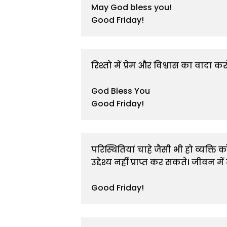
May God bless you!

Good Friday!
रिश्तो में प्रेम और विश्वास का वा
God Bless You

Good Friday!
परिस्थितियां चाहे जैसी भी हो व्यक्त
उद्देश्य नहीं प्राप्त कर सकते। जीवन में
Good Friday!