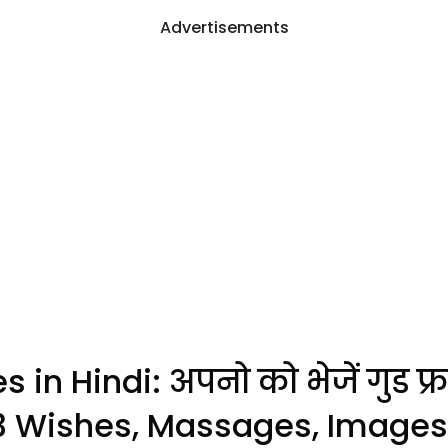
Advertisements
n Hindi: अपनो को भेजें गुड फ्रा
3 Wishes, Massages, Images, 