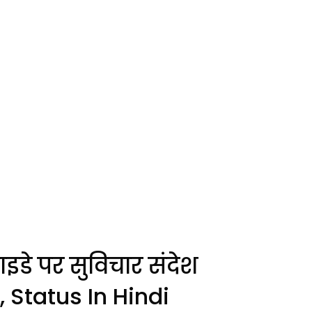
इडे पर सुविचार संदेश
Status In Hindi