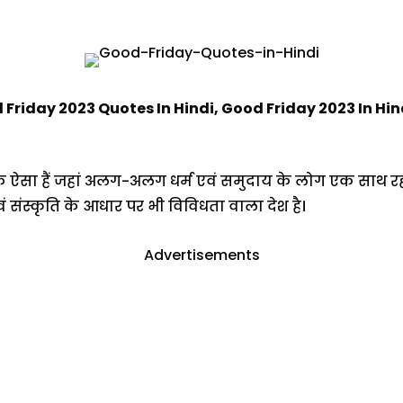
 Friday 2023 Quotes In Hindi, Good Friday 2023 In Hi
ऐसा हैं जहां अलग-अलग धर्म एवं समुदाय के लोग एक साथ रहते 
 संस्कृति के आधार पर भी विविधता वाला देश है।
Advertisements