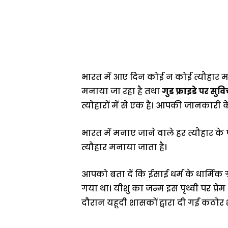
भारत में आए दिन कोई न कोई त्यौहार म
मनाया जा रहा है तथा
गुड फ्राइडे पर स
त्योहारों में से एक है। आपकी जानकारी क
भारत में मनाए जाने वाले हर त्यौहार के
त्यौहार मनाया जाता है।
आपको बता दें कि ईसाई धर्म के धार्मिक ग
गया था। यीशु का जन्म इस पृथ्वी पर प्र
दौरान यहूदी शासकों द्वारा दी गई कठ