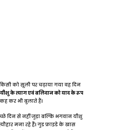
 किसी को सूली पर चढ़ाया गया वह दिन
शु के त्याग एवं बलिदान को याद के रूप
 कह कर भी बुलाते हैं।
छे दिन से नहीं जुड़ा बल्कि भगवान यीशु
यौहार मना रहे हैं। गुड फ्राइडे के खास