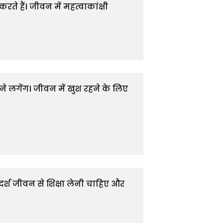
 हैं। जीवन में महत्वाकांक्षी 
 लगेंग। जीवन में खुश रहने के लिए 
श जीवन से शिक्षा लेनी चाहिए और 