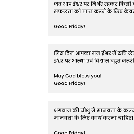
जब आप ईश्वर पर निर्भर रहकर किसी कार
सफलता को प्राप्त करने के लिए केवल प
Good Friday!
जिस दिन आपका मन ईश्वर में रुचि ले
ईश्वर पर आस्था एवं विश्वास बहुत जरूरी ह
May God bless you!

Good Friday!
भगवान की यीशु ने मानवता के कल्याण
मानवता के लिए कार्य करना चाहिए।

Good Friday!