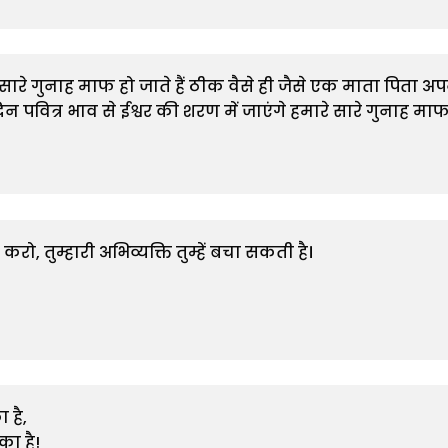
रे गुनाह माफ हो जाते हैं ठीक वैसे ही जैसे एक माता पिता अपने प
 पवित्र भाव से ईश्वर की शरण में जाएंगे हमारे सारे गुनाह माफ 
करो, तुम्हारी अभिव्यक्ति तुम्हें बचा सकती है।

है,

ा है!
