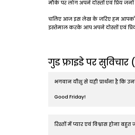
मौके पर लोग अपने दोस्तों एवं प्रिय जनों
चलिए आज इस लेख के जरिए हम आपक
इस्तेमाल करके आप अपने दोस्तों एवं प्र
गुड फ्राइडे पर सुविच
भगवान यीशु से यही प्रार्थना है कि उनक
Good Friday! 
रिश्तों में प्यार एवं विश्वास होना बहु