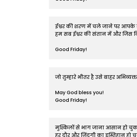
ईश्वर की शरण में चले जाने पर आपके सा
हम सब ईश्वर की संतान में और जिस दिन
Good Friday!
जो तुम्हारे भीतर है उसे बाहर अभिव्यक्त 
May God bless you!

मुश्किलों से भाग जाना आसान हो चुका 
हर दौर और जिंदगी का इम्तिहान हो चुक