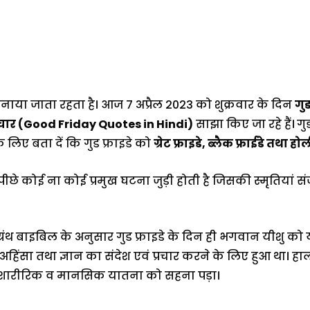
नाया जाता रहता है। आज 7 अप्रैल 2023 को शुक्रवार के दिन
गुड
ुविचार (Good Friday Quotes in Hindi)
साझा किए जा रहे हैं।
गु
े लिए बता दें कि गुड फ्राइडे को
ग्रेट फ्राइडे, ब्लैक फ्राईडे तथा होल
 पीछे कोई ना कोई प्रमुख घटना जुड़ी होती है जिसकी स्मृतियां 
्रंथ बाइबिल के अनुसार गुड फ्राइडे के दिन ही भगवान यीशु को य
ेम अहिंसा तथा ज्ञान का संदेश एवं प्रचार करने के लिए हुआ था
ोर शारीरिक व मानसिक यातना को सहना पड़ा।