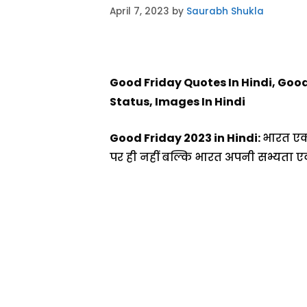
April 7, 2023
by
Saurabh Shukla
Good Friday Quotes In Hindi, Good
Status, Images In Hindi
Good Friday 2023 in Hindi:
भारत एक 
पर ही नहीं बल्कि भारत अपनी सभ्यता एवं