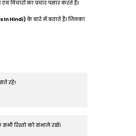
एवं विचारों का प्रचार पसार करते हैं।
s In Hindi)
के बारे में बताते हैं। जिनका
े रहे! 

े सभी रिश्तो को संभाले रखें।
