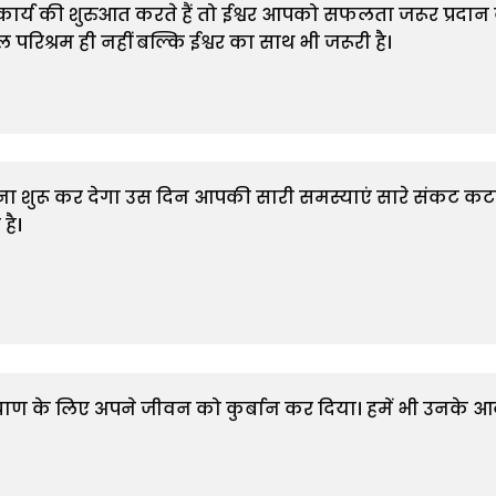
्य की शुरुआत करते हैं तो ईश्वर आपको सफलता जरूर प्रदान करते
रिश्रम ही नहीं बल्कि ईश्वर का साथ भी जरूरी है।

ना शुरू कर देगा उस दिन आपकी सारी समस्याएं सारे संकट कटने
ै।

 के लिए अपने जीवन को कुर्बान कर दिया। हमें भी उनके आदर्