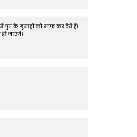
ुत्र के गुनाहों को माफ कर देते हैं। 
हो जाएंगे!
