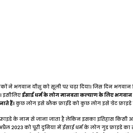
ासकों ने भगवान यीशु को सूली पर चढ़ा दिया। जिस दिन भगवान
है। इसीलिए
ईसाई धर्म के लोग मानवता कल्याण के लिए भगवान यी
ाते हैं।
कुछ लोग इसे ब्लैक फ्राईडे को कुछ लोग इसे ग्रेट फ्राइडे
फ्राइडे के नाम से जाना जाता है लेकिन इसका इतिहास किसी अच्
्रैल 2023 को पूरी दुनिया में ईसाई धर्म के लोग गुड फ्राइडे का त्