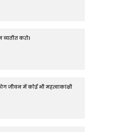
 व्यतीत करो।

ोग जीवन में कोई भी महत्वाकांक्षी 