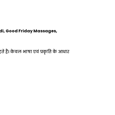
ndi, Good Friday Massages,
हैं। केवल भाषा एवं प्रकृति के आधार