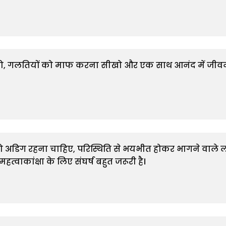
दा करो, गलतियों को माफ करना सीखो और एक साथ आनंद में जीवन
ि को अडिग रहना चाहिए, परिस्थिति से भयभीत होकर भागने वाले ल
 महत्वाकांक्षा के लिए संघर्ष बहुत जरूरी है।
