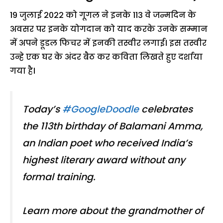
19 जुलाई 2022 को गूगल ने इनके 113 वे जन्मदिन के
अवसर पर इनके योगदान को याद करके उनके सम्मान
में अपने डूडल फिचर में इनकी तस्वीर लगाई। इस तस्वीर
उन्हे एक घर के अंदर बैठ कर कविता लिखते हुए दर्शाया
गया है।
Today’s
#GoogleDoodle
celebrates
the 113th birthday of Balamani Amma,
an Indian poet who received India’s
highest literary award without any
formal training.
Learn more about the grandmother of