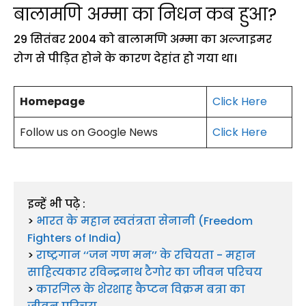
बालामणि अम्मा का निधन कब हुआ?
29 सितंबर 2004 को बालामणि अम्मा का अल्जाइमर
रोग से पीड़ित होने के कारण देहांत हो गया था।
Homepage
Click Here
Follow us on Google News
Click Here
इन्हें भी पढ़े :

> 
भारत के महान स्वतंत्रता सेनानी (Freedom 
Fighters of India)
> 
राष्ट्रगान ‘‘जन गण मन’’ के रचियता - महान 
साहित्यकार रविन्द्रनाथ टैगोर का जीवन परिचय
> 
कारगिल के शेरशाह कैप्टन विक्रम बत्रा का 