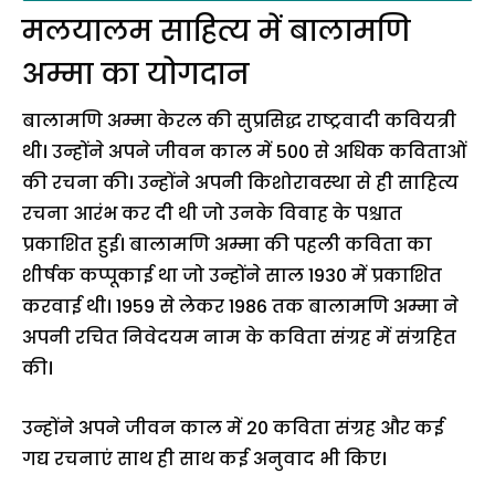
मलयालम साहित्य में बालामणि
अम्मा का योगदान
बालामणि अम्मा केरल की सुप्रसिद्ध राष्ट्रवादी कवियत्री
थी। उन्होंने अपने जीवन काल में 500 से अधिक कविताओं
की रचना की। उन्होंने अपनी किशोरावस्था से ही साहित्य
रचना आरंभ कर दी थी जो उनके विवाह के पश्चात
प्रकाशित हुई। बालामणि अम्मा की पहली कविता का
शीर्षक कप्पूकाई था जो उन्होंने साल 1930 में प्रकाशित
करवाई थी। 1959 से लेकर 1986 तक बालामणि अम्मा ने
अपनी रचित निवेदयम नाम के कविता संग्रह में संग्रहित
की।
उन्होंने अपने जीवन काल में 20 कविता संग्रह और कई
गद्य रचनाएं साथ ही साथ कई अनुवाद भी किए।