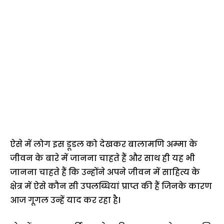
ऐसे में लोग इस डूडल को देखकर बालामणि अम्मा के
जीवन के बारे में जानना चाहते हैं और साथ ही यह भी
जानना चाहते हैं कि उन्होंने अपने जीवन में साहित्य के
क्षेत्र में ऐसे कौन सी उपलब्धियां प्राप्त की हैं जिनके कारण
आज गूगल उन्हें याद कर रहा है।