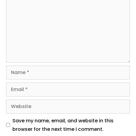
Name
Email
Website
Save my name, email, and website in this
browser for the next time I comment.