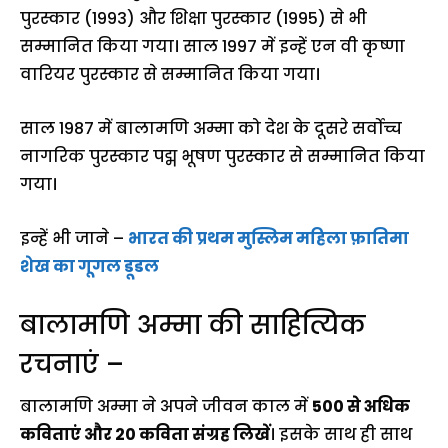
पुरस्कार (1993) और शिक्षा पुरस्कार (1995) से भी
सम्मानित किया गया। साल 1997 में इन्हें एन वी कृष्णा
वारियर पुरस्कार से सम्मानित किया गया।
साल 1987 में बालामणि अम्मा को देश के दूसरे सर्वोच्च
नागरिक पुरस्कार पद्म भूषण पुरस्कार से सम्मानित किया
गया।
इन्हें भी जाने –
भारत की प्रथम मुस्लिम महिला फ़ातिमा
शेख का
गूगल
डूडल
बालामणि अम्मा की साहित्यिक
रचनाएं –
बालामणि अम्मा ने अपने जीवन काल में
500 से अधिक
कविताएं और 20 कविता संग्रह लिखें
। इसके साथ ही साथ