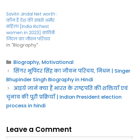
Savitri Jindal Net worth :
कौन है देश की सबसे अमीर
महिला [India Richest
women in 2023] सावित्री
जिंदल का जीवन परिचय
In "Biography"
Categories
Biography
,
Motivational
सिंगर भूपिंदर सिंह का जीवन परिचय, निधन | Singer
Bhupinder Singh Biography in Hindi
आइये जाने क्या हैं भारत के राष्ट्रपति की शक्तियाँ एवं
चुनाव की पूरी प्रक्रियाँ | Indian President election
process in hindi
Leave a Comment
Comment