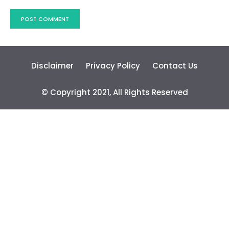
Disclaimer
Privacy Policy
Contact Us
© Copyright 2021, All Rights Reserved