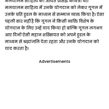
मलयालम साहित्य की अत्यंत प्रसिद्ध कवित्री थी।
मलयालम साहित्य में उनके योगदान को लेकर गूगल में
उनके प्रति डूडल के माध्यम से सम्मान व्यक्त किया है। ऐसा
पहली बार नहीं है कि गूगल ने किसी व्यक्ति विशेष के
योगदान के लिए उन्हें याद किया हो बल्कि गूगल लगभग
आए दिनों ऐसी महान शख्सियत को अपने डूडल के
माध्यम से श्रद्धांजलि देता रहता और उनके योगदान को
याद करता है।
Advertisements