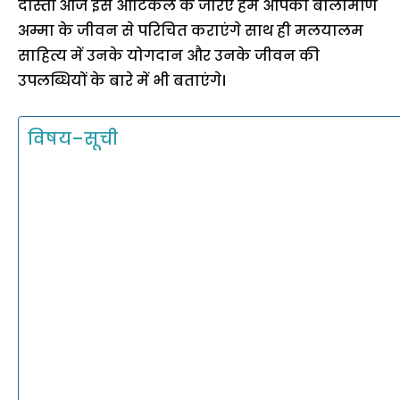
दोस्तों आज इस आर्टिकल के जरिए हम आपको बालामणि
अम्मा के जीवन से परिचित कराएंगे साथ ही मलयालम
साहित्य में उनके योगदान और उनके जीवन की
उपलब्धियों के बारे में भी बताएंगे।
विषय–सूची