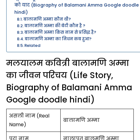
को याद (Biography of Balamani Amma Google doodle
hindi)
बालामणि अम्मा कौन थी?
बालामणि अम्मा की बेटी कौन है ?
बालामणि अम्मा किस नाम से प्रसिद्ध है?
बालामणि अम्मा का निधन कब हुआ?
Related
मलयालम कवित्री बालामणि अम्मा
का जीवन परिचय (Life Story,
Biography of Balamani Amma
Google doodle hindi)
असली नाम (Real
बालामणि अम्मा
Name)
पूरा नाम
नालापत बालमणि अम्मा