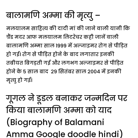
बालामणि अम्मा की मृत्यु –
मलयालम साहित्य की दादी मां की जाने वाली यानी कि
ग्रैंड मदर आफ मलयालम लिटरेचर कही जानें वाली
बालामणि अम्मा साल 1999 में अल्जाइमर रोग से पीड़ित
हो गई। रोग से पीड़ित होने के बाद लगातार इनकी
तबीयत बिगड़ती गई और लगभग अल्जाइमर से पीड़ित
होने के 5 साल बाद 29 सितंबर साल 2004 में इनकी
मृत्यु हो गई।
गूगल ने डूडल बनाकर जन्मदिन पर
किया बालामणि अम्मा को याद
(Biography of Balamani
Amma Google doodle hindi)