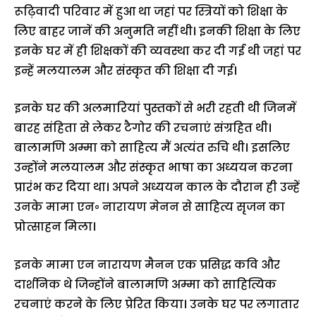
रूढ़िवादी परिवार में हुआ था जहां पर स्त्रियों को शिक्षा के
लिए बाहर जानें की अनुमति नहीं थी। इनकी शिक्षा के लिए
इनके घर में ही शिक्षकों की व्यवस्था कर दी गई थी जहां पर
इन्हें मलयालम और संस्कृत की शिक्षा दी गई।
इनके घर की अलमारियां पुस्तकों से भरी रहती थी जिनमें
बारह संहिता से लेकर टैगोर की रचनाएं संग्रहित थी।
बालामणि अम्मा को साहित्य मैं अत्यंत रुचि थी। इसलिए
उन्होंने मलयालम और संस्कृत भाषा का अध्ययन करना
प्रारंभ कर दिया था। अपने अध्ययन काल के दौरान ही उन्हें
उनके मामा एन॰ नारायण मेनन से साहित्य सृजन का
प्रोत्साहन मिला।
इनके मामा एन नारायण मैनन एक प्रसिद्ध कवि और
दार्शनिक थे जिन्होंने बालामणि अम्मा को साहित्यिक
रचनाएं करने के लिए प्रेरित किया। उनके घर पर लगातार