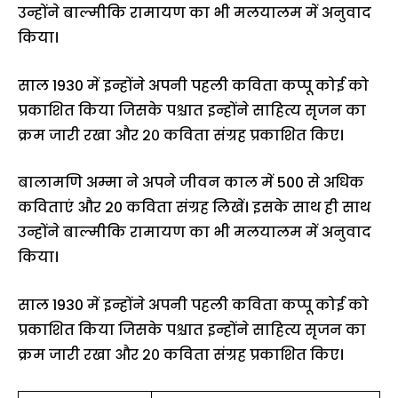
उन्होंने बाल्मीकि रामायण का भी मलयालम में अनुवाद
किया।
साल 1930 में इन्होंने अपनी पहली कविता कप्पू कोई को
प्रकाशित किया जिसके पश्चात इन्होंने साहित्य सृजन का
क्रम जारी रखा और २० कविता संग्रह प्रकाशित किए।
बालामणि अम्मा ने अपने जीवन काल में 500 से अधिक
कविताएं और 20 कविता संग्रह लिखें। इसके साथ ही साथ
उन्होंने बाल्मीकि रामायण का भी मलयालम में अनुवाद
किया।
साल 1930 में इन्होंने अपनी पहली कविता कप्पू कोई को
प्रकाशित किया जिसके पश्चात इन्होंने साहित्य सृजन का
क्रम जारी रखा और २० कविता संग्रह प्रकाशित किए।