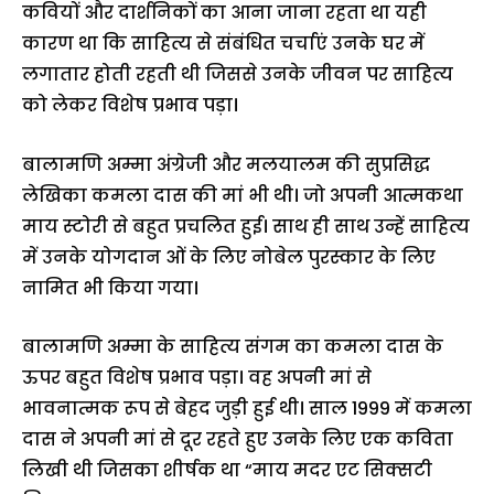
कवियों और दार्शनिकों का आना जाना रहता था यही
कारण था कि साहित्य से संबंधित चर्चाएं उनके घर में
लगातार होती रहती थी जिससे उनके जीवन पर साहित्य
को लेकर विशेष प्रभाव पड़ा।
बालामणि अम्मा अंग्रेजी और मलयालम की सुप्रसिद्ध
लेखिका कमला दास की मां भी थी। जो अपनी आत्मकथा
माय स्टोरी से बहुत प्रचलित हुई। साथ ही साथ उन्हें साहित्य
में उनके योगदान ओं के लिए नोबेल पुरस्कार के लिए
नामित भी किया गया।
बालामणि अम्मा के साहित्य संगम का कमला दास के
ऊपर बहुत विशेष प्रभाव पड़ा। वह अपनी मां से
भावनात्मक रूप से बेहद जुड़ी हुई थी। साल 1999 में कमला
दास ने अपनी मां से दूर रहते हुए उनके लिए एक कविता
लिखी थी जिसका शीर्षक था “माय मदर एट सिक्सटी