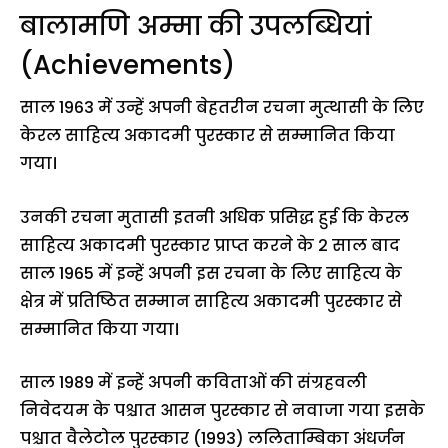
बालामणि अम्मा की उपलब्धियां
(Achievements)
साल 1963 में उन्हें अपनी बेहतरीन रचना मुत्थासी के लिए
केरल साहित्य अकादमी पुरस्कार से सम्मानित किया
गया।
उनकी रचना मुतासी इतनी अधिक प्रसिद्ध हुई कि केरल
साहित्य अकादमी पुरस्कार प्राप्त करने के 2 साल बाद
साल 1965 में इन्हें अपनी इस रचना के लिए साहित्य के
क्षेत्र में प्रतिष्ठित सम्मान साहित्य अकादमी पुरस्कार से
सम्मानित किया गया।
साल 1989 में इन्हें अपनी कविताओं की संग्रहवली
निवेदयम के पश्चात आसन पुरस्कार से नवाजा गया इसके
पश्चात वैलेटोल पुरस्कार (1993) ललिताम्बिका अंधर्जन