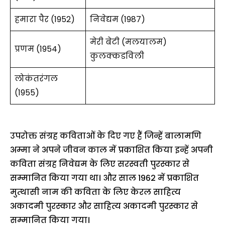
हमारा पैर (1952)
निवेद्यम (1987)
मेरी बेटी (मलयालम)
प्रणम (1954)
कुलक्कडविली
लोकंतरंगल
(1955)
उपरोक्त संग्रह कविताओं के दिए गए हैं जिन्हें बालामणि
अम्मा ने अपने जीवन काल में प्रकाशित किया इन्हें अपनी
कविता संग्रह निवेद्यम के लिए सरस्वती पुरस्कार से
सम्मानित किया गया था। और साल 1962 में प्रकाशित
मुत्थासी नाम की कविता के लिए केरल साहित्य
अकादमी पुरस्कार और साहित्य अकादमी पुरस्कार से
सम्मानित किया गया।