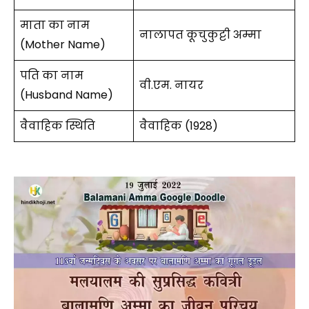
माता का नाम
नालापत कूचुकुट्टी अम्मा
(Mother Name)
पति का नाम
वी.एम. नायर
(Husband Name)
वैवाहिक स्थिति
वैवाहिक (1928)