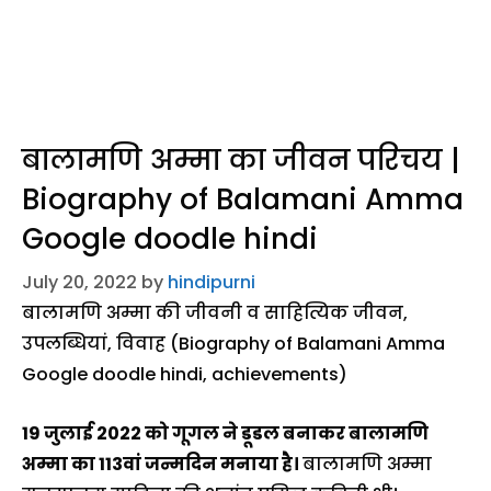
बालामणि अम्मा का जीवन परिचय |
Biography of Balamani Amma
Google doodle hindi
July 20, 2022
by
hindipurni
बालामणि अम्मा की जीवनी व साहित्यिक जीवन,
उपलब्धियां, विवाह (Biography of Balamani Amma
Google doodle hindi, achievements)
19 जुलाई 2022 को गूगल ने डूडल बनाकर बालामणि
अम्मा का 113वां जन्मदिन मनाया है।
बालामणि अम्मा