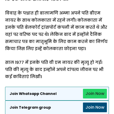
विवाह के पश्चात ही बालामणि अम्मा अपने पति बीएम
नायर के साथ कोलकाता में रहने लगी। कोलकाता में
इनके पति बेलफोर्ट ट्रांसपोर्ट कंपनी में काम करते थे और
वहां पर वरिष्ठ पद पर थे। लेकिन बाद में इन्होंने दैनिक
समाचार पत्र का मातृभूमि के लिए काम करने का निर्णय
किया जिस लिए इन्हें कोलकाता छोड़ना पड़ा।
साल 1977 में इनके पति वी एम नायर की मृत्यु हो गई।
पति की मृत्यु के बाद इन्होंने अपने दांपत्य जीवन पर भी
कई कविताएं लिखी।
Join Now
Join Whatsapp Channel
Join Now
Join Telegram group