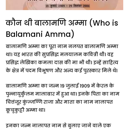
कौन थी बालामणि अम्मा (Who is
Balamani Amma)
बालामणि अम्मा का पूरा नाम नलपत बालामणि अम्मा
था। यह भारत की सुप्रसिद्ध मलयालम कवित्री थी। वह
प्रसिद्ध लेखिका कमला दास की मा भी थी। इन्हें साहित्य
के क्षेत्र में पदम विभूषण और अन्य कई पुरस्कार मिले थे।
बालामणि अम्मा का जन्म 19 जुलाई 1909 में केरल के
पुन्नायुर्कुलम मालाबार में हुआ था। इनके पिता का नाम
चित्तंजूर कुंज्जण्णि राजा और माता का नाम नालापत
कूचुकुट्टी अम्मा था।
इनका जन्म नालापत नाम से बुलाए जाने वाले एक