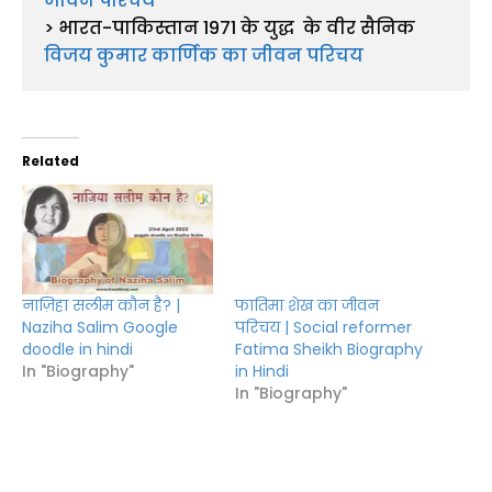
जीवन परिचय
> भारत-पाकिस्तान 1971 के युद्ध  के वीर सैनिक 
विजय कुमार कार्णिक का जीवन परिचय
Related
फातिमा शेख का जीवन
नाज़िहा सलीम कौन है? |
परिचय | Social reformer
Naziha Salim Google
Fatima Sheikh Biography
doodle in hindi
in Hindi
In "Biography"
In "Biography"