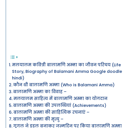
मलयालम कवित्री बालामणि अम्मा का जीवन परिचय (Life
Story, Biography of Balamani Amma Google doodle
hindi)
कौन थी बालामणि अम्मा (Who is Balamani Amma)
बालामणि अम्मा का विवाह –
मलयालम साहित्य में बालामणि अम्मा का योगदान
बालामणि अम्मा की उपलब्धियां (Achievements)
बालामणि अम्मा की साहित्यिक रचनाएं –
बालामणि अम्मा की मृत्यु –
गूगल ने डूडल बनाकर जन्मदिन पर किया बालामणि अम्मा