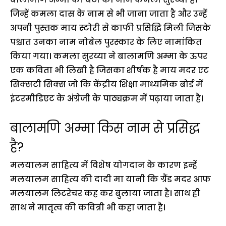
जिन्हें कमला दास के नाम से भी जाना जाता है और उन्हें
अपनी पुस्तक माय स्टोरी से काफी प्रसिद्धि मिली जिसके
पश्चात उनका नाम नोबेल पुरस्कार के लिए नामांकित
किया गया। कमला सुरय्या ने बालामणि अम्मा के ऊपर
एक कविता भी लिखी है जिसका शीर्षक है माय मदर एट
सिक्सटी सिक्स जो कि केंद्रीय शिक्षा माध्यमिक बोर्ड में
इंटरमीडिएट के अंग्रेजी के पाठ्यक्रम में पढ़ाया जाता है।
बालामणि अम्मा किस नाम से प्रसिद्ध
है?
मलयालम साहित्य में विशेष योगदान के कारण इन्हें
मलयालम साहित्य की दादी मा यानी कि ग्रैंड मदर आफ
मलयालम लिटरेचर कह कर बुलाया जाता है। साथ ही
साथ ने मातृत्व की कवित्री भी कहा जाता है।