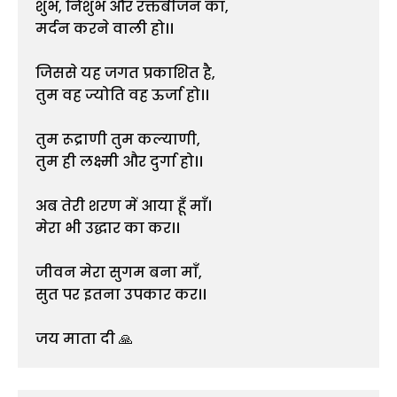
शुंभ, निशुंभ और रक्तबीजन का,
मर्दन करने वाली हो।।
जिससे यह जगत प्रकाशित है,
तुम वह ज्योति वह ऊर्जा हो।।
तुम रूद्राणी तुम कल्याणी,
तुम ही लक्ष्मी और दुर्गा हो।।
अब तेरी शरण में आया हूँ माँ।
मेरा भी उद्धार का कर।।
जीवन मेरा सुगम बना माँ,
सुत पर इतना उपकार कर।।
जय माता दी 🙏