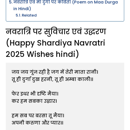
नवरात्रि एवं माँ दुर्गा पर कविता (Poem on Maa Durga
in Hindi)
Related
नवरात्रि पर सुविचार एवं उद्धरण
(Happy Shardiya Navratri
2025 Wishes hindi)
जय जय गूंज रही है जग में तेरी माता रानी।
तू ही दुर्गा दुख हरनी, तू ही अम्बा काली।।
फेर इधर भी दृष्टि मैया।
कर हम सबका उद्धार।
हम सब पर बरसा तू मैया।
अपनी करुणा और प्यार।।