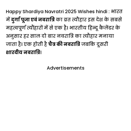
Happy Shardiya Navratri 2025 Wishes hindi : भारत
में
दुर्गा पूजा एवं नवरात्रि
का व्रत त्यौहार इस देश के सबसे
महत्वपूर्ण त्यौंहारों में से एक है। भारतीय हिन्दू कैलेंडर के
अनुसार हर साल दो बार नवरात्रि का त्यौहार मनाया
जाता है। एक होती है
चैत्र की नवरात्रि
जबकि दूसरी
शारदीय नवरात्रि
।
Advertisements