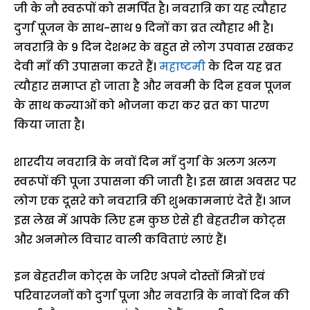
जी के नौ स्वरूपों को समर्पित है। नवरात्रि का यह त्यौहार
दुर्गा पूजन के साथ-साथ 9 दिनों का व्रत त्यौहार भी है।
नवरात्रि के 9 दिन देशभर के बहुत से लोग उपवास रखकर
देवी माँ की उपासना करते हैं।
महाष्टमी
के दिन यह व्रत
त्यौहार समाप्त हो जाता है और नवमी के दिन हवन पूजन
के साथ कन्याओं को भोजना करा कर व्रत का पारण
किया जाता है।
शारदीय नवरात्रि के नवों दिन माँ दुर्गा के अलग अलग
स्वरूपों की पूजा उपासना की जाती है। इस खास अवसर पर
लोग एक दूसरे को नवरात्रि की शुभकामनाएं देते हैं। आज
इस लेख में आपके लिए हम कुछ ऐसे ही बेहतरीन कोट्स
और अनमोल विचार वाली कविताएं लाएं हैं।
इन बेहतरीन कोट्स के जरिए अपने दोस्तों मित्रों एवं
परिवारजनों को दुर्गा पूजा और नवरात्रि के नावों दिन की