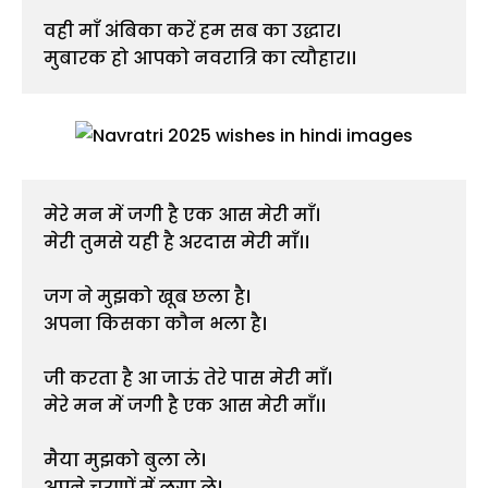
वही माँ अंबिका करें हम सब का उद्धार।
मुबारक हो आपको नवरात्रि का त्यौहार।।
मेरे मन में जगी है एक आस मेरी माँ।
मेरी तुमसे यही है अरदास मेरी माँ।।
जग ने मुझको खूब छला है।
अपना किसका कौन भला है।
जी करता है आ जाऊं तेरे पास मेरी माँ।
मेरे मन में जगी है एक आस मेरी माँ।।
मैया मुझको बुला ले।
अपने चरणों में लगा ले।