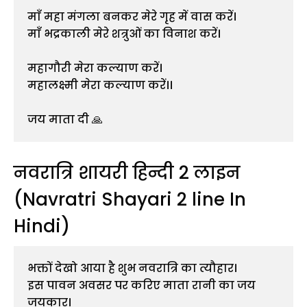
माँ महा मंगला बनकर मेरे गृह में वास करें।

माँ भद्रकाली मेरे शत्रुओं का विनाश करें।

महागौरी मेरा कल्याण करें। 

महालक्ष्मी मेरा कल्याण करें।।

जय माता दी 🙏
नवरात्रि शायरी हिन्दी 2 लाइन
(Navratri Shayari 2 line In
Hindi)
भक्तों देखो आया है शुभ नवरात्रि का त्यौहार।
इस पावन अवसर पर करिए माता रानी का जय 
जयकार।