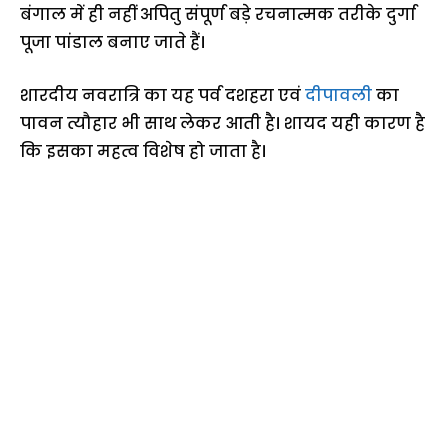
बंगाल में ही नहीं अपितु संपूर्ण बड़े रचनात्मक तरीके दुर्गा
पूजा पांडाल बनाए जाते हैं।
शारदीय नवरात्रि का यह पर्व दशहरा एवं
दीपावली
का
पावन त्यौहार भी साथ लेकर आती है। शायद यही कारण है
कि इसका महत्व विशेष हो जाता है।