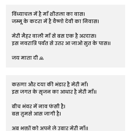
विंध्याचल में है माँ शीतला का वास।
जम्मू के कटरा में है वैष्णो देवी का निवास।
मेरी मैहर वाली माँ से बस एक है अरदास।
इस नवरात्रि पर्वत से उतर आ जाओ सुत के पास।।
जय माता दी 🙏
करुणा और दया की भंडार है मेरी माँ।
इस जगत के सृजन का आधार है मेरी माँ।।
बीच भंवर में नाव फंसी है।
बस तुमसे आस जागी है।
अब भक्तों को अपने ले उबार मेरी माँ।।