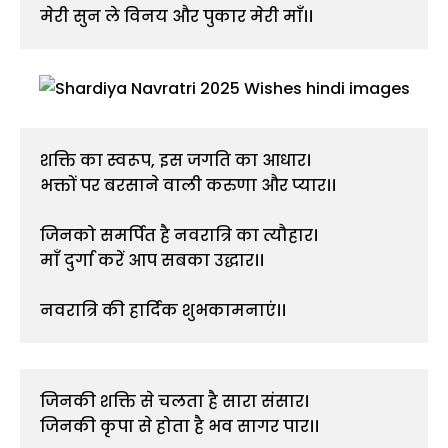
मेरी सुन ले विनय और पुकार मेरी माँ।।
शक्ति का स्वरूप, इस जगति का आधार।
भक्तों पर बरसाने वाली करुणा और प्यार।।
जिनको समर्पित है नवरात्रि का त्यौहार।
माँ दुर्गा करें आप सबका उद्धार।।
नवरात्रि की हार्दिक शुभकामनाएं।।
जिनकी शक्ति से चलता है सारा संसार।
जिनकी कृपा से होता है भव सागर पार।।