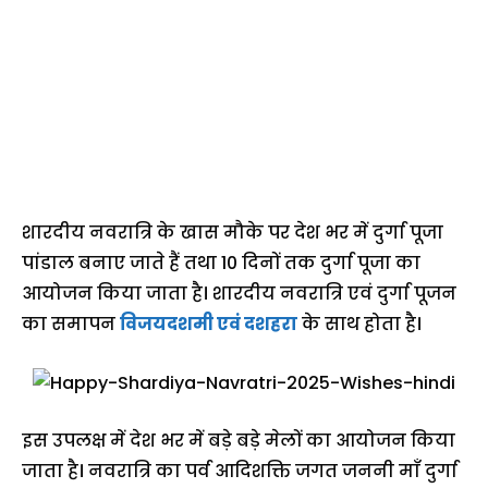
शारदीय नवरात्रि के खास मौके पर देश भर में दुर्गा पूजा
पांडाल बनाए जाते हैं तथा 10 दिनों तक दुर्गा पूजा का
आयोजन किया जाता है। शारदीय नवरात्रि एवं दुर्गा पूजन
का समापन
विजयदशमी एवं दशहरा
के साथ होता है।
इस उपलक्ष में देश भर में बड़े बड़े मेलों का आयोजन किया
जाता है। नवरात्रि का पर्व आदिशक्ति जगत जननी माँ दुर्गा