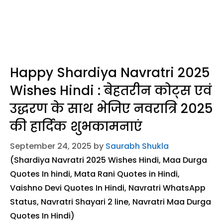
Happy Shardiya Navratri 2025
Wishes Hindi : बेहतरीन कोट्स एवं
उद्धरण के साथ भेजिए नवरात्रि 2025
की हार्दिक शुभकामनाएं
September 24, 2025
by
Saurabh Shukla
(Shardiya Navratri 2025 Wishes Hindi, Maa Durga
Quotes In hindi, Mata Rani Quotes in Hindi,
Vaishno Devi Quotes In Hindi, Navratri WhatsApp
Status, Navratri Shayari 2 line, Navratri Maa Durga
Quotes In Hindi)