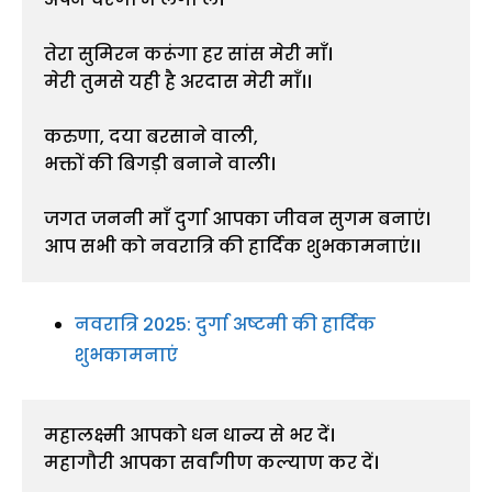
तेरा सुमिरन करूंगा हर सांस मेरी माँ।
मेरी तुमसे यही है अरदास मेरी माँ।।
करुणा, दया बरसाने वाली,
भक्तों की बिगड़ी बनाने वाली।
जगत जननी माँ दुर्गा आपका जीवन सुगम बनाएं।
आप सभी को नवरात्रि की हार्दिक शुभकामनाएं।।
नवरात्रि 2025: दुर्गा अष्टमी की हार्दिक
शुभकामनाएं
महालक्ष्मी आपको धन धान्य से भर दें।
महागौरी आपका सर्वांगीण कल्याण कर दें।