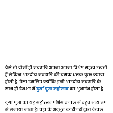
वैसे तो दोनों ही नवरात्रि अपना अपना विशेष महत्व रखती
हैं लेकिन शारदीय नवरात्रि की चमक धमक कुछ ज्यादा
होती है। ऐसा इसलिए क्योंकि इसी शारदीय नवरात्रि के
साथ ही देशभर में
दुर्गा पूजा महोत्सव
का शुभारंभ होता है।
दुर्गा पूजा का यह महोत्सव पश्चिम बंगाल में बहुत भव्य रूप
से मनाया जाता है। वहां के अद्भुत कारीगरों द्वारा केवल