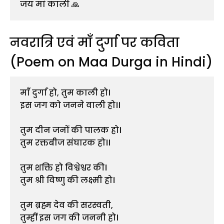
जय मां काली 🙏
नवरात्रि एवं माँ दुर्गा पर कविता
(Poem on Maa Durga in Hindi)
माँ दुर्गा हो, तुम काली हो। 
इस जग को जनने वाली हो।।
तुम दीन जनों की पालक हो।
तुम रक्तबीज संघारक हो।।
तुम शक्ति हो विश्वेश्वर की।
तुम श्री विष्णु की लक्ष्मी हो।
तुम ब्रह्म देव की सरस्वती,
तुम्हीं इस जग की जननी हो।