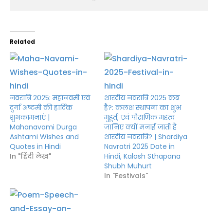
Related
नवरात्रि 2025: महानवमी एवं
शारदीय नवरात्रि 2025 कब
दुर्गा अष्टमी की हार्दिक
है?: कलश स्थापना का शुभ
शुभकामनाएं |
मुहूर्त, एवं पौराणिक महत्व
Mahanavami Durga
जानिए क्यों मनाई जाती है
Ashtami Wishes and
शारदीय नवरात्रि? | Shardiya
Quotes in Hindi
Navratri 2025 Date in
In "हिंदी लेख"
Hindi, Kalash Sthapana
Shubh Muhurt
In "Festivals"