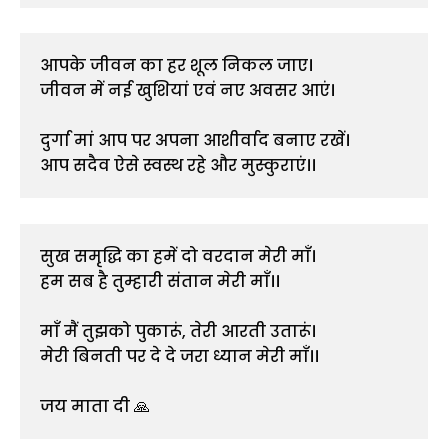
आपके जीवन का हर शूल निकल जाए।
जीवन में नई खुशियां एवं नए अवसर आएं।
दुर्गा मां आप पर अपना आशीर्वाद बनाए रखें।
आप सदैव ऐसे स्वस्थ रहे और मुस्कुराएं।।
सुख समृद्धि का हमें दो वरदान मेरी माँ।
हम सब है तुम्हारी संतान मेरी माँ।।
माँ मैं तुझको पुकारूं, तेरी आरती उतारूं।
मेरी बिनती पर दे दे जरा ध्यान मेरी माँ।।
जय माता दी 🙏