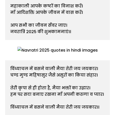
महाकाली आपके कष्टों का विनाश करें।
माँ आदिशक्ति आपके जीवन में वास करें।
आप सभी का जीवन सँवर जाए।
नवरात्रि 2025 की शुभकामनाएं।।
विंध्याचल में बसने वाली मैया तेरी जय जयकार।
चण्ड मुण्ड महिषासुर जैसे असुरों का किया संहार।
तेरी कृपा से ही होता है, मैया भक्तों का उद्धार।
हम पर सदा बनाए रखना माँ अपनी करुणा व प्यार।
विंध्याचल में बसने वाली मैया तेरी जय जयकार।।