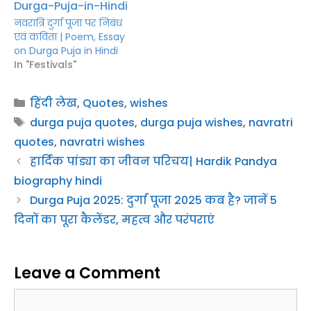
नवरात्रि दुर्गा पूजा पर निबंध
एवं कविता | Poem, Essay
on Durga Puja in Hindi
In "Festivals"
Categories
हिंदी लेख
,
Quotes
,
wishes
Tags
durga puja quotes
,
durga puja wishes
,
navratri
quotes
,
navratri wishes
हार्दिक पांड्या का जीवन परिचय| Hardik Pandya
biography hindi
Durga Puja 2025: दुर्गा पूजा 2025 कब है? जानें 5
दिनों का पूरा कैलेंडर, महत्व और परंपराएं
Leave a Comment
Comment