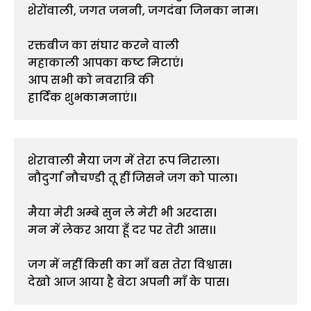
शेरोंवाली, जगत जननी, जगदंबा जिनका नाम।
रक्तबीज का संघार करने वाली 
महाकाली आपका कष्ट मिटाएं।
आप सभी को नवरात्रि की 
हार्दिक शुभकामनाएं।।
शेरावाली मैया जग में तेरा रूप निराला।
नौदुर्गा नौचण्डी तू हीं जिसने जग को पाला।
मैया मेरी अम्बे सुन ले मेरी भी अरदास।
मन में लेकर आया हूँ दर पर तेरी आस।।
जग में नहीं किसी का माँ बस तेरा विश्वास।
देखो आज आया है बेटा अपनी माँ के पास।