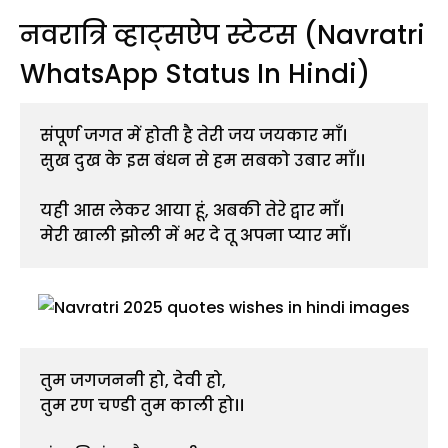
नवरात्रि व्हाट्सऐप स्टेटस (Navratri
WhatsApp Status In Hindi)
संपूर्ण जगत में होती है तेरी जय जयकार माँ।
सुख दुख के इस बंधन से हम सबको उबार माँ।।
यही आस लेकर आया हूं, अबकी तेरे द्वार माँ।
मेरी खाली झोली में भर दे तू अपना प्यार माँ।
तुम जगजननी हो, देवी हो, 
तुम रण चण्डी तुम काली हो।।