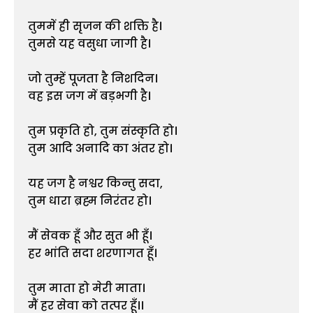
तुममें ही सृजन की शक्ति है।
तुमसे यह वसुधा जागी है।
जो तुम्हें पूजता है निशदिन।
वह इस जग में बड़भगी है।
तुम प्रकृति हो, तुम संस्कृति हो।
तुम आदि अनादि का अंतर हो।
यह जग है नश्वर किन्तु सदा,
तुम धारा ब्रह्म निरंतर हो।
मैं सेवक हूँ और सुत भी हूँ।
हर भांति सदा शरणागत हूँ।
तुम माता हो मेरी माता।
मैं हर सेवा को तत्पर हूँ।।