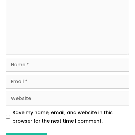
Name
Email
Website
Save my name, email, and website in this
browser for the next time I comment.