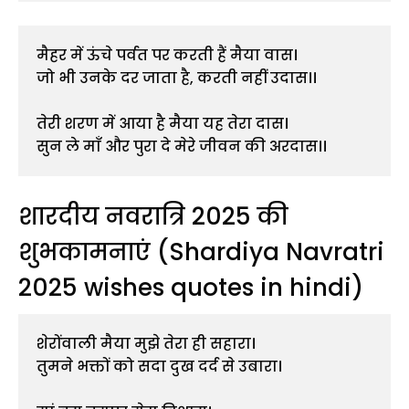
मैहर में ऊंचे पर्वत पर करती हैं मैया वास।
जो भी उनके दर जाता है, करती नहीं उदास।।
तेरी शरण में आया है मैया यह तेरा दास।
सुन ले माँ और पुरा दे मेरे जीवन की अरदास।।
शारदीय नवरात्रि 2025 की
शुभकामनाएं (Shardiya Navratri
2025 wishes quotes in hindi)
शेरोंवाली मैया मुझे तेरा ही सहारा।
तुमने भक्तों को सदा दुख दर्द से उबारा।