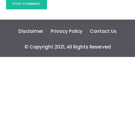
Disclaimer
Privacy Policy
Contact Us
© Copyright 2021, All Rights Reserved