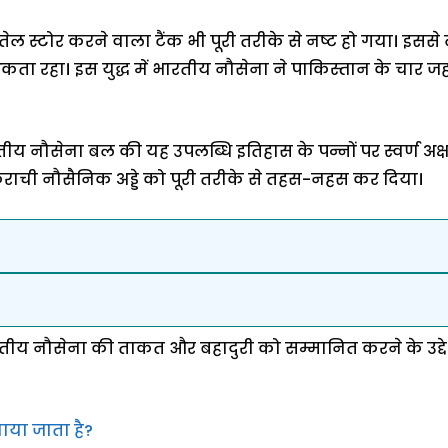
ेल स्टोर करने वाला टैंक भी पूरी तरीके से नष्ट हो गया। इस
ा रहा। इस युद्ध में भारतीय नौसेना ने पाकिस्तान के चार जह
ीय नौसेना बल की यह उपलब्धि इतिहास के पन्नों पर स्वर्ण अक्ष
राची नौसैनिक अड्डे को पूरी तरीके से तहस-नहस कर दिया।
रतीय नौसेना की ताकत और बहादुरी को सम्मानित करने के उद्द
या जाता है?