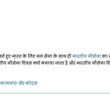
ें रखते हुए भारत के लिए थल सेना के साथ ही
भारतीय नौसेना
का म
तीय नौसेना दिवस क्यों मनाया जाता है और भारतीय नौसेना दिवस 
ुभकामनाएं और कोट्स