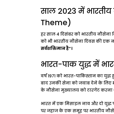
साल 2023 में भारतीय
Theme)
हर साल 4 दिसंबर को भारतीय नौसेना 
को भी भारतीय नौसेना दिवस की एक नई 
सर्वशक्तिमान है”।
भारत-पाक युद्ध में भा
वर्ष 1971 को भारत-पाकिस्तान का युद्ध 
बाद उनकी सेना को जवाब देने के लिए
के नौसेना मुख्यालय को टारगेट करना 
भारत में एक मिसाइल नाव और दो युद्ध पोत
पर जहाज के एक समूह पर भारतीय नौसेन