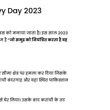
vy Day 2023
वस को मनाया जाता है। इस साल 2023
म है
“जो समुद्र को नियंत्रित करता है वह
र सीमा क्षेत्र पर हमला कर दिया जिसके
ाची बंदरगाह और वहां स्थित पाकिस्तान
े से घेर लिया। उसके बाद करांची के तट