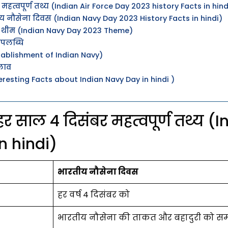
त्वपूर्ण तथ्य (Indian Air Force Day 2023 history Facts in hind
ीय नौसेना दिवस (Indian Navy Day 2023 History Facts in hindi)
ी थीम (Indian Navy Day 2023 Theme)
उपलब्धि
stablishment of Indian Navy)
दलाव
teresting Facts about Indian Navy Day in hindi )
र साल 4 दिसंबर महत्वपूर्ण तथ्य (
n hindi)
भारतीय नौसेना दिवस
हर वर्ष 4 दिसंबर को
भारतीय नौसेना की ताकत और बहादुरी को सम्