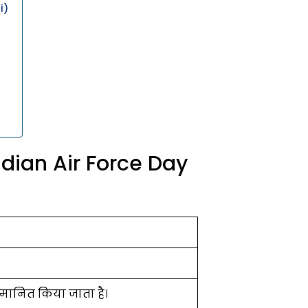
i)
Indian Air Force Day
मानित किया जाता है।