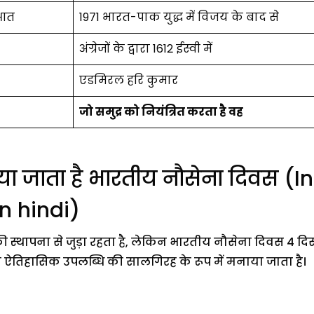
ुआत
1971 भारत-पाक युद्ध में विजय के बाद से
अंग्रेजों के द्वारा 1612 ईस्वी में
एडमिरल हरि कुमार
जो समुद्र को नियंत्रित करता है वह
ाया जाता है भारतीय नौसेना दिवस 
n hindi)
्थापना से जुड़ा रहता है, लेकिन भारतीय नौसेना दिवस 4 दि
सकी ऐतिहासिक उपलब्धि की सालगिरह के रूप में मनाया जाता है।