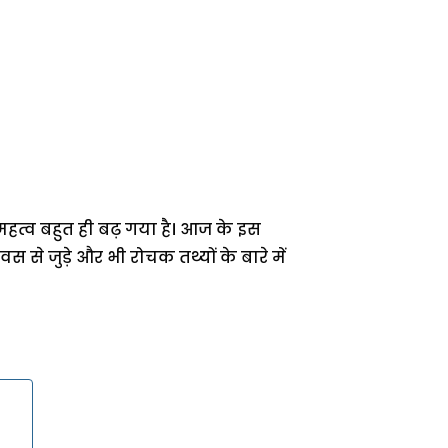
हत्व बहुत ही बढ़ गया है। आज के इस
से जुड़े और भी रोचक तथ्यों के बारे में