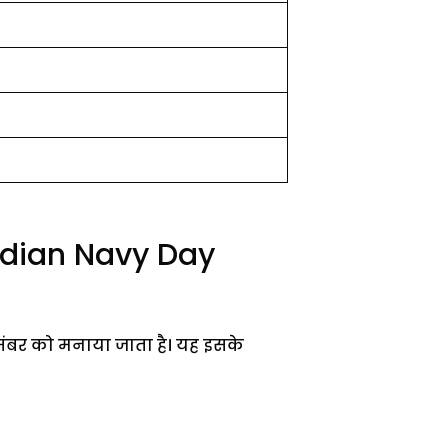
(Indian Navy Day
संबर को मनाया जाता है। यह इसके