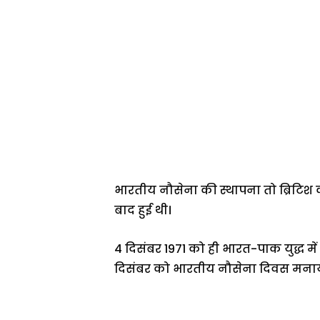
भारतीय नौसेना की स्थापना तो ब्रिटिश 
बाद हुई थी।
4 दिसंबर 1971 को ही भारत-पाक युद्ध मे
दिसंबर को भारतीय नौसेना दिवस मनाय