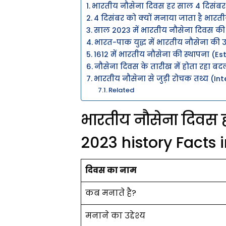
भारतीय नौसेना दिवस हर साल 4 दिसंबर मह
4 दिसंबर को क्यों मनाया जाता है भारत
साल 2023 में भारतीय नौसेना दिवस क
भारत-पाक युद्ध में भारतीय नौसेना की 
1612 में भारतीय नौसेना की स्थापना (E
नौसेना दिवस के तारीख में होता रहा ब
भारतीय नौसेना से जुड़ी रोचक तथ्य (In
Related
भारतीय नौसेना दिवस ह
2023 history Facts i
दिवस का नाम
कब मनाते है?
मनाने का उद्देश्य