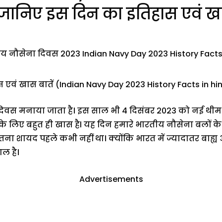
? जानिए इस दिन का इतिहास एवं खा
एवं खास बातें (Indian Navy Day 2023 History Facts in h
दिवस मनाया जाता है। इस साल भी 4 दिसंबर 2023 को नई थी
लिए बहुत ही खास हैl यह दिन हमारे भारतीय नौसेना बलों के स
ा शायद पहले कभी नहीं था। क्योंकि भारत में ज्यादातर बाह्य आ
ल है।
Advertisements