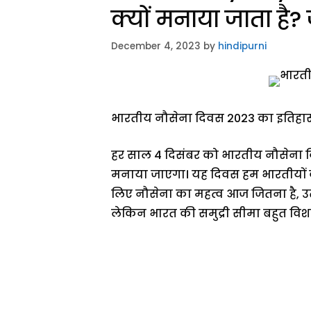
क्यों मनाया जाता है
December 4, 2023
by
hindipurni
भारतीय नौसेना दिवस 2023 का इतिहास 
हर साल 4 दिसंबर को भारतीय नौसेना 
मनाया जाएगा। यह दिवस हम भारतीयों के 
लिए नौसेना का महत्व आज जितना है, उतन
लेकिन भारत की समुद्री सीमा बहुत विशा