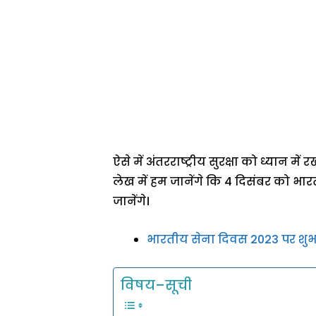
ऐसे में अंतरराष्ट्रीय सुरक्षा को ध्यान म
लेख में हम जानेंगे कि 4 दिसंबर को भार
जानेंगे।
भारतीय सेना दिवस 2023 पर श
विषय–सूची