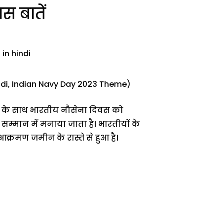
स बातें
indi, Indian Navy Day 2023 Theme)
म के साथ भारतीय नौसेना दिवस को
म्मान में मनाया जाता है। भारतीयों के
क्रमण जमीन के रास्ते से हुआ है।