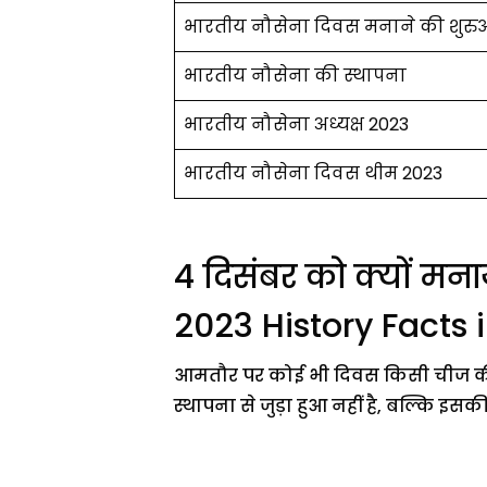
भारतीय नौसेना दिवस मनाने की शुर
भारतीय नौसेना की स्थापना
भारतीय नौसेना अध्यक्ष 2023
भारतीय नौसेना दिवस थीम 2023
4 दिसंबर को क्यों मन
2023 History Facts i
आमतौर पर कोई भी दिवस किसी चीज की स
स्थापना से जुड़ा हुआ नहीं है, बल्कि इ