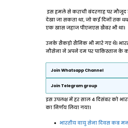
इस हमले से कराची बंदरगाह पर मौजूद त
देखा जा सकता था, जो कई दिनों तक धधकत
एक खास जहाज पीएनएस खैबर भी था।
उनके सैकड़ो सैनिक भी मारे गए थे। भारत
नौसेना ने अपने दम पर पाकिस्तान के क
Join Whatsapp Channel
Join Telegram group
इस उपलक्ष में हर साल 4 दिसंबर को भा
का निर्णय लिया गया।
भारतीय वायु सेना दिवस कब मना