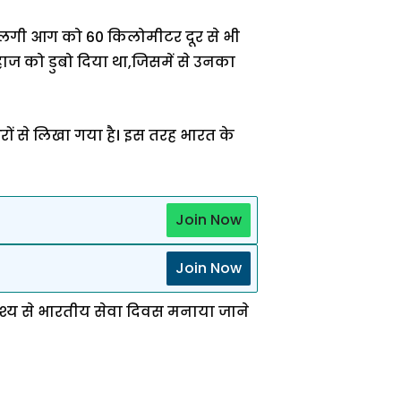
से लगी आग को 60 किलोमीटर दूर से भी
ाज को डुबो दिया था,जिसमें से उनका
रों से लिखा गया है। इस तरह भारत के
Join Now
Join Now
ेश्य से भारतीय सेवा दिवस मनाया जाने