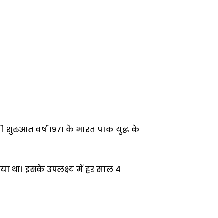
शुरुआत वर्ष 1971 के भारत पाक युद्ध के
या था। इसके उपलक्ष्य में हर साल 4