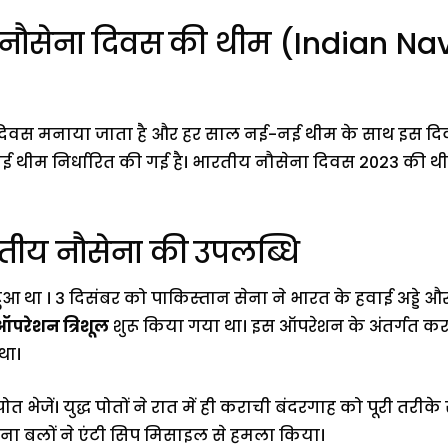
 नौसेना दिवस
की थीम (Indian Na
दिवस मनाया जाता है और हर साल नई-नई थीम के साथ इस दि
थीम निर्धारित की गई है। भारतीय नौसेना दिवस 2023 की थी
रतीय नौसेना की
उपलब्धि
हुआ था । 3 दिसंबर को पाकिस्तान सेना ने भारत के हवाई अड्डे औ
ऑपरेशन त्रिशूल
शुरू किया गया था। इस ऑपरेशन के अंतर्गत कर
था।
 भेजें। युद्ध पोतों ने रात में ही कराची बंदरगाह को पूरी तरीक
ा बलों ने एंटी सिप मिसाइल से हमला किया।