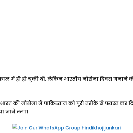
काल में ही हो चुकी थी, लेकिन भारतीय नौसेना दिवस मनाने की 
ं भारत की नौसेना ने पाकिस्तान को पूरी तरीके से परास्त कर दि
ा जाने लगा।