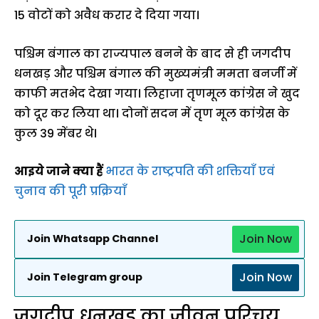
15 वोटों को अवैध करार दे दिया गया।
पश्चिम बंगाल का राज्यपाल बनने के बाद से ही जगदीप
धनखड़ और पश्चिम बंगाल की मुख्यमंत्री ममता बनर्जी में
काफी मतभेद देखा गया। लिहाजा तृणमूल कांग्रेस ने खुद
को दूर कर लिया था। दोनों सदन में तृण मूल कांग्रेस के
कुल 39 मेंबर थे।
आइये जाने क्या हैं
भारत के राष्ट्रपति की शक्तियाँ एवं
चुनाव की पूरी प्रक्रियाँ
Join Now
Join Whatsapp Channel
Join Now
Join Telegram group
जगदीप धनखड़ का जीवन परिचय