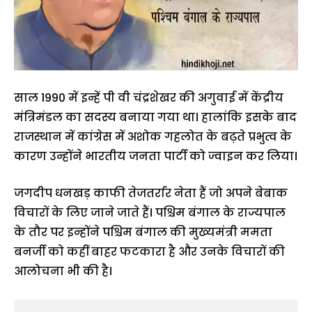
साल 1990 में इन्हें पी वी चंद्रशेखर की अगुवाई में केंद्रीय
मंत्रिमंडल का सदस्य बनाया गया था। हालांकि इसके बाद
राजस्थान में कांग्रेस में अशोक गहलोत के बढ़ते प्रभुत्व के
कारण उन्होंने भारतीय जनता पार्टी को ज्वाइन कर लिया।
जगदीप धनखड़ काफी तेजतर्रार नेता हैं जो अपने बेबाक
विचारों के लिए जाने जाते हैं। पश्चिम बंगाल के राज्यपाल
के तौर पर इन्होंने पश्चिम बंगाल की मुख्यमंत्री ममता
बनर्जी को कहीं बाहर फटकारा है और उनके विचारों की
आलोचना भी की है।