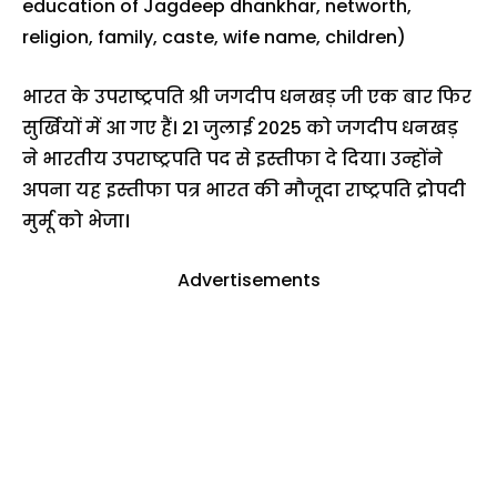
education of Jagdeep dhankhar, networth,
religion, family, caste, wife name, children)
भारत के उपराष्ट्रपति श्री जगदीप धनखड़ जी एक बार फिर
सुर्खियों में आ गए हैं। 21 जुलाई 2025 को जगदीप धनखड़
ने भारतीय उपराष्ट्रपति पद से इस्तीफा दे दिया। उन्होंने
अपना यह इस्तीफा पत्र भारत की मौजूदा राष्ट्रपति द्रोपदी
मुर्मू को भेजा।
Advertisements