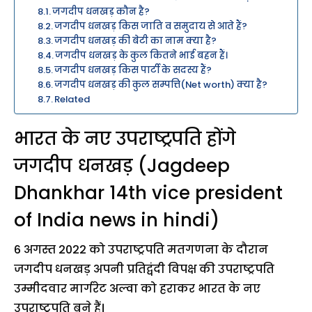
जगदीप धनखड़ कौन है?
जगदीप धनखड़ किस जाति व समुदाय से आते हैं?
जगदीप धनखड़ की बेटी का नाम क्या है?
जगदीप धनखड़ के कुल कितने भाई बहन हैं।
जगदीप धनखड़ किस पार्टी के सदस्य हैं?
जगदीप धनखड़ की कुल सम्पत्ति(Net worth) क्या है?
Related
भारत के नए उपराष्ट्रपति होंगे
जगदीप धनखड़ (Jagdeep
Dhankhar 14th vice president
of India news in hindi)
6 अगस्त 2022 को उपराष्ट्रपति मतगणना के दौरान
जगदीप धनखड़ अपनी प्रतिद्वंदी विपक्ष की उपराष्ट्रपति
उम्मीदवार मार्गरेट अल्वा को हराकर भारत के नए
उपराष्ट्रपति बने हैं।