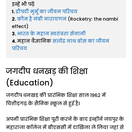
1. 
द्रौपदी मुर्मू का जीवन परिचय
2.
 कौन है नंबी नारायणन 
(Rocketry: the nambi 
3.
भारत के महान स्वतंत्रता सेनानी
4. 
महान वैज्ञानिक 
सत्येंद्र नाथ बोस का जीवन 
परिचय 
जगदीप धनखड़ की शिक्षा
(Education)
जगदीप धनखड़ की प्रारंभिक शिक्षा साल 1962 में
चित्तौड़गढ़ के सैनिक स्कूल से हुई है।
अपनी प्रारंभिक शिक्षा पूरी करने के बाद इन्होंने जयपुर के
महाराजा कॉलेज में बीएससी में दाखिला ले लिया जहां से