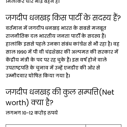
मिलाकर चार भाई बहन हैं।
जगदीप धनखड़ किस पार्टी के सदस्य हैं?
वर्तमान में जगदीप धनखड़ भारत के सबसे मजबूत
राजनीतिक दल भारतीय जनता पार्टी के सदस्य हैं।
हालांकि इससे पहले उनका संबंध कांग्रेश से भी रहा है। वह
साल 1990 में पी वी चंद्रशेखर की अल्पमत की सरकार में
केंद्रीय मंत्री के पद पर रह चुके हैं। इस वर्ष होने वाले
उपराष्ट्रपति के चुनाव में उन्हें एनडीए की ओर से
उम्मीदवार घोषित किया गया है।
जगदीप धनखड़ की कुल सम्पत्ति(Net
worth) क्या है?
लगभग 10-12 करोड़ रुपये