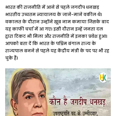
भारत की राजनीति में आने से पहले जगदीप धनखड़
भारतीय उच्चतम न्यायालय के जाने-माने वकील थे।
वकालत के दौरान उन्होंने खूब नाम कमाया जिसके बाद
यह काफी चर्चा में आ गए। इसी दौरान इन्हें जनता दल
द्वारा टिकट भी मिला और राजनीति में इनका प्रवेश हुआ।
आपको बता दें कि भारत के पश्चिम बंगाल राज्य के
राज्यपाल बनने से पहले यह केंद्रीय मंत्री के पद पर भी रह
चुके हैं।