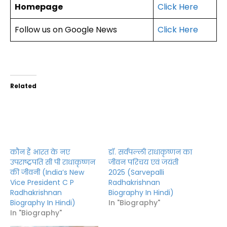
Homepage
Click Here
Follow us on Google News
Click Here
Related
कौन हैं भारत के नए
डॉ. सर्वपल्ली राधाकृष्णन का
उपराष्ट्रपति सी पी राधाकृष्णन
जीवन परिचय एवं जयंती
की जीवनी (India’s New
2025 (Sarvepalli
Vice President C P
Radhakrishnan
Radhakrishnan
Biography In Hindi)
Biography In Hindi)
In "Biography"
In "Biography"