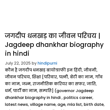
जगदीप धनखड़ का जीवन परिचय |
Jagdeep dhankhar biography
in hindi
July 22, 2025
by
hindipurni
कौन है जगदीप धनखड़ बायोग्राफी इन हिंदी, जीवनी,
जीवन परिचय, शिक्षा [परिवार, पत्नी, बेटी का नाम, गाँव
का नाम, जन्म, राजनीतिक करियर का सफर, जाति,
धर्म, पार्टी का नाम, सम्पति] (governor Jagdeep
dhankhar biography in hindi , politics career,
latest news, village name, age, mla list, birth date,