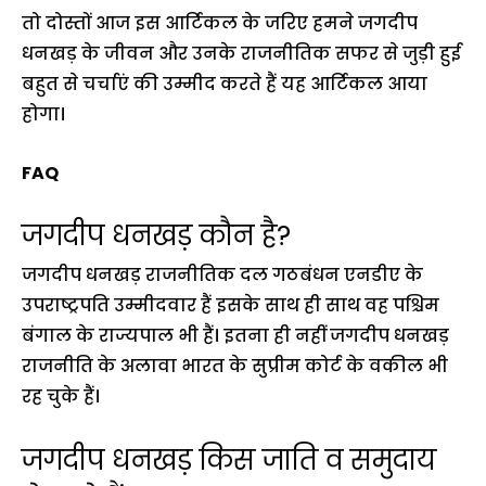
तो दोस्तों आज इस आर्टिकल के जरिए हमने जगदीप
धनखड़ के जीवन और उनके राजनीतिक सफर से जुड़ी हुई
बहुत से चर्चाएं की उम्मीद करते हैं यह आर्टिकल आया
होगा।
FAQ
जगदीप धनखड़ कौन है?
जगदीप धनखड़ राजनीतिक दल गठबंधन एनडीए के
उपराष्ट्रपति उम्मीदवार हैं इसके साथ ही साथ वह पश्चिम
बंगाल के राज्यपाल भी हैं। इतना ही नहीं जगदीप धनखड़
राजनीति के अलावा भारत के सुप्रीम कोर्ट के वकील भी
रह चुके हैं।
जगदीप धनखड़ किस जाति व समुदाय