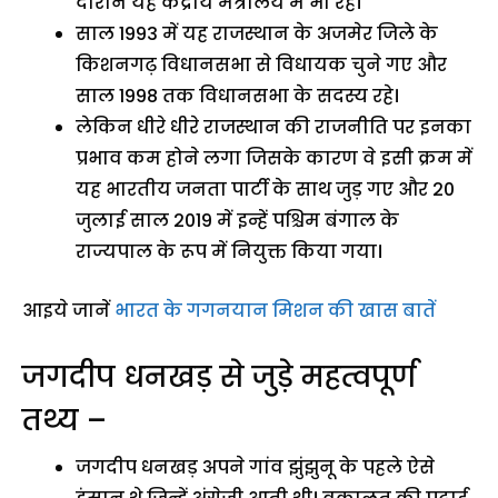
दौरान यह केंद्रीय मंत्रालय में भी रहे।
साल 1993 में यह राजस्थान के अजमेर जिले के
किशनगढ़ विधानसभा से विधायक चुने गए और
साल 1998 तक विधानसभा के सदस्य रहे।
लेकिन धीरे धीरे राजस्थान की राजनीति पर इनका
प्रभाव कम होने लगा जिसके कारण वे इसी क्रम में
यह भारतीय जनता पार्टी के साथ जुड़ गए और 20
जुलाई साल 2019 में इन्हें पश्चिम बंगाल के
राज्यपाल के रूप में नियुक्त किया गया।
आइये जानें
भारत के गगनयान मिशन की खास बातें
जगदीप धनखड़ से जुड़े महत्वपूर्ण
तथ्य –
जगदीप धनखड़ अपने गांव झुंझुनू के पहले ऐसे