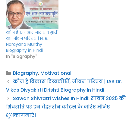
कौन हैं एन आर नारायण मूर्ति
का जीवन परिचय | N. R.
Narayana Murthy
Biography in Hindi
In "Biography"
Categories
Biography
,
Motivational
कौन है विकास दिव्यकीर्ति, जीवन परिचय | IAS Dr.
Vikas Divyakirti Drishti Biography In Hindi
Sawan Shivratri Wishes In Hindi: सावन 2025 की
शिवरात्रि पर इन बेहतरीन कोट्स के जरिए भेजिए
शुभकामनाएं।