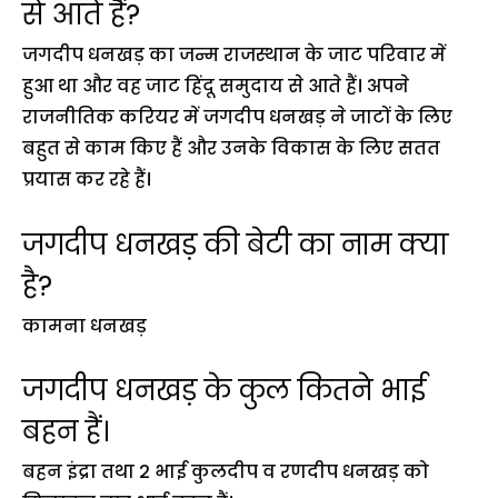
से आते हैं?
जगदीप धनखड़ का जन्म राजस्थान के जाट परिवार में
हुआ था और वह जाट हिंदू समुदाय से आते हैं। अपने
राजनीतिक करियर में जगदीप धनखड़ ने जाटों के लिए
बहुत से काम किए हैं और उनके विकास के लिए सतत
प्रयास कर रहे हैं।
जगदीप धनखड़ की बेटी का नाम क्या
है?
कामना धनखड़
जगदीप धनखड़ के कुल कितने भाई
बहन हैं।
बहन इंद्रा तथा 2 भाई कुलदीप व रणदीप धनखड़ को