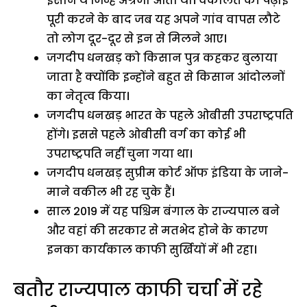
इंसान थे जिन्हें अंग्रेजी आती थी। वकालत की पढ़ाई
पूरी करने के बाद जब यह अपने गांव वापस लौटे
तो लोग दूर-दूर से इन से मिलने आए।
जगदीप धनखड़ को किसान पुत्र कहकर बुलाया
जाता है क्योंकि इन्होंने बहुत से किसान आंदोलनों
का नेतृत्व किया।
जगदीप धनखड़ भारत के पहले ओबीसी उपराष्ट्रपति
होंगे। इससे पहले ओबीसी वर्ग का कोई भी
उपराष्ट्रपति नहीं चुना गया था।
जगदीप धनखड़ सुप्रीम कोर्ट ऑफ इंडिया के जाने-
माने वकील भी रह चुके हैं।
साल 2019 में यह पश्चिम बंगाल के राज्यपाल बने
और वहां की सरकार से मतभेद होने के कारण
इनका कार्यकाल काफी सुर्खियों में भी रहा।
बतौर राज्यपाल काफी चर्चा में रहे