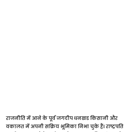
राजनीति में आने के पूर्व जगदीप धनखड किसानी और
वकालत में अपनी सक्रिय भूमिका निभा चुके हैं। राष्ट्रपति