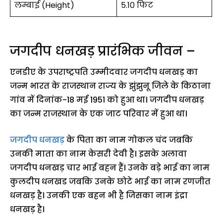
लम्बाई (Height)
5.10 फिट
जगदीप धनखड़ प्रारंभिक जीवन –
एनडीए के उपराष्ट्रपति उम्मीदवार जगदीप धनखड़ का
जन्म भारत के राजस्थान राज्य के झुंझुनू जिले के किठाना
गांव में दिनांक-18 मई 1951 को हुआ था। जगदीप धनखड़
का जन्म राजस्थान के एक जाट परिवार में हुआ था।
जगदीप धनखड़
के पिता का नाम गोकल चंद जबकि
उनकी माता का नाम केसरी देवी है। इसके अलावा
जगदीप धनखड़ चार भाई बहन हैं। उनके बड़े भाई का नाम
कुलदीप धनखड जबकि उनके छोटे भाई का नाम रणजीत
धनखड़ है। उनकी एक बहन भी है जिसका नाम इंद्रा
धनखड़ है।