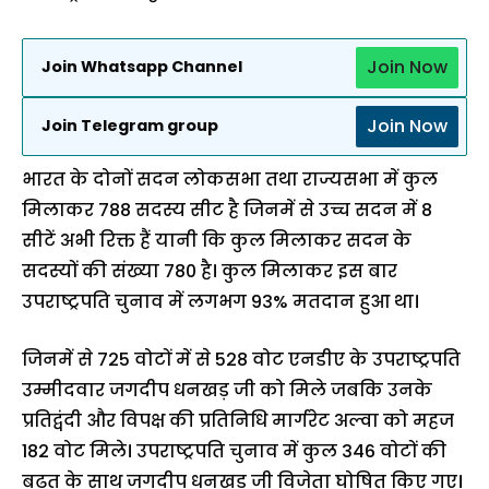
Join Now
Join Whatsapp Channel
Join Now
Join Telegram group
भारत के दोनों सदन लोकसभा तथा राज्यसभा में कुल
मिलाकर 788 सदस्य सीट है जिनमें से उच्च सदन में 8
सीटें अभी रिक्त हैं यानी कि कुल मिलाकर सदन के
सदस्यों की संख्या 780 है। कुल मिलाकर इस बार
उपराष्ट्रपति चुनाव में लगभग 93% मतदान हुआ था।
जिनमें से 725 वोटों में से 528 वोट एनडीए के उपराष्ट्रपति
उम्मीदवार जगदीप धनखड़ जी को मिले जबकि उनके
प्रतिद्वंदी और विपक्ष की प्रतिनिधि मार्गरेट अल्वा को महज
182 वोट मिले। उपराष्ट्रपति चुनाव में कुल 346 वोटों की
बढ़त के साथ जगदीप धनखड़ जी विजेता घोषित किए गए।