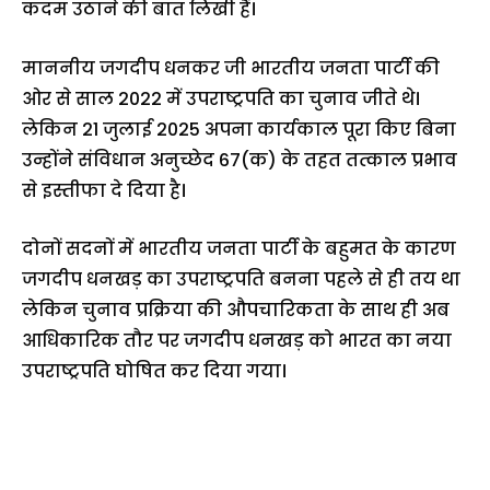
कदम उठाने की बात लिखी हैं।
माननीय जगदीप धनकर जी भारतीय जनता पार्टी की
ओर से साल 2022 में उपराष्ट्रपति का चुनाव जीते थे।
लेकिन 21 जुलाई 2025 अपना कार्यकाल पूरा किए बिना
उन्होंने संविधान अनुच्छेद 67(क) के तहत तत्काल प्रभाव
से इस्तीफा दे दिया है।
दोनों सदनों में भारतीय जनता पार्टी के बहुमत के कारण
जगदीप धनखड़ का उपराष्ट्रपति बनना पहले से ही तय था
लेकिन चुनाव प्रक्रिया की औपचारिकता के साथ ही अब
आधिकारिक तौर पर जगदीप धनखड़ को भारत का नया
उपराष्ट्रपति घोषित कर दिया गया।