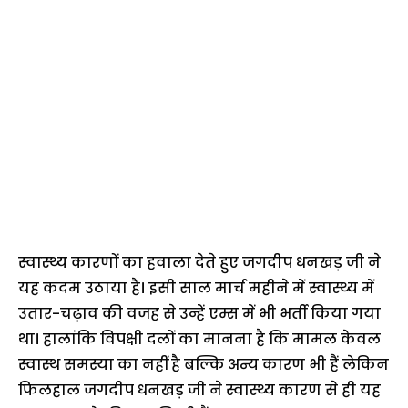
स्वास्थ्य कारणों का हवाला देते हुए जगदीप धनखड़ जी ने
यह कदम उठाया है। इसी साल मार्च महीने में स्वास्थ्य में
उतार-चढ़ाव की वजह से उन्हें एम्स में भी भर्ती किया गया
था। हालांकि विपक्षी दलों का मानना है कि मामल केवल
स्वास्थ समस्या का नहीं है बल्कि अन्य कारण भी हैं लेकिन
फिलहाल जगदीप धनखड़ जी ने स्वास्थ्य कारण से ही यह