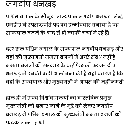
जगदीप धनखड़ –
पश्चिम बंगाल के मौजूदा राज्यपाल जगदीप धनखड़ जिन्हें
एनडीए ने उपराष्ट्रपति पद का उम्मीदवार बनाया है वह
राज्यपाल बनने के बाद से ही काफी चर्चा में रहे हैं।
दरअसल पश्चिम बंगाल के राज्यपाल जगदीप धनखड़ और
वहां की मुख्यमंत्री ममता बनर्जी में अच्छे संबंध नहीं है।
ममता बनर्जी की सरकार के कई फैसलों पर जगदीप
धनखड़ ने उनकी कड़ी आलोचना की है यही कारण है कि
वहां के राज्यपाल और मुख्यमंत्री में आपस की नहीं जमती।
हाल ही में राज्य विश्वविद्यालयों का वास्तविक प्रमुख
मुख्यमंत्री को बनाए जाने के मुद्दे को लेकर जगदीप
धनखड़ ने पश्चिम बंगाल की मुख्यमंत्री ममता बनर्जी को
फटकार लगाई थी।