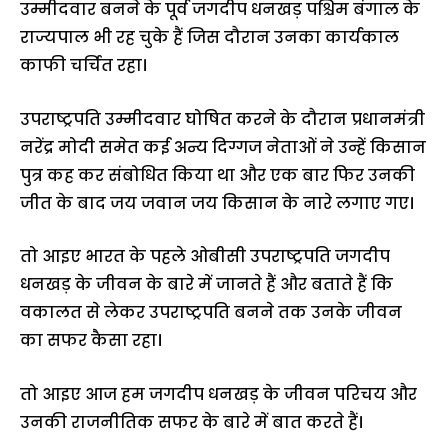
उम्मीदवार बनने के पूर्व जगदीप धनखड़ पश्चिम बंगाल के
राज्यपाल भी रह चुके हैं जिस दौरान उनका कार्यकाल
काफी चर्चित रहा।
उपराष्ट्रपति उम्मीदवार घोषित करने के दौरान प्रधानमंत्री
नरेंद्र मोदी समेत कई अन्य दिग्गज नेताओं ने उन्हें किसान
पुत्र कह कर संबोधित किया था और एक बार फिर उनकी
जीत के बाद जय जवान जय किसान के नारे लगाए गए।
तो आइए भारत के पहले ओबीसी उपराष्ट्रपति जगदीप
धनखड़ के जीवन के बारे में जानते हैं और बताते हैं कि
वकालत से लेकर उपराष्ट्रपति बनने तक उनके जीवन
का सफर कैसा रहा।
तो आइए आज हम जगदीप धनखड़ के जीवन परिचय और
उनकी राजनीतिक सफर के बारे में बात करते हैं।