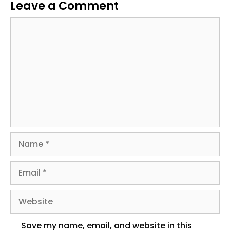
Leave a Comment
Comment
Name
Email
Website
Save my name, email, and website in this