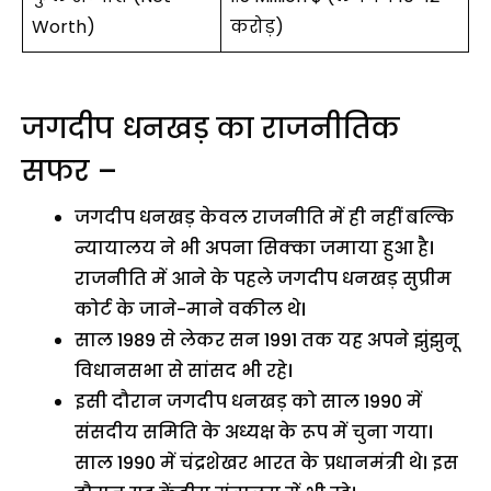
Worth)
करोड़)
जगदीप धनखड़ का राजनीतिक
सफर –
जगदीप धनखड़ केवल राजनीति में ही नहीं बल्कि
न्यायालय ने भी अपना सिक्का जमाया हुआ है।
राजनीति में आने के पहले जगदीप धनखड़ सुप्रीम
कोर्ट के जाने-माने वकील थे।
साल 1989 से लेकर सन 1991 तक यह अपने झुंझुनू
विधानसभा से सांसद भी रहे।
इसी दौरान जगदीप धनखड़ को साल 1990 में
संसदीय समिति के अध्यक्ष के रूप में चुना गया।
साल 1990 में चंद्रशेखर भारत के प्रधानमंत्री थे। इस