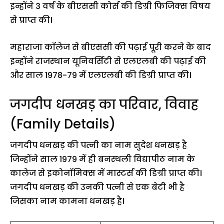
इन्होंने 3 वर्ष के बीएससी कोर्स की डिग्री फिजिक्स विषय
से प्राप्त की।
महाराजा कॉलेज से बीएससी की पढ़ाई पूरी करने के बाद
इन्होंने राजस्थान यूनिवर्सिटी से एलएलबी की पढ़ाई की
और साल 1978-79 में एलएलबी की डिग्री प्राप्त की।
जगदीप धनखड़ का परिवार, विवाह
(Family Details)
जगदीप धनखड़ की पत्नी का नाम सुदेश धनखड़ है
जिन्होंने साल 1979 में ही बनस्थली विद्यापीठ नाम के
कालेज से इकोनॉमिक्स में मास्टर्स की डिग्री प्राप्त की।
जगदीप धनखड़ की उनकी पत्नी से एक बेटी भी है
जिसका नाम कामना धनखड़ है।