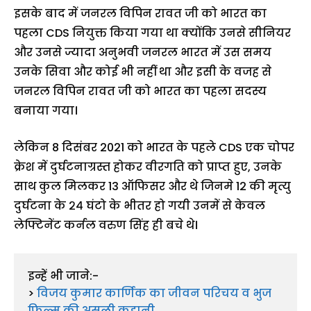
इसके बाद में जनरल विपिन रावत जी को भारत का
पहला CDS नियुक्त किया गया था क्योंकि उनसे सीनियर
और उनसे ज्यादा अनुभवी जनरल भारत में उस समय
उनके सिवा और कोई भी नहीं था और इसी के वजह से
जनरल विपिन रावत जी को भारत का पहला सदस्य
बनाया गया।
लेकिन 8 दिसंबर 2021 को भारत के पहले CDS एक चोपर
क्रेश में दुर्घटनाग्रस्त होकर वीरगति को प्राप्त हुए, उनके
साथ कुल मिलकर 13 ऑफिसर और थे जिनमे 12 की मृत्यु
दुर्घटना के २४ घंटो के भीतर हो गयी उनमें से केवल
लेफ्टिनेंट कर्नल वरुण सिंह ही बचे थे।
इन्हें भी जाने:-  

> 
विजय कुमार कार्णिक का जीवन परिचय व भुज 
फिल्म की असली कहानी