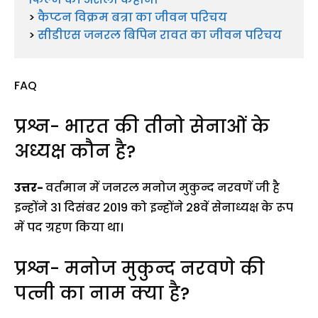
> 
कैप्टन विक्रम बत्रा का जीवन परिचय
> 
सीडीएस जनरल बिपिन रावत का जीवन परिचय
FAQ
प्रश्न- भारत की तीनो सेनाओं के
अध्यक्ष कौन है?
उत्तर-
वर्तमान में जनरल मनोज मुकुन्द नरवणें जी है
इन्होंने 31 दिसंबर 2019 को इन्होंने 28वें सेनाध्यक्ष के रूप
में पद ग्रहण किया था।
प्रश्न- मनोज मुकुन्द नरवणे की
पत्नी का नाम क्या है?