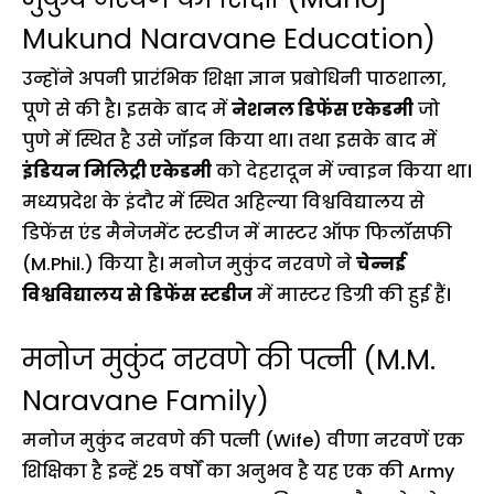
Mukund Naravane Education)
उन्होंने अपनी प्रारंभिक शिक्षा ज्ञान प्रबोधिनी पाठशाला,
पूणे से की है। इसके बाद में
नेशनल डिफेंस एकेडमी
जो
पुणे में स्थित है उसे जॉइन किया था। तथा इसके बाद में
इंडियन मिलिट्री एकेडमी
को देहरादून में ज्वाइन किया था।
मध्यप्रदेश के इंदौर में स्थित अहिल्या विश्वविद्यालय से
डिफेंस एंड मैनेजमेंट स्टडीज में मास्टर ऑफ फिलॉसफी
(M.Phil.) किया है। मनोज मुकुंद नरवणे ने
चेन्नई
विश्व
वि
द्यालय से डिफेंस स्टडीज
में मास्टर डिग्री की हुई हैं।
मनोज मुकुंद नरवणे की पत्नी (M.M.
Naravane Family)
मनोज मुकुंद नरवणे की पत्नी (Wife) वीणा नरवणें एक
शिक्षिका है इन्हें 25 वर्षों का अनुभव है यह एक की Army