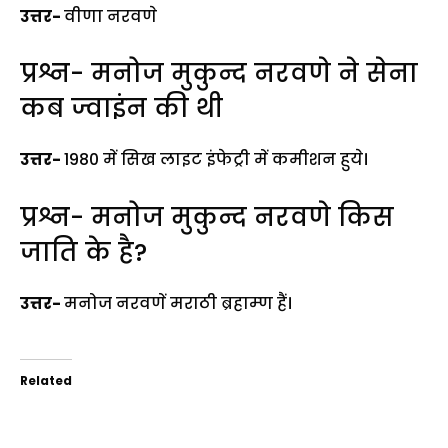
उत्तर-
वीणा नरवणे
प्रश्न- मनोज मुकुन्द नरवणे ने सेना
कब ज्वाइंन की थी
उत्तर-
1980 में सिख लाइट इंफेट्री में कमीशन हुये।
प्रश्न- मनोज मुकुन्द नरवणे किस
जाति के है?
उत्तर-
मनोज नरवणें मराठी ब्रहाम्ण हैं।
Related