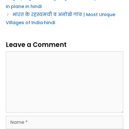
भारत के रहस्यमयी व अनोखे गांव | Most Unique
Villages of India hindi
Leave a Comment
Comment
Name
Email