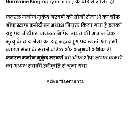
Naravane Biography in hindi) के बारे में जानते हैं।
जनरल मनोज मुकुंद नरवणे को तीनों सेनाओं का
चीफ
ऑफ स्टाफ कमेटी का अध्यक्ष
नियुक्त किया गया है इनको
यह पद सीडीएस जनरल बिपिन रावत की असामयिक
मृत्यु के बाद सेना का यह महत्वपूर्ण पद खाली था। इसी
कारण सेना के सबसे वरिष्ठ और अनुभवी अधिकारी
जनरल मनोज मुकुंद नरवणें
को चीफ ऑफ स्टाफ कमेटी
का अध्यक्ष सबकी स्वीकृति से चुना गया।
Advertisements