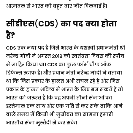
आत्मबल से भारत को बहुत बार जीत दिलवाई है।
सीडीएस
(
CDS
)
का पद
क्या होता
है?
CDS एक नया पद है जिसे भारत के यशस्वी प्रधानमंत्री श्री
नरेन्द्र मोदी ने अगस्त 2019 को स्वतंत्रता दिवस की स्पीच
में जाहिर किया था। CDS का फुल फॉर्म चीफ ऑफ़
डिफेन्स स्टाफ है। और प्रधान मंत्री नरेन्द्र मोदी ने बताया
था कि जिस प्रकार के हालत अभी सचल रहे है और जिस
प्रकार के हालत भविष्य में भारत के लिए बन सकते है तो
भारत को जरूरत है कि वह अपनी तीनो सेनाओं का
इस्तेमाल एक साथ और एक गति से कर सके ताकि आने
वाले समय में किसी भी मुसीबत का सामना हमारी
भारतीय सेना मुस्तैदी से कर सके।