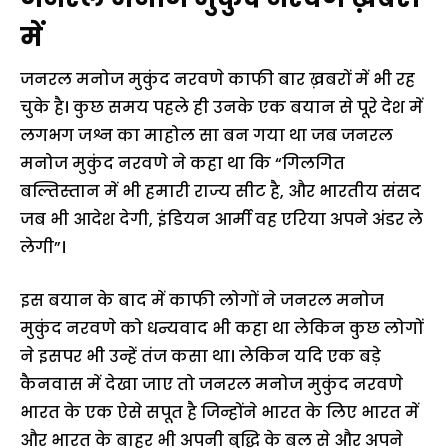
में
जनरल मनोज मुकुंद नरवणे काफी बार ख़बरों में भी रह
चुके है। कुछ समय पहले ही उनके एक बयान से पूरे देश में
लगभग जश्न का माहोल सा बन गया था जब जनरल
मनोज मुकुंद नरवणे ने कहा था कि “गिलगित
बल्तिस्तान में भी हमारी राज्य सीट है, और भारतीय संसद
जब भी आदेश देगी, इंडियन आर्मी वह एरिया अपने अंडर ले
लेगी”।
इस बयान के बाद में काफी लोगों ने जनरल मनोज
मुकुंद नरवणे को धन्यवाद भी कहा था लेकिन कुछ लोगों
ने इसपर भी उन्हें तंज कसा था। लेकिन यदि एक बड़े
कैनवास में देखा जाए तो जनरल मनोज मुकुंद नरवणे
भारत के एक ऐसे सपूत है जिन्होंने भारत के लिए भारत में
और भारत के बाहर भी अपनी बुद्धि के बल से और अपने