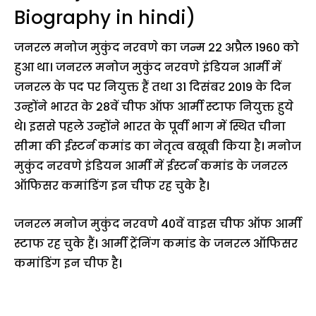
Biography in hindi)
जनरल मनोज मुकुंद नरवणे का जन्म 22 अप्रैल 1960 को
हुआ था। जनरल मनोज मुकुंद नरवणे इंडियन आर्मी में
जनरल के पद पर नियुक्त हैं तथा 31 दिसंबर 2019 के दिन
उन्होंने भारत के 28वें चीफ ऑफ आर्मी स्टाफ नियुक्त हुये
थे। इससे पहले उन्होंने भारत के पूर्वी भाग में स्थित चीना
सीमा की ईस्टर्न कमांड का नेतृत्व बखूबी किया है। मनोज
मुकुंद नरवणे इंडियन आर्मी में ईस्टर्न कमांड के जनरल
ऑफिसर कमांडिंग इन चीफ रह चुके है।
जनरल मनोज मुकुंद नरवणे 40वें वाइस चीफ ऑफ आर्मी
स्टाफ रह चुके हैं। आर्मी ट्रेंनिंग कमांड के जनरल ऑफिसर
कमांडिंग इन चीफ है।