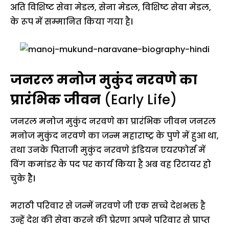
अति विशिष्ट सेवा मेडल, सेना मेडल, विशिष्ट सेवा मेडल,
के रूप में सम्मानित किया गया है।
जनरल मनोज मुकुंद नरवणे का
प्रारंभिक जीवन
(Early Life)
जनरल मनोज मुकुंद नरवणे का प्रारंभिक जीवन जनरल
मनोज मुकुंद नरवणे का जन्म महाराष्ट्र के पुणे में हुआ था,
तथा उनके पिताजी मुकुंद नरवणे इंडियन एयरफोर्स में
विंग कमांडर के पद पर कार्य किया है अब वह रिटायर हो
चुके हैे।
मराठी परिवार से जन्में नरवणे जी एक सच्चे देशभक्त है
उन्हें देश की सेवा करने की प्रेरणा अपने परिवार से प्राप्त