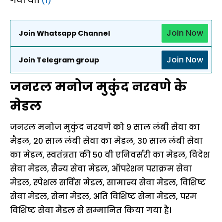
गया था।
(1)
Join Now
Join Whatsapp Channel
Join Now
Join Telegram group
जनरल मनोज मुकुंद नरवणे के
मेडल
जनरल मनोज मुकुंद नरवणे को 9 साल लंबी सेवा का
मैडल, 20 साल लंबी सेवा का मेडल, 30 साल लंबी सेवा
का मेडल, स्वतंत्रता की 50 वी एनिवर्सरी का मेडल, विदेश
सेवा मेडल, सैन्य सेवा मेडल, ऑपरेशन पराक्रम सेवा
मेडल, स्पेशल सर्विस मेडल, सामान्य सेवा मेडल, विशिष्ट
सेवा मेडल, सेना मेडल, अति विशिष्ट सेना मेडल, परम
विशिष्ट सेवा मैडल से सम्मानित किया गया है।