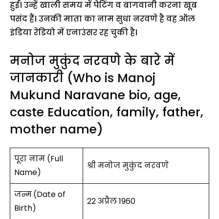
हुई। उन्हें खाली समय में पेटिंग व बागवानी करना खूब
पसंद हैं। उनकी माता का नाम सुधा नरवणे है वह ऑल
इंडिया रेडियो में एनाउंसर रह चुकी है।
मनोज मुकुंद नरवणे के बारे में
जानकारी (Who is Manoj
Mukund Naravane bio, age,
caste Education, family, father,
mother name)
पूरा नाम (Full
श्री मनोज मुकुंद नरवणे
Name)
जन्म
(Date of
22 अप्रैल 1960
Birth)