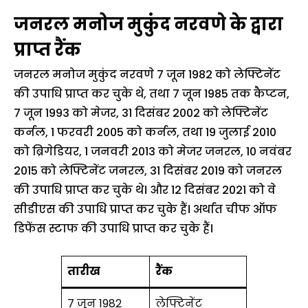
जनरल मनोज मुकुंद नरवणे के द्वारा
प्राप्त रैंक
जनरल मनोज मुकुंद नरवणे 7 जून 1982 को लेफ्टिनेंट
की उपाधि प्राप्त कर चुके थे, तथा 7 जून 1985 तक कैप्टन,
7 जून 1993 को मेजर, 31 दिसंबर 2002 को लेफ्टिनेंट
कर्नल, 1 फरवरी 2005 को कर्नल, तथा 19 जुलाई 2010
को ब्रिगेडियर, 1 जनवरी 2013 को मेजर जनरल, 10 नवंबर
2015 को लेफ्टिनेंट जनरल, 31 दिसंबर 2019 को जनरल
की उपाधि प्राप्त कर चुके थे। और 12 दिसंबर 2021 को वे
सीडीएस की उपाधि प्राप्त कर चुके हैं। अर्थात चीफ ऑफ
डिफेंस स्टाफ की उपाधि प्राप्त कर चुके हैं।
तारीख
रैंक
7 जून 1982
लेफ्टिनेंट