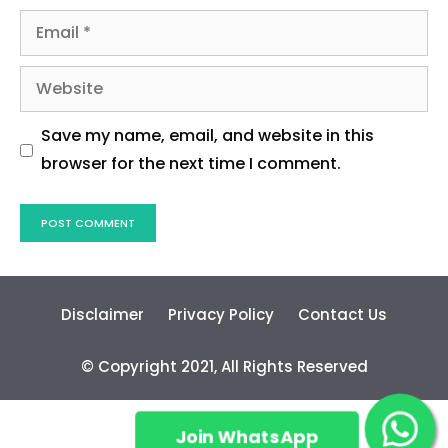
Website
Save my name, email, and website in this
browser for the next time I comment.
Disclaimer
Privacy Policy
Contact Us
© Copyright 2021, All Rights Reserved