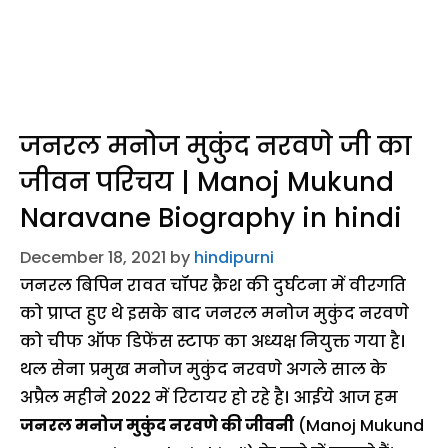
जनरल मनोज मुकुंद नरवणे जी का
जीवन परिचय | Manoj Mukund
Naravane Biography in hindi
December 18, 2021
by
hindipurni
जनरल बिपिन रावत चॉपर क्रैश की दुर्घटना में वीरगति
को प्राप्त हुए थे इसके बाद जनरल मनोज मुकुंद नरवणे
को चीफ ऑफ डिफेंस स्टाफ का अध्यक्ष नियुक्त गया है।
थल सेना प्रमुख मनोज मुकुंद नरवणे अगले साल के
अप्रैल महीने 2022 में रिटायर हो रहे है। आईये आज हम
जनरल मनोज मुकुंद नरवणे की जीवनी
(Manoj Mukund