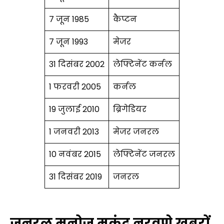
7 जून 1985
कैप्टन
7 जून 1993
मेजर
31 दिसंबर 2002
लेफ्टिनेंट कर्नल
1 फरवरी 2005
कर्नल
19 जुलाई 2010
ब्रिगेडियर
1 जनवरी 2013
मेजर जनरल
10 नवंबर 2015
लेफ्टिनेंट जनरल
31 दिसंबर 2019
जनरल
जनरल मनोज मुकुंद नरवणे ख़बरों