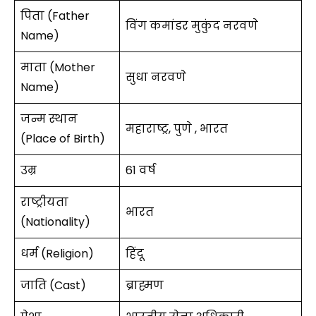
पिता (Father
विंग कमांडर मुकुंद नरवणे
Name)
माता (Mother
सुधा नरवणे
Name)
जन्म स्थान
महाराष्ट्र, पुणे , भारत
(Place of Birth)
उम्र
61 वर्ष
राष्ट्रीयता
भारत
(Nationality)
धर्म (Religion)
हिंदू
जाति (Cast)
ब्राह्मण