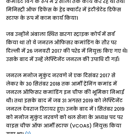
कमांडेंट विंग के रूप में 2 सालों तक कार्य कर रहे थे। तथा
मिनिस्ट्री ऑफ डिफेंस के हेड क्वार्टर में इंटीग्रेटेड डिफेंस
स्टाफ के रूप में काम कार्य किया।
जब उन्होंने अंबाला स्थित खरगा स्ट्राइक कोर्प में सर्व
किया था तो वे जनरल ऑफिसर कमांडिंग के तौर पर
दिल्ली में 26 जनवरी 2017 की परेड में नियुक्त किए गए थे।
उसके बाद में उन्हें लेफ्टिनेंट जनरल की उपाधि दी गई।
जनरल मनोज मुकुंद नरवणे ने एक दिसंबर 2017 से
लेकर के 30 सितंबर 2018 तक आर्मी ट्रेंनिंग कमांड में
जनरल ऑफिसर कमांडिंग इन चीफ की भूमिका निभाई
थी। तथा इसके बाद में जब 31 अगस्त 2019 को लेफ्टिनेंट
जनरल देवराज रिटायर हुए। उनके बाद में 1 सितंबर 2019
को मनोज मुकुंद नरवणे को थल सेना के अध्यक्ष पद पर
वाइस चीफ ऑफ आर्मी स्टाफ (VCOAS) नियुक्त किया