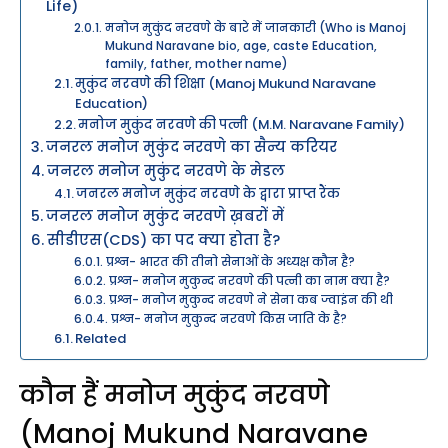
Life)
मनोज मुकुंद नरवणे के बारे में जानकारी (Who is Manoj
Mukund Naravane bio, age, caste Education,
family, father, mother name)
मुकुंद नरवणे की शिक्षा (Manoj Mukund Naravane
Education)
मनोज मुकुंद नरवणे की पत्नी (M.M. Naravane Family)
जनरल मनोज मुकुंद नरवणे का सैन्य करियर
जनरल मनोज मुकुंद नरवणे के मेडल
जनरल मनोज मुकुंद नरवणे के द्वारा प्राप्त रैंक
जनरल मनोज मुकुंद नरवणे ख़बरों में
सीडीएस(CDS) का पद क्या होता है?
प्रश्न- भारत की तीनो सेनाओं के अध्यक्ष कौन है?
प्रश्न- मनोज मुकुन्द नरवणे की पत्नी का नाम क्या है?
प्रश्न- मनोज मुकुन्द नरवणे ने सेना कब ज्वाइंन की थी
प्रश्न- मनोज मुकुन्द नरवणे किस जाति के है?
Related
कौन हैं मनोज मुकुंद नरवणे
(Manoj Mukund Naravane