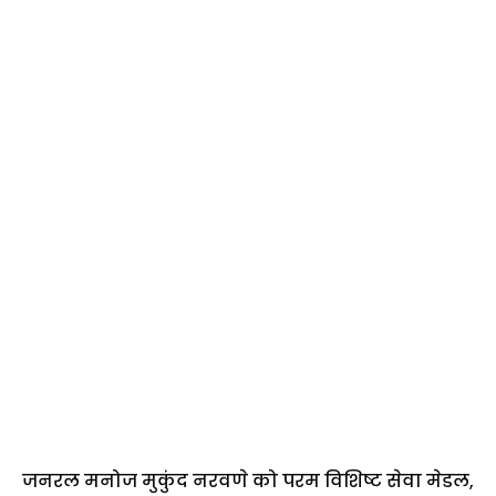
जनरल मनोज मुकुंद नरवणे को परम विशिष्ट सेवा मेडल,