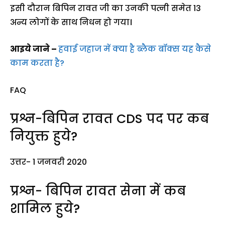
इसी दौरान बिपिन रावत जी का उनकी पत्नी समेत 13
अन्य लोगों के साथ निधन हो गया।
आइये जाने –
हवाई जहाज में क्या है ब्लैक बॉक्स यह कैसे
काम करता है?
FAQ
प्रश्न-बिपिन रावत CDS पद पर कब
नियुक्त हुये?
उत्तर- 1 जनवरी 2020
प्रश्न- बिपिन रावत सेना में कब
शामिल हुये?