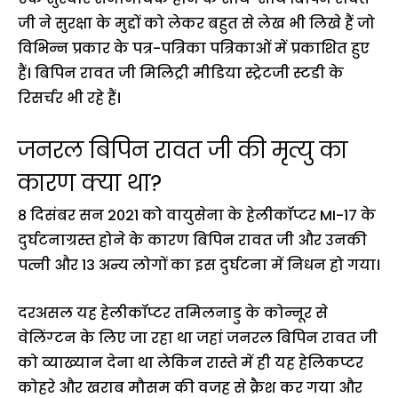
जी ने सुरक्षा के मुद्दों को लेकर बहुत से लेख भी लिखे हैं जो
विभिन्न प्रकार के पत्र-पत्रिका पत्रिकाओं में प्रकाशित हुए
हैं। बिपिन रावत जी मिलिट्री मीडिया स्ट्रेटजी स्टडी के
रिसर्चर भी रहे हैं।
जनरल बिपिन रावत जी की मृत्यु का
कारण क्या था?
8 दिसंबर सन 2021 को वायुसेना के हेलीकॉप्टर MI-17 के
दुर्घटनाग्रस्त होने के कारण बिपिन रावत जी और उनकी
पत्नी और 13 अन्य लोगों का इस दुर्घटना में निधन हो गया।
दरअसल यह हेलीकॉप्टर तमिलनाडु के कोन्नूर से
वेलिंग्टन के लिए जा रहा था जहां जनरल बिपिन रावत जी
को व्याख्यान देना था लेकिन रास्ते में ही यह हेलिकप्टर
कोहरे और खराब मौसम की वजह से क्रैश कर गया और