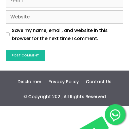
Website
Save my name, email, and website in this
browser for the next time I comment.
Disclaimer
Privacy Policy
Contact Us
© Copyright 2021, All Rights Reserved
Join WhatsApp
Group!