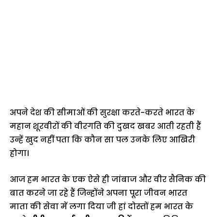
अपने देश की सीमाओं की सुरक्षा करते-करते भारत के
महान शूरवीरों की वीरगति की दुखद खबर आती रहती हैं
उन्हें खुद नहीं पता कि कौन सा पल उनके लिए आखिरी
होगा।
आज हम भारत के एक ऐसे ही जांबाज और वीर सैनिक की
बात करने जा रहे हैं जिन्होंने अपना पूरा जीवन भारत
माता की सेवा में लगा दिया जी हां दोस्तों हम भारत के