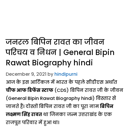
जनरल बिपिन रावत का जीवन
परिचय व निधन | General Bipin
Rawat Biography hindi
December 9, 2021
by
hindipurni
आज के इस आर्टिकल में भारत के पहले सीडीएस अर्थात
चीफ आफ डिफेंस स्टाफ
(CDS) बिपिन रावत जी के जीवन
(General Bipin Rawat Biography hindi) विस्तार से
जानते हैं। दोस्तों बिपिन रावत जी का पूरा नाम
बिपिन
लक्ष्मण सिंह रावत
था जिनका जन्म उत्तराखंड के एक
राजपूत परिवार में हुआ था।