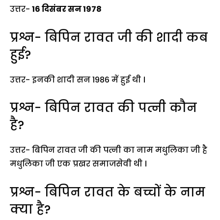
उत्तर-
16 दिसंबर सन 1978
प्रश्न- बिपिन रावत जी की शादी कब
हुई?
उत्तर- इनकी शादी सन 1986 में हुई थी ।
प्रश्न- बिपिन रावत की पत्नी कौन
है?
उत्तर- बिपिन रावत जी की पत्नी का नाम मधुलिका जी है
मधुलिका जी एक प्रखर समाजसेवी थी ।
प्रश्न- बिपिन रावत के बच्चों के नाम
क्या है?