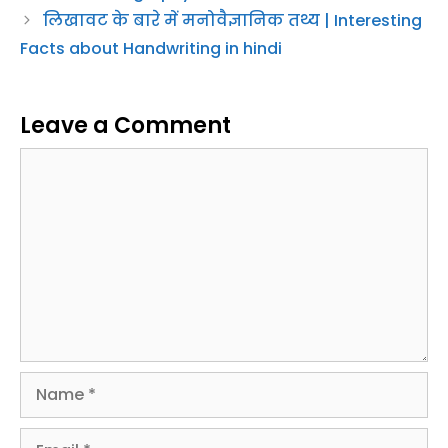
लिखावट के बारे में मनोवैज्ञानिक तथ्य | Interesting
Facts about Handwriting in hindi
Leave a Comment
Comment
Name
Email