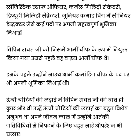
लॉजिस्टिक स्टाफ ऑफिसर, कर्नल मिलिट्री सेक्रेटरी,
डिप्यूटी मिलिट्री सेक्रेटरी, जूनियर कमांड विंग में सीनियर
इंस्ट्रक्टर जैसे कई पदों पर अपनी महत्वपूर्ण भूमिका
निभाई।
बिपिन रावत जी को जिसमें आर्मी चीफ के रूप में नियुक्त
किया गया उससे पहले वह वाइस आर्मी चीफ थे।
इसके पहले उन्होंने साउथ आर्मी कमांडिंग चीफ के पद पर
भी अपनी भूमिका निभाई थी।
ऊंची चोटियों की लड़ाई में बिपिन रावत जी की बात ही
कुछ और थी उन्हें ऊंची चोटियों की लड़ाई का बहुत विशेष
अनुभव था अपने जीवन काल में उन्होंने आतंकी
गतिविधियों से निपटने के लिए बहुत सारे ऑपरेशन भी
चलाए।