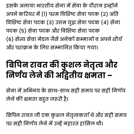
इसके अलावा भारतीय सेना में सेवा के दौरान इन्होंने
अपने करियर में (1) परम विशिष्ट सेवा पदक (2) अति
विशिष्ट सेवा पदक (3) उत्तम युद्ध सेवा पदक (4) सेना
पदक (5) सेवा पदक और विशिष्ट सेवा पदक
(6) सेन्य सेवा मेडल जैसे अनेकों सम्मानों व अपने शौर्य
और पराक्रम के लिए सम्मानित किया गया।
बिपिन रावत की कुशल नेतृत्व और
निर्णय लेने की अद्वितीय क्षमता –
सेना में अभिनय के साथ-साथ सही समय पर सही निर्णय
लेने की क्षमता बहुत जरूरी है।
बिपिन रावत जी एक कुशल नेतृत्वकर्ता थे और सही समय
पर सही निर्णय लेने में उन्हें महारत हासिल थी।