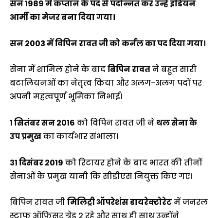
सन 1989 में कप्तान के पद से पदोन्नत कर उन्हें इंडियन
आर्मी का मेजर बना दिया गया।
सन 2003 में विपिन रावत जी को कर्नल का पद दिया गया।
सेना में शामिल होने के बाद
बिपिन रावत
ने बहुत सारी
बटालियनओं का नेतृत्व किया और अलग-अलग पदों पर
अपनी महत्वपूर्ण भूमिका निभाई।
1 सितंबर सन 2016
को विपिन रावत जी ने
थल सेना के
उप प्रमुख
का कार्यभार संभाला।
31 दिसंबर 2019
को रिटायर होने के बाद भारत की तीनों
सेनाओं के प्रमुख यानी कि सीडीएस नियुक्त किए गए।
बिपिन रावत जी
मिलिट्री ऑपरेशंस डायरेक्टोरेट
में जनरल
स्टाफ ऑफिसर ग्रेड 2 रहे और साथ ही साथ उन्होंने