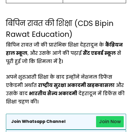
बिपिन रावत की शिक्षा (CDS Bipin
Rawat Education)
बिपिन रावत जी की प्रारंभिक शिक्षा देहरादून के
कैंब्रियन
हाल स्कूल
, और उसके आगे की पढ़ाई
सैंट एडवर्ड स्कूल
से
पूरी हुई जो कि शिमला में है।
अपने शुरुआती शिक्षा के बाद इन्होंने नेशनल डिफेंस
एकेडमी अर्थात
राष्ट्रीय सुरक्षा अकादमी खड़कवासला
और
उसके बाद
भारतीय सैन्य अकादमी
देहरादून में डिफेंस की
शिक्षा ग्रहण की।
Join Now
Join Whatsapp Channel