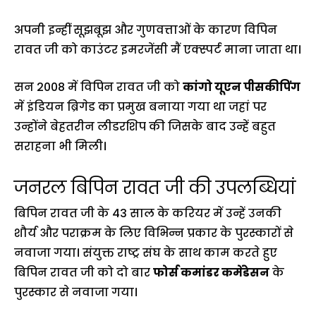
अपनी इन्हीं सूझबूझ और गुणवत्ताओं के कारण विपिन
रावत जी को काउंटर इमरजेंसी मैं एक्स्पर्ट माना जाता था।
सन 2008 में विपिन रावत जी को
कांगो यूएन पीसकीपिंग
में इंडियन ब्रिगेड का प्रमुख बनाया गया था जहां पर
उन्होंने बेहतरीन लीडरशिप की जिसके बाद उन्हें बहुत
सराहना भी मिली।
जनरल बिपिन रावत जी की उपलब्धियां
बिपिन रावत जी के 43 साल के करियर में उन्हें उनकी
शौर्य और पराक्रम के लिए विभिन्न प्रकार के पुरस्कारों से
नवाजा गया। संयुक्त राष्ट्र संघ के साथ काम करते हुए
बिपिन रावत जी को दो बार
फोर्स कमांडर कमेंडेसन
के
पुरस्कार से नवाजा गया।