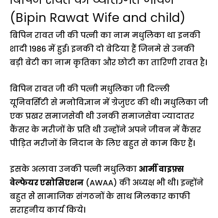
(Bipin Rawat Wife and child)
बिपिन रावत जी की पत्नी का नाम मधुलिका था इनकी
शादी 1986 में हुई। इनकी दो बेटिया हैं जिनमे से उनकी
बड़ी बेटी का नाम कृतिका और छोटी का तारिणी रावत है।
बिपिन रावत जी की पत्नी मधुलिका जी दिल्ली
यूनिवर्सिटी से मनोविज्ञान में ग्रेजुएट की थी। मधुलिका जी
एक प्रखर समाजसेवी थी उनकी समाजसेवा ज्यादातर
कैंसर के मरीजों के प्रति थी उन्होंने अपने जीवन में कैंसर
पीड़ित मरीजों के निदान के लिए बहुत से काम किए हैं।
इसके अलावा उनकी पत्नी मधुलिका
आर्मी वाइफ़्स
वेल्फेयर एसोसिएशन
(AWAA) की अध्यक्ष भी थी। इन्होंने
बहुत सेे सामाजिक संगठनों के साथ मिलकार काफी
सराहनीय कार्य किये।