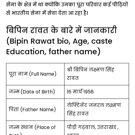
सेना के क्षेत्र में था क्योंकि उनका पूरा परिवार कई पीढ़ियों
से भारतीय सेना में सेवा देता आ रहा है।
बिपिन रावत के बारे में जानकारी
(Bipin Rawat bio, Age, caste
Education, father name)
श्री बिपिन लक्ष्मण
सिंह
पूरा नाम (Full Name)
रावत
जन्म
(Date of Birth)
16 मार्च 1958
लेफ्टिनेंट जनरल लक्ष्मण
पिता (Father Name)
सिंह रावत
जन्म स्थान (Place of
पौड़ी गढ़वाल, उत्तराखंड ,