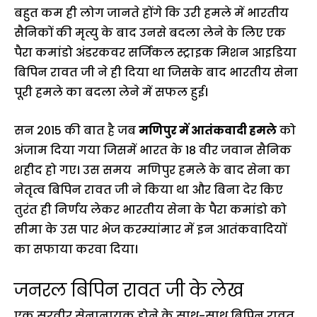
बहुत कम ही लोग जानते होंगे कि उरी हमले में भारतीय
सैनिकों की मृत्यु के बाद उनसे बदला लेने के लिए एक
पैरा कमांडो अंडरकवर सर्जिकल स्ट्राइक मिशन आइडिया
बिपिन रावत जी ने ही दिया था जिसके बाद भारतीय सेना
पूरी हमले का बदला लेने में सफल हुई।
सन 2015 की बात है जब
मणिपुर में आतंकवादी हमले
को
अंजाम दिया गया जिसमें भारत के 18 वीर जवान सैनिक
शहीद हो गए। उस समय मणिपुर हमले के बाद सेना का
नेतृत्व बिपिन रावत जी ने किया था और बिना देर किए
तुरंत ही निर्णय लेकर भारतीय सेना के पैरा कमांडो को
सीमा के उस पार भेज करम्यांमार में इन आतंकवादियों
का सफाया करवा दिया।
जनरल बिपिन रावत जी के लेख
एक सुरवीर सेनानायक होने के साथ-साथ बिपिन रावत