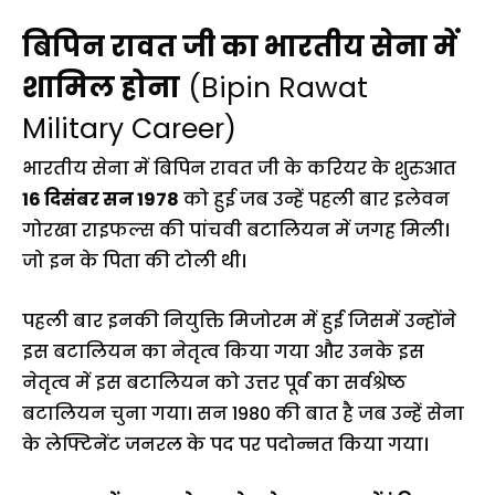
बिपिन रावत जी का भारतीय सेना में
शामिल होना
(Bipin Rawat
Military Career)
भारतीय सेना में बिपिन रावत जी के करियर के शुरुआत
16 दिसंबर सन 1978
को हुई जब उन्हें पहली बार इलेवन
गोरखा राइफल्स की पांचवी बटालियन में जगह मिली।
जो इन के पिता की टोली थी।
पहली बार इनकी नियुक्ति मिजोरम में हुई जिसमें उन्होंने
इस बटालियन का नेतृत्व किया गया और उनके इस
नेतृत्व में इस बटालियन को उत्तर पूर्व का सर्वश्रेष्ठ
बटालियन चुना गया। सन 1980 की बात है जब उन्हें सेना
के लेफ्टिनेंट जनरल के पद पर पदोन्नत किया गया।