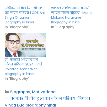
सीडीएस अनिल सिंह चौहान
जनरल मनोज मुकुंद नरवणे
का जीवन परिचय | CDS Anil
जी का जीवन परिचय | Manoj
Singh Chauhan
Mukund Naravane
Biography in Hindi
Biography in hindi
In "Biography"
In "Biography"
डॉ. भीमराव अंबेडकर का
जीवन परिचय, 2024 जयंती |
Bhimrao Ambedkar
biography in hindi
In "Biography"
Categories
Biography
,
Motivational
पत्रकार विनोद दुआ का जीवन परिचय, निधन |
Vinod Dua biography hindi