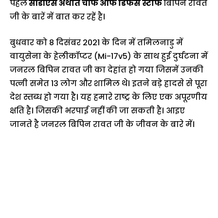
पहले
सीडीएस अर्थात चीफ आफ डिफेंस स्टाफ
बिपिन रावत
जी के बारें में बात कर रहें है।
बुधवार को 8 दिसंबर 2021 के दिन में तमिलनाडु में
वायुसेना के हेलीकॉप्टर (Mi-17v5) के साथ हुई दुर्घटना में
जनरल बिपिन रावत जी का देहांत हो गया जिसमें उनकी
पत्नी समेत 13 लोग और शामिल थे। इतने बड़े हादसे से पूरा
देश स्तब्ध हो गया है। यह हमारे राष्ट्र के लिए एक अपूरणीय
क्षति है। जिसकी भरपाई नहीं की जा सकती है। आइए
जानते है जनरल बिपिन रावत जी के जीवन के बारे में।