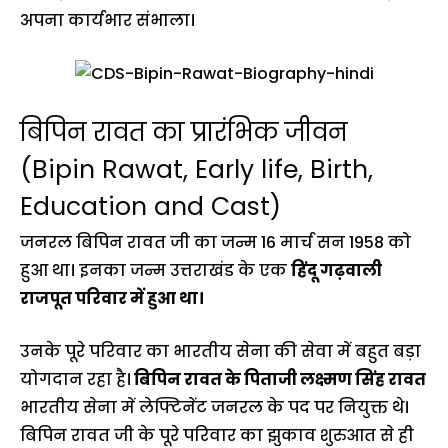
अपना कार्यभार संभाला।
बिपिन रावत का प्रारंभिक जीवन
(Bipin Rawat, Early life, Birth,
Education and Cast)
जनरल बिपिन रावत जी का जन्म 16 मार्च सन 1958 को
हुआ था। इनका जन्म उत्तराखंड के एक
हिंदू गढ़वाली
राजपूत परिवार में हुआ था।
उनके पूरे परिवार का भारतीय सेना की सेवा में बहुत बड़ा
योगदान रहा है।
बिपिन रावत के पिताजी लक्ष्मण सिंह रावत
भारतीय सेना में लेफ्टिनेंट जनरल के पद पर नियुक्त थे।
बिपिन रावत जी के पूरे परिवार का झुकाव शुरुआत से ही