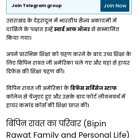
Join Now
Join Telegram group
उत्तराखंड के देहरादून में भारतीय सैन्य अकादमी में
दाखिले के पश्चात इन्हें
स्वार्ड आफ ऑनर
से सम्मानित
किया गया।
अपने प्रारंभिक शिक्षा को ग्रहण करने के बाद उच्च शिक्षा के
लिए बिपिन रावत जी अमेरिका चले गए और वहां से हायर
डिफेंस की शिक्षा ग्रहण की।
विपिन रावत जी अमेरिका के
डिफेंस सर्विसेज स्टाफ
कॉलेज से ग्रेजुएट हुए और उसके बाद फोर्ट लीवनवर्थ में
हायर कमांड कोर्स की शिक्षा प्राप्त की।
बिपिन रावत का परिवार (Bipin
Rawat Family and Personal Life)