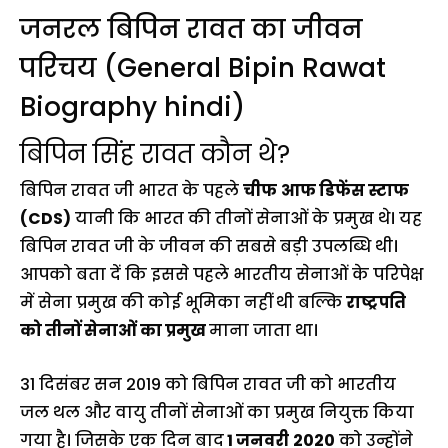
जनरल बिपिन रावत का जीवन
परिचय (General Bipin Rawat
Biography hindi)
बिपिन सिंह रावत कौन थे?
बिपिन रावत जी भारत के पहले
चीफ
आफ डिफेंस स्टाफ
(CDS)
यानी कि भारत की तीनों सेनाओं के प्रमुख थे। यह
बिपिन रावत जी के जीवन की सबसे बड़ी उपलब्धि थी।
आपको बता दें कि इससे पहले भारतीय सेनाओं के परिपेक्ष
में सेना प्रमुख की कोई भूमिका नहीं थी बल्कि
राष्ट्रपति
को तीनों सेनाओं का प्रमुख
माना जाता था।
31 दिसंबर सन 2019 को बिपिन रावत जी को भारतीय
जल थल और वायु तीनों सेनाओं का प्रमुख नियुक्त किया
गया है। जिसके एक दिन बाद
1 जनवरी
2020
को उन्होंने