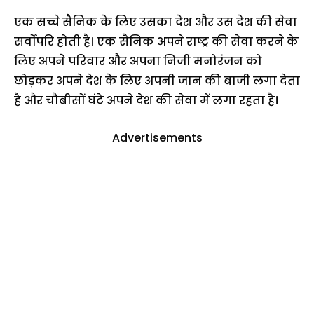
एक सच्चे सैनिक के लिए उसका देश और उस देश की सेवा
सर्वोपरि होती है। एक सैनिक अपने राष्ट्र की सेवा करने के
लिए अपने परिवार और अपना निजी मनोरंजन को
छोड़कर अपने देश के लिए अपनी जान की बाजी लगा देता
है और चौबीसों घंटे अपने देश की सेवा में लगा रहता है।
Advertisements