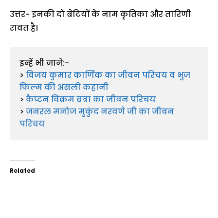
उत्तर- इनकी दो बेटियों के नाम कृतिका और तारिणी
रावत है।
इन्हें भी जाने:-  

> 
विजय कुमार कार्णिक का जीवन परिचय व भुज 
फिल्म की असली कहानी
> 
कैप्टन विक्रम बत्रा का जीवन परिचय
> 
जनरल मनोज मुकुंद नरवणे जी का जीवन 
परिचय
Related