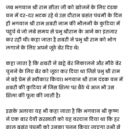
जब भगवान श्री राम सीता जी को खोजने के लिए दंडक
वन में दर-दर भटक रहे थे उस दौरान बसंत पंचमी के दिन
ही भगवान श्री राम शबरी नाम की भीलनी के कुटिया में
पहुंचे थे जो लंबे समय से प्रभु श्रीराम के आने का इंतजार
कर रही थी। कहा जाता है शबरी ने प्रभु श्री राम को भोग
लगाने के लिए अपने जूठे बेर दिए थे।
कहा जाता है कि शबरी ने खट्टे बेर निकालने और मीठे बेर
चुनने के लिए बेर को जूठा कर दिया था जिसे प्रभु श्री राम
ने बड़े प्रेम से स्वीकार किया। भगवान श्री राम दंडक वन में
शबरी की कुटिया में जिस शिला पर बैठे थे आज भी उस
शिला की पूजा की जाती है।
इसके अलावा यह भी कहा जाता है कि भगवान श्री कृष्ण
ने एक बार देवी सरस्वती को यह वरदान दिया था कि हर
साल बसंत पंचमी को उनका पूजन किया जाएगा तभी से