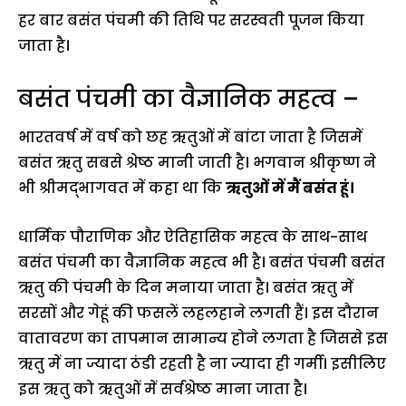
हर बार बसंत पंचमी की तिथि पर सरस्वती पूजन किया
जाता है।
बसंत पंचमी का वैज्ञानिक महत्व –
भारतवर्ष में वर्ष को छह ऋतुओं में बांटा जाता है जिसमें
बसंत ऋतु सबसे श्रेष्ठ मानी जाती है। भगवान श्रीकृष्ण ने
भी श्रीमद्भागवत में कहा था कि
ऋतुओं में मैं बसंत हूं।
धार्मिक पौराणिक और ऐतिहासिक महत्व के साथ-साथ
बसंत पंचमी का वैज्ञानिक महत्व भी है। बसंत पंचमी बसंत
ऋतु की पंचमी के दिन मनाया जाता है। बसंत ऋतु में
सरसों और गेहूं की फसलें लहलहाने लगती हैं। इस दौरान
वातावरण का तापमान सामान्य होने लगता है जिससे इस
ऋतु में ना ज्यादा ठंडी रहती है ना ज्यादा ही गर्मी। इसीलिए
इस ऋतु को ऋतुओं में सर्वश्रेष्ठ माना जाता है।