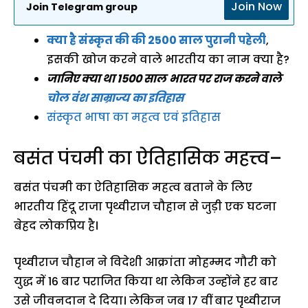
Join Now
Join Telegram group
क्या है संस्कृत की की 2500 साल पुरानी पहेली
,
इसकी खोज करने वाले भारतीय का नाम क्या है?
जानिए क्या था
1500 साल
भारत पर
राज करने वाले
चोल वंश
साम्राज्य
का इतिहास
संस्कृत भाषा का महत्व एवं इतिहास
बसंत पंचमी का ऐतिहासिक महत्त्व–
बसंत पंचमी का ऐतिहासिक महत्व बताने के लिए
भारतीय हिंदू राजा पृथ्वीराज चौहान से जुड़ी एक घटना
बेहद लोकप्रिय है।
पृथ्वीराज चौहान ने विदेशी आक्रांता मोहम्मद गौरी को
युद्ध में 16 बार पराजित किया था लेकिन उन्होंने हर बार
उसे जीवनदान दे दिया। लेकिन जब 17 वीं बार पृथ्वीराज