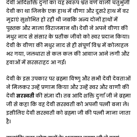
देवी आदिशक्ति दुर्गा का यह स्वरूप श्वेत वर्ण वाली चतुर्भुजी
देवी का था जिनके एक हाथ में वीणा और दूसरे हाथ में वर
मुद्राएं सुशोभित हो रही थी जबकि अन्य दोनों हाथों में
पुस्तक और माला विराजमान थी। देवी ने अपने वीणा की
मधुर नाद से संसार के प्रतीक जीवो को स्वर प्रदान किया।
देवी के वीणा की मधुर नाद से ही संपूर्ण विश्व में कोलाहल
भर गया, जलधारा से कल कल की आवाज आने लगी और
हवाओं में सरसराहट आ गई।
देवी के इस उपकार पर ब्रह्मा विष्णु और सभी देवी देवताओं
ने मिलकर उन्हें प्रणाम किया और उन्हें स्वर और वाणी की
देवी
सरस्वती
की संज्ञा दी। तब आदि शक्ति दुर्गा जी ने ब्रह्मा
जी से कहा कि वह देवी सरस्वती को अपनी पत्नी बना ले।
इसीलिए देवी सरस्वती को ब्रह्मा जी की पत्नी माना जाता
है।