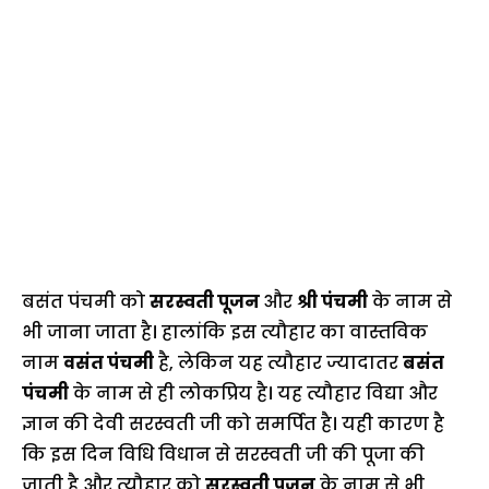
बसंत पंचमी को
सरस्वती पूजन
और
श्री पंचमी
के नाम से
भी जाना जाता है। हालांकि इस त्यौहार का वास्तविक
नाम
वसंत पंचमी
है, लेकिन यह त्यौहार ज्यादातर
बसंत
पंचमी
के नाम से ही लोकप्रिय है। यह त्यौहार विद्या और
ज्ञान की देवी सरस्वती जी को समर्पित है। यही कारण है
कि इस दिन विधि विधान से सरस्वती जी की पूजा की
जाती है और त्यौहार को
सरस्वती पूजन
के नाम से भी