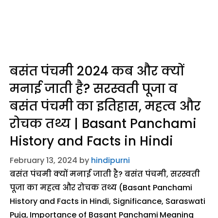
बसंत पंचमी 2024 कब और क्यों
मनाई जाती है? सरस्वती पूजा व
बसंत पंचमी का इतिहास, महत्व और
रोचक तथ्य | Basant Panchami
History and Facts in Hindi
February 13, 2024
by
hindipurni
बसंत पंचमी क्यों मनाई जाती है? बसंत पंचमी, सरस्वती
पूजा का महत्व और रोचक तथ्य (Basant Panchami
History and Facts in Hindi, Significance, Saraswati
Puja,
Importance of Basant Panchami
Meaning