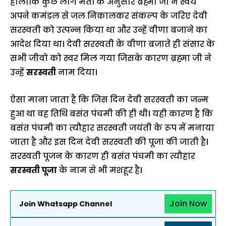
हालांकि कुछ लोग मतों के अनुसार ब्रह्मा जी ने स्वयं
अपने कमंडल से जल निकालकर संकल्प के जरिए देवी
सरस्वती को उत्पन्न किया था और उन्हें वीणा बजाने का
आदेश दिया था। देवी सरस्वती के वीणा बजाते ही संसार के
सभी जीवो को स्वर मिल गया जिसके कारण ब्रह्मा जी ने
उन्हें
सरस्वती
नाम दिया।
ऐसा माना जाता है कि जिस दिन देवी सरस्वती का जन्म
हुआ था वह तिथि बसंत पंचमी की ही थी। यही कारण है कि
बसंत पंचमी का त्यौहार सरस्वती जयंती के रूप में मनाया
जाता है और इस दिन देवी सरस्वती की पूजा की जाती है।
सरस्वती पूजन के कारण ही बसंत पंचमी का त्यौहार
सरस्वती पूजा
के नाम से भी मशहूर है।
Join Now
Join Whatsapp Channel