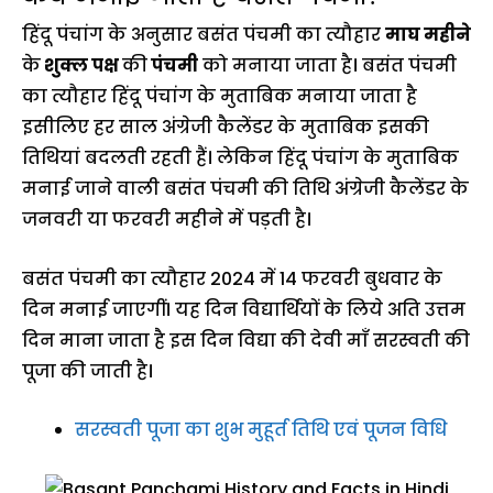
हिंदू पंचांग के अनुसार बसंत पंचमी का त्यौहार
माघ महीने
के
शुक्ल पक्ष
की
पंचमी
को मनाया जाता है। बसंत पंचमी
का त्यौहार हिंदू पंचांग के मुताबिक मनाया जाता है
इसीलिए हर साल अंग्रेजी कैलेंडर के मुताबिक इसकी
तिथियां बदलती रहती हैं। लेकिन हिंदू पंचांग के मुताबिक
मनाई जाने वाली बसंत पंचमी की तिथि अंग्रेजी कैलेंडर के
जनवरी या फरवरी महीने में पड़ती है।
बसंत पंचमी का त्यौहार 2024 में 14 फरवरी बुधवार के
दिन मनाई जाएगीं। यह दिन विद्यार्थियों के लिये अति उत्तम
दिन माना जाता है इस दिन विद्या की देवी माँ सरस्वती की
पूजा की जाती है।
सरस्वती पूजा का शुभ मुहूर्त तिथि एवं पूजन विधि