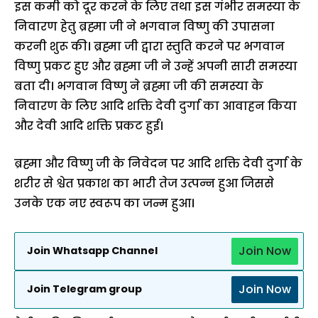
इस कमी को दूर करने के लिए तथा इस गंभीर समस्या के
निवारण हेतु ब्रह्मा जी ने भगवान विष्णु की उपासना
करनी शुरू की। ब्रह्मा जी द्वारा स्तुति करने पर भगवान
विष्णु प्रकट हुए और ब्रह्मा जी ने उन्हें अपनी सारी समस्या
बता दी। भगवान विष्णु ने ब्रह्मा जी की समस्या के
निवारण के लिए आदि शक्ति देवी दुर्गा का आवाहन किया
और देवी आदि शक्ति प्रकट हुई।
ब्रह्मा और विष्णु जी के निवेदन पर आदि शक्ति देवी दुर्गा के
शरीर से श्वेत प्रकाश का भारी तेज उत्पन्न हुआ जिससे
उनके एक नए स्वरूप का जन्म हुआ।
Join Now
Join Whatsapp Channel
Join Now
Join Telegram group