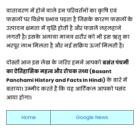
वातावरण में होने वाले इन परिवर्तनों का कृषि एवं
फसलों पर विशेष प्रभाव पड़ता है जिसके कारण फसलों के
उत्पादन क्षमता में वृद्धि होती है और फसलें लहलहाने
लगती है। इसके अलावा मानव शरीर को भी इस ऋतु का
भरपूर लाभ मिलता है और नई सक्रिय ऊर्जा मिलती है।
दोस्तों आज इस लेख के जरिए हमने आपको
बसंत पंचमी
का ऐतिहासिक महत्व और रोचक तथ्य (Basant
Panchami History and Facts In Hindi)
के बारे में
बताया। उम्मीद करते हैं कि यह आर्टिकल आपको पसंद
आया होगा।
Home
Google News