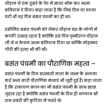
चौहान ने एक दूसरे के पेट में खंजर भोंक कर आत्म
बलिदान दे दिया। कहा जाता है कि जिस दिन या घटना
घटी थी वह दिन बसंत पंचमी का ही था।
इसीलिए बसंत पंचमी को लेकर चौहान वंश के लोगों में
काफी उत्साह रहता है क्योंकि इस दिन पृथ्वीराज चौहान
जी ने न केवल आत्म बलिदान दिया था बल्कि मोहम्मद
गौरी की हत्या भी की थी।
बसंत पंचमी का पौराणिक महत्व –
बसंत पंचमी के दिन सरस्वती माता के जन्म के अलावा
कई अन्य सारी पौराणिक कथाएं भी जुड़ी हुई हैं। कहा जाता
है कि रामायण काल का भी बसंत पंचमी के साथ खास
जुड़ाव रहा है क्योंकि बसंत पंचमी के दिन ही भगवान श्री
राम शबरी की कुटिया में पधारे थे।