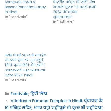
2024 की हार्दिक
Basant Panchami Essay
शुभकामनाएं!
in Hindi
In "हिंदी लेख"
In "Festivals"
बसंत पंचमी 2024 में कब है?:
सरस्वती पूजा का शुभ मुहूर्त
तिथि, पूजन विधि और कर्म |
Saraswati Puja Muhurat
Date 2024 hindi
In "Festivals"
Categories
Festivals
,
हिंदी लेख
Vrindavan Famous Temples in Hindi: वृंदावन के