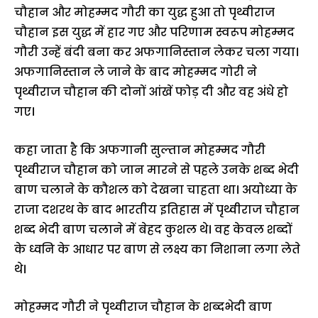
चौहान और मोहम्मद गौरी का युद्ध हुआ तो पृथ्वीराज
चौहान इस युद्ध में हार गए और परिणाम स्वरूप मोहम्मद
गौरी उन्हें बंदी बना कर अफगानिस्तान लेकर चला गया।
अफगानिस्तान ले जाने के बाद मोहम्मद गोरी ने
पृथ्वीराज चौहान की दोनों आंखें फोड़ दी और वह अंधे हो
गए।
कहा जाता है कि अफगानी सुल्तान मोहम्मद गौरी
पृथ्वीराज चौहान को जान मारने से पहले उनके शब्द भेदी
बाण चलाने के कौशल को देखना चाहता था। अयोध्या के
राजा दशरथ के बाद भारतीय इतिहास में पृथ्वीराज चौहान
शब्द भेदी बाण चलाने में बेहद कुशल थे। वह केवल शब्दों
के ध्वनि के आधार पर बाण से लक्ष्य का निशाना लगा लेते
थे।
मोहम्मद गौरी ने पृथ्वीराज चौहान के शब्दभेदी बाण