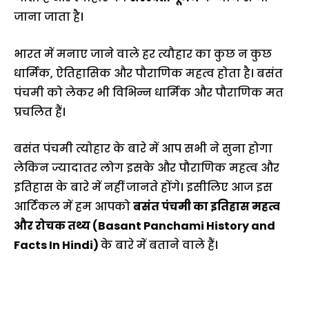
जाना जाता है।
भारत में मनाए जाने वाले हर त्यौहार का कुछ न कुछ
धार्मिक, ऐतिहासिक और पौराणिक महत्व होता है। बसंत
पंचमी को लेकर भी विभिन्न धार्मिक और पौराणिक मत
प्रचलित हैं।
बसंत पंचमी त्योहार के बारे में आप सभी ने सुना होगा
लेकिन ज्यादातर लोग इसके और पौराणिक महत्व और
इतिहास के बारे में नहीं जानते होंगे। इसीलिए आज इस
आर्टिकल में हम आपको
बसंत पंचमी का इतिहास महत्व
और रोचक तथ्य (Basant Panchami History and
Facts In Hindi)
के बारे में बताने वाले हैं।