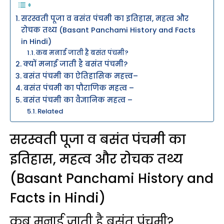
सरस्वती पूजा व बसंत पंचमी का इतिहास, महत्व और
रोचक तथ्य (Basant Panchami History and Facts
in Hindi)
कब मनाई जाती है बसंत पंचमी?
क्यों मनाई जाती है बसंत पंचमी?
बसंत पंचमी का ऐतिहासिक महत्त्व–
बसंत पंचमी का पौराणिक महत्व –
बसंत पंचमी का वैज्ञानिक महत्व –
Related
सरस्वती पूजा व बसंत पंचमी का
इतिहास, महत्व और रोचक तथ्य
(Basant Panchami History and
Facts in Hindi)
कब मनाई जाती है बसंत पंचमी?