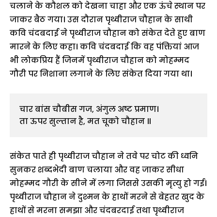
चलाने के कौशल को देखना चाहा और एक ऊंचे स्थान पर
जाकर बैठ गया। उस दौरान पृथ्वीराज चौहान के साथी
कवि चंदबदाई ने पृथ्वीराज चौहान को संकेत देते हुए बाण
मारने के लिए कहा। कवि चंदबदाई कि वह पंक्तियां आज
भी लोकप्रिय हैं जिनमें पृथ्वीराज चौहान को मोहम्मद
गौरी पर निशाना लगाने के लिए संकेत दिया गया था।
चार बांस चौबीस गज, अंगुल अष्ट प्रमाण।

ता ऊपर सुल्तान है, मत चूको चौहान ॥
संकेत पाते ही पृथ्वीराज चौहान ने तवे पर चोट की ध्वनि
सुनकर शब्दभेदी बाण चलाया और वह जाकर सीधा
मोहम्मद गौरी के सीने में लगा जिससे उसकी मृत्यु हो गई।
पृथ्वीराज चौहान ने दुश्मन के हाथों मरने से बेहतर खुद के
हाथों से मरना समझा और चंदबरदाई तथा पृथ्वीराज