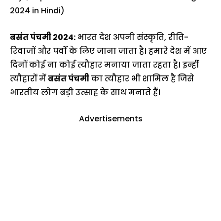
2024 in Hindi)
बसंत पंचमी 2024:
भारत देश अपनी संस्कृति, रीति-
रिवाजों और पर्वों के लिए जाना जाता है। हमारे देश में आए
दिनों कोई ना कोई त्यौहार मनाया जाता रहता है। इन्हीं
त्यौहारों में
बसंत पंचमी
का त्यौहार भी शामिल है जिसे
भारतीय लोग बड़ी उत्साह के साथ मनाते हैं।
Advertisements