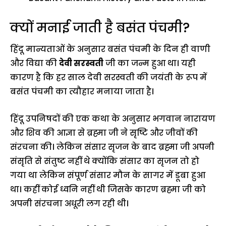
क्यों मनाई जाती है बसंत पंचमी?
हिंदू मान्यताओं के अनुसार बसंत पंचमी के दिन ही वाणी
और विद्या की
देवी सरस्वती
जी का जन्म हुआ था। यही
कारण है कि हर साल देवी सरस्वती की जयंती के रूप में
बसंत पंचमी का त्यौहार मनाया जाता है।
हिंदू उपनिषदों की एक कथा के अनुसार भगवान नारायण
और शिव की आज्ञा से ब्रह्मा जी ने सृष्टि और जीवों की
संरचना की। लेकिन संसार सृजन के बाद ब्रह्मा जी अपनी
संसृति से संतुष्ट नहीं थे क्योंकि संसार का सृजन तो हो
गया था लेकिन संपूर्ण संसार मौन के सागर में डूबा हुआ
था। कहीं कोई ध्वनि नहीं थी जिसके कारण ब्रह्मा जी को
अपनी संरचना अधूरी लग रही थी।