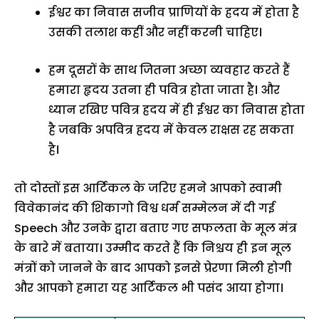
ईश्वर का निवास सजीव प्राणियों के ह्रदय में होता है
उसकी तलाश कहीं और नहीं करनी चाहिए।
हम दूसरों के साथ जितना अच्छा व्यवहार करते हैं
हमारा हृदय उतना ही पवित्र होता जाता है। और
ध्यान रखिए पवित्र ह्रदय में ही ईश्वर का निवास होता
है जबकि अपवित्र ह्रदय में केवल राक्षस रह सकता
है।
तो दोस्तों इस आर्टिकल के जरिए हमने आपको स्वामी
विवेकानंद की शिकागो विश्व धर्म सम्मेलन में दी गई
Speech और उनके द्वारा बताए गए सफलता के मूल मंत्र
के बारे में बताया। उम्मीद करते हैं कि निश्चय ही इन मूल
मंत्रों को जानने के बाद आपको इनसे प्रेरणा मिली होगी
और आपको हमारा यह आर्टिकल भी पसंद आया होगा।