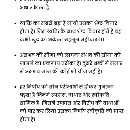
आधार शिला है।
व्यक्ति का सबसे बड़ा है साथी उसका श्रेष्ठ विचार
होता है। जिस व्यक्ति के साथ श्रेष्ठ विचार होते हैं वह
कभी खुद को अकेला महसूस नहीं करता।
असंभव की सीमा को लांघना संभव की सीमा को
जानने का एकमात्र तरीका है। दूसरे शब्दों में संसार
में असंभव नाम की कोई भी चीज नहीं है।
हर निर्णय को तीन परीक्षाओं से होकर गुजरना
पड़ता है जिनमें उपहास, बाधाएं और स्वीकृति
शामिल है। जिसने उपहास और विरोध की बाधाओं
को पार कर लिया उसका निर्णय स्वीकृति को प्राप्त
होता है।