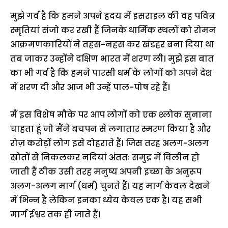
मुझे गर्व है कि हमने अपने ह्रदय में इसराइल की वह पवित्र
स्मृतियां संजो कर रखी हैं जिनके धार्मिक स्थलों को रोमन
आक्रमणकारियों ने तहस-नहस कर खंडहर बना दिया था
तब जाकर उन्होंने दक्षिण भारत में शरण ली। मुझे इस बात
का भी गर्व है कि हमने पारसी धर्म के लोगों को अपने देश
में शरण दी और आज भी उन्हें पाल-पोष रहे हैं।
मैं इस विशेष मौके पर आप लोगों को एक श्लोक सुनाना
चाहता हूं जो मैंने बचपन से लगातार स्मरण किया है और
रोज़ करोड़ों लोग इसे दोहराते हैं। जिस तरह अलग-अलग
स्रोतों से निकलकर नदियां अंततः समुद्र में विलीन हो
जाती हैं ठीक उसी तरह मनुष्य अपनी इच्छा के अनुरूप
अलग-अलग मार्ग (धर्म) चुनते हैं। यह मार्ग केवल देखने
में भिन्न है लेकिन इनका ध्येय केवल एक है। यह सभी
मार्ग ईश्वर तक ही जाते हैं।