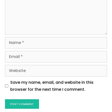
Name
Email
Website
Save my name, email, and website in this
browser for the next time I comment.