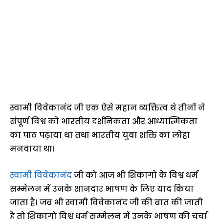
स्वामी विवेकानंद जी एक ऐसे महान व्यक्तित्व थे तीनों ने
संपूर्ण विश्व को भारतीय दर्शनिकता और आध्यात्मिकता
का पाठ पढ़ाया था तथा भारतीय युवा शक्ति का लोहा
मनवाया था।
स्वामी विवेकानंद
जी को आज भी शिकागो के विश्व धर्म
सम्मेलन में उनके शानदार भाषण के लिए याद किया
जाता है। जब भी स्वामी विवेकानंद जी की बात की जाती
है तो शिकागो विश्व धर्म सम्मेलन में उनके भाषण की चर्चा