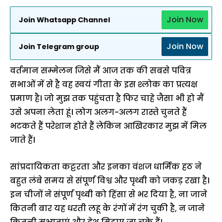
Join Now
Join Whatsapp Channel
Join Now
Join Telegram group
वर्तमान सम्मेलन जिसे मैं आज तक की सबसे पवित्र
सभाओं में से है वह स्वयं गीता के इस श्लोक का प्रत्यक्ष
प्रमाण है। जो मुझ तक पहुंचता है फिर चाहे जैसा भी हो मैं
उसे अपना लेता हूं। लोग अलग-अलग रास्ते चुनते हैं
भटकते हैं परेशान होते हैं लेकिन आखिरकार मुझ में मिल
जाते हैं।
सांप्रदायिकता कट्टरता और इनका वंशज धार्मिक हठ ने
बहुत लंबे समय से संपूर्ण विश्व और पृथ्वी को जकड़ रखा है।
इन चीजों ने संपूर्ण पृथ्वी को हिंसा से भर दिया है, ना जाने
कितनी बार यह धरती लहू के रंगों में रंग चुकी है, न जाने