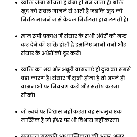
व्यक्ति जैसा सोचता है वैसा ही बन जाता है। शक्ति
खुद को सबल मानने से आती है जबकि खुद को
निर्बल मानने न से केवल निर्बलता हाथ लगती है।
ज्ञान रूपी प्रकाश में संसार के सभी अंधेरों को नष्ट
कर देने की शक्ति होती है इसलिए ज्ञानी बनो और
संसार के अंधेरों को दूर करो।
व्यक्ति का भय और अधूरी वासनाएं हीं दुख का सबसे
बड़ा कारण है। संसार में सुखी होना है तो अपने ही
वासनाओं पर नियंत्रण करो और संतोष करना
सीखो।
जो स्वयं पर विश्वास नहीं करता वह सचमुच एक
नास्तिक है जो ईश्वर पर भी विश्वास नहीं करता।
सनातन संस्कृति आध्यात्मिकता की अजर, अमर