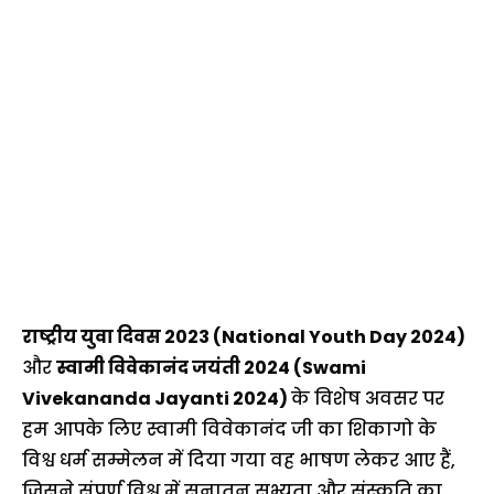
राष्ट्रीय युवा दिवस 2023 (National Youth Day 2024)
और
स्वामी विवेकानंद जयंती 2024 (Swami
Vivekananda Jayanti 2024)
के विशेष अवसर पर
हम आपके लिए स्वामी विवेकानंद जी का शिकागो के
विश्व धर्म सम्मेलन में दिया गया वह भाषण लेकर आए हैं,
जिसने संपूर्ण विश्व में सनातन सभ्यता और संस्कृति का