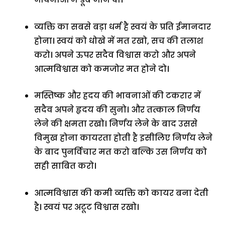
व्यक्ति का सबसे बड़ा धर्म है स्वयं के प्रति ईमानदार
होना। स्वयं को धोखे में मत रखो, सच की तलाश
करो। अपने ऊपर सदैव विश्वास करो और अपने
आत्मविश्वास को कमजोर मत होने दो।
मस्तिष्क और ह्रदय की भावनाओं की टकरार में
सदैव अपने हृदय की सुनो। और तत्काल निर्णय
लेने की क्षमता रखो। निर्णय लेने के बाद उससे
विमुख होना कायरता होती है इसीलिए निर्णय लेने
के बाद पुनर्विचार मत करो बल्कि उस निर्णय को
सही साबित करो।
आत्मविश्वास की कमी व्यक्ति को कायर बना देती
है। स्वयं पर अटूट विश्वास रखो।