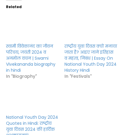
Related
स्वामी विवेकानंद का जीवन
राष्ट्रीय युवा दिवस क्यों मनाया
परिचय, जयंती 2024 व
जाता है? आइए जाने इतिहास
अनमोल वचन | Swami
व महत्व, निबंध | Essay On
Vivekananda biography
National Youth Day 2024
in hindi
History Hindi
In "Biography"
In "Festivals"
National Youth Day 2024
Quotes in Hindi: राष्ट्रीय
युवा दिवस 2024 की हार्दिक