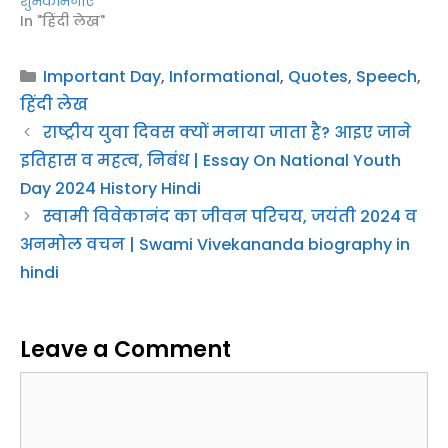
शुभकामनाएं
In "हिंदी लेख"
Categories
Important Day
,
Informational
,
Quotes
,
Speech
,
हिंदी लेख
राष्ट्रीय युवा दिवस क्यों मनाया जाता है? आइए जाने
इतिहास व महत्व, निबंध | Essay On National Youth
Day 2024 History Hindi
स्वामी विवेकानंद का जीवन परिचय, जयंती 2024 व
अनमोल वचन | Swami Vivekananda biography in
hindi
Leave a Comment
Comment