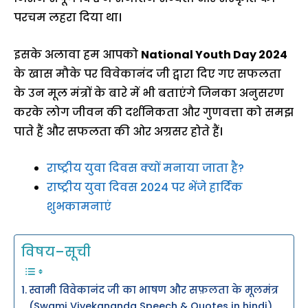
परचम लहरा दिया था।
इसके अलावा हम आपको
National Youth Day 2024
के खास मौके पर विवेकानंद जी द्वारा दिए गए सफलता
के उन मूल मंत्रों के बारे में भी बताएंगे जिनका अनुसरण
करके लोग जीवन की दर्शनिकता और गुणवत्ता को समझ
पाते हैं और सफलता की ओर अग्रसर होते हैं।
राष्ट्रीय युवा दिवस क्यों मनाया जाता है?
राष्ट्रीय युवा दिवस 2024 पर भेंजे हार्दिक
शुभकामनाएं
विषय–सूची
स्वामी विवेकानंद जी का भाषण और सफ़लता के मूलमंत्र
(Swami Vivekananda Speech & Quotes in hindi)