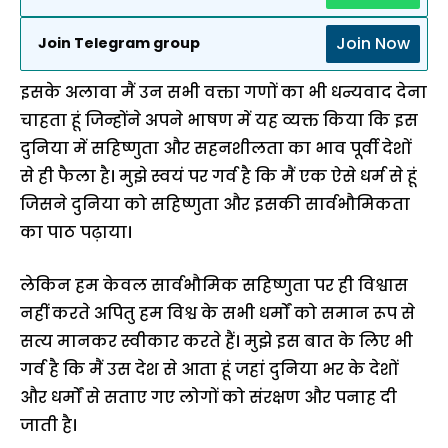
Join Now
Join Telegram group
इसके अलावा मैं उन सभी वक्ता गणों का भी धन्यवाद देना
चाहता हूं जिन्होंने अपने भाषण में यह व्यक्त किया कि इस
दुनिया में सहिष्णुता और सहनशीलता का भाव पूर्वी देशों
से ही फैला है। मुझे स्वयं पर गर्व है कि मैं एक ऐसे धर्म से हूं
जिसने दुनिया को सहिष्णुता और इसकी सार्वभौमिकता
का पाठ पढ़ाया।
लेकिन हम केवल सार्वभौमिक सहिष्णुता पर ही विश्वास
नहीं करते अपितु हम विश्व के सभी धर्मों को समान रूप से
सत्य मानकर स्वीकार करते हैं। मुझे इस बात के लिए भी
गर्व है कि मैं उस देश से आता हूं जहां दुनिया भर के देशों
और धर्मों से सताए गए लोगों को संरक्षण और पनाह दी
जाती है।