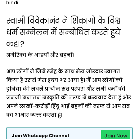
स्वामी विवेकानंद ने शिकागो के विश्व
धर्म सम्मेलन में सम्बोधित करते हुये
कहा?
अमेरिका के भाइयों और बहनों!
आप लोगों ने जिसे स्नेह के साथ मेरा जोरदार स्वागत
किया है उससे मेरा ह्रदय भर आया है। मैं आप लोगों को
दुनिया की सबसे प्राचीन संत परंपरा और सभी धर्मों की
जननी सनातन संस्कृति की तरफ से धन्यवाद देता हूं और
अपने लाखों-करोड़ों हिंदू भाई बहनों की तरफ से आप सब
का आभार व्यक्त करता हूं।
Join Now
Join Whatsapp Channel