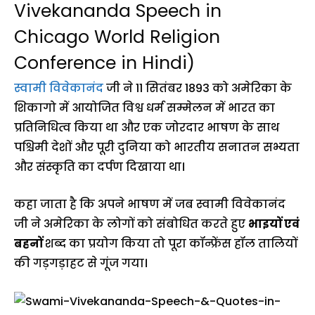
Vivekananda Speech in
Chicago World Religion
Conference in Hindi)
स्वामी विवेकानंद
जी ने 11 सितंबर 1893 को अमेरिका के
शिकागो में आयोजित विश्व धर्म सम्मेलन में भारत का
प्रतिनिधित्व किया था और एक जोरदार भाषण के साथ
पश्चिमी देशों और पूरी दुनिया को भारतीय सनातन सभ्यता
और संस्कृति का दर्पण दिखाया था।
कहा जाता है कि अपने भाषण में जब स्वामी विवेकानंद
जी ने अमेरिका के लोगों को संबोधित करते हुए
भाइयों एवं
बहनों
शब्द का प्रयोग किया तो पूरा कॉन्फ्रेंस हॉल तालियों
की गड़गड़ाहट से गूंज गया।