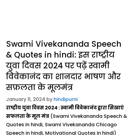
Swami Vivekananda Speech
& Quotes in hindi: इस राष्ट्रीय
युवा दिवस 2024 पर पढ़ें स्वामी
विवेकानंद का शानदार भाषण और
सफ़लता के मूलमंत्र
January 11, 2024
by
hindipurni
राष्ट्रीय युवा दिवस 2024 : स्वामी विवेकानंद द्वारा सिखाएं
सफलता के मूल मंत्र
(Swami Vivekananda Speech &
Quotes in hindi, Swami Vivekananda Chicago
Speech in hindi, Motivational Quotes in hindi)