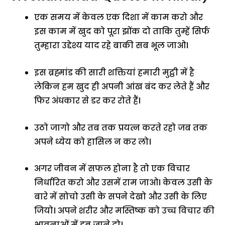
एक समय में केवल एक दिशा में काम करो और
इस काम में खुद को पूरा झोंक दो ताकि तुम्हें सिर्फ
तुम्हारा उद्देश्य याद रहे बाकी सब भूल जाओ।
इस ब्रह्मांड की सारी शक्तियां हमारी मुट्ठी में है
लेकिन हम खुद ही अपनी आंख बंद कर लेते हैं और
फिर अंधकार से डर कर रोते हैं।
उठो जागो और तब तक प्रयत्न करते रहो जब तक
अपने ध्येय को हासिल न कर लो।
अगर जीवन में सफल होना है तो एक विचार
निर्धारित करो और उसमें राम जाओ। केवल उसी के
बारे में सोचो उसी के सपने देखो और उसी के लिए
जियो। अपने शरीर और मस्तिष्क को उच्च विचार की
भावनाओं में डूब जाने दो।