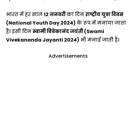
भारत में हर साल
12 जनवरी
का दिन
राष्ट्रीय युवा दिवस
(National Youth Day 2024)
के रूप में मनाया जाता
है। इसी दिन
स्वामी विवेकानंद जयंती (Swami
Vivekananda Jayanti 2024)
भी मनाई जाती है।
Advertisements