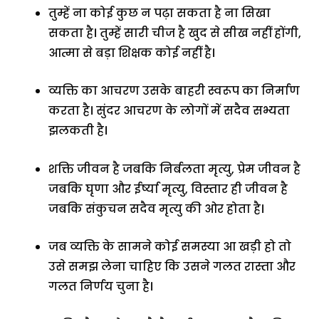
तुम्हें ना कोई कुछ न पढ़ा सकता है ना सिखा
सकता है। तुम्हें सारी चीज है खुद से सीख नहीं होंगी,
आत्मा से बड़ा शिक्षक कोई नहीं है।
व्यक्ति का आचरण उसके बाहरी स्वरूप का निर्माण
करता है। सुंदर आचरण के लोगों में सदैव सभ्यता
झलकती है।
शक्ति जीवन है जबकि निर्बलता मृत्यु, प्रेम जीवन है
जबकि घृणा और ईर्ष्या मृत्यु, विस्तार ही जीवन है
जबकि संकुचन सदैव मृत्यु की ओर होता है।
जब व्यक्ति के सामने कोई समस्या आ खड़ी हो तो
उसे समझ लेना चाहिए कि उसने गलत रास्ता और
गलत निर्णय चुना है।