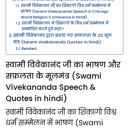
स्वामी विवेकानंद जी का शिकागो विश्व धर्म सम्मेलन में
भाषण (Swami Vivekananda Speech in Chicago
World Religion Conference in Hindi)
स्वामी विवेकानंद ने शिकागो के विश्व धर्म सम्मेलन में
सम्बोधित करते हुये कहा?
स्वामी विवेकानंद द्वारा बताए गए सफलता के 20 मूल
मंत्र (Swami vivekananda Quotes in hindi)
Related
स्वामी विवेकानंद जी का भाषण और
सफ़लता के मूलमंत्र (Swami
Vivekananda Speech &
Quotes in hindi)
स्वामी विवेकानंद जी का शिकागो विश्व
धर्म सम्मेलन में भाषण (Swami