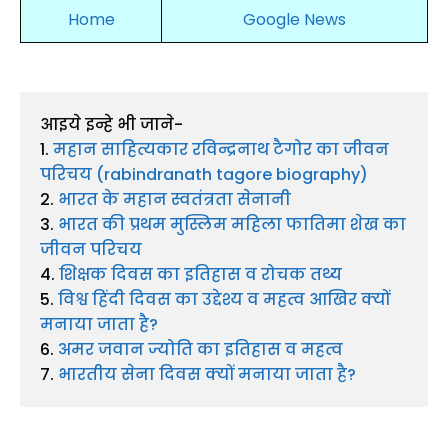
Home
Google News
आइये इन्हे भी जाने-

1. 
महान साहित्यकार रविन्द्रनाथ टैगोर का जीवन 
परिचय (rabindranath tagore biography)
2. 
भारत के महान स्वतंत्रता सेनानी
3. 
भारत की प्रथम मुस्लिम महिला फातिमा शेख का 
जीवन परिचय
4. 
शिक्षक दिवस का इतिहास व रोचक तथ्य
5. 
विश्व हिंदी दिवस का उद्देश्य व महत्व आखिर क्यों 
मनाया जाता है?
6. 
अमर जवान ज्योति का इतिहास व महत्व
7. 
भारतीय सेना दिवस क्यों मनाया जाता है
?