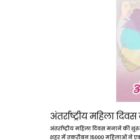
अंतर्राष्ट्रीय महिला दि
अंतर्राष्ट्रीय महिला दिवस मनाने की शु
शहर में तकरीबन 15000 महिलाओं ने एक स