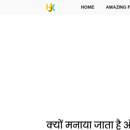
Skip
HOME
AMAZING 
to
content
क्यों मनाया जाता है 