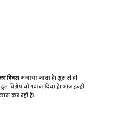
हिला दिवस
मनाया जाता है। शुरू से ही
ुत विशेष योगदान दिया है। आज इन्हीं
कास कर रही है।