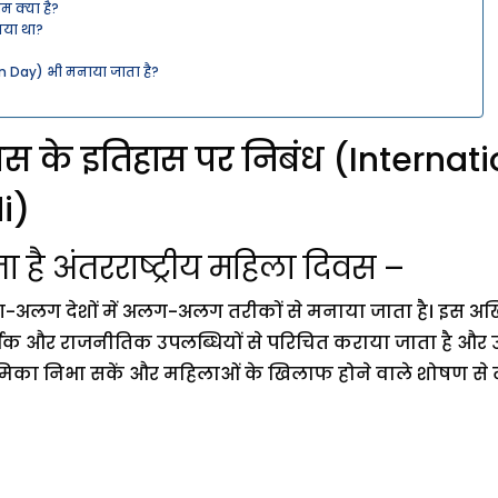
म क्या है?
या था?
n Day) भी मनाया जाता है?
 दिवस के इतिहास पर निबंध (Inter
i)
है अंतरराष्ट्रीय महिला दिवस –
ग-अलग देशों में अलग-अलग तरीकों से मनाया जाता है। इस अख
और राजनीतिक उपलब्धियों से परिचित कराया जाता है और उन्हे
मिका निभा सकें और महिलाओं के खिलाफ होने वाले शोषण से ल