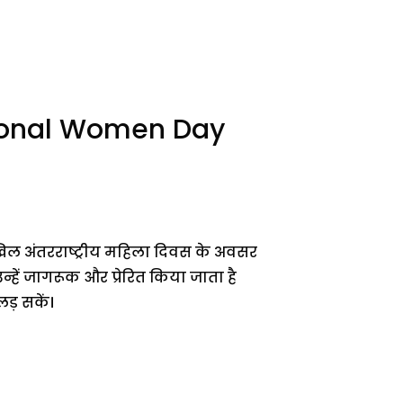
national Women Day
िल अंतरराष्ट्रीय महिला दिवस के अवसर
ं जागरूक और प्रेरित किया जाता है
ड़ सकें।