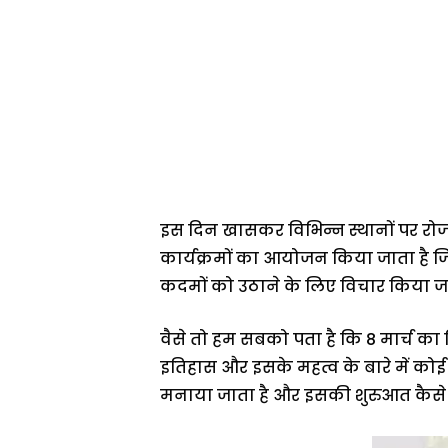
इस दिन खासकर विभिन्न स्थानों पर रो
कार्यक्रमों का आयोजन किया जाता है 
कदमों को उठाने के लिए विचार किया जा
वैसे तो हम सबको पता है कि 8 मार्च का द
इतिहास और इसके महत्व के बारे में कोई
मनाया जाता है और इसकी शुरुआत कैसे 