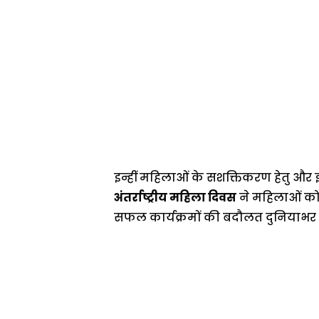
इन्हीं महिलाओं के सशक्तिकरण हेतु और इन्
अंतर्राष्ट्रीय महिला दिवस
ने महिलाओं को 
सफल कार्यक्रमों की बदौलत दुनियाभर क