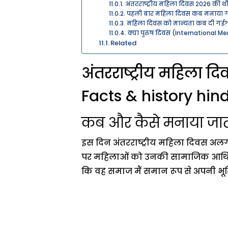
अंतरराष्ट्रीय महिला दिवस 2026 की थी
पहली बार महिला दिवस कब मनाया ग
महिला दिवस को मान्यता कब दी गई?
क्या पुरुष दिवस (International Me
Related
अंतरराष्ट्रीय महिला
Facts & history hind
कब और कैसे मनाया जाता 
इस दिन अंतरराष्ट्रीय महिला दिवस अल
पर महिलाओं को उनकी सामाजिक आर्थिक 
कि वह समाज मैं समान रूप से अपनी भू