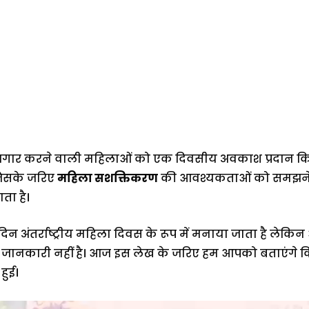
जगार करने वाली महिलाओं को एक दिवसीय अवकाश प्रदान किया
जिसके जरिए
महिला सशक्तिकरण
की आवश्यकताओं को समझने क
ता है।
िन अंतर्राष्ट्रीय महिला दिवस के रूप में मनाया जाता है लेकिन 
 जानकारी नहीं है। आज इस लेख के जरिए हम आपको बताएंगे कि अ
हुई।