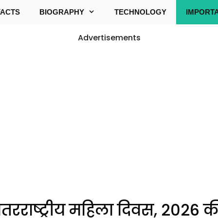
FACTS
BIOGRAPHY
TECHNOLOGY
IMPORT
Advertisements
अंतरराष्ट्रीय महिला दिवस, 2026 