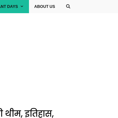
ANT DAYS
ABOUT US
की थीम, इतिहास,