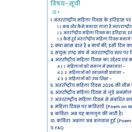
विषय–सूची
अंतरराष्ट्रीय महिला दिवस के इतिहास प
कब और कैसे मनाया जाता है अंतरराष्ट्र
अंतर्राष्ट्रीय महिला दिवस का इतिहास, 
कैसे हुई अंतर्राष्ट्रीय महिला दिवस मन
क्या खास बात है 8 मार्च की, इसी दिन क्
संयुक्त राष्ट्र संघ से अंतरराष्ट्रीय स्तर 
अंतर्राष्ट्रीय महिला दिवस का उद्देश्य एवं 
1. महिलाओं को समाज में समानता –
2. महिलाओं को स्वावलंबी बनाना –
3. महिलाओं को उच्च शिक्षा –
अंतर्राष्ट्रीय महिला दिवस 2026 की थी
अंतर्राष्ट्रीय महिला दिवस से जुड़े अनम
अंतरराष्ट्रीय महिला दिवस से संबंधित स
महिला दिवस पर कविताएँ (Poem on W
कविता: अब यह कलयुग की नारी है।
कविता: अबला अब बलवान हुई (Poem 
FAQ