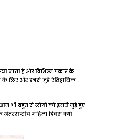
 जाता है और विभिन्न प्रकार के
े लिए और इनसे जुड़े ऐतिहासिक
आज भी बहुत से लोगों को इससे जुड़े हुए
ंतरराष्ट्रीय महिला दिवस क्यों