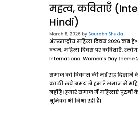
महत्व, कविताएँ (I
Hindi)
March 8, 2026
by
Saurabh Shukla
अंतरराष्ट्रीय महिला दिवस 2026 कब है?
वचन, महिला दिवस पर कविताएँ, स्लोगन 
International Women’s Day theme 20
समाज को विकास की नई राह दिखाने के ल
काफी लंबे समय से हमारे समाज में मह
नहीं है। हमारे समाज में महिलाएं पुरुष
भूमिका भी निभा रही हैं।