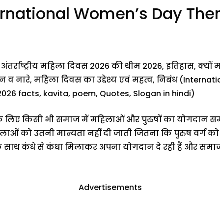
nternational Women’s Day The
 अंतर्राष्ट्रीय महिला दिवस 2026 की थीम 2026, इतिहास, क्य
व नारे, महिला दिवस का उद्देश्य एवं महत्व, निबंध (Interna
26 facts, kavita, poem, Quotes, Slogan in hindi)
िए किसी भी समाज में महिलाओं और पुरुषों का योगदान समान र
िलाओं को उतनी मान्यता नहीं दी जाती जितना कि पुरुष वर्ग
ों के साथ कंधे से कंधा मिलाकर अपना योगदान दे रही हैं और समा
Advertisements