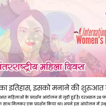
वस का इतिहास, इसको मनाने की शुरुआत 
रुआत महिलाओं के प्रदर्शन आंदोलन से जुड़ी हुई है। दरअसल 28 फ
ाथ मिलकर एक प्रदर्शन किया था। अपने इस आंदोलन में उन्होंने 