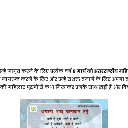
हें जागृत करने के लिए प्रत्येक वर्ष
8 मार्च को अंतरराष्ट्रीय म
जागरूक करने के लिए और उन्हें सशक्त बनाने के लिए अपना बह
ी महिलाएं पुरुषों से कंधा मिलाकर उनके साथ खड़ी हैं और वि