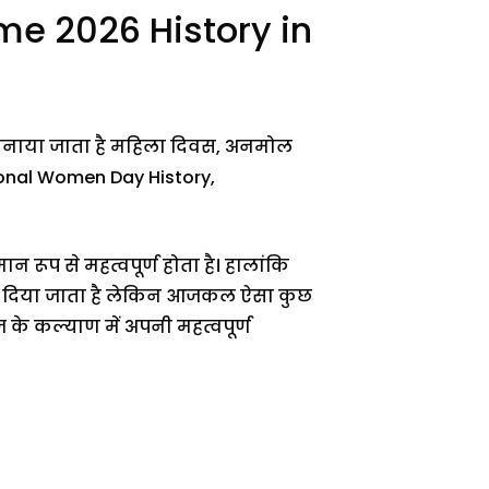
me 2026 History in
ों मनाया जाता है महिला दिवस, अनमोल
tional Women Day History,
ूप से महत्वपूर्ण होता है। हालांकि
 को दिया जाता है लेकिन आजकल ऐसा कुछ
ज के कल्याण में अपनी महत्वपूर्ण