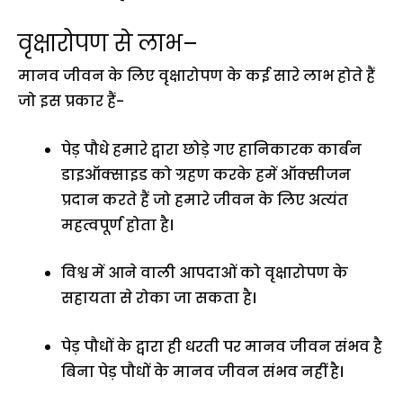
वृक्षारोपण से लाभ–
मानव जीवन के लिए वृक्षारोपण के कई सारे लाभ होते हैं
जो इस प्रकार हैं-
पेड़ पौधे हमारे द्वारा छोड़े गए हानिकारक कार्बन
डाइऑक्साइड को ग्रहण करके हमें ऑक्सीजन
प्रदान करते हैं जो हमारे जीवन के लिए अत्यंत
महत्वपूर्ण होता है।
विश्व में आने वाली आपदाओं को वृक्षारोपण के
सहायता से रोका जा सकता है।
पेड़ पौधों के द्वारा ही धरती पर मानव जीवन संभव है
बिना पेड़ पौधों के मानव जीवन संभव नहीं है।