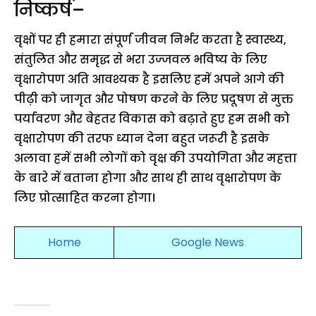
निष्कर्ष–
वृक्षों पर ही हमारा संपूर्ण जीवन निर्भर करता है स्वास्थ्य,
संतुलित और समृद्ध से भरा उज्जवल भविष्य के लिए
वृक्षारोपण अति आवश्यक है इसलिए हमें अपने आगे की
पीढ़ी को जागृत और पोषण करने के लिए प्रदूषण से मुक्त
पर्यावरण और बेहतर विकास को बढ़ाते हुए हम सभी को
वृक्षारोपण की तरफ ध्यान देना बहुत जरूरी है इसके
अलावा हमें सभी लोगों को वृक्ष की उपयोगिता और महत्ता
के बारे में बताना होगा और साथ ही साथ वृक्षारोपण के
लिए प्रोत्साहित करना होगा।
Home
Google News