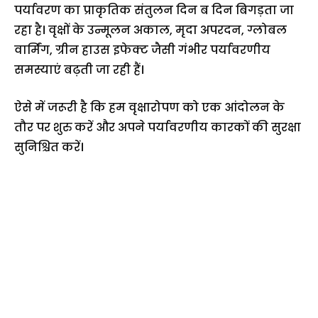
पर्यावरण का प्राकृतिक संतुलन दिन ब दिन बिगड़ता जा
रहा है। वृक्षों के उन्मूलन अकाल, मृदा अपरदन, ग्लोबल
वार्मिंग, ग्रीन हाउस इफेक्ट जैसी गंभीर पर्यावरणीय
समस्याएं बढ़ती जा रही हैं।
ऐसे में जरूरी है कि हम वृक्षारोपण को एक आंदोलन के
तौर पर शुरु करें और अपने पर्यावरणीय कारकों की सुरक्षा
सुनिश्चित करें।