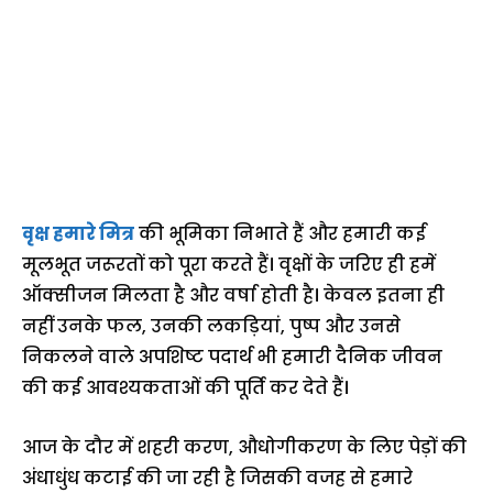
वृक्ष हमारे मित्र
की भूमिका निभाते हैं और हमारी कई
मूलभूत जरूरतों को पूरा करते हैं। वृक्षों के जरिए ही हमें
ऑक्सीजन मिलता है और वर्षा होती है। केवल इतना ही
नहीं उनके फल, उनकी लकड़ियां, पुष्प और उनसे
निकलने वाले अपशिष्ट पदार्थ भी हमारी दैनिक जीवन
की कई आवश्यकताओं की पूर्ति कर देते हैं।
आज के दौर में शहरी करण, औधोगीकरण के लिए पेड़ों की
अंधाधुंध कटाई की जा रही है जिसकी वजह से हमारे