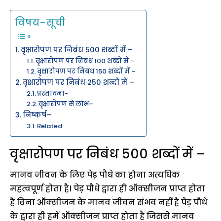
विषय–सूची
वृक्षारोपण पर निबंध 500 शब्दों में –
वृक्षारोपण पर निबंध 100 शब्दों में –
वृक्षारोपण पर निबंध 150 शब्दों में –
वृक्षारोपण पर निबंध 250 शब्दों में –
प्रस्तावना-
वृक्षारोपण से लाभ–
निष्कर्ष–
Related
वृक्षारोपण पर निबंध 500 शब्दों में –
मानव जीवन के लिए पेड़ पौधे का होना अत्यधिक
महत्वपूर्ण होता है। पेड़ पौधे द्वारा ही ऑक्सीजन प्राप्त होता
है बिना ऑक्सीजन के मानव जीवन संभव नहीं है पेड़ पौधे
के द्वारा ही हमें ऑक्सीजन प्राप्त होता है जिससे मानव