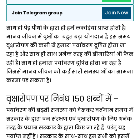
Join Now
Join Telegram group
साथ ही पेड़ पौधों के द्वारा ही हमें लकड़ियां प्राप्त होती है।
मानव जीवन मे वृक्षों का बहुत बड़ा योगदान है इस समय
वृक्षारोपण की कमी से हमारा पर्यावरण दूषित होता जा
रहा है और साथ ही साथ अनेक तरह की बीमारियां भी फैल
रही है। साथ ही हमारा पर्यावरण दूषित होता जा रहा है
जिससे मानव जीवन को कई सारी समस्याओं का सामना
करना पड़ सकता है।
वृक्षारोपण पर निबंध 150 शब्दों में –
पर्यावरण की बढ़ती समस्या को देखकर वर्तमान समय में
सरकार के द्वारा वन संरक्षण एवं वृक्षारोपण के लिए अनेक
तरह के प्रयास सरकार के द्वारा किए जा रहे हैं। परंतु यह
पर्याप्त नहीं है । सरकार के साथ-साथ हम सभी को इसमें