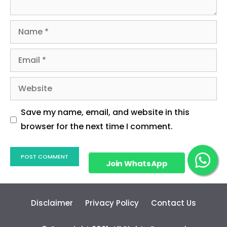
Name
Email
Website
Save my name, email, and website in this
browser for the next time I comment.
Join WhatsApp
Group!
Disclaimer
Privacy Policy
Contact Us