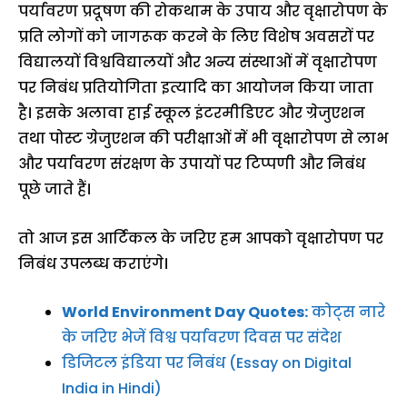
पर्यावरण प्रदूषण की रोकथाम के उपाय और वृक्षारोपण के
प्रति लोगों को जागरूक करने के लिए विशेष अवसरों पर
विद्यालयों विश्वविद्यालयों और अन्य संस्थाओं में वृक्षारोपण
पर निबंध प्रतियोगिता इत्यादि का आयोजन किया जाता
है। इसके अलावा हाई स्कूल इंटरमीडिएट और ग्रेजुएशन
तथा पोस्ट ग्रेजुएशन की परीक्षाओं में भी वृक्षारोपण से लाभ
और पर्यावरण संरक्षण के उपायों पर टिप्पणी और निबंध
पूछे जाते हैं।
तो आज इस आर्टिकल के जरिए हम आपको वृक्षारोपण पर
निबंध उपलब्ध कराएंगे।
World Environment Day Quotes:
कोट्स नारे
के जरिए भेजें विश्व पर्यावरण दिवस पर संदेश
डिजिटल इंडिया पर निबंध (Essay on Digital
India in Hindi)