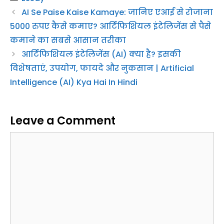
AI Se Paise Kaise Kamaye: जानिए एआई से रोजाना
5000 रुपए कैसे कमाए? आर्टिफिशियल इंटेलिजेंस से पैसे
कमाने का सबसे आसान तरीका
आर्टिफिशियल इंटेलिजेंस (AI) क्या है? इसकी
विशेषताएं, उपयोग, फायदे और नुकसान | Artificial
Intelligence (AI) Kya Hai In Hindi
Leave a Comment
Comment