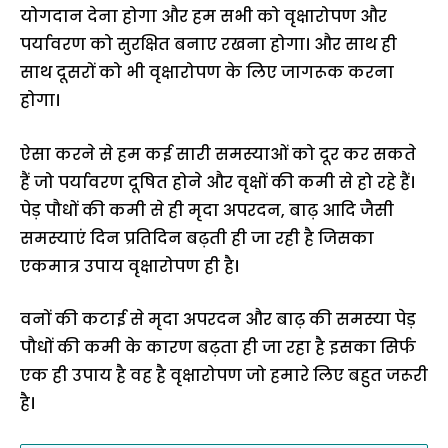
योगदान देना होगा और हम सभी को वृक्षारोपण और
पर्यावरण को सुरक्षित बनाए रखना होगा। और साथ ही
साथ दूसरों को भी वृक्षारोपण के लिए जागरूक करना
होगा।
ऐसा करने से हम कई सारी समस्याओं को दूर कर सकते
हैं जो पर्यावरण दूषित होने और वृक्षों की कमी से हो रहे हैं।
पेड़ पौधों की कमी से ही मृदा अपरदन, बाढ़ आदि जैसी
समस्याएं दिन प्रतिदिन बढ़ती ही जा रही है जिसका
एकमात्र उपाय वृक्षारोपण ही है।
वनों की कटाई से मृदा अपरदन और बाढ़ की समस्या पेड़
पौधों की कमी के कारण बढ़ता ही जा रहा है इसका सिर्फ
एक ही उपाय है वह है वृक्षारोपण जो हमारे लिए बहुत जरूरी
है।