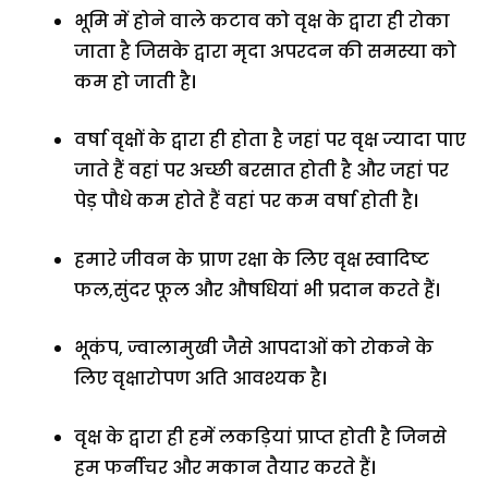
भूमि में होने वाले कटाव को वृक्ष के द्वारा ही रोका
जाता है जिसके द्वारा मृदा अपरदन की समस्या को
कम हो जाती है।
वर्षा वृक्षों के द्वारा ही होता है जहां पर वृक्ष ज्यादा पाए
जाते हैं वहां पर अच्छी बरसात होती है और जहां पर
पेड़ पौधे कम होते हैं वहां पर कम वर्षा होती है।
हमारे जीवन के प्राण रक्षा के लिए वृक्ष स्वादिष्ट
फल,सुंदर फूल और औषधियां भी प्रदान करते हैं।
भूकंप, ज्वालामुखी जैसे आपदाओं को रोकने के
लिए वृक्षारोपण अति आवश्यक है।
वृक्ष के द्वारा ही हमें लकड़ियां प्राप्त होती है जिनसे
हम फर्नीचर और मकान तैयार करते हैं।