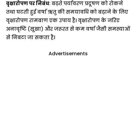
वृक्षारोपण पर निबंध
: बढ़ते पर्यावरण प्रदूषण को रोकने
तथा घटती हुई वर्षा ऋतु की समयावधि को बढ़ाने के लिए
वृक्षारोपण रामबाण एक उपाय है। वृक्षारोपण के जरिए
अनावृष्टि (सूखा) और जरूरत से कम वर्षा जैसी समस्याओं
से निबटा जा सकता है।
Advertisements