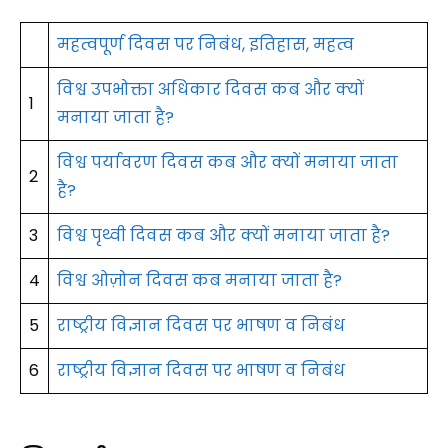
महत्वपूर्ण दिवस पर निबंध, इतिहास, महत्व
विश्व उपभोक्ता अधिकार दिवस कब और क्यों
1
मनाया जाता है?
विश्व पर्यावरण दिवस कब और क्यों मनाया जाता
2
है?
3
विश्व पृथ्वी दिवस कब और क्यों मनाया जाता है?
4
विश्व ओज़ोन दिवस कब मनाया जाता है?
5
राष्ट्रीय विज्ञान दिवस पर भाषण व निबंध
6
राष्ट्रीय विज्ञान दिवस पर भाषण व निबंध