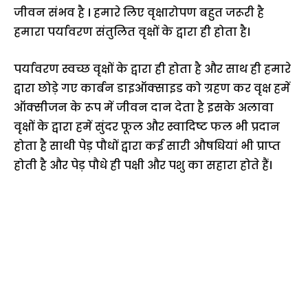
जीवन संभव है । हमारे लिए वृक्षारोपण बहुत जरूरी है
हमारा पर्यावरण संतुलित वृक्षों के द्वारा ही होता है।
पर्यावरण स्वच्छ वृक्षों के द्वारा ही होता है और साथ ही हमारे
द्वारा छोड़े गए कार्बन डाइऑक्साइड को ग्रहण कर वृक्ष हमें
ऑक्सीजन के रूप में जीवन दान देता है इसके अलावा
वृक्षों के द्वारा हमें सुंदर फूल और स्वादिष्ट फल भी प्रदान
होता है साथी पेड़ पौधों द्वारा कई सारी औषधियां भी प्राप्त
होती है और पेड़ पौधे ही पक्षी और पशु का सहारा होते हैं।