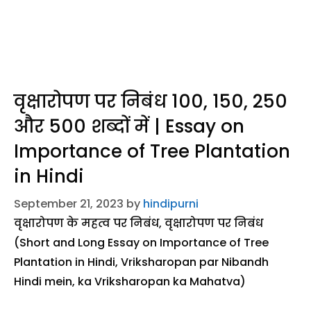
वृक्षारोपण पर निबंध 100, 150, 250
और 500 शब्दों में | Essay on
Importance of Tree Plantation
in Hindi
September 21, 2023
by
hindipurni
वृक्षारोपण के महत्व पर निबंध, वृक्षारोपण पर निबंध
(Short and Long Essay on Importance of Tree
Plantation in Hindi, Vriksharopan par Nibandh
Hindi mein, ka Vriksharopan ka Mahatva)