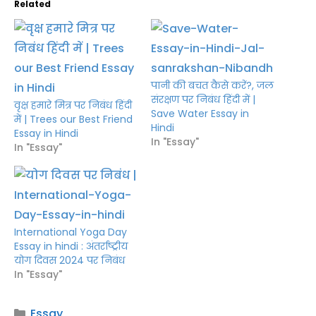
Related
पानी की बचत कैसे करें?, जल
संरक्षण पर निबंध हिंदी में |
वृक्ष हमारे मित्र पर निबंध हिंदी
Save Water Essay in
में | Trees our Best Friend
Hindi
Essay in Hindi
In "Essay"
In "Essay"
International Yoga Day
Essay in hindi : अंतर्राष्ट्रीय
योग दिवस 2024 पर निबंध
In "Essay"
Categories
Essay