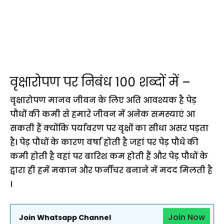
वृक्षारोपण पर निबंध 100 शब्दों में –
वृक्षारोपण मानव जीवन के लिए अति आवश्यक है पेड़
पौधों की कमी से हमारे जीवन में अनेक समस्याएं आ
सकती हैं क्योंकि पर्यावरण पर वृक्षों का सीधा असर पड़ता
है। पेड़ पौधों के कारण वर्षा होती है जहां पर पेड़ पौधे की
कमी होती है वहां पर बारिश कम होती हैं और पेड़ पौधों के
द्वारा ही हमें मकान और फर्नीचर बनाने में मदद मिलती है
।
Join Now
Join Whatsapp Channel