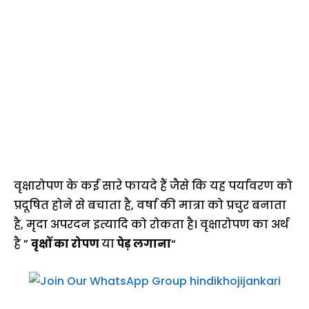
वृक्षारोपण के कई सारे फायदे हैं जैसे कि यह पर्यावरण को
प्रदूषित होने से बचाता है, वर्षा की मात्रा को प्रचुर बनाता
है, मृदा अपरदन इत्यादि को रोकता है। वृक्षारोपण का अर्थ
है ”
वृक्षों का रोपण
या
पेड़ लगाना
“