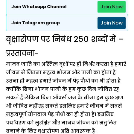
Join Now
Join Whatsapp Channel
Join Now
Join Telegram group
वृक्षारोपण पर निबंध 250 शब्दों में –
प्रस्तावना-
मानव जाति का अस्तित्व वृक्षों पर ही निर्भर करता है हमारे
जीवन में जितना महत्व भोजन और पानी का होता है
उतना ही महत्व हमारे जीवन में पेड़ पौधों का भी होता है
क्योंकि बिना भोजन पानी के हम कुछ दिन जीवित रह
सकते हैं लेकिन बिना ऑक्सीजन के बीना हम कुछ क्षण
भी जीवित नहीं रह सकते इसलिए हमारे जीवन में सबसे
महत्वपूर्ण योगदान पेड़ पौधों का ही होता है। इसलिए
पर्यावरण को सुरक्षित और मानव जीवन को संतुलित
बनाने के लिए वृक्षारोपण अति आवश्यक है।