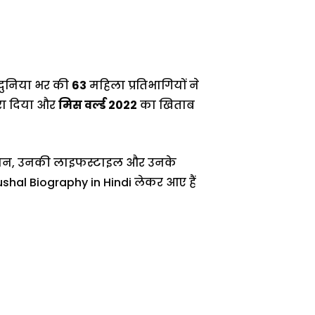
 दुनिया भर की
63
महिला प्रतिभागियों ने
हरा दिया और
मिस वर्ल्ड
2022
का खिताब
जीवन, उनकी लाइफस्टाइल और उनके
hal Biography in Hindi लेकर आए हैं