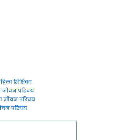
हिला शिक्षिका
का जीवन परिचय
 का जीवन परिचय
जीवन परिचय