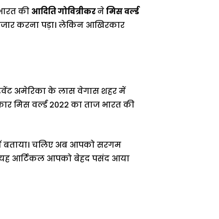
 भारत की
आदिति गोवित्रीकर
ने
मिस वर्ल्ड
ंतजार करना पड़ा। लेकिन आखिरकार
ेंट अमेरिका के लास वेगास शहर में
ार मिस वर्ल्ड 2022 का ताज भारत की
 में बताया। चलिए अब आपको सरगम
ैं कि यह आर्टिकल आपको बेहद पसंद आया