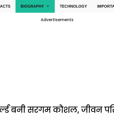
FACTS
BIOGRAPHY
TECHNOLOGY
IMPORT
Advertisements
वर्ल्ड बनी सरगम कौशल, जीवन प