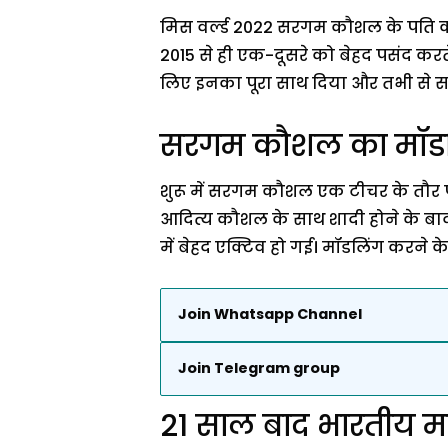
मिस वर्ल्ड 2022 सरगम कौशल के पति
2015 से ही एक-दूसरे को बेहद पसंद कर
लिए इनका पूरा साथ दिया और तभी से स
सरगम कौशल का मॉडल
शुरू में सरगम कौशल एक टीचर के तौर 
आदित्य कौशल के साथ शादी होने के बाद 
में बेहद एक्टिव हो गई। मॉडलिंग करन
Join Whatsapp Channel
Join Telegram group
21 साल बाद भारतीय मह