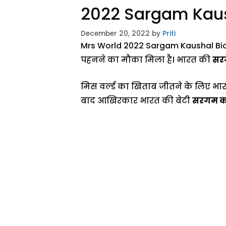
2022 Sargam Kaus
December 20, 2022
by
Priti
Mrs World 2022 Sargam Kaushal Bio
पहनने का मौका मिला है। भारत की
सर
मिस वर्ल्ड का खिताब जीतने के लिए भ
बाद आखिरकार भारत की बेटी
सरगम 