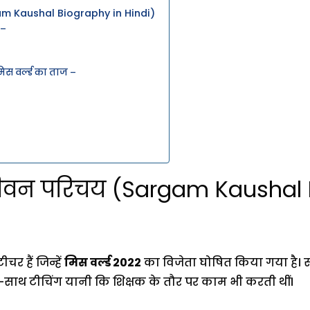
Kaushal Biography in Hindi)
 –
स वर्ल्ड का ताज –
न परिचय (Sargam Kaushal B
 हैं जिन्हें
मिस वर्ल्ड 2022
का विजेता घोषित किया गया है।
-साथ टीचिंग यानी कि शिक्षक के तौर पर काम भी करती थीं।