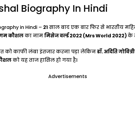
hal Biography In Hindi
graphy in Hindi –
21
साल बाद एक बार फिर से भारतीय मह
गम कौशल
का नाम
मिसेज वर्ल्ड 2022 (Mrs World 2022)
के 
ारत को काफी लंबा इंतजार करना पड़ा लेकिन
डॉ. अदिति गोवित्
कौशल
को यह ताज हासिल हो गया है।
Advertisements