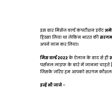
इस बार मिसेज वर्ल्ड कंपटीशन इवेंट
अमे
हिस्सा लिया था लेकिन भारत की
सरगम
अपने नाम कर लिया।
मिस वर्ल्ड 2022
के ऐलान के बाद से ही
पर्सनल लाइफ के बारे में जानना चाहत
जिसके जरिए हम आपको सरगम कौशल के जी
इन्हें भी
जाने
–