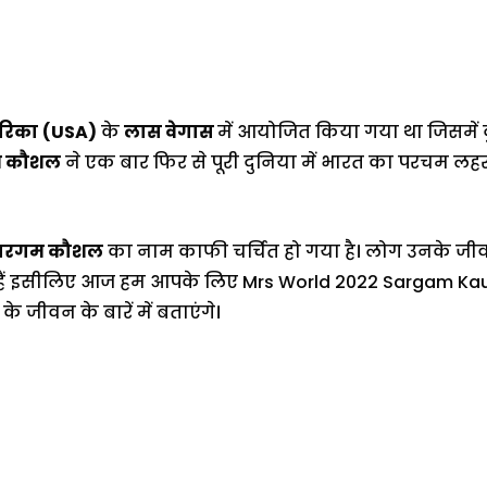
रिका
(USA)
के
लास वेगास
में आयोजित किया गया था जिसमें
 कौशल
ने एक बार फिर से पूरी दुनिया में भारत का परचम ल
सरगम कौशल
का नाम काफी चर्चित हो गया है। लोग उनके 
े हैं इसीलिए आज हम आपके लिए Mrs World 2022 Sargam Kaus
वन के बारें में बताएंगे।