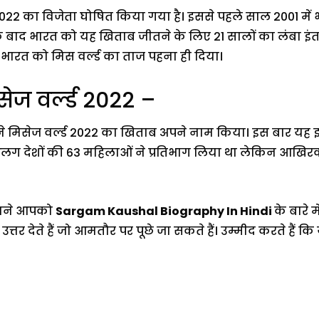
2 का विजेता घोषित किया गया है। इससे पहले साल 2001 में
 बाद भारत को यह खिताब जीतने के लिए 21 सालों का लंबा इ
रत को मिस वर्ल्ड का ताज पहना ही दिया।
ज वर्ल्ड 2022 –
मिसेज वर्ल्ड 2022 का खिताब अपने नाम किया। इस बार यह इव
 देशों की 63 महिलाओं ने प्रतिभाग लिया था लेकिन आखिरक
हमने आपको
Sargam Kaushal Biography In Hindi
के बारे
ा उत्तर देते हैं जो आमतौर पर पूछे जा सकते हैं। उम्मीद करते ह