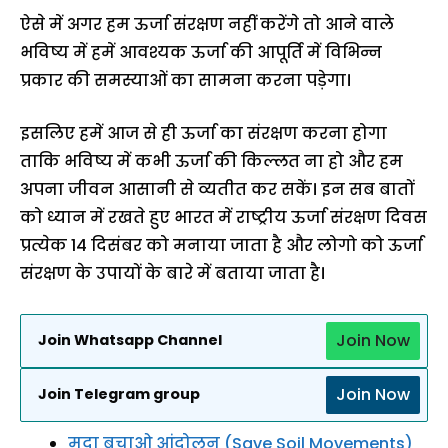
ऐसे में अगर हम ऊर्जा संरक्षण नहीं करेंगे तो आने वाले
भविष्य में हमें आवश्यक ऊर्जा की आपूर्ति में विभिन्न
प्रकार की समस्याओं का सामना करना पड़ेगा।
इसलिए हमें आज से ही ऊर्जा का संरक्षण करना होगा
ताकि भविष्य में कभी ऊर्जा की किल्लत ना हो और हम
अपना जीवन आसानी से व्यतीत कर सकें। इन सब बातों
को ध्यान में रखते हुए भारत में राष्ट्रीय ऊर्जा संरक्षण दिवस
प्रत्येक 14 दिसंबर को मनाया जाता है और लोगो को ऊर्जा
संरक्षण के उपायों के बारे में बताया जाता है।
Join Now
Join Whatsapp Channel
Join Now
Join Telegram group
मृदा बचाओ आंदोलन (Save Soil Movements)