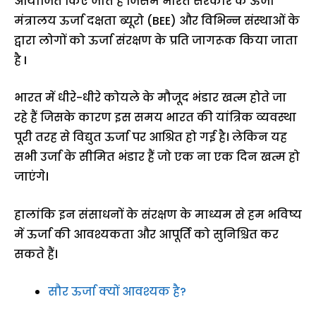
आयोजित किए जाते हैं जिसमें भारत सरकार के ऊर्जा
मंत्रालय ऊर्जा दक्षता ब्‍यूरो (BEE) और विभिन्न संस्थाओं के
द्वारा लोगों को ऊर्जा संरक्षण के प्रति जागरूक किया जाता
है I
भारत में धीरे-धीरे कोयले के मौजूद भंडार खत्म होते जा
रहे हैं जिसके कारण इस समय भारत की यांत्रिक व्यवस्था
पूरी तरह से विद्युत ऊर्जा पर आश्रित हो गई है। लेकिन यह
सभी उर्जा के सीमित भंडार हैं जो एक ना एक दिन खत्म हो
जाएंगे।
हालांकि इन संसाधनों के संरक्षण के माध्यम से हम भविष्य
में ऊर्जा की आवश्यकता और आपूर्ति को सुनिश्चित कर
सकते हैं।
सौर ऊर्जा क्यों आवश्यक है?