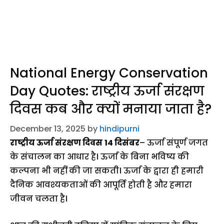
National Energy Conservation
Day Quotes: राष्ट्रीय ऊर्जा संरक्षण
दिवस कब और क्यों मनाया जाता है?
December 13, 2025
by
hindipurni
राष्ट्रीय ऊर्जा संरक्षण दिवस
14 दिसंबर
– ऊर्जा संपूर्ण जगत
के संचालन का आधार है। ऊर्जा के बिना भविष्य की
कल्पना भी नहीं की जा सकती। ऊर्जा के द्वारा ही हमारी
दैनिक आवश्यकताओं की आपूर्ति होती है और हमारा
जीवन चलता है।