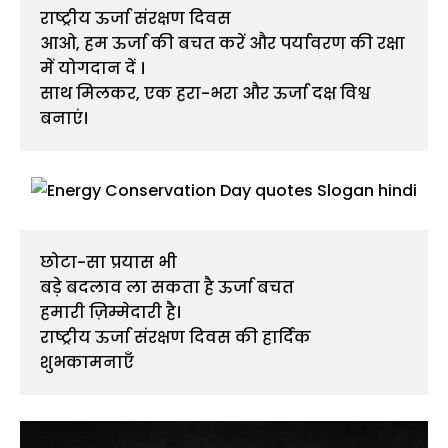
राष्ट्रीय ऊर्जा संरक्षण दिवस
आओ, हम ऊर्जा की बचत करें और पर्यावरण की रक्षा 
में योगदान दें ।
साथ मिलकर, एक हरा-भरा और ऊर्जा दक्ष विश्व 
बनाएं।
छोटा-सा प्रयास भी
बड़े बदलाव ला सकता है ऊर्जा बचत
हमारी ज़िम्मेदारी है।
राष्ट्रीय ऊर्जा संरक्षण दिवस की हार्दिक 
शुभकामनाएँ