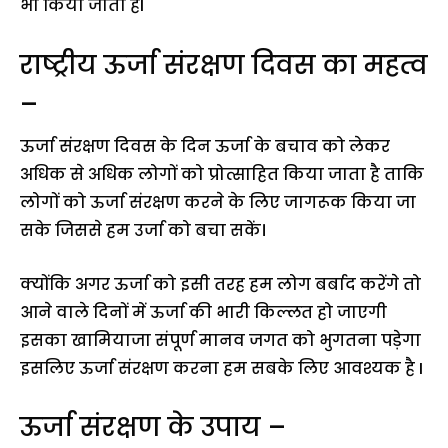
भी किया जाता हैI
राष्ट्रीय ऊर्जा संरक्षण दिवस का महत्व
–
ऊर्जा संरक्षण दिवस के दिन ऊर्जा के बचाव को लेकर
अधिक से अधिक लोगों को प्रोत्साहित किया जाता है ताकि
लोगों को ऊर्जा संरक्षण करने के लिए जागरूक किया जा
सके जिससे हम उर्जा को बचा सकें।
क्योंकि अगर ऊर्जा को इसी तरह हम लोग बर्बाद करेंगे तो
आने वाले दिनों में ऊर्जा की भारी किल्लत हो जाएगी
इसका खामियाजा संपूर्ण मानव जगत को भुगतना पड़ेगा
इसलिए ऊर्जा संरक्षण करना हम सबके लिए आवश्यक है I
ऊर्जा संरक्षण के उपाय –