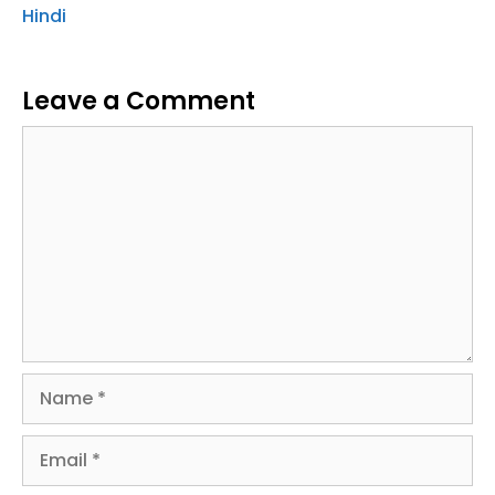
Hindi
Leave a Comment
Comment
Name
Email