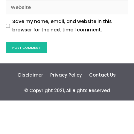
Website
Save my name, email, and website in this
browser for the next time I comment.
Disclaimer
Privacy Policy
Contact Us
© Copyright 2021, All Rights Reserved