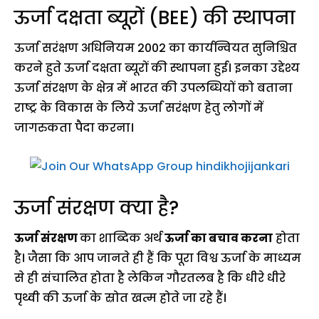
ऊर्जा दक्षता ब्यूरों (BEE) की स्थापना
ऊर्जा सरंक्षण अधिनियम 2002 का कार्यन्वियत सुनिश्चित
करने हुते ऊर्जा दक्षता ब्यूरों की स्थापना हुई। इनका उद्देश्य
ऊर्जा संरक्षण के क्षेत्र में भारत की उपलब्धियों को बताना
राष्ट्र के विकास के लिये ऊर्जा सरंक्षण हेतु लोगों में
जागरुकता पैदा करना।
ऊर्जा संरक्षण क्या है?
ऊर्जा संरक्षण
का शाब्दिक अर्थ
ऊर्जा का बचाव करना
होता
है। जैसा कि आप जानते ही हैं कि पूरा विश्व ऊर्जा के माध्यम
से ही संचालित होता है लेकिन गौरतलब है कि धीरे धीरे
पृथ्वी की ऊर्जा के स्रोत खत्म होते जा रहे हैं।