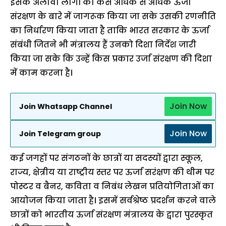
इसके अलावा लोगों को कैसे अधिक से अधिक ऊर्जा
संरक्षण के बारे में जागरूक किया जा सके उसकी रणनीति
का निर्धारण किया जाता है ताकि भारत सरकार के ऊर्जा
संबंधी जितने भी मंत्रालय हैं उनको दिशा निर्देश जारी
किया जा सके कि उन्हें किस प्रकार उर्जा संरक्षण की दिशा
में काम करना है।
Join Now
Join Whatsapp Channel
Join Now
Join Telegram group
कई जगहों पर संगठनों के छात्रों या सदस्यों द्वारा स्कूल,
राज्य, क्षेत्रीय या राष्ट्रीय स्तर पर ऊर्जा सरंक्षण की थीम पर
पोस्टर व बैनर, कविता व निबंध लेखन प्रतियोगिताओं का
आयोजन किया जाता है। इसमें सर्वश्रेष्ठ प्रदर्शन करने वाले
छात्रों को भारतीय ऊर्जा संरक्षण मंत्रालय के द्वारा पुरस्कृत