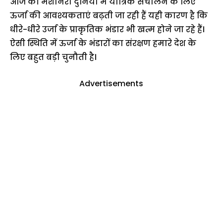
आज की मशीनरी दुनिया में यांत्रिक संचालन के लिए
ऊर्जा की आवश्यकताएं बढ़ती जा रही हैं यही कारण है कि
धीरे-धीरे उर्जा के प्राकृतिक भंडार भी खत्म होने जा रहे हैं।
ऐसी स्थिति में ऊर्जा के भंडारों का संरक्षण हमारे देश के
लिए बहुत बड़ी चुनौती है।
Advertisements