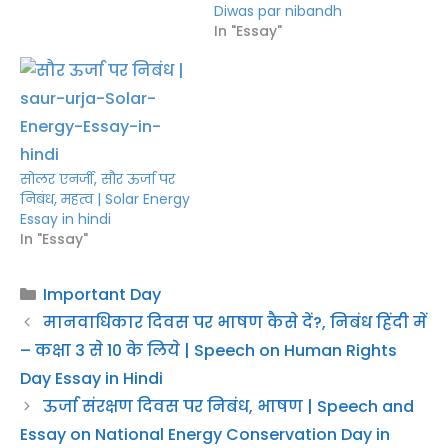
Diwas par nibandh
In "Essay"
सोलर एनर्जी, सौर ऊर्जा पर
निबंध, महत्व | Solar Energy
Essay in hindi
In "Essay"
Categories
Important Day
मानवाधिकार दिवस पर भाषण कैसे दें?, निबंध हिंदी में
– कक्षा 3 से 10 के लिये | Speech on Human Rights
Day Essay in Hindi
ऊर्जा संरक्षण दिवस पर निबंध, भाषण | Speech and
Essay on National Energy Conservation Day in