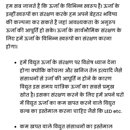
हम सब जानते हैं कि ऊर्जा के विभिन्न स्वरूप हैं। ऊर्जा के
इन्हीं स्वरूपों का संरक्षण करके हम अपने बेहतर भविष्य
की कल्पना कर सकते हैं जहां आवश्यकता के अनुरूप
ऊर्जा की आपूर्ति हो सके। ऊर्जा के सार्वभौमिक संरक्षण के
लिए हमें ऊर्जा के विभिन्न स्वरूपों का संरक्षण करना
होगा।
हमें विद्युत ऊर्जा के संरक्षण पर विशेष ध्यान देना
होगा क्योंकि कोयला और खनिज तेल इत्यादि जैसे
संसाधनों से उर्जा की आपूर्ति न होने के कारण
विद्युत इस समय यांत्रिक ऊर्जा का सबसे प्रमुख
स्रोत है। इसका संरक्षण करने के लिए हमें अपने घरों
में विद्युत ऊर्जा का कम खपत करने वाले विद्युत
बल्ब का इस्तेमाल करना चाहिए जैसे कि LED etc.
कम खपत वाले विद्युत संसाधनों का इस्तेमाल