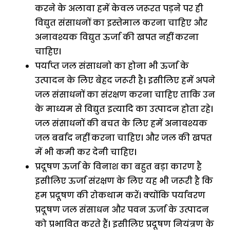
करने के अलावा हमें केवल जरूरत पड़ने पर ही
विद्युत संसाधनों का इस्तेमाल करना चाहिए और
अनावश्यक विद्युत ऊर्जा की खपत नहीं करना
चाहिए।
पर्याप्त जल संसाधनो का होना भी ऊर्जा के
उत्पादन के लिए बेहद जरूरी है। इसीलिए हमें अपने
जल संसाधनों का संरक्षण करना चाहिए ताकि उन
के माध्यम से विद्युत इत्यादि का उत्पादन होता रहे।
जल संसाधनों की बचत के लिए हमें अनावश्यक
जल बर्बाद नहीं करना चाहिए। और जल की खपत
में भी कमी कर देनी चाहिए।
प्रदूषण ऊर्जा के विनाश का बहुत बड़ा कारण है
इसीलिए ऊर्जा संरक्षण के लिए यह भी जरूरी है कि
हम प्रदूषण की रोकथाम करें। क्योंकि पर्यावरण
प्रदूषण जल संसाधन और पवन ऊर्जा के उत्पादन
को प्रभावित करते हैं। इसीलिए प्रदूषण नियंत्रण के