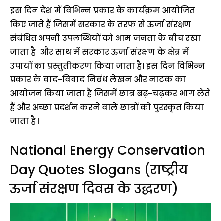
इस दिन देश में विभिन्न प्रकार के कार्यक्रम आयोजित
किए जाते हैं जिसमें सरकार के तरफ से ऊर्जा संरक्षण
संबंधित अपनी उपलब्धियों को आम जनता के बीच रखा
जाता है। और साथ में सरकार ऊर्जा संरक्षण के क्षेत्र में
उपायों का प्रस्तुतीकरण किया जाता है। इस दिन विभिन्न
प्रकार के वाद-विवाद निबंध लेखन और नाटक का
आयोजन किया जाता है जिसमें छात्र बढ़-चढ़कर भाग लेते
हैं और अच्छा प्रदर्शन करने वाले छात्रों को पुरस्कृत किया
जाता है I
National Energy Conservation
Day Quotes Slogans (राष्ट्रीय
ऊर्जा संरक्षण दिवस के उद्धरण)