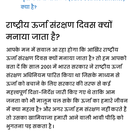
क्या है?
राष्ट्रीय ऊर्जा संरक्षण दिवस क्यों
मनाया जाता है?
आपके मन में सवाल आ रहा होगा कि आखिर राष्ट्रीय
ऊर्जा संरक्षण दिवस क्यों मनाया जाता है? तो हम आपको
बता दें कि साल 2001 में भारत सरकार ने राष्ट्रीय ऊर्जा
संरक्षण अधिनियम पारित किया था जिसके माध्यम से
ऊर्जा को बचाने के लिए सरकार की तरफ से कई
महत्त्वपूर्ण दिशा-निर्देश जारी किए गए थे ताकि आम
जनता को भी मालूम चल सके कि ऊर्जा का हमारे जीवन
में क्या महत्व है? और अगर ऊर्जा हम संरक्षण नहीं करते हैं
तो उसका खामियाजा हमारी आने वाली भावी पीढ़ि को
भुगतना पड़ सकता है I