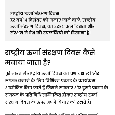
राष्ट्रीय ऊर्जा संरक्षण दिवस
हर वर्ष १४ दिसंबर को मनाए जाने वाले, राष्ट्रीय 
ऊर्जा संरक्षण दिवस, का उद्देश्य ऊर्जा दक्षता और 
संरक्षण में देश की उपलब्धियों को दिखाना है।
राष्ट्रीय ऊर्जा संरक्षण दिवस कैसे
मनाया जाता है?
पूरे भारत में राष्ट्रीय ऊर्जा दिवस को प्रभावशाली और
सफल बनाने के लिए विभिन्न प्रकार के कार्यक्रम
आयोजित किए जाते हैं जिसमें सरकार और दूसरे प्रकार के
संगठन के प्रतिनिधि सम्मिलित होकर राष्ट्रीय ऊर्जा
संरक्षण दिवस के ऊपर अपने विचार को रखते हैं।