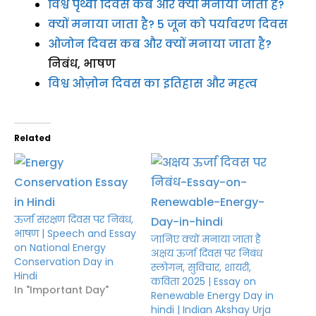
विश्व पृथ्वी दिवस कब और क्यों मनाया जाता है?
क्यों मनाया जाता है? 5 जून को पर्यावरण दिवस
ओजोन दिवस कब और क्यों मनाया जाता है?
निबंध, भाषण
विश्व ओज़ोन दिवस का इतिहास और महत्व
Related
ऊर्जा संरक्षण दिवस पर निबंध,
भाषण | Speech and Essay
जानिए क्यों मनाया जाता है
on National Energy
अक्षय ऊर्जा दिवस पर निबंध
Conservation Day in
स्लोगन, सुविचार, शायरी,
Hindi
कविता 2025 | Essay on
In "Important Day"
Renewable Energy Day in
hindi | Indian Akshay Urja