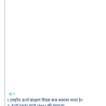
राष्ट्रीय ऊर्जा संरक्षण दिवस कब मनाया जाता है?
ऊर्जा दक्षता ब्यूरों (BEE) की स्थापना