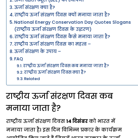
ऊर्जा संरक्षण क्या है?
राष्ट्रीय ऊर्जा संरक्षण दिवस क्यों मनाया जाता है?
National Energy Conservation Day Quotes Slogans
(राष्ट्रीय ऊर्जा संरक्षण दिवस के उद्धरण)
राष्ट्रीय ऊर्जा संरक्षण दिवस कैसे मनाया जाता है?
राष्ट्रीय ऊर्जा संरक्षण दिवस का महत्व –
ऊर्जा संरक्षण के उपाय –
FAQ
राष्ट्रीय ऊर्जा संरक्षण दिवस कब मनाया जाता है?
राष्ट्रीय ऊर्जा संरक्षण दिवस क्या है?
Related
राष्ट्रीय ऊर्जा संरक्षण दिवस कब
मनाया जाता है?
राष्ट्रीय ऊर्जा संरक्षण दिवस
14 दिसंबर
को भारत में
मनाया जाता है। इस दिन विभिन्न प्रकार के कार्यक्रम