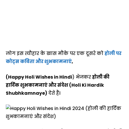
लोग इस त्यौहार के खास मौके पर एक दूसरे को
होली पर
कोट्स कविता और शुभकामनाएं
,
(Happy Holi Wishes in Hindi
) भेजकर
होली की
हार्दिक शुभकामनाएं और संदेश (Holi Ki Hardik
Shubhkamnaye)
देते हैं।