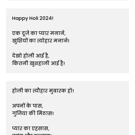
Happy Holi 2024!

एक दूजे का प्यार मनाने,

खुशियों का त्योहार मनाने!

देखो होली आई है,

होली का त्यौहार मुबारक हो!

अपनों के पास,

गुजिया की मिठास!

प्यार का एहसास,
