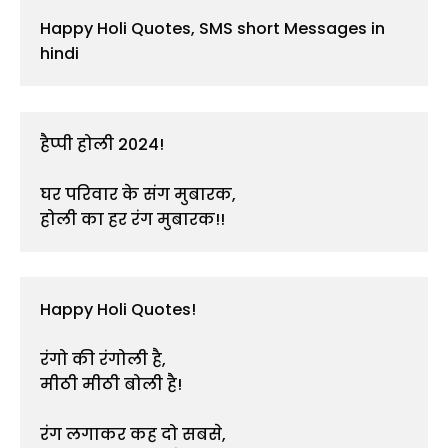
Happy Holi Quotes, SMS short Messages in 
hindi
हैप्पी होली 2024!

घर परिवार के संग मुबारक,

Happy Holi Quotes!

रंगो की रंगोली है,

मीठी मीठी बोली है!

रंग लगाकर कह दो सबसे,
