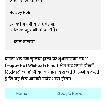
अपनी होली के रंग।

Happy Holi!

रंग की अपनी बात है वरना,

आखिरश ख़ून भी तो पानी है!

 – जॉन एलिया 
दोस्तों आप इन चुनिंदा होली पर शुभकामना संदेश
(Happy Holi Wishes In Hindi) भेज कर अपने दोस्तों
रिश्तेदारों को होली की बधाइयां दे सकते हैं। उम्मीद करते
हैं कि यह लेख आपको पसंद आया होगा।
Home
Google News