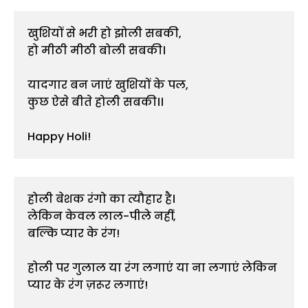
खुशियों से भरी हो झोली सबकी,

हो मीठी मीठी बोली सबकी।

यादगार बन जाएं खुशियों के पल,

कुछ ऐसे बीते होली सबकी।।

Happy Holi!
होली बेशक रंगो का त्यौहार है।

लेकिन केवल लाल-पीले नहीं,

बल्कि प्यार के रंग!

होली पर गुलाल या रंग लगाएं या ना लगाएं लेकिन 
प्यार के रंग ज़रूर लगाएं!
