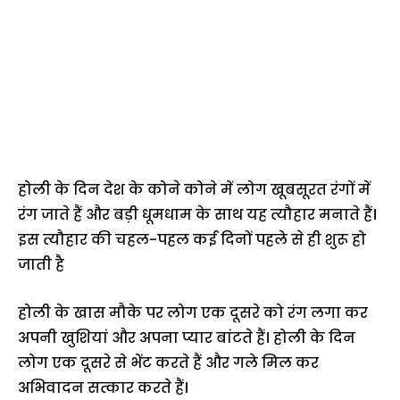
होली के दिन देश के कोने कोने में लोग खूबसूरत रंगों में
रंग जाते हैं और बड़ी धूमधाम के साथ यह त्यौहार मनाते हैं।
इस त्यौहार की चहल-पहल कई दिनों पहले से ही शुरू हो
जाती है
होली के खास मौके पर लोग एक दूसरे को रंग लगा कर
अपनी खुशियां और अपना प्यार बांटते हैं। होली के दिन
लोग एक दूसरे से भेंट करते हैं और गले मिल कर
अभिवादन सत्कार करते हैं।