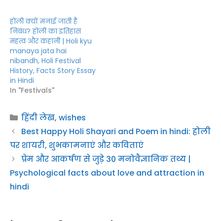
होली क्यों मनाई जाती है
निबंध? होली का इतिहास
महत्व और कहानी | Holi kyu
manaya jata hai
nibandh, Holi Festival
History, Facts Story Essay
in Hindi
In "Festivals"
Categories
हिंदी लेख
,
wishes
Best Happy Holi Shayari and Poem in hindi: होली
पर शायरी, शुभकामनाएं और कविताएं
प्रेम और आकर्षण से जुड़े 30 मनोवैज्ञानिक तथ्य |
Psychological facts about love and attraction in
hindi
Leave a Comment