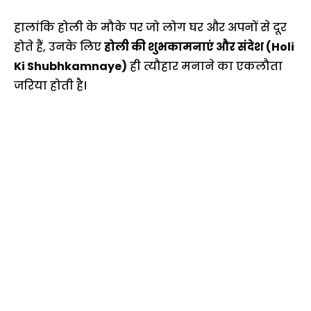
हालांकि होली के मौके पर जो लोग घर और अपनों से दूर
होते हैं, उनके लिए
होली की शुभकामनाएं और संदेश (Holi
Ki Shubhkamnaye)
ही त्यौहार मनाने का एकलौता
जरिया होती है।