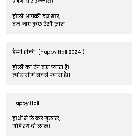
उमंग और उल्लास!

होली आपकी इस बार,

हैप्पी होली! (Happy Holi 2024!)

होली का रंग बड़ा प्यारा है।

त्योहारों में सबसे न्यारा है।।
Happy Holi!

हाथों में ले कर गुलाल,

मोहे रंग दो लाल!