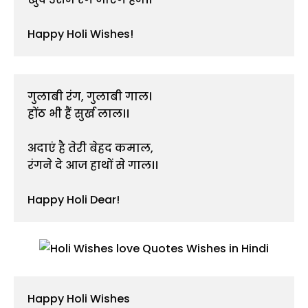
Happy Holi Wishes!
गुलाबी रंग, गुलाबी गाल।

होंठ भी हैं सुर्ख लाल।।

अदाएं है तेरी बेहद कमाल,

रंगने दे आज हाथों से गाल।।

Happy Holi Dear!
Happy Holi Wishes
