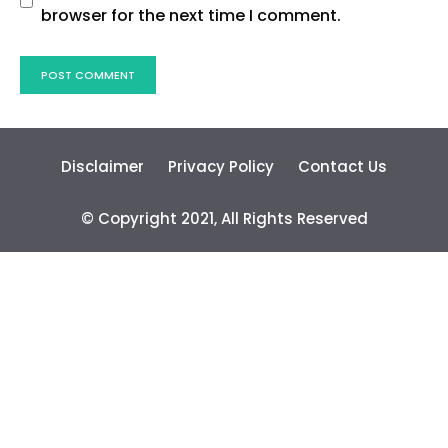
browser for the next time I comment.
Disclaimer
Privacy Policy
Contact Us
© Copyright 2021, All Rights Reserved