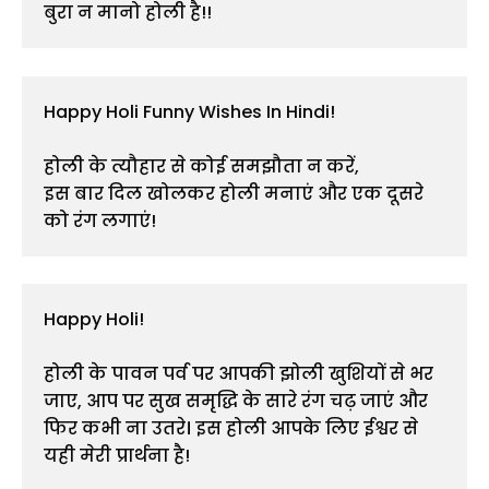
Happy Holi Funny Wishes In Hindi!

होली के त्यौहार से कोई समझौता न करें,

इस बार दिल खोलकर होली मनाएं और एक दूसरे 
Happy Holi!

होली के पावन पर्व पर आपकी झोली खुशियों से भर 
जाए, आप पर सुख समृद्धि के सारे रंग चढ़ जाएं और 
फिर कभी ना उतरे। इस होली आपके लिए ईश्वर से 