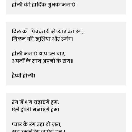
होली की हार्दिक शुभकामनाएं!
दिल की पिचकारी में प्यार का रंग,

मिलन की खुशियां और उमंग।

होली मनाएं आप इस बार,

अपनों के साथ अपनों के संग।।

हैप्पी होली!
रंग में भंग चढ़ाएंगे हम,

ऐसे होली मनाएंगे हम।

प्यार के रंग उड़ा दो ज़रा,

खुद उसमें रंग जाएंगे हम।।
