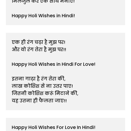
मिलजुल कर एक साथ मनाएं!

Happy Holi Wishes in Hindi!
एक ही रंग चढ़ा है मुझ पर!

और वो रंग तेरा है मुझ पर!!

Happy Holi Wishes in Hindi For Love!

इतना गाढ़ा है रंग तेरा की,

लाख कोशिश से ना उतर पाए!

जितनी कोशिश करूं मिटाने की,

यह उतना ही फैलता जाए!!
Happy Holi Wishes For Love In Hindi!
