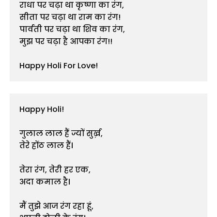
राधा पर चढ़ा था कृष्णा का रंग,

सीता पर चढ़ा था राम का रंग!

पार्वती पर चढ़ा था शिव का रंग,

मुझ पर चढ़ा है आपका रंग!!

Happy Holi For Love!
Happy Holi!

गुलाल लाल हैं ज्यों सुर्ख़,

तेरे होंठ लाल हैं।

तेरा रंग, तेरी हर एक,

अदा कमाल है।

मैं तुझे आज रंग रहा हूं,
