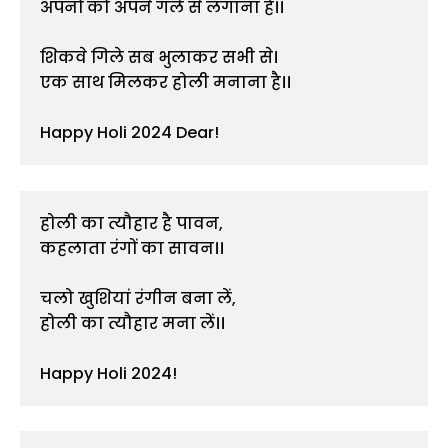
अपनों को अपने गले से लगाना है।।

शिकवे गिले सब भुलाकर सभी से।

एक साथ मिलकर होली मनाना है।।

Happy Holi 2024 Dear!
होली का त्यौहार है पावन,

कहलाता रंगों का सावन।।

चलो खुशियां रंगीन बना लें,

होली का त्यौहार मना लें।।

Happy Holi 2024!