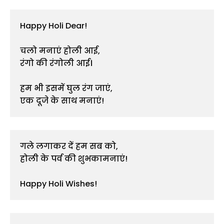
Happy Holi Dear!

चलो मनाएं होली आई,

रंगो की रंगोली आई।

हम भी इसमें घुल रंग जाएं,

एक दूजे के साथ मनाएं!
गले लगाकर दें हम सब को,

होली के पर्व की शुभकामनाएं!

Happy Holi Wishes!