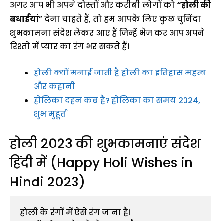
अगर आप भी अपने दोस्तों और करीबी लोगों को
“होली की
बधाईयां
” देना चाहते हैं, तो हम आपके लिए कुछ चुनिंदा
शुभकामना संदेश लेकर आए हैं जिन्हें भेज कर आप अपने
रिश्तो में प्यार का रंग भर सकते हैं।
होली क्यों मनाई जाती है होली का इतिहास महत्व
और कहानी
होलिका दहन कब है? होलिका का समय 2024,
शुभ मुहूर्त
होली 2023 की शुभकामनाएं संदेश
हिंदी में (Happy Holi Wishes in
Hindi 2023)
होली के रंगों में ऐसे रंग जाना है।
