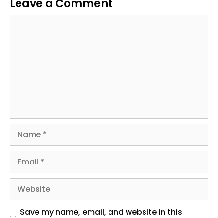
Comment
Name
Email
Website
Save my name, email, and website in this