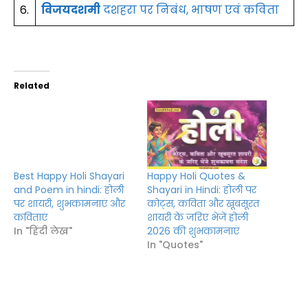
6.
विजयदशमी
दशहरा पर निबंध, भाषण एवं कविता
Related
Best Happy Holi Shayari
Happy Holi Quotes &
and Poem in hindi: होली
Shayari in Hindi: होली पर
पर शायरी, शुभकामनाएं और
कोट्स, कविता और खूबसूरत
कविताएं
शायरी के जरिए भेजें होली
In "हिंदी लेख"
2026 की शुभकामनाएं
In "Quotes"