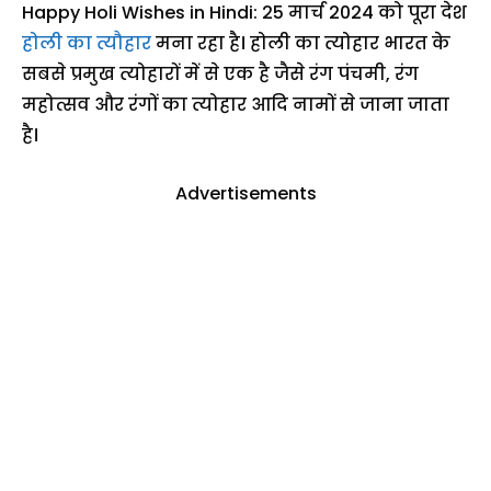
Happy Holi Wishes in Hindi: 25 मार्च 2024 को पूरा देश
होली का त्यौहार
मना रहा है। होली का त्योहार भारत के
सबसे प्रमुख त्योहारों में से एक है जैसे रंग पंचमी, रंग
महोत्सव और रंगों का त्योहार आदि नामों से जाना जाता
है।
Advertisements