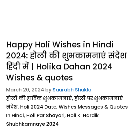
Happy Holi Wishes in Hindi
2024: होली की शुभकामनाएं संदेश
हिंदी में | Holika Dahan 2024
Wishes & quotes
March 20, 2024
by
Saurabh Shukla
होली की हार्दिक शुभकामनाएं, होली पर शुभकामनाएं
संदेश, Holi 2024 Date, Wishes Messages & Quotes
In Hindi, Holi Par Shayari, Holi Ki Hardik
Shubhkamnaye 2024