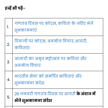
इन्हें भी पढ़ें
–
गणतंत्र दिवस पर कोट्स, कविता के जरिए भेजें
1.
शुभकामनाएं
दिवाली पर कोट्स, अनमोल विचार, शायरी,
2.
कविताएं
आजादी का अमृत महोत्सव पर कविता और
3.
अनमोल विचार
भारतीय सेना को समर्पित कविताएं और
4.
शुभकामना संदेश
26 जनवरी गणतंत्र दिवस पर शायरी
के अंदाज में
5.
भेंजे शुभकामना संदेश