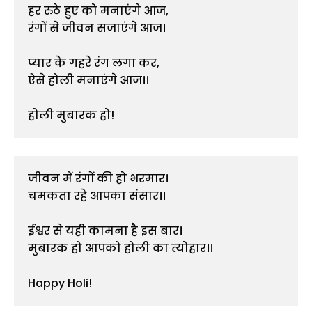
हर रुठे हुए को मनाएंगे आज,

रंगों से जीवन सजाएंगे आज।

प्यार के गहरे रंग लगा कर,

ऐसे होली मनाएंगे आज।।

होली मुबारक हो!
जीवन में रंगों की हो भरमार।

चमकता रहे आपका संसार।।

ईश्वर से यही कामना है इस बार।

मुबारक हो आपको होली का त्योहार।।

Happy Holi!