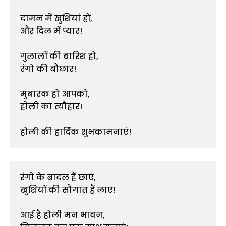
दामन में खुशियां हों,

और दिल में प्यार!

गुलालों की बारिश हो,

रंगो की बौछार!

मुबारक हो आपको,

होली का त्यौहार!

होली की हार्दिक शुभकामनाएं!
रंगो के बादल हैं छाएं,

खुशियों की सौगात हैं लाए!

आई है होली मन भावन,
