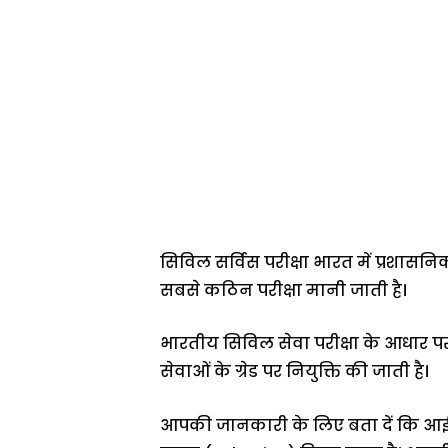
सिविल सर्विस परीक्षा भारत में प्रशासन
सबसे कठिन परीक्षा मानी जाती है।
भारतीय सिविल सेवा परीक्षा के आधार 
सेवाओं के ग्रेड पर नियुक्ति की जाती है।
आपकी जानकारी के लिए बता दें कि आईए