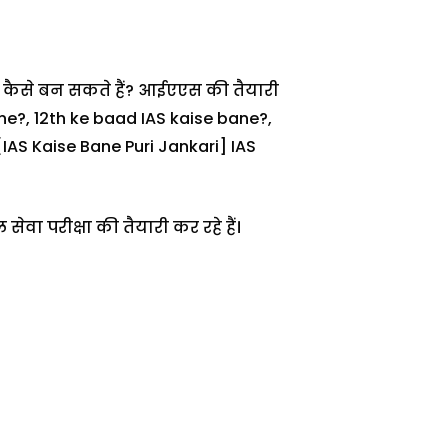
 कैसे बन सकते हैं? आईएएस की तैयारी
 Bane?, 12th ke baad IAS kaise bane?,
[IAS Kaise Bane Puri Jankari] IAS
ेवा परीक्षा की तैयारी कर रहे हैं।