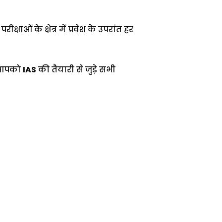
ओं के क्षेत्र में प्रवेश के उपरांत हर
ि आपको
IAS
की तैयारी से जुड़े सभी