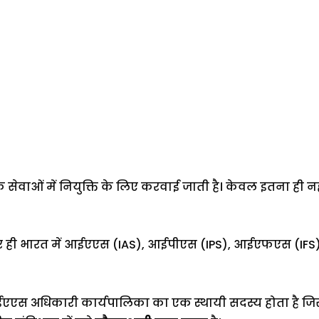
िक सेवाओं में नियुक्ति के लिए करवाई जाती है। केवल इतना ही न
पर ही भारत में आईएएस (IAS), आईपीएस (IPS), आईएफएस (IFS
एस अधिकारी कार्यपालिका का एक स्थायी सदस्य होता है जिस