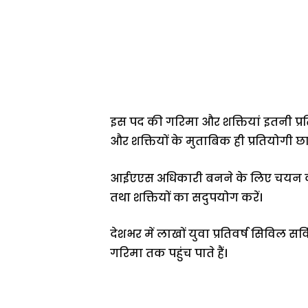
इस पद की गरिमा और शक्तियां इतनी प्
और शक्तियों के मुताबिक ही प्रतियोगी छा
आईएएस अधिकारी बनने के लिए चयन की पर
तथा शक्तियों का सदुपयोग करें।
देशभर में लाखों युवा प्रतिवर्ष सिविल 
गरिमा तक पहुंच पाते हैं।