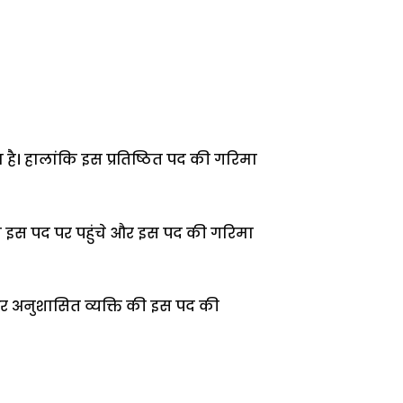
। हालांकि इस प्रतिष्ठित पद की गरिमा
ही इस पद पर पहुंचे और इस पद की गरिमा
ठ और अनुशासित व्यक्ति की इस पद की