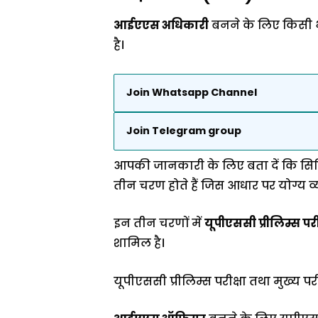
आईएएस अधिकारी
बनने के लिए किसी भ
है।
Join Whatsapp Channel
Join Telegram group
आपकी जानकारी के लिए बता दें कि सिवि
तीन चरण होते हैं जिस आधार पर योग्य व
इन तीन चरणों में
यूपीएससी प्रीलिम्स प
शामिल है।
यूपीएससी प्रीलिम्स परीक्षा तथा मुख्य