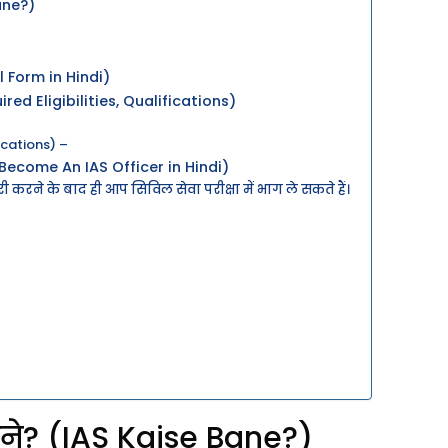
ane?)
l Form in Hindi)
ed Eligibilities, Qualifications)
ications) –
ecome An IAS Officer in Hindi)
री करने के बाद ही आप सिविल सेवा परीक्षा में भाग ले सकते हैं।
ने? (IAS Kaise Bane?)