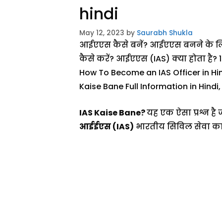
hindi
May 12, 2023
by
Saurabh Shukla
आईएएस कैसे बनें? आईएएस बनने के लिए
कैसे करें? आईएएस (IAS) क्या होता है? 1
How To Become an IAS Officer in Hind
Kaise Bane Full Information in Hindi, 
IAS Kaise Bane?
यह एक ऐसा प्रश्न है 
आईईएस (IAS)
भारतीय सिविल सेवा का स