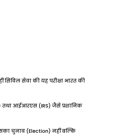
हीं सिविल सेवा की यह परीक्षा भारत की
) तथा आईआरएस (IRS) जैसे प्रशानिक
का चुनाव (Election) नहीं बल्कि