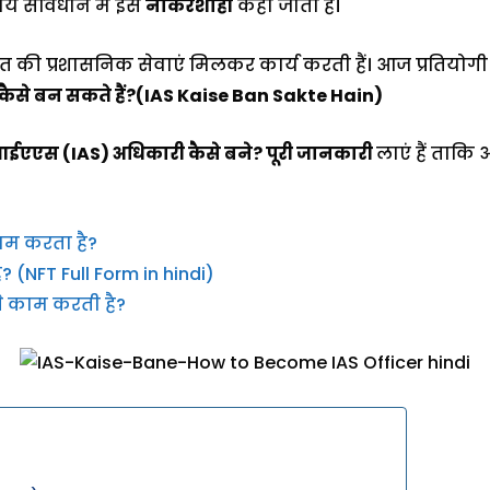
य संविधान में इसे
नौकरशाही
कहा जाता है।
 प्रशासनिक सेवाएं मिलकर कार्य करती हैं। आज प्रतियोगी परीक्षा
से बन सकते हैं?(IAS Kaise Ban Sakte Hain)
ईएएस (IAS) अधिकारी कैसे बने? पूरी जानकारी
लाएं हैं ताक
ाम करता है?
? (NFT Full Form in hindi)
े काम करती है?