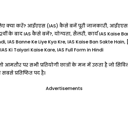
 क्या करें? आईएएस (IAS) कैसे बनें पूरी जानकारी, आईएएस
2वीं के बाद IAS कैसे बनें?, योग्यता, सैलरी, कार्य IAS Kaise
i, IAS Banne Ke Liye Kya Kre, IAS Kaise Ban Sakte Hain, 
IAS Ki Taiyari Kaise Kare, IAS Full Form in Hindi
जो आमतौर पर सभी प्रतियोगी छात्रों के मन में उठता है जो सिविल स
बसे प्रतिष्ठित पद है।
Advertisements