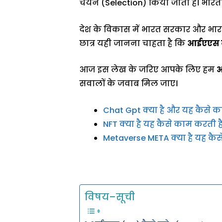
चयन (Selection) किया जाता है। भारती
देश के विकास में भारत सरकार और भारत की
छात्र यही जानना चाहता है कि
आईएएस कै
आज इस लेख के जरिए आपके लिए हम
आ
सवालों के जवाब मिल जाए।
Chat Gpt क्या है और यह कैसे क
NFT क्या है यह कैसे काम करती है
Metaverse META क्या है यह कैस
विषय–सूची