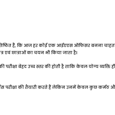
रतिष्ठित हैं, कि आज हर कोई एक आईएएस ऑफिसर बनना चाहता है
त्र एवं छात्राओं का चयन भी किया जाता है।
ीक्षा बेहद उच्च स्तर की होती है ताकि केवल योग्य व्यक्ति 
सर्विस परीक्षा की तैयारी करते हैं लेकिन उनमें केवल कुछ कर्म