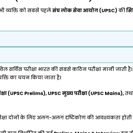
ी व्यक्ति को सबसे पहले
संघ लोक सेवा आयोग (UPSC)
की
सिव
ल सर्विस परीक्षा भारत की सबसे कठिन परीक्षा मानी जाती है
्यक्ति का चयन किया जाता है।
रीक्षा (UPSC Prelims), UPSC मुख्य परीक्षा (UPSC Mains),
तथ
 परीक्षा दोनों के लिए अलग-अलग दृष्टिकोण की आवश्यकता होती ह