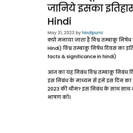
जानिये इसका इतिहा
Hindi
May 31, 2023
by
hindipurni
क्यो मनाया जाता है विश्व तम्बाकू निष
Hindi) विश्व तम्बाकू निषेध दिवस का इ
facts & significance in hindi)
आज का यह निबंध विश्व तम्बाकू निबंध द
इस निबंध के माध्यम से हमे इस दिन का 
2023 की थीम? इस निबंध के साथ साथ भा
भाषण को।