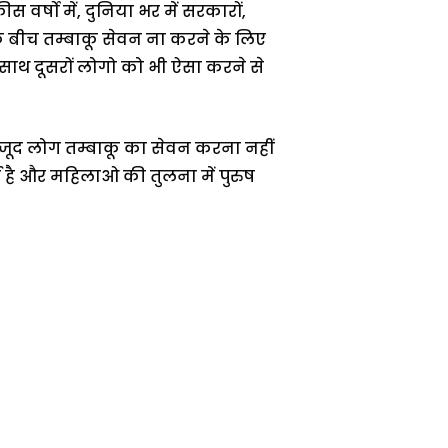
 वर्षो में, दुनिया भर में सरकारों,
ो के बीच तम्बाकू सेवन ना करने के लिए
साथ दूसरों लोगो को भी ऐसा करने से
जूद लोग तम्बाकू का सेवन करना नहीं
्ष है और महिलाओ की तुलना में पुरुष