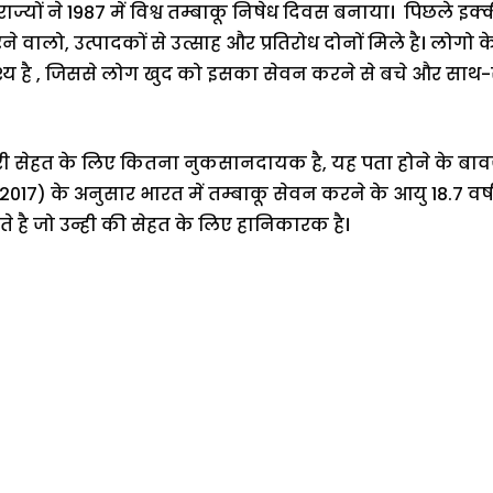
यों ने 1987 में विश्व तम्बाकू निषेध दिवस बनाया। पिछले इक्कीस
रने वालो, उत्पादकों से उत्साह और प्रतिरोध दोनों मिले है। लोग
श्य है , जिससे लोग खुद को इसका सेवन करने से बचे और साथ-
री सेहत के लिए कितना नुकसानदायक है, यह पता होने के बाव
6-2017) के अनुसार भारत में तम्बाकू सेवन करने के आयु 18.7 वर
ेते है जो उन्ही की सेहत के लिए हानिकारक है।