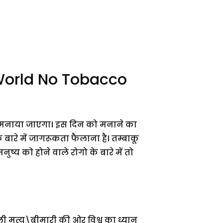
 (World No Tobacco
 को मनाया जाएगा। इस दिन को मनाने का
े बारे में जागरूकता फैलाना है। तम्बाकू
ुष्य को होने वाले रोगो के बारे में तो
ाली मृत्यु\बीमारी की ओर विश्व का ध्यान