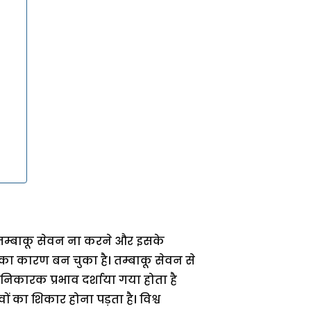
्य तम्बाकू सेवन ना करने और इसके
 का कारण बन चुका है। तम्बाकू सेवन से
ानिकारक प्रभाव दर्शाया गया होता है
 का शिकार होना पड़ता है। विश्व