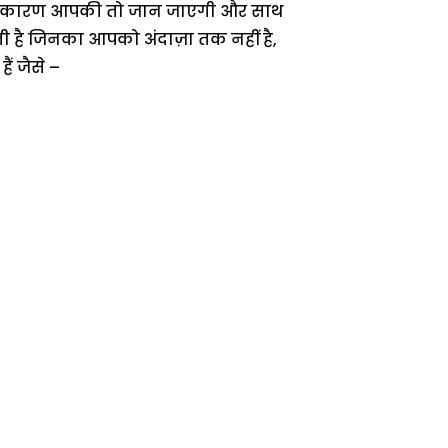
ी के कारण आपकी तो जान जाएगी और साथ
 है जिनका आपको अंदाज़ा तक नहीं है,
ं जैसे –