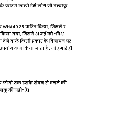
 के कारण लाखों ऐसे लोग जो तम्बाकू
स्ताव WHA40.38 पारित किया, जिसमे 7
 किया गया, जिसमे 31 मई को “विश्व
देने वाले किसी प्रकार के विज्ञापन पर
ा उपयोग कम किया जाता है , जो हमारे ही
आप लोगो तक इसके सेवन से बचने की
ाकू की नहीं”
है।