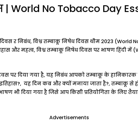
स | World No Tobacco Day Es
ेध दिवस र निबंध, विश्व तम्बाकू निषेध दिवस थीम 2023 (Worl
तिहास और महत्व, विश्व तम्बाकू निषेध दिवस पर भाषण हिंदी मे
िवस पर दिया गया है, यह निबंध आपको तम्बाकू के हानिकारक प्
इतिहास?, यह दिन कब और क्यों मनाया जाता है?, तम्बाकू से होन
षण भी दिया गया है जिसे आप किसी प्रतियोगिता के लिए तैयार
Advertisements