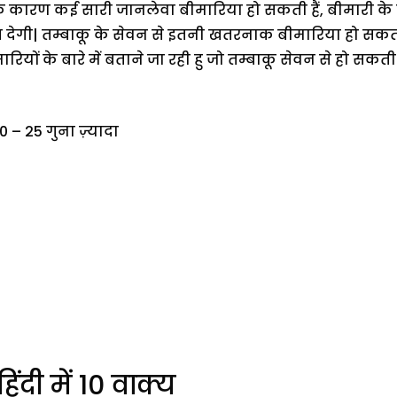
 के कारण कई सारी जानलेवा बीमारिया हो सकती हैं, बीमार
ख देगी| तम्बाकू के सेवन से इतनी खतरनाक बीमारिया हो सकती
 के बारे में बताने जा रही हु जो तम्बाकू सेवन से हो सकती है
 – 25 गुना ज़्यादा
िंदी में 10 वाक्य