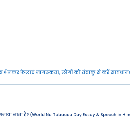
्स भेजकर फैलाएं जागरूकता, लोगों को तंबाकू से करें सावधान
ं मनाया जाता है? (World No Tobacco Day Essay & Speech in Hin