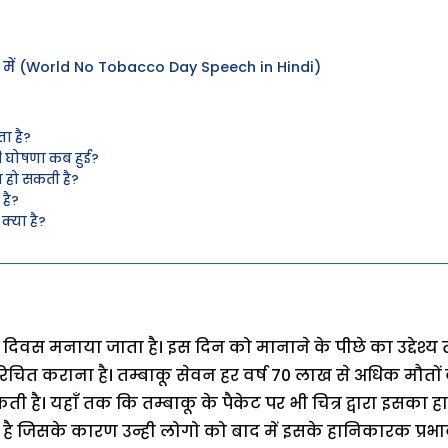
दी में (World No Tobacco Day Speech in Hindi)
ा है?
की घोषणा कब हुई?
ा हो सकती है?
 है?
क्या है?
िषेध दिवस मनाया जाता है। इस दिन को मानाने के पीछे का उद्देश
परिचित कराना है। तम्बाकू सेवन हर वर्ष 70 लाख से अधिक मौतों
ती है। यहाँ तक कि तम्बाकू के पैकेट पर भी चित्र द्वारा इसका ह
 जिसके कारण उन्ही लोगो को बाद में इसके हानिकारक प्रभावों