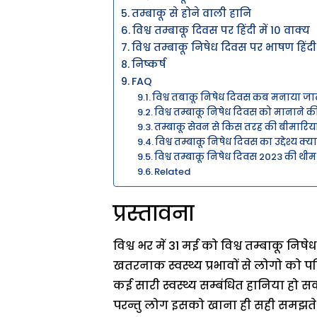
तम्बाकू से होने वाली हानि
विश्व तम्बाकू दिवस पर हिंदी में 10 वाक्य
विश्व तम्बाकू निषेध दिवस पर भाषण हिं
निष्कर्ष
FAQ
विश्व तबाकू निषेध दिवस कब मनाया जात
विश्व तम्बाकू निषेध दिवस को मानाने 
तम्बाकू सेवन से किस तरह की बीमारिय
विश्व तम्बाकू निषेध दिवस का उद्देश्य क्या
विश्व तम्बाकू निषेध दिवस 2023 की थीम 
Related
प्रस्तावना
विश्व भर में 31 मई को विश्व तम्बाकू न
खतरनाक स्वस्थ्य प्रभावों से लोगो को 
कई सारी स्वस्थ्य सम्बंधित हानिया हो सक
परन्तु लोग इसको खाना ही सही समझते है