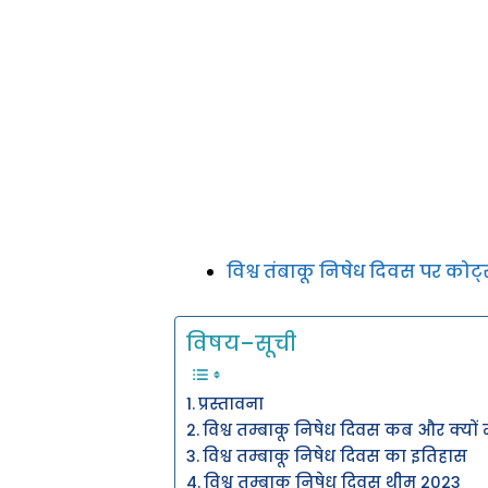
विश्व तंबाकू निषेध दिवस पर कोट
विषय–सूची
प्रस्तावना
विश्व तम्बाकू निषेध दिवस कब और क्यो
विश्व तम्बाकू निषेध दिवस का इतिहास
विश्व तम्बाकू निषेध दिवस थीम 2023