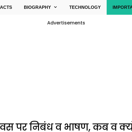
FACTS
BIOGRAPHY
TECHNOLOGY
IMPORT
Advertisements
 दिवस पर निबंध व भाषण, कब व क्य