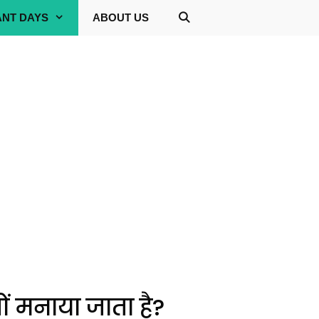
ANT DAYS
ABOUT US
ों मनाया जाता है?