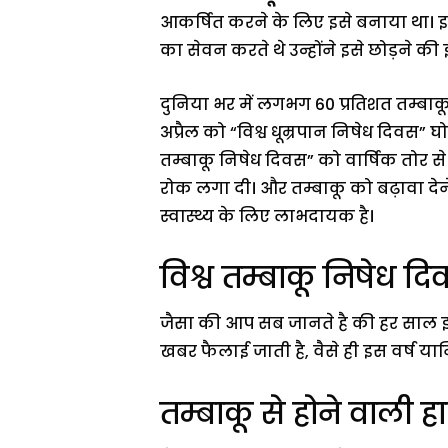
आकर्षित करने के लिए इसे बनाया था। इ
का सेवन करते थे उन्होंने इसे छोड़ने की
दुनिया भर में लगभग 60 प्रतिशत तम्बाकू 
अप्रैल को “विश्व धूम्रपान निषेध दिवस
तम्बाकू निषेध दिवस” को वार्षिक तोर स
रोक लगा दी। और तम्बाकू को बढ़ावा देने
स्वास्थ्य के लिए लाभदायक है।
विश्व तम्बाकू निषेध 
जैसा की आप सब जानते है की हर साल 
खबर फैलाई जाती है, वैसे ही इस वर्ष 
तम्बाकू से होने वाली ह