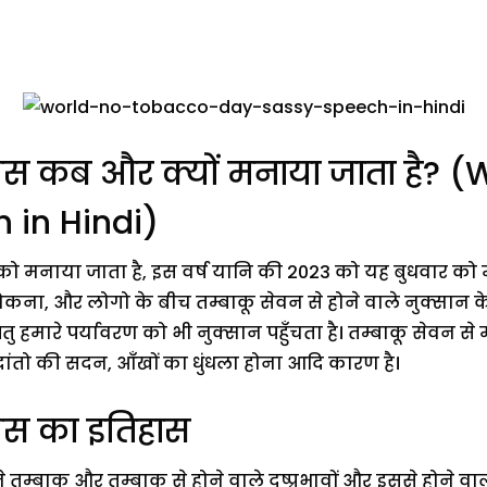
दिवस कब और क्यों मनाया जाता है?
 in Hindi)
 मई को मनाया जाता है, इस वर्ष यानि की 2023 को यह बुधवार
ो रोकना, और लोगो के बीच तम्बाकू सेवन से होने वाले नुक्सान क
 हमारे पर्यावरण को भी नुक्सान पहुँचता है। तम्बाकू सेवन से मन
 दांतो की सदन, आँखों का धुंधला होना आदि कारण है।
िवस का इतिहास
ने तम्बाकू और तम्बाकू से होने वाले दुष्प्रभावों और इससे होने व