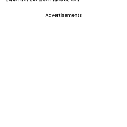
Advertisements