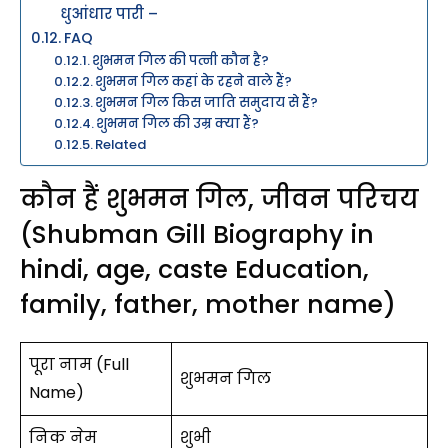
धुआंधार पारी –
FAQ
शुभमन गिल की पत्नी कौन है?
शुभमन गिल कहां के रहने वाले हैं?
शुभमन गिल किस जाति समुदाय से हैं?
शुभमन गिल की उम्र क्या हैं?
Related
कौन हैं शुभमन गिल, जीवन परिचय
(Shubman Gill Biography in
hindi, age, caste Education,
family, father, mother name)
पूरा नाम (Full
शुभमन गिल
Name)
निक नेम
शुभी