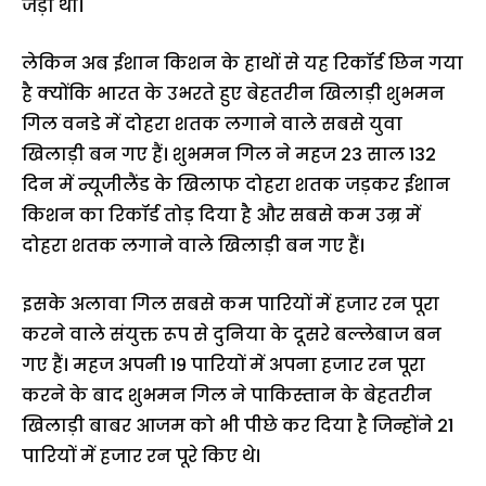
जड़ा था।
लेकिन अब ईशान किशन के हाथों से यह रिकॉर्ड छिन गया
है क्योंकि भारत के उभरते हुए बेहतरीन खिलाड़ी शुभमन
गिल वनडे में दोहरा शतक लगाने वाले सबसे युवा
खिलाड़ी बन गए हैं। शुभमन गिल ने महज 23 साल 132
दिन में न्यूजीलैंड के खिलाफ दोहरा शतक जड़कर ईशान
किशन का रिकॉर्ड तोड़ दिया है और सबसे कम उम्र में
दोहरा शतक लगाने वाले खिलाड़ी बन गए हैं।
इसके अलावा गिल सबसे कम पारियों में हजार रन पूरा
करने वाले संयुक्त रूप से दुनिया के दूसरे बल्लेबाज बन
गए हैं। महज अपनी 19 पारियों में अपना हजार रन पूरा
करने के बाद शुभमन गिल ने पाकिस्तान के बेहतरीन
खिलाड़ी बाबर आजम को भी पीछे कर दिया है जिन्होंने 21
पारियों में हजार रन पूरे किए थे।