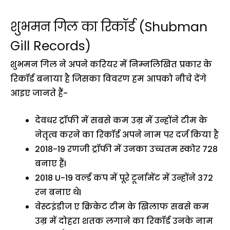
शुभमन गिल का रिकॉर्ड (Shubman
Gill Records)
शुभमन गिल ने अपने करियर में निम्नलिखित प्रकार के
रिकॉर्ड बनाया है जिसका विवरण हम आपको नीचे देंगे
आइए जानते हैं-
देवधर ट्रॉफी में सबसे कम उम्र में उन्होंने टीम के
नेतृत्व करने का रिकॉर्ड अपने नाम पर दर्ज किया है
2018-19 रणजी ट्रॉफी में उनका उच्चतम स्कोर 728
बनाए हैंI
2018 U-19 वर्ल्ड कप में पूरे टूर्नामेंट में उन्होंने 372
रन बनाए थेI
वेस्टइंडीज ए क्रिकेट टीम के खिलाफ सबसे कम
उम्र में दोहरा शतक लगाने का रिकॉर्ड उनके नाम