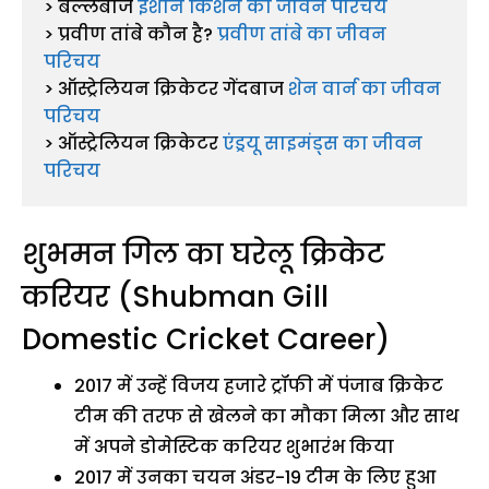
> बल्लेबाज 
ईशान किशन का जीवन परिचय
> प्रवीण तांबे कौन है? 
प्रवीण तांबे का जीवन 
परिचय
> ऑस्ट्रेलियन क्रिकेटर गेंदबाज 
शेन वार्न का जीवन 
परिचय
> ऑस्ट्रेलियन क्रिकेटर 
एंड्रयू साइमंड्स का जीवन 
परिचय
शुभमन गिल का घरेलू क्रिकेट
करियर (Shubman Gill
Domestic Cricket Career)
2017 में उन्हें विजय हजारे ट्रॉफी में पंजाब क्रिकेट
टीम की तरफ से खेलने का मौका मिला और साथ
में अपने डोमेस्टिक करियर शुभारंभ किया
2017 में उनका चयन अंडर-19 टीम के लिए हुआ