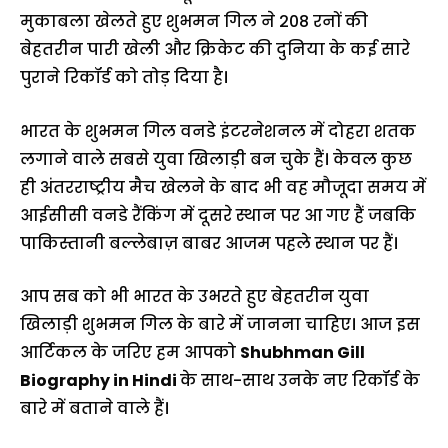
मुकाबला खेलते हुए शुभमन गिल ने 208 रनों की
बेहतरीन पारी खेली और क्रिकेट की दुनिया के कई सारे
पुराने रिकॉर्ड को तोड़ दिया है।
भारत के शुभमन गिल वनडे इंटरनेशनल में दोहरा शतक
लगाने वाले सबसे युवा खिलाड़ी बन चुके हैं। केवल कुछ
ही अंतरराष्ट्रीय मैच खेलने के बाद भी वह मौजूदा समय में
आईसीसी वनडे रैंकिंग में दूसरे स्थान पर आ गए हैं जबकि
पाकिस्तानी बल्लेबाज़ बाबर आजम पहले स्थान पर हैं।
आप सब को भी भारत के उभरते हुए बेहतरीन युवा
खिलाड़ी शुभमन गिल के बारे में जानना चाहिए। आज इस
आर्टिकल के जरिए हम आपको
Shubhman Gill
Biography in Hindi
के साथ-साथ उनके नए रिकॉर्ड के
बारे में बताने वाले हैं।