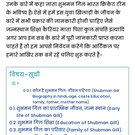
उनके बारे में कहा जाता शुभमन गिल भारत क्रिकेट टीम
के भविष्य हैंI ऐसे में हमें इस युवा खिलाड़ी के जीवन के
बारे में सभी प्रकार की जानकारी होनी चाहिए जैसे
जन्मस्थान शिक्षा कैरियर माता पिता कुल संपत्ति इत्यादि
अगर आप इन सब के बारे में पूरी जानकारी प्राप्त करना
चाहते हैं तो हम आपसे निवेदन करेंगे कि आर्टिकल पर
हमारे आखिर तक बने रहें चलिए शुरू करते हैं-
विषय–सूची
कौन हैं शुभमन गिल, जीवन परिचय (Shubman Gill
Biography in hindi, age, caste Education,
family, father, mother name)
शुभमन गिल का प्रारम्भिक जीवन, जन्म स्थान (Early
life of Shubman Gill)
शुभमन गिल शिक्षा (Education of Shubman Gill)
शुभमन गिल का परिवार (Family of Shubman Gill)