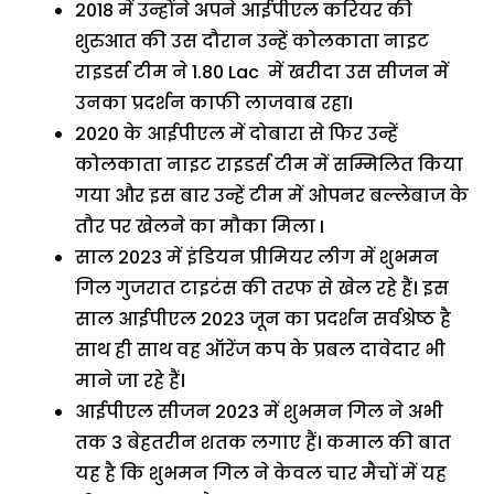
2018 में उन्होंने अपने आईपीएल करियर की
शुरुआत की उस दौरान उन्हें कोलकाता नाइट
राइडर्स टीम ने 1.80 Lac में खरीदा उस सीजन में
उनका प्रदर्शन काफी लाजवाब रहाI
2020 के आईपीएल में दोबारा से फिर उन्हें
कोलकाता नाइट राइडर्स टीम में सम्मिलित किया
गया और इस बार उन्हें टीम में ओपनर बल्लेबाज के
तौर पर खेलने का मौका मिला I
साल 2023 में इंडियन प्रीमियर लीग में शुभमन
गिल गुजरात टाइटंस की तरफ से खेल रहे हैं। इस
साल आईपीएल 2023 जून का प्रदर्शन सर्वश्रेष्ठ है
साथ ही साथ वह ऑरेंज कप के प्रबल दावेदार भी
माने जा रहे हैं।
आईपीएल सीजन 2023 में शुभमन गिल ने अभी
तक 3 बेहतरीन शतक लगाए हैं। कमाल की बात
यह है कि शुभमन गिल ने केवल चार मैचों में यह