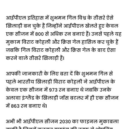
आईपीएल इतिहास में शुभमन गिल विश्व के तीसरे ऐसे
खिलाड़ी बन चुके हैं जिन्होंने आईपीएल खेलते हुए केवल
एक सीजन में 800 से अधिक रन बनाएं हैं। उनसे पहले यह
मुकाम विराट कोहली और क्रिस गेल हासिल कर चुके हैं
जबकि गिल विराट कोहली और क्रिस गेल के बाद ऐसा
करने वाले तीसरे खिलाड़ी हैं।
आपकी जानकारी के लिए बता दें कि शुभमन गिल से
पहले भारतीय खिलाड़ी विराट कोहली ने आईपीएल के
केवल एक सीजन में 973 रन बनाए थे जबकि उनके
अलावा इंग्लैंड के खिलाड़ी जॉस बटलर में ही एक सीजन
में 863 रन बनाए थे।
अभी भी आईपीएल सीजन 2030 का फाइनल मुकाबला