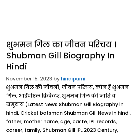
शुभमन गिल का जीवन परिचय ।
Shubman Gill Biography In
Hindi
November 15, 2023
by
hindipurni
शुभमन गिल की जीवनी, जीवन परिचय, कौन हैं शुभमन
गिल, आईपीएल क्रिकेटर, शुभमन गिल की जाति व
समुदाय (Latest News Shubman Gill Biography in
hindi, Cricket batsman Shubman Gill News in hindi,
father, mother name, age, caste, IPL records,
career, family, Shubman Gill IPL 2023 Century,