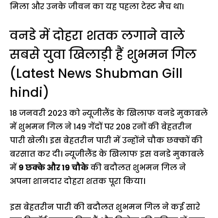
मिला और उनके जीवन का यह पहला टेस्ट मैच थाI
वनडे में दोहरा शतक लगाने वाले
सबसे युवा खिलाड़ी हैं शुभमन गिल
(Latest News Shubman Gill
hindi)
18 जनवरी 2023 को न्यूजीलैंड के खिलाफ वनडे मुकाबले
में शुभमन गिल ने 149 गेंदों पर 208 रनों की बेहतरीन
पारी खेली। इस बेहतरीन पारी में उन्होंने चौक छक्कों की
बरसात कर दी। न्यूजीलैंड के खिलाफ इस वनडे मुकाबले
में
9 छक्के और 19 चौके
की बदौलत शुभमन गिल ने
अपना शानदार दोहरा शतक पूरा किया।
इस बेहतरीन पारी की बदौलत शुभमन गिल ने कई सारे