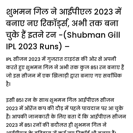
शुभमन गिल ने आईपीएल 2023 में
बनाए नए रिकॉर्ड्स, अभी तक बना
चुके हैं इतने रन -(Shubman Gill
IPL 2023 Runs) –
IPL सीजन 2023 में गुजरात टाइटंस की ओर से अपनी
करते हुए शुभमन गिल ने अभी तक कुल 851 रन बनाए हैं
जो इस सीजन में एक खिलाड़ी द्वारा बनाए गए सर्वाधिक
है।
इसी 851 रन के साथ शुभमन गिल आईपीएल सीजन
2023 में ऑरेंज कप की दौड़ में पहले पायदान पर आ चुके
हैं। आपकी जानकारी के लिए बता दें कि आईपीएल सीजन
2023 में 851 रनों की बदौलत ही शुभमन गिल ने