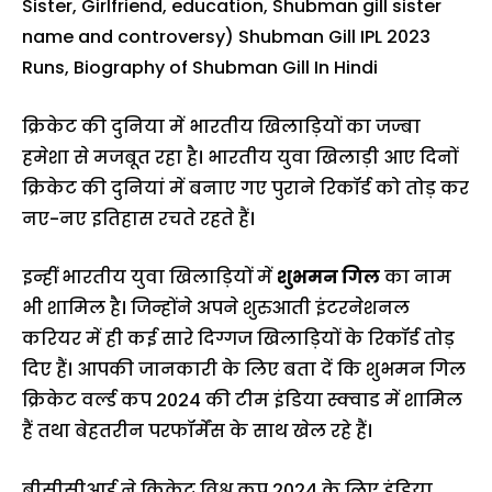
Sister, Girlfriend, education, Shubman gill sister
name and controversy) Shubman Gill IPL 2023
Runs, Biography of Shubman Gill In Hindi
क्रिकेट की दुनिया में भारतीय खिलाड़ियों का जज्बा
हमेशा से मजबूत रहा है। भारतीय युवा खिलाड़ी आए दिनों
क्रिकेट की दुनियां में बनाए गए पुराने रिकॉर्ड को तोड़ कर
नए-नए इतिहास रचते रहते हैं।
इन्हीं भारतीय युवा खिलाड़ियों में
शुभमन गिल
का नाम
भी शामिल है। जिन्होंने अपने शुरुआती इंटरनेशनल
करियर में ही कई सारे दिग्गज खिलाड़ियों के रिकॉर्ड तोड़
दिए हैं। आपकी जानकारी के लिए बता दें कि शुभमन गिल
क्रिकेट वर्ल्ड कप 2024 की टीम इंडिया स्क्वाड में शामिल
हैं तथा बेहतरीन परफॉर्मेंस के साथ खेल रहे हैं।
बीसीसीआई ने क्रिकेट विश्व कप 2024 के लिए इंडिया