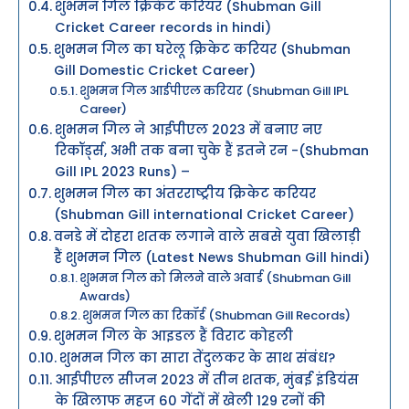
शुभमन गिल क्रिकेट करियर (Shubman Gill
Cricket Career records in hindi)
शुभमन गिल का घरेलू क्रिकेट करियर (Shubman
Gill Domestic Cricket Career)
शुभमन गिल आईपीएल करियर (Shubman Gill IPL
Career)
शुभमन गिल ने आईपीएल 2023 में बनाए नए
रिकॉर्ड्स, अभी तक बना चुके हैं इतने रन -(Shubman
Gill IPL 2023 Runs) –
शुभमन गिल का अंतरराष्ट्रीय क्रिकेट करियर
(Shubman Gill international Cricket Career)
वनडे में दोहरा शतक लगाने वाले सबसे युवा खिलाड़ी
हैं शुभमन गिल (Latest News Shubman Gill hindi)
शुभमन गिल को मिलने वाले अवार्ड (Shubman Gill
Awards)
शुभमन गिल का रिकॉर्ड (Shubman Gill Records)
शुभमन गिल के आइडल हैं विराट कोहली
शुभमन गिल का सारा तेंदुलकर के साथ संबंध?
आईपीएल सीजन 2023 में तीन शतक, मुंबई इंडियंस
के खिलाफ महज 60 गेंदों में खेली 129 रनों की