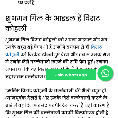
पर दर्ज है I
शुभमन गिल के आइडल हैं विराट
कोहली
शुभमन गिल विराट कोहली को अपना आइडल और अब
उनके बहुत बड़े फैन भी हैं उन्होंने बचपन से ही
विराट
कोहली
को क्रिकेट खेलते हुए देखा और तब से उनके मन
में उनके जैसे बल्लेबाजी करने की रुचि पैदा हुई I उनका
सपना था कि वह विराट कोहली के जैसे दुनियां के
Join WhatsApp
महानतम बल्लेबाज बन सकें।
Group!
इसलिए विराट कोहली के बल्लेबाजी की शैली बहुत ही
ध्यानपूर्वक देखते हैं और उनके जैसे बल्लेबाजी करने के
बारे में वह दिन भर नेट पर प्रैक्टिस करते हैं यही कारण है
कि शुभम गिल की बल्लेबाजी काफी विस्फोटक होती है