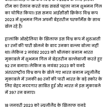
टीम का ऐलान करते वक्त सबसे पहला नाम शुभमन गिल
का घोषित किया। इस समय आईसीसी क्रिकेट विश्व कप
2023 में शुभमन गिल अपनी बेहतरीन परफॉर्मेंस के साथ
खेल रहे हैं।
हालांकि ऑस्ट्रेलिया के खिलाफ इस विश्व कप में शुरुआती
97 रनों की पारी खेलने के बाद उनका बल्ला बोला नहीं
था। लेकिन 2 नवंबर 2023 को श्रीलंका बनाम भारत
मुकाबले में शुभमन गिल ने बेहतरीन बल्लेबाजी करते हुए
92 रन बनाए। लेकिन 15 नवंबर 2023 को वनडे
अंतरराष्ट्रीय विश्व कप के खेले गए भारत बनाम न्यूजीलैंड
मुकाबले में उनकी 80 रनों की पारी भारत के बड़े स्कोर के
लिए बेहद मददगार साबित हुई और भारत ने इस मुकाबले
में 397 रन बनाए।
18 जनवरी 2023 को न्यूजीलैंड के खिलाफ वनडे