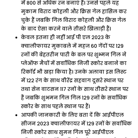
में 800 से अधिक रन बनाएं हैं। उनसे पहले यह
मुकाम विराट कोहली और क्रिस गेल हासिल कर
चुके हैं जबकि गिल विराट कोहली और क्रिस गेल
के बाद ऐसा करने वाले तीसरे खिलाड़ी हैं।
केवल इतना ही नहीं आई पी एल 2023 के
क्वालीफायर मुकाबले में महज 60 गेंदों पर 129
रनों की बेहतरीन पारी के बल पर शुभ्मन गिल ने
प्लेऑफ मैचों में सर्वाधिक निजी स्कोर बनाने का
रिकॉर्ड भी खड़ा किया है। उनके अलावा इस लिस्ट
में 122 रंग के साथ वीरेंद्र सहवाग दूसरे स्थान पर
तथा सेन वाटसन 117 रनों के साथ तीसरे स्थान पर
हैं जबकि शुभमन गिल गिल 129 रनों के सर्वाधिक
स्कोर के साथ पहले स्थान पर हैं।
आपकी जानकारी के लिए बता दें कि आईपीएल
सीजन 2023 क्वालीफायर में 129 रनों के सर्वाधिक
निजी स्कोर साथ सुमन गिल पूरे आईपीएल