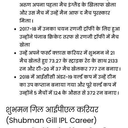
अरुण अपना पहला मैच इंग्लैंड के खिलाफ खेला
और उस मैच में उन्हें मैन आफ द मैच पुरस्कार
मिला I
2017-18 में उनका चयन रणजी ट्रॉफी के लिए हुआ
उन्होंने पंजाब क्रिकेट तरफ से रणजी ट्रॉफी में मैच
खेला
उन्हें अपने फर्स्ट क्लास करियर में शुभमन ने 21
मैच खेलते हुए 73.27 के स्ट्राइक रेट के साथ 2133
रन और टी-20 में 37 मैच खेलकर 777 रन बनाए I
2018 में आईसीसी अंडर-19 वर्ल्ड कप में उन्हें टीम
का उप कप्तान बनाया गया और पूरे वर्ल्ड कप में
उन्होंने 5 मैचों में 124 के औसत से 372 रन बनाए I
शुभमन गिल आईपीएल करियर
(Shubman Gill IPL Career)