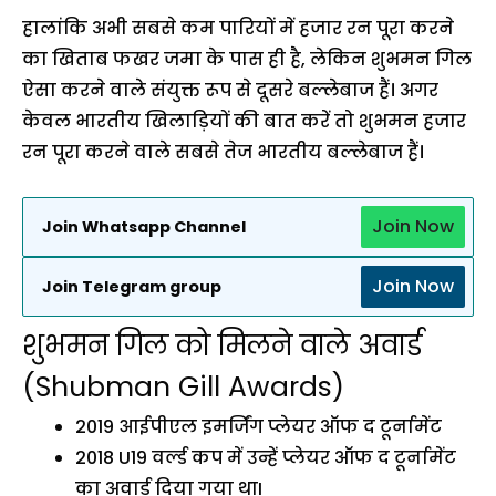
हालांकि अभी सबसे कम पारियों में हजार रन पूरा करने
का खिताब फखर जमा के पास ही है, लेकिन शुभमन गिल
ऐसा करने वाले संयुक्त रूप से दूसरे बल्लेबाज हैं। अगर
केवल भारतीय खिलाड़ियों की बात करें तो शुभमन हजार
रन पूरा करने वाले सबसे तेज भारतीय बल्लेबाज हैं।
Join Now
Join Whatsapp Channel
Join Now
Join Telegram group
शुभमन गिल को मिलने वाले अवार्ड
(Shubman Gill Awards)
2019 आईपीएल इमर्जिंग प्लेयर ऑफ द टूर्नामेंट
2018 U19 वर्ल्ड कप में उन्हें प्लेयर ऑफ द टूर्नामेंट
का अवार्ड दिया गया थाI