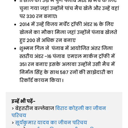
11 साल की उम्र में पुणे पंजाब अंडर 16 मैच के लिए
चुना गया जहां उन्होंने पांच मैच खेले और उन्हें वहां
पर 330 रन बनाएI
2014 में उन्हें विजय मर्चेंट ट्रॉफी अंडर 16 के लिए
खेलने का मौका मिला जहां उन्होंने पंजाब खेलते
हुए 200 से अधिक रन बनाए
शुभ्मन गिल ने पंजाब में आयोजित अंतर जिला
स्तरीय अंडर -16 पंजाब एमएल मार्कन ट्रॉफी में
351 रन बनाए इसके अलावा उन्होंने उसी मैच में
निर्मल सिंह के साथ 587 रनों की साझेदारी का
रिकॉर्ड कायम किया I
इन्हें भी पढ़ें-
> बेहतरीन बल्लेबाज 
विराट कोहली का जीवन 
परिचय
> 
सूर्यकुमार यादव का जीवन परिचय