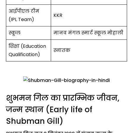
आईपीएल टीम
KKR
(IPL Team)
स्कूल
मानव मंगल स्मार्ट स्कूल मोहाली
शिक्षा (Education
स्नातक
Qualification)
शुभमन गिल का प्रारम्भिक जीवन,
जन्म स्थान (Early life of
Shubman Gill)