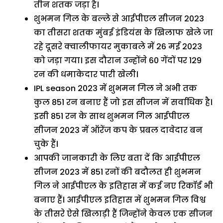
तीन शतक जड़ा है।
शुभमन गिल के बल्ले से आईपीएल सीजन 2023
का तीसरा शतक मुंबई इंडियंस के खिलाफ खेले जा
रहे दूसरे क्वालीफायर मुकाबले में 26 मई 2023
को जड़ा गया। इस दौरान उन्होंने 60 गेंदों पर 129
रन की धमाकेदार पारी खेली।
IPL season 2023 में शुभमन गिल ने अभी तक
कुल 851 रन बनाए हैं जो इस सीजन में सर्वाधिक है।
इसी 851 रन के साथ शुभमन गिल आईपीएल
सीजन 2023 में ऑरेंज कप के प्रबल दावेदार बन
चुके हैं।
आपकी जानकारी के लिए बता दें कि आईपीएल
सीजन 2023 में 851 रनों की बदौलत ही शुभमन
गिल ने आईपीएल के इतिहास में कई नए रिकॉर्ड भी
बनाए हैं। आईपीएल इतिहास में शुभमन गिल विश्व
के तीसरे ऐसे खिलाड़ी हैं जिन्होंने केवल एक सीजन