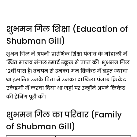
शुभमन गिल शिक्षा (Education of
Shubman Gill)
शुभम गिल ने अपनी प्रारंभिक शिक्षा पंजाब के मोहाली में
स्थित मानव मंगल स्मार्ट स्कूल से प्राप्त की। शुभमन गिल
12वीं पास हैI बचपन से उनका मन क्रिकेट में बहुत ज्यादा
था इसलिए उनके पिता ने उनका दाखिला पंजाब क्रिकेट
एकेडमी में करवा दिया था जहां पर उन्होंने अपने क्रिकेट
की ट्रेनिंग पूरी की।
शुभमन गिल का परिवार (Family
of Shubman Gill)