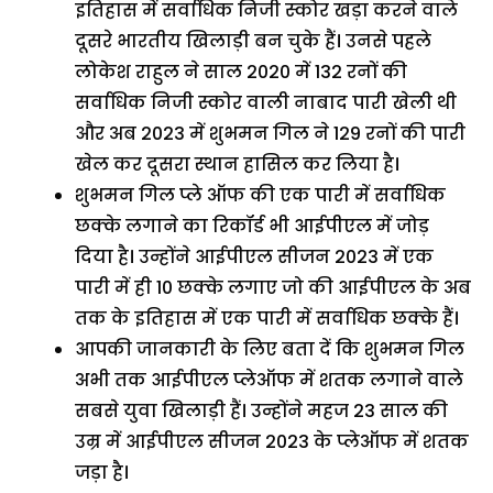
इतिहास में सर्वाधिक निजी स्कोर खड़ा करने वाले
दूसरे भारतीय खिलाड़ी बन चुके हैं। उनसे पहले
लोकेश राहुल ने साल 2020 में 132 रनों की
सर्वाधिक निजी स्कोर वाली नाबाद पारी खेली थी
और अब 2023 में शुभमन गिल ने 129 रनों की पारी
खेल कर दूसरा स्थान हासिल कर लिया है।
शुभमन गिल प्ले ऑफ की एक पारी में सर्वाधिक
छक्के लगाने का रिकॉर्ड भी आईपीएल में जोड़
दिया है। उन्होंने आईपीएल सीजन 2023 में एक
पारी में ही 10 छक्के लगाए जो की आईपीएल के अब
तक के इतिहास में एक पारी में सर्वाधिक छक्के हैं।
आपकी जानकारी के लिए बता दें कि शुभमन गिल
अभी तक आईपीएल प्लेऑफ में शतक लगाने वाले
सबसे युवा खिलाड़ी हैं। उन्होंने महज 23 साल की
उम्र में आईपीएल सीजन 2023 के प्लेऑफ में शतक
जड़ा है।